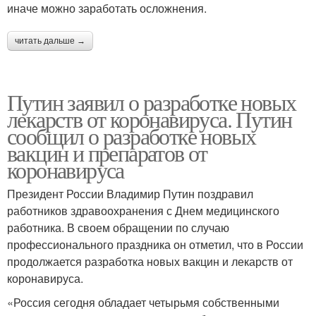
иначе можно заработать осложнения.
читать дальше →
Путин заявил о разработке новых
лекарств от коронавируса. Путин
сообщил о разработке новых
вакцин и препаратов от
коронавируса
Президент России Владимир Путин поздравил
работников здравоохранения с Днем медицинского
работника. В своем обращении по случаю
профессионального праздника он отметил, что в России
продолжается разработка новых вакцин и лекарств от
коронавируса.
«Россия сегодня обладает четырьмя собственными