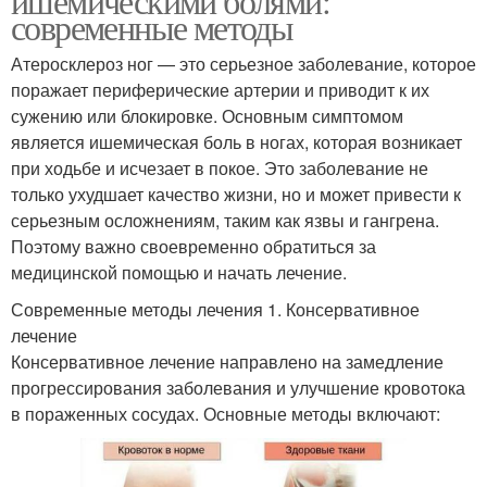
ишемическими болями:
современные методы
Атеросклероз ног — это серьезное заболевание, которое
поражает периферические артерии и приводит к их
сужению или блокировке. Основным симптомом
является ишемическая боль в ногах, которая возникает
при ходьбе и исчезает в покое. Это заболевание не
только ухудшает качество жизни, но и может привести к
серьезным осложнениям, таким как язвы и гангрена.
Поэтому важно своевременно обратиться за
медицинской помощью и начать лечение.
Современные методы лечения 1. Консервативное
лечение
Консервативное лечение направлено на замедление
прогрессирования заболевания и улучшение кровотока
в пораженных сосудах. Основные методы включают: