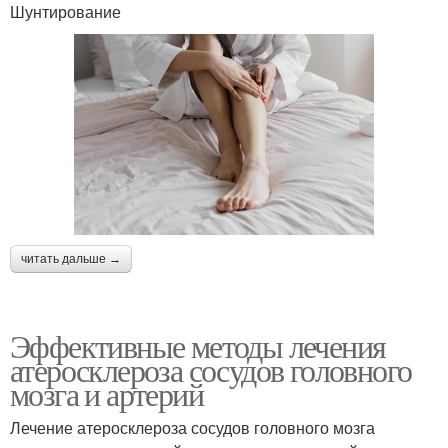
Шунтирование
читать дальше →
Эффективные методы лечения
атеросклероза сосудов головного
мозга и артерий
Лечение атеросклероза сосудов головного мозга