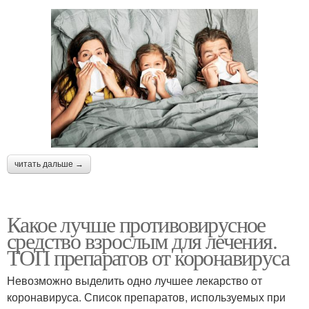
читать дальше →
Какое лучше противовирусное
средство взрослым для лечения.
ТОП препаратов от коронавируса
Невозможно выделить одно лучшее лекарство от
коронавируса. Список препаратов, используемых при