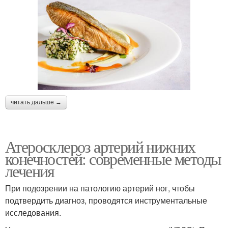
читать дальше →
Атеросклероз артерий нижних
конечностей: современные методы
лечения
При подозрении на патологию артерий ног, чтобы
подтвердить диагноз, проводятся инструментальные
исследования.