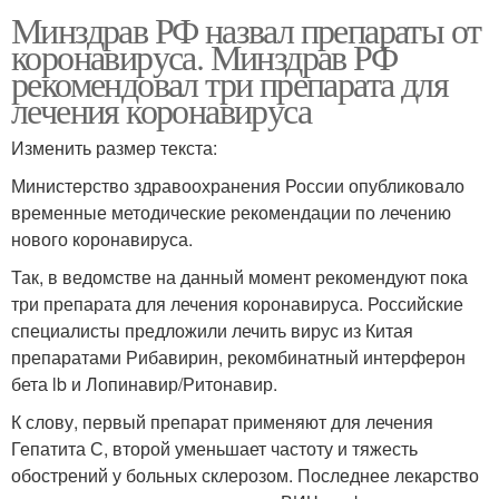
Минздрав РФ назвал препараты от
коронавируса. Минздрав РФ
рекомендовал три препарата для
лечения коронавируса
Изменить размер текста:
Министерство здравоохранения России опубликовало
временные методические рекомендации по лечению
нового коронавируса.
Так, в ведомстве на данный момент рекомендуют пока
три препарата для лечения коронавируса. Российские
специалисты предложили лечить вирус из Китая
препаратами Рибавирин, рекомбинатный интерферон
бета lb и Лопинавир/Ритонавир.
К слову, первый препарат применяют для лечения
Гепатита С, второй уменьшает частоту и тяжесть
обострений у больных склерозом. Последнее лекарство