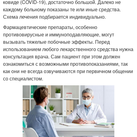
ковиде (COVID-19), достаточно большой. Далеко не
каждому больному показаны те или иные средства.
Схема лечения подбирается индивидуально.
Фармацевтические препараты, особенно
противовирусные и иммуноподавляющие, могут
вызывать тяжелые побочные эффекты. Перед
использованием любого лекарственного средства нужна
консультация врача. Сам пациент при этом должен
ознакомиться с возможными противопоказаниями, так
как они не всегда озвучиваются при первичном общении
со специалистом.