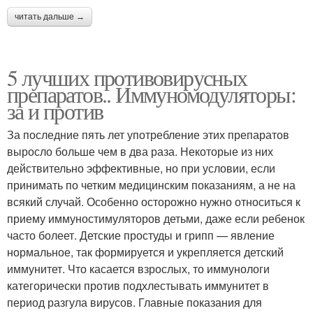
читать дальше →
5 лучших противовирусных
препаратов.. Иммуномодуляторы:
за и против
За последние пять лет употребление этих препаратов
выросло больше чем в два раза. Некоторые из них
действительно эффективные, но при условии, если
принимать по четким медицинским показаниям, а не на
всякий случай. Особенно осторожно нужно относиться к
приему иммуностимуляторов детьми, даже если ребенок
часто болеет. Детские простуды и грипп — явление
нормальное, так формируется и укрепляется детский
иммунитет. Что касается взрослых, то иммунологи
категорически против подхлестывать иммунитет в
период разгула вирусов. Главные показания для