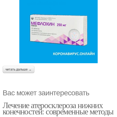
читать дальше →
Вас может заинтересовать
Лечение атеросклероза нижних
конечностей: современные методы