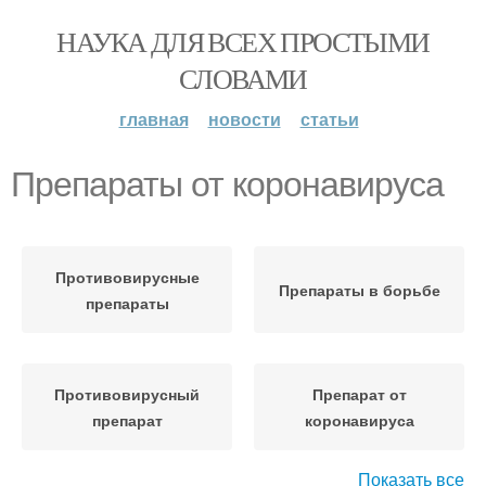
НАУКА ДЛЯ ВСЕХ ПРОСТЫМИ
СЛОВАМИ
главная
новости
статьи
Препараты от коронавируса
Противовирусные
Препараты в борьбе
препараты
Противовирусный
Препарат от
препарат
коронавируса
Показать все