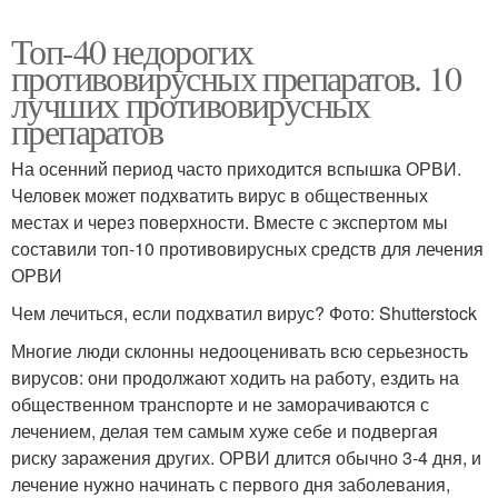
Топ-40 недорогих
противовирусных препаратов. 10
лучших противовирусных
препаратов
На осенний период часто приходится вспышка ОРВИ.
Человек может подхватить вирус в общественных
местах и через поверхности. Вместе с экспертом мы
составили топ-10 противовирусных средств для лечения
ОРВИ
Чем лечиться, если подхватил вирус? Фото: Shutterstock
Многие люди склонны недооценивать всю серьезность
вирусов: они продолжают ходить на работу, ездить на
общественном транспорте и не заморачиваются с
лечением, делая тем самым хуже себе и подвергая
риску заражения других. ОРВИ длится обычно 3-4 дня, и
лечение нужно начинать с первого дня заболевания,