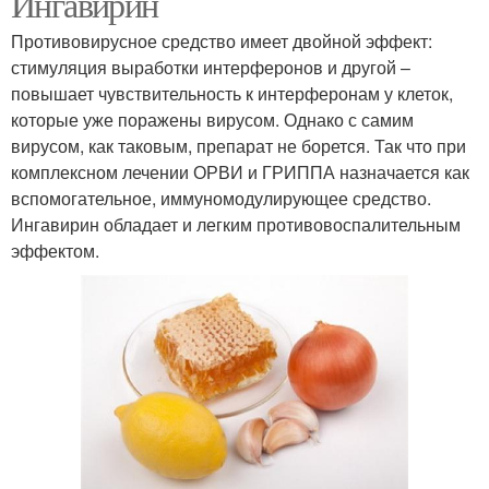
Ингавирин
Противовирусное средство имеет двойной эффект:
стимуляция выработки интерферонов и другой –
повышает чувствительность к интерферонам у клеток,
которые уже поражены вирусом. Однако с самим
вирусом, как таковым, препарат не борется. Так что при
комплексном лечении ОРВИ и ГРИППА назначается как
вспомогательное, иммуномодулирующее средство.
Ингавирин обладает и легким противовоспалительным
эффектом.