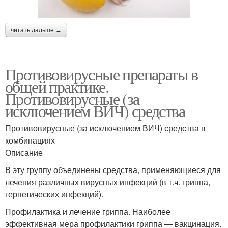
читать дальше →
Противовирусные препараты в
общей практике.
Противовирусные (за
исключением ВИЧ) средства
Противовирусные (за исключением ВИЧ) средства в
комбинациях
Описание
В эту группу объединены средства, применяющиеся для
лечения различных вирусных инфекций (в т.ч. гриппа,
герпетических инфекций).
Профилактика и лечение гриппа. Наиболее
эффективная мера профилактики гриппа — вакцинация.