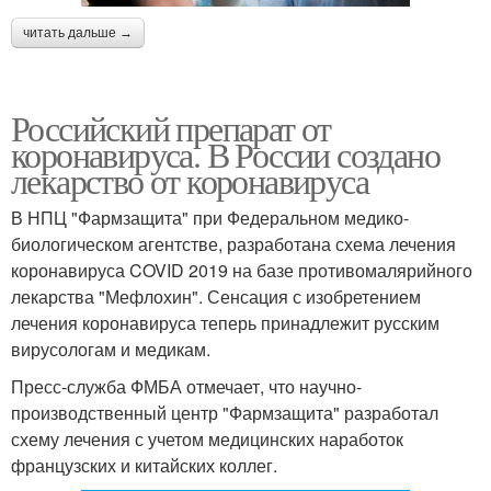
читать дальше →
Российский препарат от
коронавируса. В России создано
лекарство от коронавируса
В НПЦ "Фармзащита" при Федеральном медико-
биологическом агентстве, разработана схема лечения
коронавируса COVID 2019 на базе противомалярийного
лекарства "Мефлохин". Сенсация с изобретением
лечения коронавируса теперь принадлежит русским
вирусологам и медикам.
Пресс-служба ФМБА отмечает, что научно-
производственный центр "Фармзащита" разработал
схему лечения с учетом медицинских наработок
французских и китайских коллег.