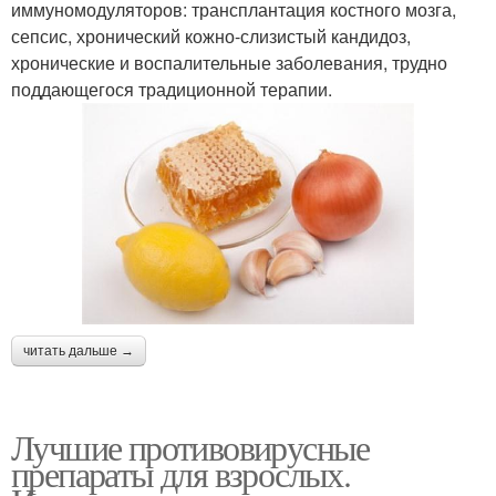
иммуномодуляторов: трансплантация костного мозга,
сепсис, хронический кожно-слизистый кандидоз,
хронические и воспалительные заболевания, трудно
поддающегося традиционной терапии.
читать дальше →
Лучшие противовирусные
препараты для взрослых.