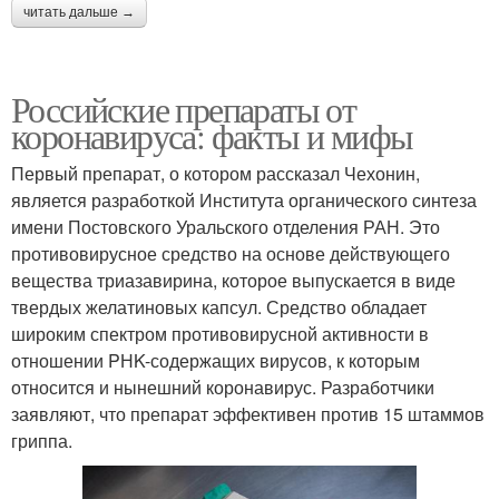
читать дальше →
Российские препараты от
коронавируса: факты и мифы
Первый препарат, о котором рассказал Чехонин,
является разработкой Института органического синтеза
имени Постовского Уральского отделения РАН. Это
противовирусное средство на основе действующего
вещества триазавирина, которое выпускается в виде
твердых желатиновых капсул. Средство обладает
широким спектром противовирусной активности в
отношении PНK-содержащих вирусов, к которым
относится и нынешний коронавирус. Разработчики
заявляют, что препарат эффективен против 15 штаммов
гриппа.