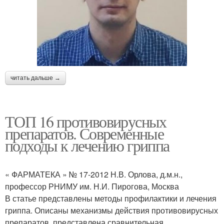
читать дальше →
ТОП 16 противовирусных
препаратов. Современные
подходы к лечению гриппа
« ФАРМАТЕКА » № 17-2012 Н.В. Орлова, д.м.н.,
профессор РНИМУ им. Н.И. Пирогова, Москва
В статье представлены методы профилактики и лечения
гриппа. Описаны механизмы действия противовирусных
препаратов. представлена сравнительная