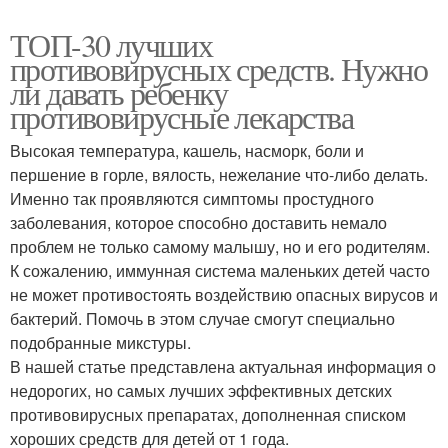
ТОП-30 лучших
противовирусных средств. Нужно
ли давать ребенку
противовирусные лекарства
Высокая температура, кашель, насморк, боли и
першение в горле, вялость, нежелание что-либо делать.
Именно так проявляются симптомы простудного
заболевания, которое способно доставить немало
проблем не только самому малышу, но и его родителям.
К сожалению, иммунная система маленьких детей часто
не может противостоять воздействию опасных вирусов и
бактерий. Помочь в этом случае смогут специально
подобранные микстуры.
В нашей статье представлена актуальная информация о
недорогих, но самых лучших эффективных детских
противовирусных препаратах, дополненная списком
хороших средств для детей от 1 года.