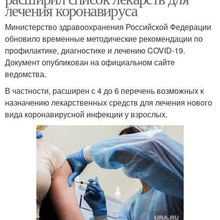
лечения коронавируса
Министерство здравоохранения Российской Федерации
обновило временные методические рекомендации по
профилактике, диагностике и лечению COVID-19.
Документ опубликован на официальном сайте
ведомства.
В частности, расширен с 4 до 6 перечень возможных к
назначению лекарственных средств для лечения нового
вида коронавирусной инфекции у взрослых.