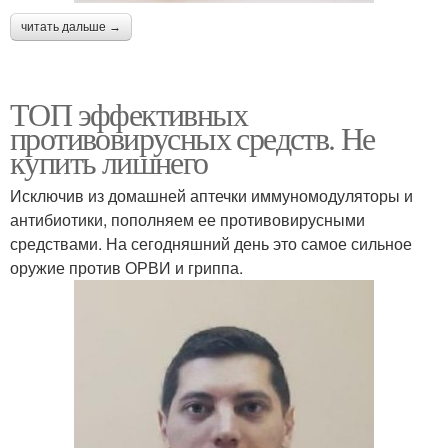
читать дальше →
ТОП эффективных
противовирусных средств. Не
купить лишнего
Исключив из домашней аптечки иммуномодуляторы и
антибиотики, пополняем ее противовирусными
средствами. На сегодняшний день это самое сильное
оружие против ОРВИ и гриппа.