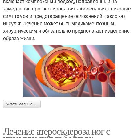
включает комплексный подход, направленный на
замедление прогрессирования заболевания, снижение
симптомов и предотвращение осложнений, таких как
инсульт. Лечение может быть медикаментозным,
хирургическим и обязательно предполагает изменение
образа жизни.
читать дальше →
Лечение атеросклероза ног с