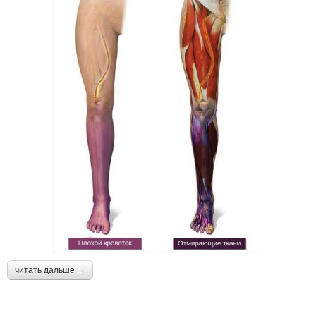
читать дальше →