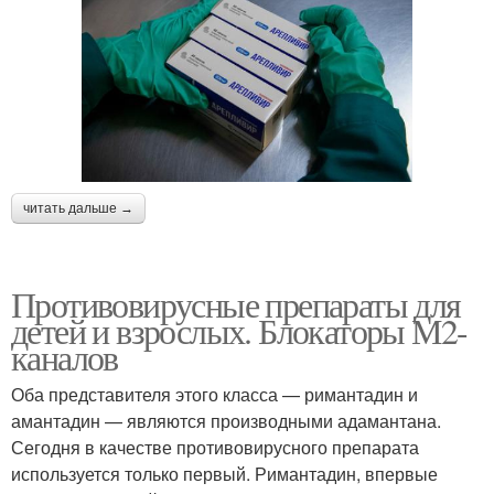
читать дальше →
Противовирусные препараты для
детей и взрослых. Блокаторы М2-
каналов
Оба представителя этого класса — римантадин и
амантадин — являются производными адамантана.
Сегодня в качестве противовирусного препарата
используется только первый. Римантадин, впервые