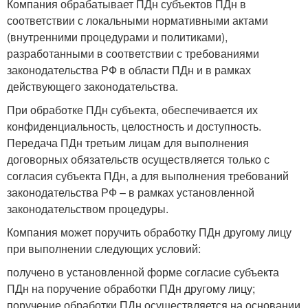
Компания обрабатывает ПДн субъектов ПДн в
соответствии с локальными нормативными актами
(внутренними процедурами и политиками),
разработанными в соответствии с требованиями
законодательства РФ в области ПДн и в рамках
действующего законодательства.
При обработке ПДн субъекта, обеспечивается их
конфиденциальность, целостность и доступность.
Передача ПДн третьим лицам для выполнения
договорных обязательств осуществляется только с
согласия субъекта ПДн, а для выполнения требований
законодательства РФ – в рамках установленной
законодательством процедуры.
Компания может поручить обработку ПДн другому лицу
при выполнении следующих условий:
получено в установленной форме согласие субъекта
ПДн на поручение обработки ПДн другому лицу;
поручение обработки ПДн осуществляется на основании