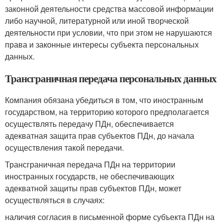
законной деятельности средства массовой информации
либо научной, литературной или иной творческой
деятельности при условии, что при этом не нарушаются
права и законные интересы субъекта персональных
данных.
Трансграничная передача персональных данных
Компания обязана убедиться в том, что иностранным
государством, на территорию которого предполагается
осуществлять передачу ПДн, обеспечивается
адекватная защита прав субъектов ПДн, до начала
осуществления такой передачи.
Трансграничная передача ПДн на территории
иностранных государств, не обеспечивающих
адекватной защиты прав субъектов ПДн, может
осуществляться в случаях:
наличия согласия в письменной форме субъекта ПДн на