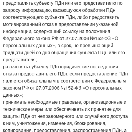
представлять субъекту ПДн или его представителю по
запросу информацию, касающуюся обработки ПДн
соответствующего субъекта ПДн, либо предоставить
мотивированный отказ в предоставлении указанной
информации, содержащий ссылку на положения
Федерального закона РФ от 27.07.2006 №152-ФЗ «О
персональных данных», в срок, не превышающий
тридцати дней со дня обращения субъекта ПДн или его
представителя;
разъяснять субъекту ПДн юридические последствия
отказа предоставить его ПДн, если предоставление ПДн
является обязательным в соответствии с Федеральным
законом РФ от 27.07.2006 №152-ФЗ «О персональных
данных»;
принимать необходимые правовые, организационные и
технические меры или обеспечивать их принятие для
защиты ПДн от неправомерного или случайного доступа
к ним, уничтожения, изменения, блокирования,
копирования, предоставления, распространения ПДн, а