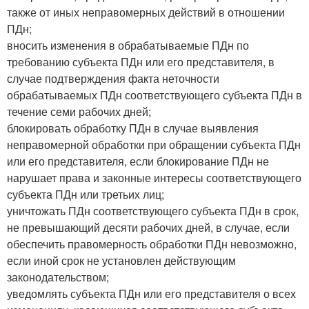
также от иных неправомерных действий в отношении
ПДн;
вносить изменения в обрабатываемые ПДн по
требованию субъекта ПДн или его представителя, в
случае подтверждения факта неточности
обрабатываемых ПДн соответствующего субъекта ПДн в
течение семи рабочих дней;
блокировать обработку ПДн в случае выявления
неправомерной обработки при обращении субъекта ПДн
или его представителя, если блокирование ПДн не
нарушает права и законные интересы соответствующего
субъекта ПДн или третьих лиц;
уничтожать ПДн соответствующего субъекта ПДн в срок,
не превышающий десяти рабочих дней, в случае, если
обеспечить правомерность обработки ПДн невозможно,
если иной срок не установлен действующим
законодательством;
уведомлять субъекта ПДн или его представителя о всех