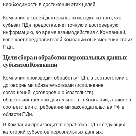
необходимости в достижении этих целей.
Компания в своей деятельности исходит из того, что
субъект ПДн предоставляет точную и достоверную
информацию, во время взаимодействия с Компанией,
извещает представителей Компании об изменении своих
ПДн.
Цели сбора и обработки персональных данных
субъектов Компании
Компания производит обработку ПДн, в соответствии с
договорными обязательствами (исполнение
соглашений, договоров и обязательств),
общехозяйственной деятельностью Компании, а также в
соответствии с требованиями законодательства РФ в
области ПДн.
В Компании производится обработка ПДн следующих
категорий субъектов персональных данных: