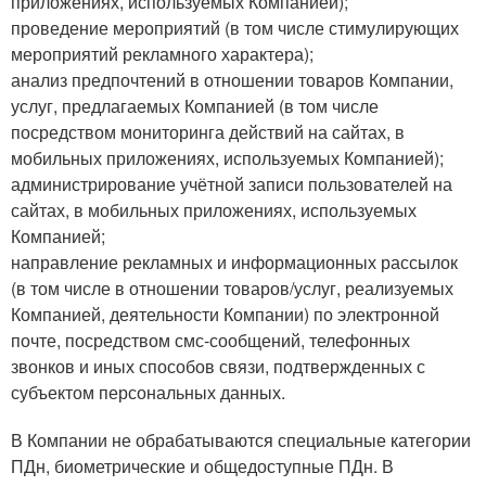
приложениях, используемых Компанией);
проведение мероприятий (в том числе стимулирующих
мероприятий рекламного характера);
анализ предпочтений в отношении товаров Компании,
услуг, предлагаемых Компанией (в том числе
посредством мониторинга действий на сайтах, в
мобильных приложениях, используемых Компанией);
администрирование учётной записи пользователей на
сайтах, в мобильных приложениях, используемых
Компанией;
направление рекламных и информационных рассылок
(в том числе в отношении товаров/услуг, реализуемых
Компанией, деятельности Компании) по электронной
почте, посредством смс-сообщений, телефонных
звонков и иных способов связи, подтвержденных с
субъектом персональных данных.
В Компании не обрабатываются специальные категории
ПДн, биометрические и общедоступные ПДн. В