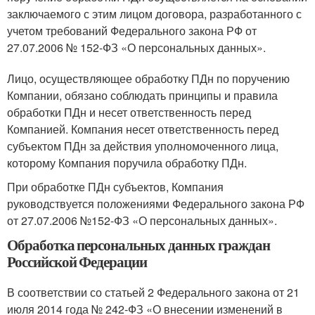
заключаемого с этим лицом договора, разработанного с
учетом требований Федерального закона РФ от
27.07.2006 № 152-ФЗ «О персональных данных».
Лицо, осуществляющее обработку ПДн по поручению
Компании, обязано соблюдать принципы и правила
обработки ПДн и несет ответственность перед
Компанией. Компания несет ответственность перед
субъектом ПДн за действия уполномоченного лица,
которому Компания поручила обработку ПДн.
При обработке ПДн субъектов, Компания
руководствуется положениями Федерального закона РФ
от 27.07.2006 №152-ФЗ «О персональных данных».
Обработка персональных данных граждан
Российской Федерации
В соответствии со статьей 2 Федерального закона от 21
июля 2014 года № 242-ФЗ «О внесении изменений в