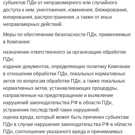
субъектов ПДн от неправомерного или случайного
доступа к ним, уничтожения, изменения, блокирования,
копирования, распространения, а также от иных
неправомерных действий.
Меры по обеспечению безопасности ПДн, применяемые
в Компании:
назначение ответственного за организацию обработки
ПДн;
издание документов, определяющих политику Компании
в отношении обработки ПДн, локальных нормативных
актов по вопросам обработки ПДн, а также локальных
нормативных актов, устанавливающих процедуры,
направленные на предотвращение и выявление
нарушений законодательства РФ в области ПДн,
устранение последствий таких нарушений;
оценка вреда, который может быть причинен субъектам
ПДн в случае нарушения законодательства РФ в области
ПДн, соотношение указанного вреда и принимаемых