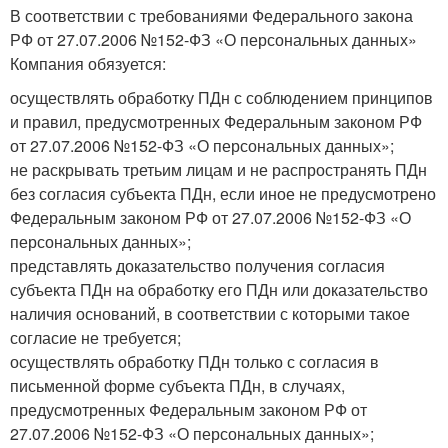
В соответствии с требованиями Федерального закона
РФ от 27.07.2006 №152-ФЗ «О персональных данных»
Компания обязуется:
осуществлять обработку ПДн с соблюдением принципов
и правил, предусмотренных Федеральным законом РФ
от 27.07.2006 №152-ФЗ «О персональных данных»;
не раскрывать третьим лицам и не распространять ПДн
без согласия субъекта ПДн, если иное не предусмотрено
Федеральным законом РФ от 27.07.2006 №152-ФЗ «О
персональных данных»;
представлять доказательство получения согласия
субъекта ПДн на обработку его ПДн или доказательство
наличия оснований, в соответствии с которыми такое
согласие не требуется;
осуществлять обработку ПДн только с согласия в
письменной форме субъекта ПДн, в случаях,
предусмотренных Федеральным законом РФ от
27.07.2006 №152-ФЗ «О персональных данных»;