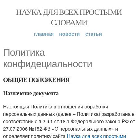
НАУКА ДЛЯ ВСЕХ ПРОСТЫМИ
СЛОВАМИ
главная
новости
статьи
Политика
конфидециальности
ОБЩИЕ ПОЛОЖЕНИЯ
Назначение документа
Настоящая Политика в отношении обработки
персональных данных (далее – Политика) разработана в
соответствии с п.2 ч.1 ст.18.1 Федерального закона РФ от
27.07.2006 №152-ФЗ «О персональных данных» и
определяет политику сайта
Наука для всех простыми