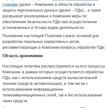
словами
(далее – Компания) в области обработки и
защиты персональных данных (далее – ПДн), , а также
раскрывает реализуемые в Компании меры по
обеспечению безопасности ПДн при осуществлении
установленных в Уставе видов деятельности.
Положения настоящей Политики служат основой для
разработки локальных нормативных актов,
регламентирующих в Компании вопросы обработки ПДн.
Область применения
Настоящая политика распространяется на все процессы
Компании, в рамках которых осуществляется обработка
ПДн, как с использованием средств вычислительной
техники (средств автоматизации), в том числе с
использованием информационно-
телекоммуникационных сетей, так и без использования
таких средств.