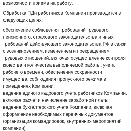
возможности приема на работу.
Обработка ПДн работников Компании производится в
следующих целях:
обеспечение соблюдения требований трудового,
пенсионного, страхового законодательства и иных
требований действующего законодательства РФ в связи
с возникновением, изменением и прекращением
трудовых отношений, включая осуществление контроля
качества и количества выполняемой работы, учета
рабочего времени, обеспечения сохранности
имущества, соблюдения пропускного режима в
помещениях Компании;
ведение единого кадрового учёта работников Компании,
включая расчет и начисление заработной платы;
ведение бухгалтерского учета Компании, включая
оформление необходимых первичных документов
(организация командировок, внутренних мероприятий
компании);