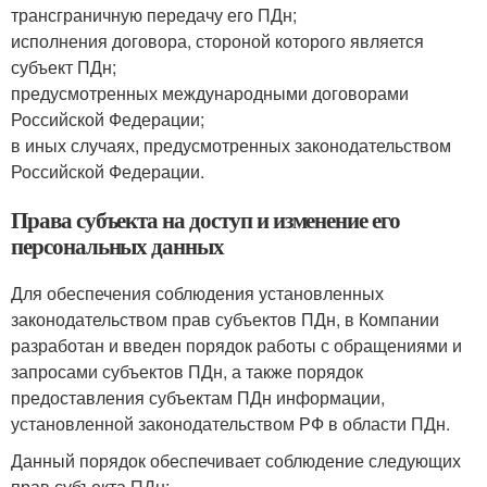
трансграничную передачу его ПДн;
исполнения договора, стороной которого является
субъект ПДн;
предусмотренных международными договорами
Российской Федерации;
в иных случаях, предусмотренных законодательством
Российской Федерации.
Права субъекта на доступ и изменение его
персональных данных
Для обеспечения соблюдения установленных
законодательством прав субъектов ПДн, в Компании
разработан и введен порядок работы с обращениями и
запросами субъектов ПДн, а также порядок
предоставления субъектам ПДн информации,
установленной законодательством РФ в области ПДн.
Данный порядок обеспечивает соблюдение следующих
прав субъекта ПДн: