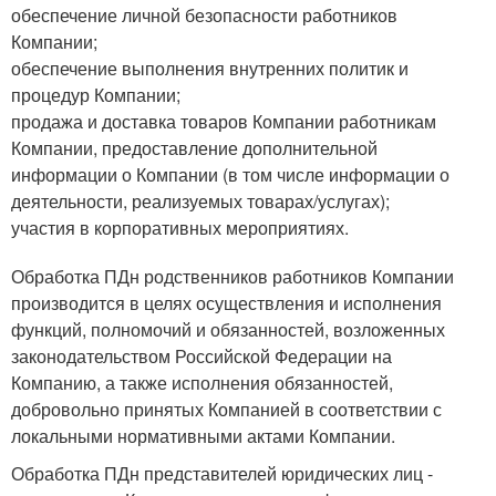
обеспечение личной безопасности работников
Компании;
обеспечение выполнения внутренних политик и
процедур Компании;
продажа и доставка товаров Компании работникам
Компании, предоставление дополнительной
информации о Компании (в том числе информации о
деятельности, реализуемых товарах/услугах);
участия в корпоративных мероприятиях.
Обработка ПДн родственников работников Компании
производится в целях осуществления и исполнения
функций, полномочий и обязанностей, возложенных
законодательством Российской Федерации на
Компанию, а также исполнения обязанностей,
добровольно принятых Компанией в соответствии с
локальными нормативными актами Компании.
Обработка ПДн представителей юридических лиц -