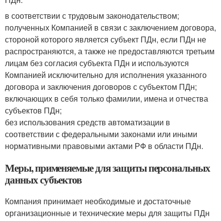
в соответствии с трудовым законодательством;
полученных Компанией в связи с заключением договора,
стороной которого является субъект ПДн, если ПДн не
распространяются, а также не предоставляются третьим
лицам без согласия субъекта ПДн и используются
Компанией исключительно для исполнения указанного
договора и заключения договоров с субъектом ПДн;
включающих в себя только фамилии, имена и отчества
субъектов ПДн;
без использования средств автоматизации в
соответствии с федеральными законами или иными
нормативными правовыми актами РФ в области ПДн.
Меры, применяемые для защиты персональных
данных субъектов
Компания принимает необходимые и достаточные
организационные и технические меры для защиты ПДн