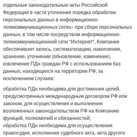
отдельные законодательные акты Российской
Федерации в части уточнения порядка обработки
персональных данных в информационно-
телекоммуникационных сетях» при сборе персональных
данных, в том числе посредством информационно-
телекоммуникационной сети "Интернет", Компания
обеспечивает запись, систематизацию, накопление,
хранение, уточнение (обновление, изменение),
извлечение ПДн граждан РФ с использованием баз
данных, находящихся на территории РФ, за
исключением случаев:
обработка ПДн необходима для достижения целей,
предусмотренных международным договором РФ или
законом, для осуществления и выполнения
возложенных законодательством РФ на Компанию
функций, полномочий и обязанностей;
обработка ПДн необходима для осуществления
правосудия, исполнения судебного акта, акта другого