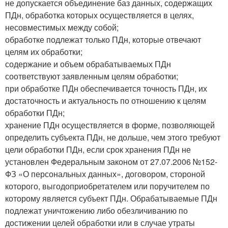
не допускается объединение баз данных, содержащих
ПДн, обработка которых осуществляется в целях,
несовместимых между собой;
обработке подлежат только ПДн, которые отвечают
целям их обработки;
содержание и объем обрабатываемых ПДн
соответствуют заявленным целям обработки;
при обработке ПДн обеспечивается точность ПДн, их
достаточность и актуальность по отношению к целям
обработки ПДн;
хранение ПДн осуществляется в форме, позволяющей
определить субъекта ПДн, не дольше, чем этого требуют
цели обработки ПДн, если срок хранения ПДн не
установлен Федеральным законом от 27.07.2006 №152-
ФЗ «О персональных данных», договором, стороной
которого, выгодоприобретателем или поручителем по
которому является субъект ПДн. Обрабатываемые ПДн
подлежат уничтожению либо обезличиванию по
достижении целей обработки или в случае утраты