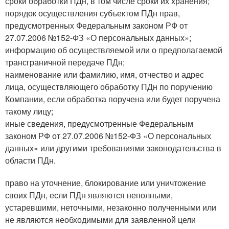
сроки обработки ПДн, в том числе сроки их хранения;
порядок осуществления субъектом ПДн прав,
предусмотренных Федеральным законом РФ от
27.07.2006 №152-ФЗ «О персональных данных»;
информацию об осуществляемой или о предполагаемой
трансграничной передаче ПДн;
наименование или фамилию, имя, отчество и адрес
лица, осуществляющего обработку ПДн по поручению
Компании, если обработка поручена или будет поручена
такому лицу;
иные сведения, предусмотренные Федеральным
законом РФ от 27.07.2006 №152-ФЗ «О персональных
данных» или другими требованиями законодательства в
области ПДн.
право на уточнение, блокирование или уничтожение
своих ПДн, если ПДн являются неполными,
устаревшими, неточными, незаконно полученными или
не являются необходимыми для заявленной цели