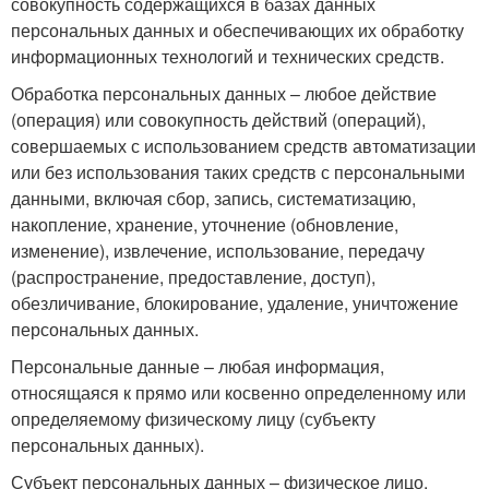
совокупность содержащихся в базах данных
персональных данных и обеспечивающих их обработку
информационных технологий и технических средств.
Обработка персональных данных – любое действие
(операция) или совокупность действий (операций),
совершаемых с использованием средств автоматизации
или без использования таких средств с персональными
данными, включая сбор, запись, систематизацию,
накопление, хранение, уточнение (обновление,
изменение), извлечение, использование, передачу
(распространение, предоставление, доступ),
обезличивание, блокирование, удаление, уничтожение
персональных данных.
Персональные данные – любая информация,
относящаяся к прямо или косвенно определенному или
определяемому физическому лицу (субъекту
персональных данных).
Субъект персональных данных – физическое лицо,