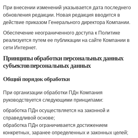
При внесении изменений указывается дата последнего
обновления редакции. Новая редакция вводится в
действие приказом Генерального директора Компании.
Обеспечение неограниченного доступа к Политике
реализуется путем ее публикации на сайте Компании в
сети Интернет.
Принципы обработки персональных данных
субъектов персональных данных
Общий порядок обработки
При организации обработки ПДн Компания
руководствуется следующими принципами:
обработка ПДн осуществляется на законной и
справедливой основе;
обработка ПДн ограничивается достижением
конкретных, заранее определенных и законных целей;