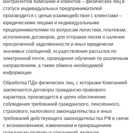
контрагентов Компании и клиентов – физических лиц в
статусе индивидуальных предпринимателей
производится с целью взаимодействия с клиентами –
юридическими лицами и индивидуальными
предпринимателями по вопросам логистики, платежам,
исполнению договоров, для отправки писем о наличии
просроченной задолженности и иных юридически
значимых сообщений, осуществления рассылок по
электронной почте, проведения обучения по различным
направлениям, а также обмена необходимой
информации.
Обработка ПДн физических лиц, с которыми Компанией
заключаются договоры гражданско-правового
характера, производится в целях обеспечение
соблюдения требований гражданского, пенсионного,
страхового, налогового законодательства и иных
требований действующего законодательства РФ в связи
с возникновением, изменением и прекращением
гражданско-правовых отношений, включая