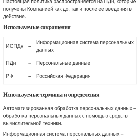
Настоящая политика распространяется на ПДн, которые
получены Компанией как до, так и после ее введения в
действие.
Используемые сокращения
Информационная система персональных
ИСПДн
–
данных
ПДн
–
Персональные данные
РФ
–
Российская Федерация
Используемые термины и определения
Автоматизированная обработка персональных данных –
обработка персональных данных с помощью средств
вычислительной техники.
Информационная система персональных данных –