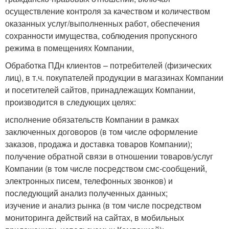
осуществление контроля за качеством и количеством
оказанных услуг/выполненных работ, обеспечения
сохранности имущества, соблюдения пропускного
режима в помещениях Компании,
Обработка ПДн клиентов – потребителей (физических
лиц), в т.ч. покупателей продукции в магазинах Компании
и посетителей сайтов, принадлежащих Компании,
производится в следующих целях:
исполнение обязательств Компании в рамках
заключенных договоров (в том числе оформление
заказов, продажа и доставка товаров Компании);
получение обратной связи в отношении товаров/услуг
Компании (в том числе посредством смс-сообщений,
электронных писем, телефонных звонков) и
последующий анализ полученных данных;
изучение и анализ рынка (в том числе посредством
мониторинга действий на сайтах, в мобильных