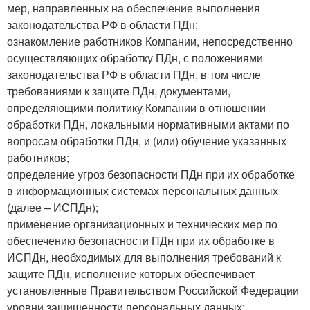
мер, направленных на обеспечение выполнения
законодательства РФ в области ПДн;
ознакомление работников Компании, непосредственно
осуществляющих обработку ПДн, с положениями
законодательства РФ в области ПДн, в том числе
требованиями к защите ПДн, документами,
определяющими политику Компании в отношении
обработки ПДн, локальными нормативными актами по
вопросам обработки ПДн, и (или) обучение указанных
работников;
определение угроз безопасности ПДн при их обработке
в информационных системах персональных данных
(далее – ИСПДн);
применение организационных и технических мер по
обеспечению безопасности ПДн при их обработке в
ИСПДн, необходимых для выполнения требований к
защите ПДн, исполнение которых обеспечивает
установленные Правительством Российской Федерации
уровни защищенности персональных данных;