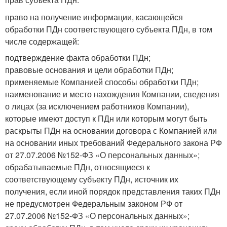
право на получение информации, касающейся
обработки ПДн соответствующего субъекта ПДн, в том
числе содержащей:
подтверждение факта обработки ПДн;
правовые основания и цели обработки ПДн;
применяемые Компанией способы обработки ПДн;
наименование и место нахождения Компании, сведения
о лицах (за исключением работников Компании),
которые имеют доступ к ПДн или которым могут быть
раскрыты ПДн на основании договора с Компанией или
на основании иных требований Федерального закона РФ
от 27.07.2006 №152-ФЗ «О персональных данных»;
обрабатываемые ПДн, относящиеся к
соответствующему субъекту ПДн, источник их
получения, если иной порядок представления таких ПДн
не предусмотрен Федеральным законом РФ от
27.07.2006 №152-ФЗ «О персональных данных»;