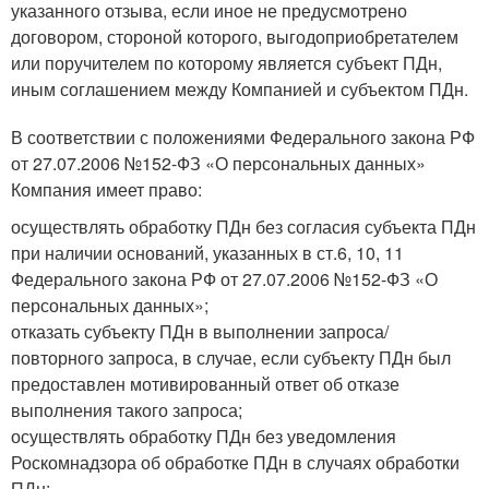
указанного отзыва, если иное не предусмотрено
договором, стороной которого, выгодоприобретателем
или поручителем по которому является субъект ПДн,
иным соглашением между Компанией и субъектом ПДн.
В соответствии с положениями Федерального закона РФ
от 27.07.2006 №152-ФЗ «О персональных данных»
Компания имеет право:
осуществлять обработку ПДн без согласия субъекта ПДн
при наличии оснований, указанных в ст.6, 10, 11
Федерального закона РФ от 27.07.2006 №152-ФЗ «О
персональных данных»;
отказать субъекту ПДн в выполнении запроса/
повторного запроса, в случае, если субъекту ПДн был
предоставлен мотивированный ответ об отказе
выполнения такого запроса;
осуществлять обработку ПДн без уведомления
Роскомнадзора об обработке ПДн в случаях обработки
ПДн: