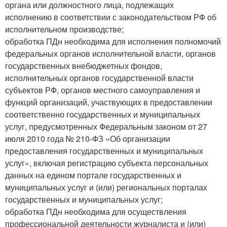
органа или должностного лица, подлежащих
исполнению в соответствии с законодательством РФ об
исполнительном производстве;
обработка ПДн необходима для исполнения полномочий
федеральных органов исполнительной власти, органов
государственных внебюджетных фондов,
исполнительных органов государственной власти
субъектов РФ, органов местного самоуправления и
функций организаций, участвующих в предоставлении
соответственно государственных и муниципальных
услуг, предусмотренных Федеральным законом от 27
июля 2010 года № 210-ФЗ «Об организации
предоставления государственных и муниципальных
услуг», включая регистрацию субъекта персональных
данных на едином портале государственных и
муниципальных услуг и (или) региональных порталах
государственных и муниципальных услуг;
обработка ПДн необходима для осуществления
профессиональной деятельности журналиста и (или)