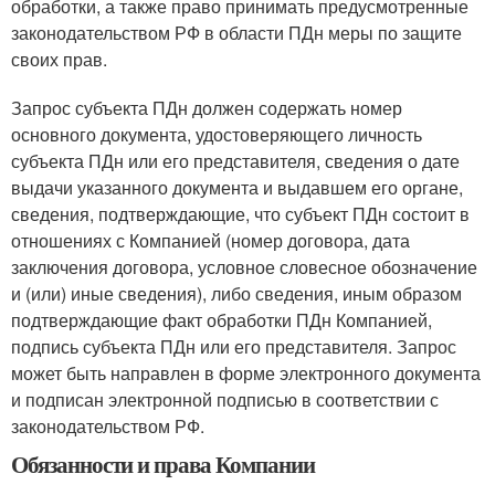
обработки, а также право принимать предусмотренные
законодательством РФ в области ПДн меры по защите
своих прав.
Запрос субъекта ПДн должен содержать номер
основного документа, удостоверяющего личность
субъекта ПДн или его представителя, сведения о дате
выдачи указанного документа и выдавшем его органе,
сведения, подтверждающие, что субъект ПДн состоит в
отношениях с Компанией (номер договора, дата
заключения договора, условное словесное обозначение
и (или) иные сведения), либо сведения, иным образом
подтверждающие факт обработки ПДн Компанией,
подпись субъекта ПДн или его представителя. Запрос
может быть направлен в форме электронного документа
и подписан электронной подписью в соответствии с
законодательством РФ.
Обязанности и права Компании