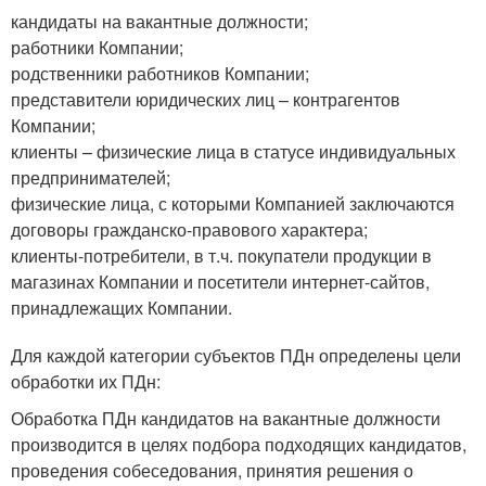
кандидаты на вакантные должности;
работники Компании;
родственники работников Компании;
представители юридических лиц – контрагентов
Компании;
клиенты – физические лица в статусе индивидуальных
предпринимателей;
физические лица, с которыми Компанией заключаются
договоры гражданско-правового характера;
клиенты-потребители, в т.ч. покупатели продукции в
магазинах Компании и посетители интернет-сайтов,
принадлежащих Компании.
Для каждой категории субъектов ПДн определены цели
обработки их ПДн:
Обработка ПДн кандидатов на вакантные должности
производится в целях подбора подходящих кандидатов,
проведения собеседования, принятия решения о