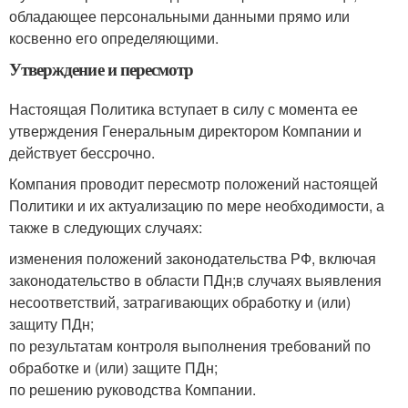
обладающее персональными данными прямо или
косвенно его определяющими.
Утверждение и пересмотр
Настоящая Политика вступает в силу с момента ее
утверждения Генеральным директором Компании и
действует бессрочно.
Компания проводит пересмотр положений настоящей
Политики и их актуализацию по мере необходимости, а
также в следующих случаях:
изменения положений законодательства РФ, включая
законодательство в области ПДн;в случаях выявления
несоответствий, затрагивающих обработку и (или)
защиту ПДн;
по результатам контроля выполнения требований по
обработке и (или) защите ПДн;
по решению руководства Компании.