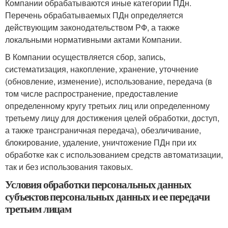
Компании обрабатываются иные категории ПДн.
Перечень обрабатываемых ПДн определяется
действующим законодательством РФ, а также
локальными нормативными актами Компании.
В Компании осуществляется сбор, запись,
систематизация, накопление, хранение, уточнение
(обновление, изменение), использование, передача (в
том числе распространение, предоставление
определенному кругу третьих лиц или определенному
третьему лицу для достижения целей обработки, доступ,
а также трансграничная передача), обезличивание,
блокирование, удаление, уничтожение ПДн при их
обработке как с использованием средств автоматизации,
так и без использования таковых.
Условия обработки персональных данных
субъектов персональных данных и ее передачи
третьим лицам