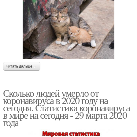
читать дальше →
Сколько людей умерло от
коронавируса в 2020 году на
сегодня. Статистика коронавируса
в мире на сегодня - 29 марта 2020
года