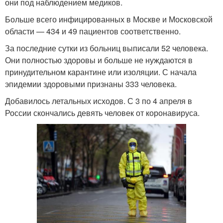
они под наблюдением медиков.
Больше всего инфицированных в Москве и Московской
области — 434 и 49 пациентов соответственно.
За последние сутки из больниц выписали 52 человека.
Они полностью здоровы и больше не нуждаются в
принудительном карантине или изоляции. С начала
эпидемии здоровыми признаны 333 человека.
Добавилось летальных исходов. С 3 по 4 апреля в
России скончались девять человек от коронавируса.