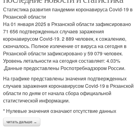
Статистика развития пандемии коронавируса Covid-19 в
Рязанской области
На 01 января 2025 в Рязанской области зафиксировано
71 656 подтвержденных случаев заражения
коронавирусом Covid-19. 2 889 человек, к сожалению,
скончалось. Полное излечение от вируса на сегодня в
Рязанской области зафиксировано у 59 079 человек.
Уровень летальности на сегодня составляет: 4.03%
.Данные предоставлены Роспотребнадзором России.
На графике представлены значения подтвержденных
случаев заражения коронавирусом Covid-19 в Рязанской
области по дням от начала сбора официальной
статистической информации.
* Нулевые значения означают отсутствие данных
читать дальше →