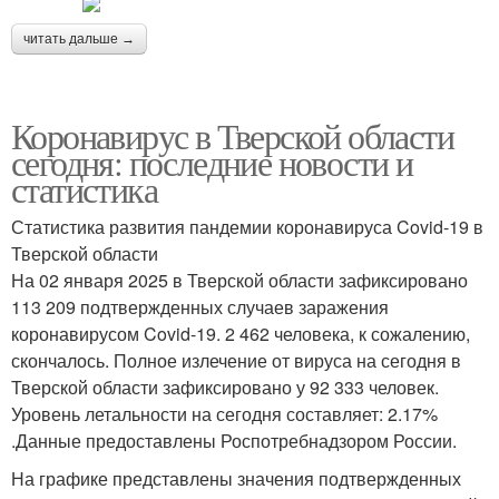
читать дальше →
Коронавирус в Тверской области
сегодня: последние новости и
статистика
Статистика развития пандемии коронавируса Covid-19 в
Тверской области
На 02 января 2025 в Тверской области зафиксировано
113 209 подтвержденных случаев заражения
коронавирусом Covid-19. 2 462 человека, к сожалению,
скончалось. Полное излечение от вируса на сегодня в
Тверской области зафиксировано у 92 333 человек.
Уровень летальности на сегодня составляет: 2.17%
.Данные предоставлены Роспотребнадзором России.
На графике представлены значения подтвержденных