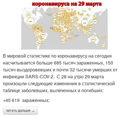
В мировой статистике по коронавирусу на сегодня
насчитывается больше 685 тысяч зараженных, 150
тысяч выздоровевших и почти 32 тысячи умерших от
инфекции SARS-COV-2. С 28 на утро 29 марта
произошли следующие изменения в статистической
таблице заболевших, вылеченных и погибших:
+45 619 зараженных;
читать дальше →