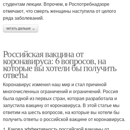
студентам лекции. Впрочем, в Роспотребнадзоре
отмечают, что смерть женщины наступила от целого
ряда заболеваний.
читать дальше →
Российская вакцина от
коронавируса: 6 вопросов, на
которые вы хотели бы получить
ответы
Коронавирус изменил наш мир и стал причиной
многочисленных ограничений и ограничений. Россия
была одной из первых стран, которая разработала и
запустила вакцину от коронавируса. В этой статье мы
ответим на шесть вопросов, на которые вы хотели бы
получить ответы о российской вакцине от коронавируса.
1. Какова эффективность российской вакцины от