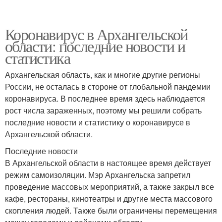
Коронавирус в Архангельской
области: последние новости и
статистика
Архангельская область, как и многие другие регионы
России, не осталась в стороне от глобальной пандемии
коронавируса. В последнее время здесь наблюдается
рост числа зараженных, поэтому мы решили собрать
последние новости и статистику о коронавирусе в
Архангельской области.
Последние новости
В Архангельской области в настоящее время действует
режим самоизоляции. Мэр Архангельска запретил
проведение массовых мероприятий, а также закрыл все
кафе, рестораны, кинотеатры и другие места массового
скопления людей. Также были ограничены перемещения