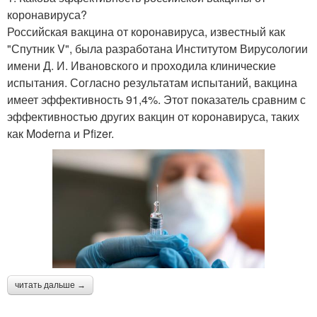
коронавируса?
Российская вакцина от коронавируса, известный как
"Спутник V", была разработана Институтом Вирусологии
имени Д. И. Ивановского и проходила клинические
испытания. Согласно результатам испытаний, вакцина
имеет эффективность 91,4%. Этот показатель сравним с
эффективностью других вакцин от коронавируса, таких
как Moderna и Pfizer.
читать дальше →