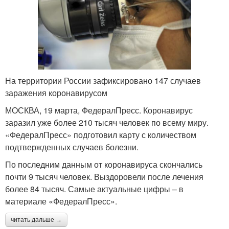
На территории России зафиксировано 147 случаев
заражения коронавирусом
МОСКВА, 19 марта, ФедералПресс. Коронавирус
заразил уже более 210 тысяч человек по всему миру.
«ФедералПресс» подготовил карту с количеством
подтвержденных случаев болезни.
По последним данным от коронавируса скончались
почти 9 тысяч человек. Выздоровели после лечения
более 84 тысяч. Самые актуальные цифры – в
материале «ФедералПресс».
читать дальше →