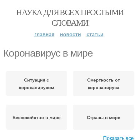
НАУКА ДЛЯ ВСЕХ ПРОСТЫМИ
СЛОВАМИ
главная
новости
статьи
Коронавирус в мире
Ситуация с
Смертность от
коронавирусом
коронавируса
Беспокойство в мире
Страны в мире
Показать все