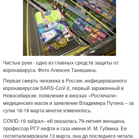
Чистые руки - одно из главных средств защиты от
коронавируса. Фото Алексея Танюшина.
Первая смерть человека в России, инфицированного
коронавирусом SARS-CoV-2, первый зараженный в
Новосибирске, появление в киосках «Роспечати»
медицинских масок и заявление Владимира Путина – за
сутки 18-19 марта многое изменилось.
COVID-19 забрал– ей оказалась 79-летняя женщина,
профессор РГУ нефти и газа имени И. М. Губкина. Ее
госпитализировали 13 марта, она до последнего читала