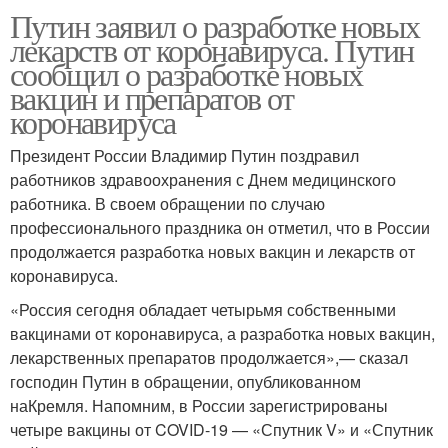
Путин заявил о разработке новых
лекарств от коронавируса. Путин
сообщил о разработке новых
вакцин и препаратов от
коронавируса
Президент России Владимир Путин поздравил
работников здравоохранения с Днем медицинского
работника. В своем обращении по случаю
профессионального праздника он отметил, что в России
продолжается разработка новых вакцин и лекарств от
коронавируса.
«Россия сегодня обладает четырьмя собственными
вакцинами от коронавируса, а разработка новых вакцин,
лекарственных препаратов продолжается»,— сказал
господин Путин в обращении, опубликованном
наКремля. Напомним, в России зарегистрированы
четыре вакцины от COVID-19 — «Спутник V» и «Спутник