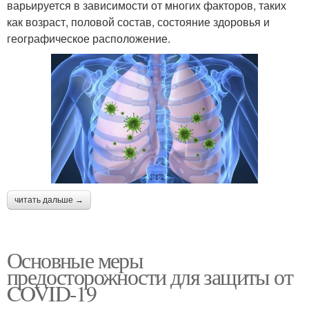
варьируется в зависимости от многих факторов, таких
как возраст, половой состав, состояние здоровья и
географическое расположение.
читать дальше →
Основные меры
предосторожности для защиты от
COVID-19