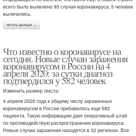
всего было выявлено 93 случая коронавируса, 5 человек
вылечились.
читать дальше →
Что известно о коронавирусе на
сегодня. Новые случаи заражения
коронавирусом в России на 4
апреля 2020: за сутки диагноз
подтвердился у 582 человек
Изменить размер текста:
4 апреля 2020 года к общему числу зараженных
коронавирусом в России прибавилось еще 582
пациента. Такую информацию дает оперативный штаб
по противодействую распространения коронавируса.
Новые случаи заражения находятся в 32 регионах. Все