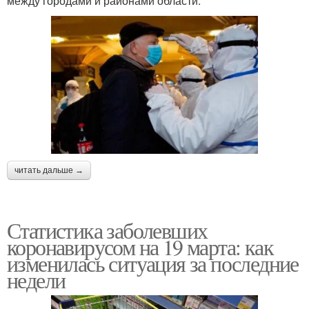
между городами и районами области.
читать дальше →
Статистика заболевших
коронавирусом на 19 марта: как
изменилась ситуация за последние
недели