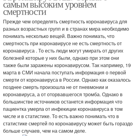
самым высоким уровнем
смертности
Прежде чем определять смертность коронавируса для
разных возрастных групп и в странах мира необходимо
понимать несколько вещей. Важно понимать, что
смертность при коронавирусе не есть смертность от
коронавируса . То есть люди могут умирать от других
болезней которые у них были, однако при этом они
также были заражены коронавирусом. Так например, 19
марта в СМИ начала поступать информация о первой
смерти от коронавируса в России. Однако как оказалось
позднее смерть произошла не от пневмонии и
коронавируса, а от оторвавшегося тромба. Однако в
большинстве источников останется информация что
пациентка умерла от инфекиции коронавируса в том
числе и в статистике. То есть важно понимать что в
статистике смертей по коронавирусу может быть гораздо
больше случаев, чем на самом деле.