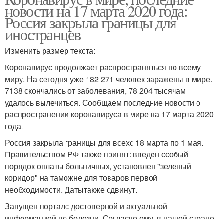
новости на 17 марта 2020 года:
Россия закрыла границы для
иностранцев
Изменить размер текста:
Коронавирус продолжает распространяться по всему
миру. На сегодня уже 182 271 человек заражены в мире.
7138 скончались от заболевания, 78 204 тысячам
удалось вылечиться. Сообщаем последние новости о
распространении коронавируса в мире на 17 марта 2020
года.
Россия закрыла границы для всехс 18 марта по 1 мая.
Правительством РФ также принят: введен ссобый
порядок оплаты больничных, установлен "зеленый
коридор" на таможне для товаров первой
необходимости. Датытакже сдвинут.
Запущен порталс достоверной и актуальной
информацией по болезни. Согласно ему, в нашей стране