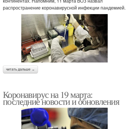
континентах. Напомним, 11 марта ВОЗ назвал
распространение коронавирусной инфекции пандемией.
читать дальше →
Коронавирус на 19 марта:
последние новости и обновления