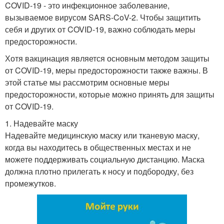
COVID-19 - это инфекционное заболевание,
вызываемое вирусом SARS-CoV-2. Чтобы защитить
себя и других от COVID-19, важно соблюдать меры
предосторожности.
Хотя вакцинация является основным методом защиты
от COVID-19, меры предосторожности также важны. В
этой статье мы рассмотрим основные меры
предосторожности, которые можно принять для защиты
от COVID-19.
1. Надевайте маску
Надевайте медицинскую маску или тканевую маску,
когда вы находитесь в общественных местах и не
можете поддерживать социальную дистанцию. Маска
должна плотно прилегать к носу и подбородку, без
промежутков.