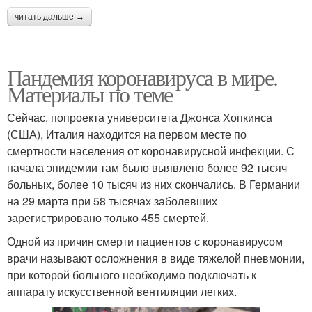
читать дальше →
Пандемия коронавируса в мире.
Материалы по теме
Сейчас, попроекта университета Джонса Хопкинса
(США), Италия находится на первом месте по
смертности населения от коронавирусной инфекции. С
начала эпидемии там было выявлено более 92 тысяч
больных, более 10 тысяч из них скончались. В Германии
на 29 марта при 58 тысячах заболевших
зарегистрировано только 455 смертей.
Одной из причин смерти пациентов с коронавирусом
врачи называют осложнения в виде тяжелой пневмонии,
при которой больного необходимо подключать к
аппарату искусственной вентиляции легких.