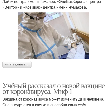
Лайт» центра имени Гамалеи, «ЭпиВакКорона» центра
«Вектор» и «Ковивак» центра имени Чумакова.
читать дальше →
Учёный рассказал о новой вакцине
от коронавируса. Миф 1
Вакцина от коронавируса может изменить ДНК человека.
Она внедряется в клетки и способна сама себя