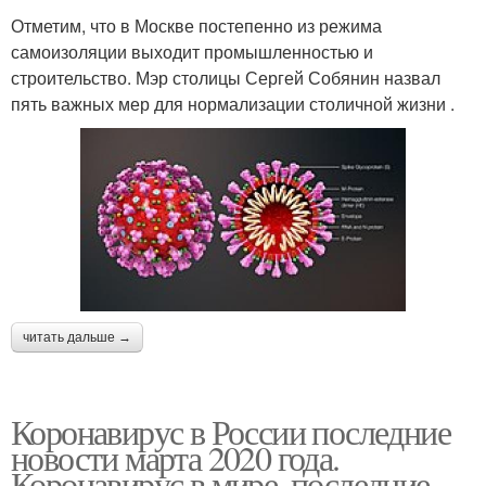
Отметим, что в Москве постепенно из режима
самоизоляции выходит промышленностью и
строительство. Мэр столицы Сергей Собянин назвал
пять важных мер для нормализации столичной жизни .
читать дальше →
Коронавирус в России последние
новости марта 2020 года.
Коронавирус в мире, последние