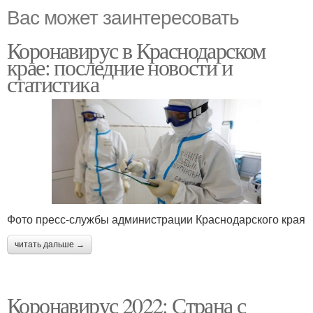
Вас может заинтересовать
Коронавирус в Краснодарском
крае: последние новости и
статистика
Фото пресс-службы администрации Краснодарского края
читать дальше →
Коронавирус 2022: Страна с