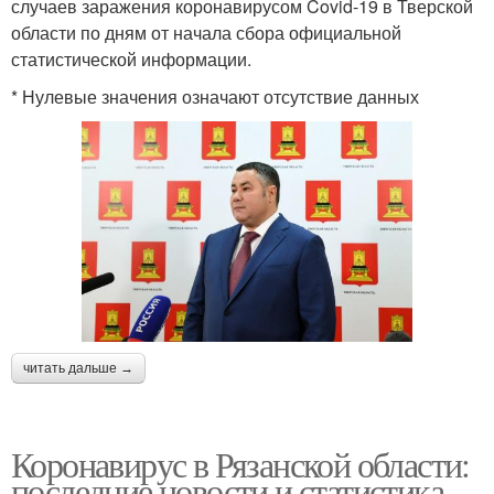
случаев заражения коронавирусом Covid-19 в Тверской
области по дням от начала сбора официальной
статистической информации.
* Нулевые значения означают отсутствие данных
читать дальше →
Коронавирус в Рязанской области:
последние новости и статистика