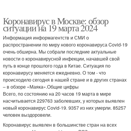
Коронавирус в Москве: обзор
ситуации на 19 марта 2024
Информация информагентств и СМИ о
распространении по миру нового коронавируса Covid-19
очень обширна. Мы собрали последние актуальные
новости о коронавирусной инфекции, начавшей свой
путь в конце прошлого года в Китае. Ситуация по
коронавирусу меняется ежедневно. О том - что
происходило сегодня в нашей стране и в других странах
– в обзоре «Маяка».Общие цифры
Всего, по состоянию на 20 часов 19 марта в мире
насчитывается 229763 заболевших, у которых выявлен
новый коронавирус Covid-19. 9357 из них умерли. 85257
человек выздоровели.
Коронавирус выявлен в большинстве стран на всех