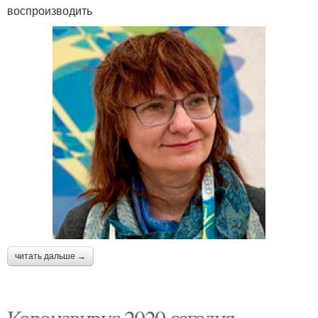
воспроизводить
читать дальше →
Коронавирус 2020 сегодня.