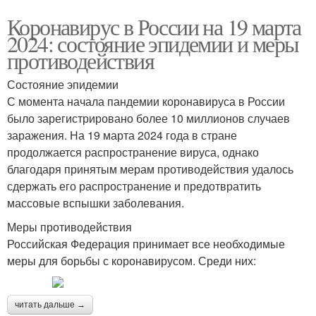
Коронавирус в России на 19 марта
2024: состояние эпидемии и меры
противодействия
Состояние эпидемии
С момента начала пандемии коронавируса в России
было зарегистрировано более 10 миллионов случаев
заражения. На 19 марта 2024 года в стране
продолжается распространение вируса, однако
благодаря принятым мерам противодействия удалось
сдержать его распространение и предотвратить
массовые вспышки заболевания.
Меры противодействия
Российская Федерация принимает все необходимые
меры для борьбы с коронавирусом. Среди них:
читать дальше →