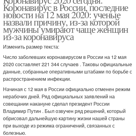
Коронавирус в России, последние
новости на 12 мая 2020: ученые
назвали причину, из-за которой
мужчины умирают чаще женщин
из-за коронавируса
Изменить размер текста:
Число заболевших коронавирусом в России на 12 мая
2020 составляет 221 344 случаев . Таковы официальные
данные, собранные оперативными штабами по борьбе с
распространением инфекции.
Начиная с 12 мая в России официально отменен режим
нерабочих дней. Ряд официальных заявлений на
совещании накануне сделал президент России
Владимир Путин . Был озвучен ряд решений, который
обрисовал дальнейшую картину жизни нашей страны
при выходе из режима ограничений, связанных с
болезнью.