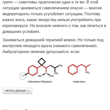
грипп — симптомы практически одни и те же. В этой
ситуации заниматься самолечением опасно — многие
медпрепараты только усугубляют ситуацию. Поэтому
важно знать, какие лекарства нельзя употреблять при
коронавирусе. Но вначале немного о том, как лечиться в
домашних условиях.
Заниматься домашней терапией можно. Но только под
контролем лечащего врача (никакого самолечения).
Амбулаторное лечение допускается, если:
читать дальше →