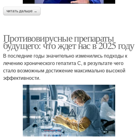
читать дальше →
Противовирусные препараты
будущего: что ждет нас в 2025 году
В последние годы значительно изменились подходы к
лечению хронического гепатита С, в результате чего
стало возможным достижение максимально высокой
эффективности.