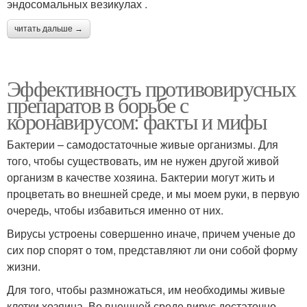
эндосомальных везикулах .
читать дальше →
Эффективность противовирусных
препаратов в борьбе с
коронавирусом: факты и мифы
Бактерии – самодостаточные живые организмы. Для
того, чтобы существовать, им не нужен другой живой
организм в качестве хозяина. Бактерии могут жить и
процветать во внешней среде, и мы моем руки, в первую
очередь, чтобы избавиться именно от них.
Вирусы устроены совершенно иначе, причем ученые до
сих пор спорят о том, представляют ли они собой форму
жизни.
Для того, чтобы размножаться, им необходимы живые
клетки хозяина. Во внешней среде вирус достаточно