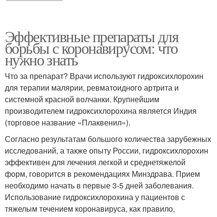
Эффективные препараты для
борьбы с коронавирусом: что
нужно знать
Что за препарат? Врачи используют гидроксихлорохин
для терапии малярии, ревматоидного артрита и
системной красной волчанки. Крупнейшим
производителем гидроксихлорохина является Индия
(торговое название «Плаквенил»).
Согласно результатам большого количества зарубежных
исследований, а также опыту России, гидроксихлорохин
эффективен для лечения легкой и среднетяжелой
форм, говорится в рекомендациях Минздрава. Прием
необходимо начать в первые 3-5 дней заболевания.
Использование гидроксихлорохина у пациентов с
тяжелым течением коронавируса, как правило,