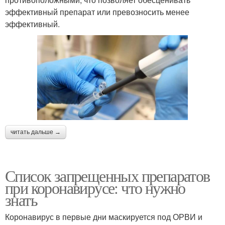
эффективный препарат или превозносить менее
эффективный.
читать дальше →
Список запрещенных препаратов
при коронавирусе: что нужно
знать
Коронавирус в первые дни маскируется под ОРВИ и