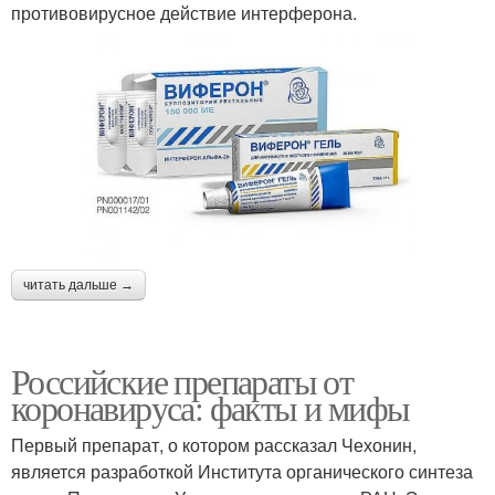
противовирусное действие интерферона.
читать дальше →
Российские препараты от
коронавируса: факты и мифы
Первый препарат, о котором рассказал Чехонин,
является разработкой Института органического синтеза