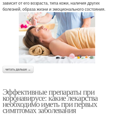
зависит от его возраста, типа кожи, наличия других
болезней, образа жизни и эмоционального состояния.
читать дальше →
Эффективные препараты при
коронавирусе: какие лекарства
необходимо иметь при первых
симптомах заболевания