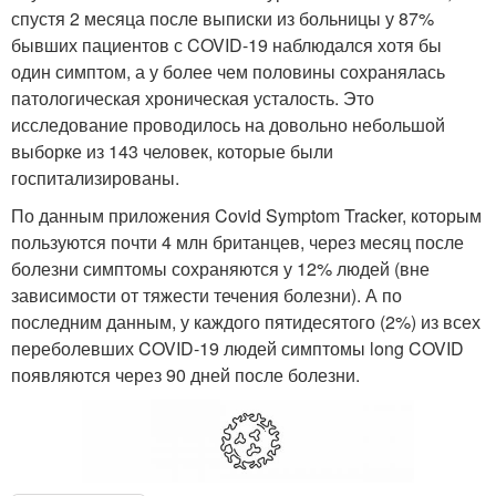
спустя 2 месяца после выписки из больницы у 87%
бывших пациентов с COVID-19 наблюдался хотя бы
один симптом, а у более чем половины сохранялась
патологическая хроническая усталость. Это
исследование проводилось на довольно небольшой
выборке из 143 человек, которые были
госпитализированы.
По данным приложения Covid Symptom Tracker, которым
пользуются почти 4 млн британцев, через месяц после
болезни симптомы сохраняются у 12% людей (вне
зависимости от тяжести течения болезни). А по
последним данным, у каждого пятидесятого (2%) из всех
переболевших COVID-19 людей симптомы long COVID
появляются через 90 дней после болезни.