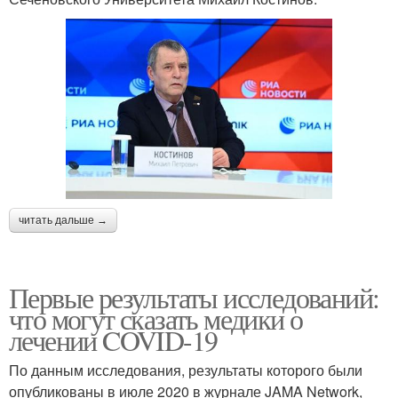
читать дальше →
Первые результаты исследований:
что могут сказать медики о
лечении COVID-19
По данным исследования, результаты которого были
опубликованы в июле 2020 в журнале JAMA Network,