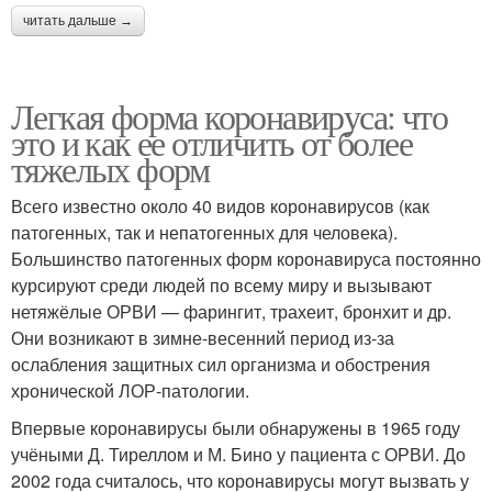
читать дальше →
Легкая форма коронавируса: что
это и как ее отличить от более
тяжелых форм
Всего известно около 40 видов коронавирусов (как
патогенных, так и непатогенных для человека).
Большинство патогенных форм коронавируса постоянно
курсируют среди людей по всему миру и вызывают
нетяжёлые ОРВИ — фарингит, трахеит, бронхит и др.
Они возникают в зимне-весенний период из-за
ослабления защитных сил организма и обострения
хронической ЛОР-патологии.
Впервые коронавирусы были обнаружены в 1965 году
учёными Д. Тиреллом и М. Бино у пациента с ОРВИ. До
2002 года считалось, что коронавирусы могут вызвать у