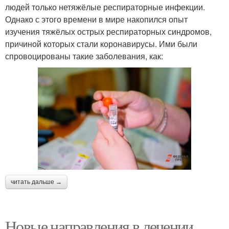
людей только нетяжёлые респираторные инфекции.
Однако с этого времени в мире накопился опыт
изучения тяжёлых острых респираторных синдромов,
причиной которых стали коронавирусы. Ими были
спровоцированы такие заболевания, как:
читать дальше →
Новые направления в лечении