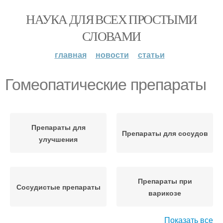
НАУКА ДЛЯ ВСЕХ ПРОСТЫМИ
СЛОВАМИ
главная
новости
статьи
Гомеопатические препараты
Препараты для
Препараты для сосудов
улучшения
Препараты при
Сосудистые препараты
варикозе
Показать все