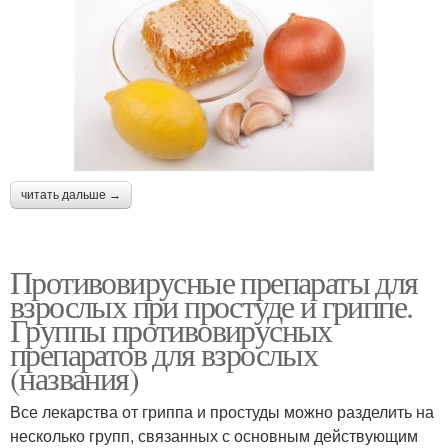
читать дальше →
Противовирусные препараты для
взрослых при простуде и гриппе.
Группы противовирусных
препаратов для взрослых
(названия)
Все лекарства от гриппа и простуды можно разделить на
несколько групп, связанных с основным действующим