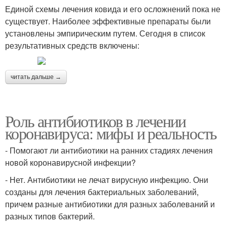
Единой схемы лечения ковида и его осложнений пока не
существует. Наиболее эффективные препараты были
установлены эмпирическим путем. Сегодня в список
результативных средств включены:
читать дальше →
Роль антибиотиков в лечении
коронавируса: мифы и реальность
- Помогают ли антибиотики на ранних стадиях лечения
новой коронавирусной инфекции?
- Нет. Антибиотики не лечат вирусную инфекцию. Они
созданы для лечения бактериальных заболеваний,
причем разные антибиотики для разных заболеваний и
разных типов бактерий.