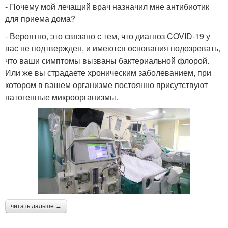
- Почему мой лечащий врач назначил мне антибиотик
для приема дома?
- Вероятно, это связано с тем, что диагноз COVID-19 у
вас не подтвержден, и имеются основания подозревать,
что ваши симптомы вызваны бактериальной флорой.
Или же вы страдаете хроническим заболеванием, при
котором в вашем организме постоянно присутствуют
патогенные микроорганизмы.
читать дальше →