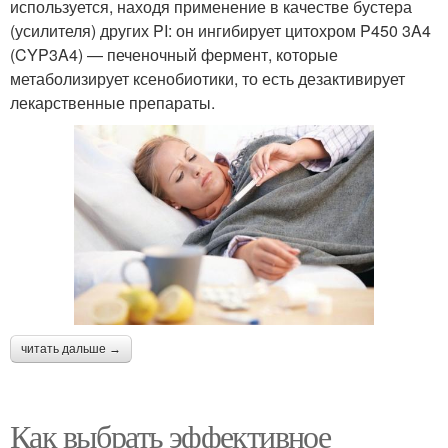
используется, находя применение в качестве бустера
(усилителя) других PI: он ингибирует цитохром P450 3A4
(CYP3A4) — печеночный фермент, которые
метаболизирует ксенобиотики, то есть дезактивирует
лекарственные препараты.
читать дальше →
Как выбрать эффективное