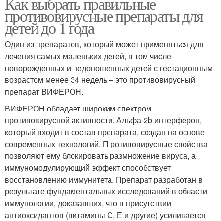
Как выбрать правильные
противовирусные препараты для
детей до 1 года
Один из препаратов, который может применяться для
лечения самых маленьких детей, в том числе
новорожденных и недоношенных детей с гестационным
возрастом менее 34 недель – это противовирусный
препарат ВИФЕРОН.
ВИФЕРОН обладает широким спектром
противовирусной активности. Альфа-2b интерферон,
который входит в состав препарата, создан на основе
современных технологий. П ротивовирусные свойства
позволяют ему блокировать размножение вируса, а
иммуномодулирующий эффект способствует
восстановлению иммунитета. Препарат разработан в
результате фундаментальных исследований в области
иммунологии, доказавших, что в присутствии
антиоксидантов (витамины С, Е и другие) усиливается