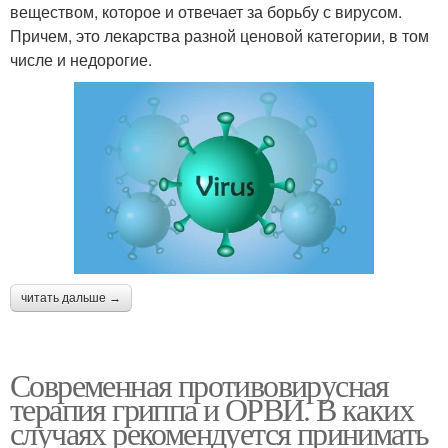
веществом, которое и отвечает за борьбу с вирусом.
Причем, это лекарства разной ценовой категории, в том
числе и недорогие.
читать дальше →
Современная противовирусная
терапия гриппа и ОРВИ. В каких
случаях рекомендуется принимать