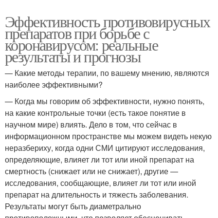
Эффективность противовирусных
препаратов при борьбе с
коронавирусом: реальные
результаты и прогнозы
— Какие методы терапии, по вашему мнению, являются
наиболее эффективными?
— Когда мы говорим об эффективности, нужно понять,
на какие контрольные точки (есть такое понятие в
научном мире) влиять. Дело в том, что сейчас в
информационном пространстве мы можем видеть некую
неразбериху, когда одни СМИ цитируют исследования,
определяющие, влияет ли тот или иной препарат на
смертность (снижает или не снижает), другие —
исследования, сообщающие, влияет ли тот или иной
препарат на длительность и тяжесть заболевания.
Результаты могут быть диаметрально
противоположными, что позволяет обесценивать