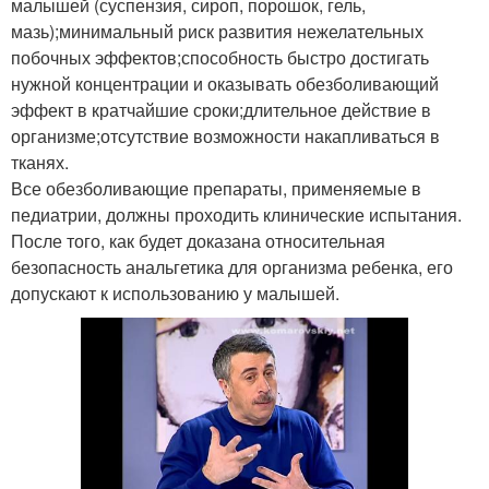
малышей (суспензия, сироп, порошок, гель,
мазь);минимальный риск развития нежелательных
побочных эффектов;способность быстро достигать
нужной концентрации и оказывать обезболивающий
эффект в кратчайшие сроки;длительное действие в
организме;отсутствие возможности накапливаться в
тканях.
Все обезболивающие препараты, применяемые в
педиатрии, должны проходить клинические испытания.
После того, как будет доказана относительная
безопасность анальгетика для организма ребенка, его
допускают к использованию у малышей.