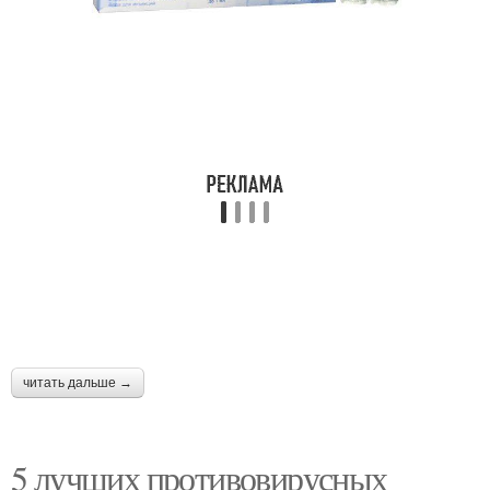
читать дальше →
5 лучших противовирусных