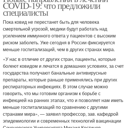
COVID-19: что предложили
специалисты
Пока ковид не перестанет быть для человека
смертельной угрозой, медики будут работать над
усилением иммунного ответа у пациентов с высоким
риском заболеть. Уже сегодня в России фиксируется
меньше госпитализаций, чем в других странах мира.
«У нас в отличие от других стран, пациенты, которые
болеют ковидом и лечатся в домашних условиях, за счет
государства получают банальные антивирусные
препараты, которые раньше применялись при других
респираторных инфекциях. В этом случае можно
говорить, что мы готовим организм к борьбе с
инфекцией на ранних этапах, что и позволяет нам иметь
меньше госпитализаций по сравнению с другими
странами мира», — заявил профессор, зав. кафедрой
эпидемиологии и современных технологий вакцинации
Сеченовского Университета Михаил Костинов.