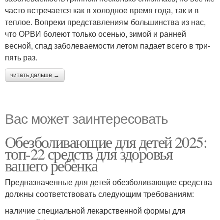
часто встречается как в холодное время года, так и в
теплое. Вопреки представлениям большинства из нас,
что ОРВИ болеют только осенью, зимой и ранней
весной, спад заболеваемости летом падает всего в три-
пять раз.
читать дальше →
Вас может заинтересовать
Обезболивающие для детей 2025:
топ-22 средств для здоровья
вашего ребенка
Предназначенные для детей обезболивающие средства
должны соответствовать следующим требованиям:
наличие специальной лекарственной формы для