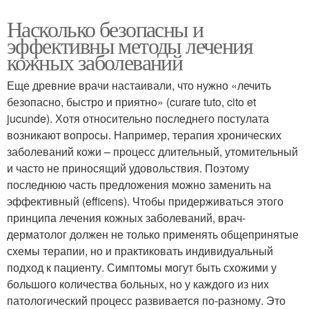
Насколько безопасны и
эффективны методы лечения
кожных заболеваний
Еще древние врачи настаивали, что нужно «лечить
безопасно, быстро и приятно» (curare tuto, cito et
jucunde). Хотя относительно последнего постулата
возникают вопросы. Например, терапия хронических
заболеваний кожи – процесс длительный, утомительный
и часто не приносящий удовольствия. Поэтому
последнюю часть предложения можно заменить на
эффективный (efficens). Чтобы придерживаться этого
принципа лечения кожных заболеваний, врач-
дерматолог должен не только применять общепринятые
схемы терапии, но и практиковать индивидуальный
подход к пациенту. Симптомы могут быть схожими у
большого количества больных, но у каждого из них
патологический процесс развивается по-разному. Это