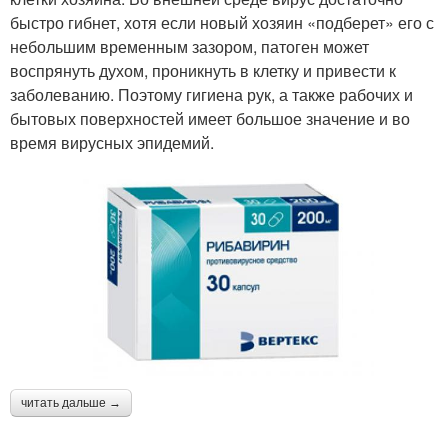
быстро гибнет, хотя если новый хозяин «подберет» его с
небольшим временным зазором, патоген может
воспрянуть духом, проникнуть в клетку и привести к
заболеванию. Поэтому гигиена рук, а также рабочих и
бытовых поверхностей имеет большое значение и во
время вирусных эпидемий.
читать дальше →