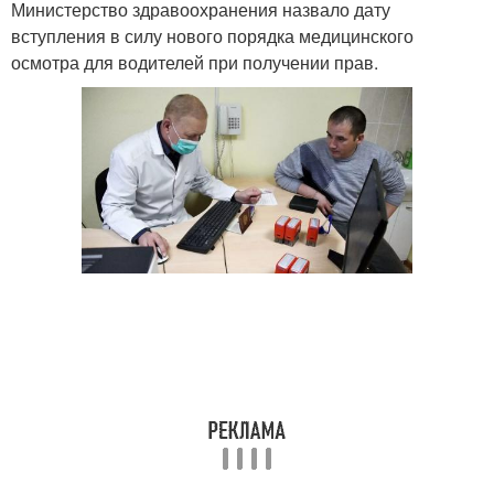
Министерство здравоохранения назвало дату
вступления в силу нового порядка медицинского
осмотра для водителей при получении прав.