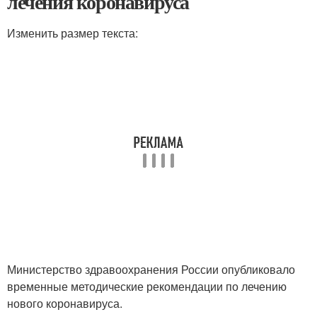
лечения коронавируса
Изменить размер текста:
Министерство здравоохранения России опубликовало
временные методические рекомендации по лечению
нового коронавируса.