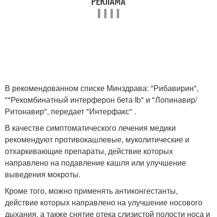
В рекомендованном списке Минздрава: "Рибавирин",
""Рекомбинатный интерферон бета Ib" и "Лопинавир/
Ритонавир", передает "Интерфакс" .
В качестве симптоматического лечения медики
рекомендуют противокашлевые, муколитические и
отхаркивающие препараты, действие которых
направлено на подавление кашля или улучшение
выведения мокроты.
Кроме того, можно применять антиконгестанты,
действие которых направлено на улучшение носового
дыхания, а также снятие отека слизистой полости носа и