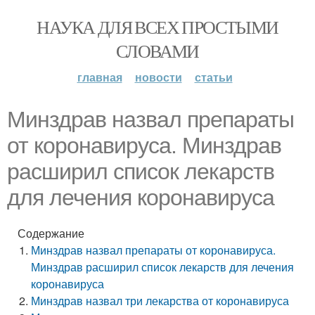
НАУКА ДЛЯ ВСЕХ ПРОСТЫМИ
СЛОВАМИ
главная
новости
статьи
Минздрав назвал препараты
от коронавируса. Минздрав
расширил список лекарств
для лечения коронавируса
Содержание
Минздрав назвал препараты от коронавируса.
Минздрав расширил список лекарств для лечения
коронавируса
Минздрав назвал три лекарства от коронавируса