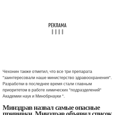
Чехонин также отметил, что все три препарата
"заинтересовали наше министерство здравоохранения".
Разработки в последнее время стали главным
приоритетом в работе химических "подразделений"
Академии наук и Минобрнауки ".
Минздрав назвал самые опасные
прививки. Минздрав объявил список