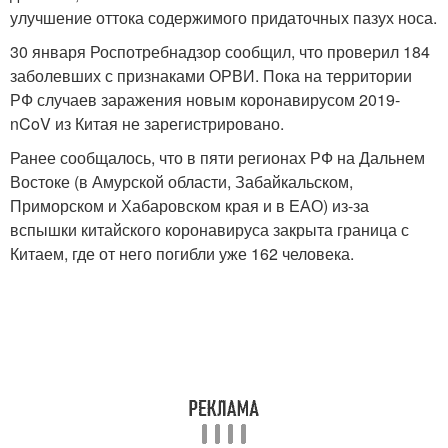
улучшение оттока содержимого придаточных пазух носа.
30 января Роспотребнадзор сообщил, что проверил 184
заболевших с признаками ОРВИ. Пока на территории
РФ случаев заражения новым коронавирусом 2019-
nCoV из Китая не зарегистрировано.
Ранее сообщалось, что в пяти регионах РФ на Дальнем
Востоке (в Амурской области, Забайкальском,
Приморском и Хабаровском края и в ЕАО) из-за
вспышки китайского коронавируса закрыта граница с
Китаем, где от него погибли уже 162 человека.