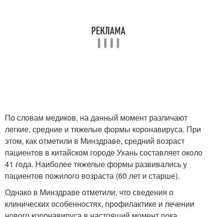
По словам медиков, на данный момент различают
легкие, средние и тяжелые формы коронавируса. При
этом, как отметили в Минздраве, средний возраст
пациентов в китайском городе Ухань составляет около
41 года. Наиболее тяжелые формы развивались у
пациентов пожилого возраста (60 лет и старше).
Однако в Минздраве отметили, что сведения о
клинических особенностях, профилактике и лечении
нового коронавируса в настоящий момент пока