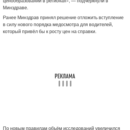
ценообразовании в регионах», — подчеркнули в
Минздраве.
Ранее Минздрав принял решение отложить вступление
в силу нового порядка медосмотра для водителей,
который привёл бы к росту цен на справки.
По новым правилам объём исследований увеличился