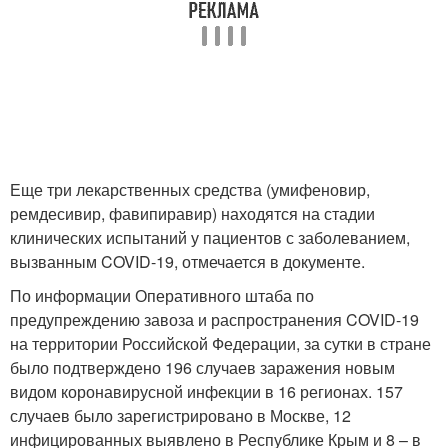
Еще три лекарственных средства (умифеновир,
ремдесивир, фавипиравир) находятся на стадии
клинических испытаний у пациентов с заболеванием,
вызванным COVID-19, отмечается в документе.
По информации Оперативного штаба по
предупреждению завоза и распространения COVID-19
на территории Российской Федерации, за сутки в стране
было подтверждено 196 случаев заражения новым
видом коронавирусной инфекции в 16 регионах. 157
случаев было зарегистрировано в Москве, 12
инфицированных выявлено в Республике Крым и 8 – в