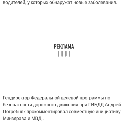
водителей, у которых обнаружат новые заболевания.
Гендиректор Федеральной целевой программы по
безопасности дорожного движения при ГИБДД Андрей
Погребняк прокомментировал совместную инициативу
Минздрава и МВД .