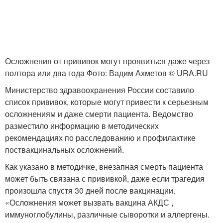
Осложнения от прививок могут проявиться даже через
полтора или два года Фото: Вадим Ахметов © URA.RU
Министерство здравоохранения России составило
список прививок, которые могут привести к серьезным
осложнениям и даже смерти пациента. Ведомство
разместило информацию в методических
рекомендациях по расследованию и профилактике
поствакцинальных осложнений.
Как указано в методичке, внезапная смерть пациента
может быть связана с прививкой, даже если трагедия
произошла спустя 30 дней после вакцинации.
«Осложнения может вызвать вакцина АКДС ,
иммуноглобулины, различные сыворотки и аллергены.