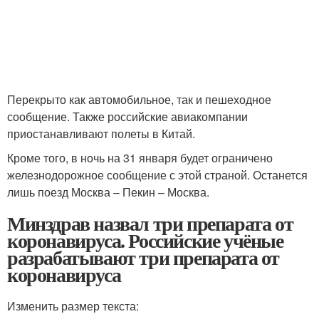
Перекрыто как автомобильное, так и пешеходное
сообщение. Также российские авиакомпании
приостанавливают полеты в Китай.
Кроме того, в ночь на 31 января будет ограничено
железнодорожное сообщение с этой страной. Останется
лишь поезд Москва – Пекин – Москва.
Минздрав назвал три препарата от
коронавируса. Российские учёные
разрабатывают три препарата от
коронавируса
Изменить размер текста: