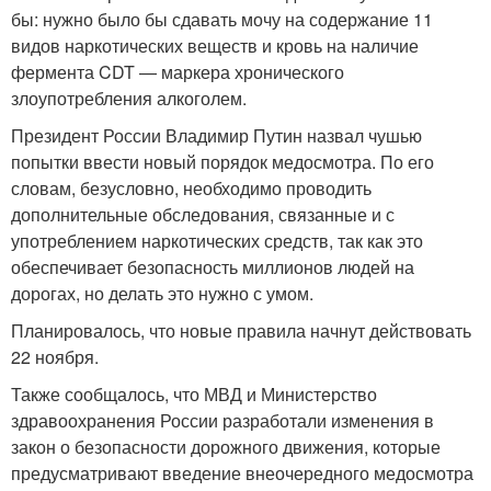
бы: нужно было бы сдавать мочу на содержание 11
видов наркотических веществ и кровь на наличие
фермента CDT — маркера хронического
злоупотребления алкоголем.
Президент России Владимир Путин назвал чушью
попытки ввести новый порядок медосмотра. По его
словам, безусловно, необходимо проводить
дополнительные обследования, связанные и с
употреблением наркотических средств, так как это
обеспечивает безопасность миллионов людей на
дорогах, но делать это нужно с умом.
Планировалось, что новые правила начнут действовать
22 ноября.
Также сообщалось, что МВД и Министерство
здравоохранения России разработали изменения в
закон о безопасности дорожного движения, которые
предусматривают введение внеочередного медосмотра