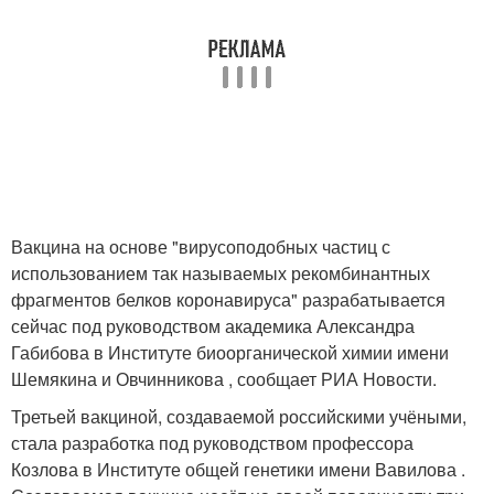
Вакцина на основе "вирусоподобных частиц с
использованием так называемых рекомбинантных
фрагментов белков коронавируса" разрабатывается
сейчас под руководством академика Александра
Габибова в Институте биоорганической химии имени
Шемякина и Овчинникова , сообщает РИА Новости.
Третьей вакциной, создаваемой российскими учёными,
стала разработка под руководством профессора
Козлова в Институте общей генетики имени Вавилова .