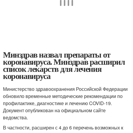
Минздрав назвал препараты от
коронавируса. Минздрав расширил
список лекарств для лечения
коронавируса
Министерство здравоохранения Российской Федерации
обновило временные методические рекомендации по
профилактике, диагностике и лечению COVID-19.
Документ опубликован на официальном сайте
ведомства.
В частности, расширен с 4 до 6 перечень возможных к