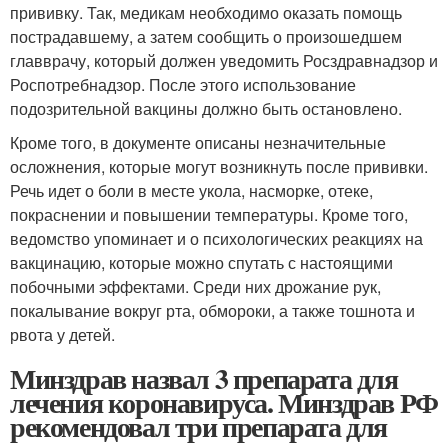
прививку. Так, медикам необходимо оказать помощь
пострадавшему, а затем сообщить о произошедшем
главврачу, который должен уведомить Росздравнадзор и
Роспотребнадзор. После этого использование
подозрительной вакцины должно быть остановлено.
Кроме того, в документе описаны незначительные
осложнения, которые могут возникнуть после прививки.
Речь идет о боли в месте укола, насморке, отеке,
покраснении и повышении температуры. Кроме того,
ведомство упоминает и о психологических реакциях на
вакцинацию, которые можно спутать с настоящими
побочными эффектами. Среди них дрожание рук,
покалывание вокруг рта, обмороки, а также тошнота и
рвота у детей.
Минздрав назвал 3 препарата для
лечения коронавируса. Минздрав РФ
рекомендовал три препарата для