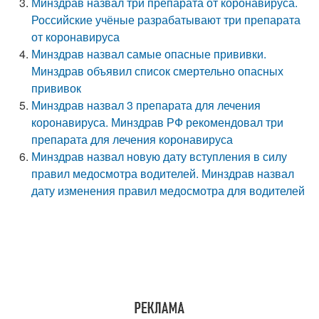
Минздрав назвал три препарата от коронавируса.
Российские учёные разрабатывают три препарата
от коронавируса
Минздрав назвал самые опасные прививки.
Минздрав объявил список смертельно опасных
прививок
Минздрав назвал 3 препарата для лечения
коронавируса. Минздрав РФ рекомендовал три
препарата для лечения коронавируса
Минздрав назвал новую дату вступления в силу
правил медосмотра водителей. Минздрав назвал
дату изменения правил медосмотра для водителей