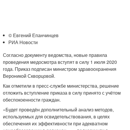
© Евгений Епанчинцев
РИА Новости
Согласно документу ведомства, новые правила
проведения медосмотра вступят в силу 1 июля 2020
года. Приказ подписан министром здравоохранения
Вероникой Скворцовой.
Как отметили в пресс-службе министерства, решение
отложить вступление приказа в силу принято с учётом
обеспокоенности граждан.
«Будет проведён дополнительный анализ методов,
используемых для освидетельствования, в целях
обеспечения их эффективности при адекватном