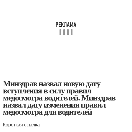
Минздрав назвал новую дату
вступления в силу правил
медосмотра водителей. Минздрав
назвал дату изменения правил
медосмотра для водителей
Короткая ссылка