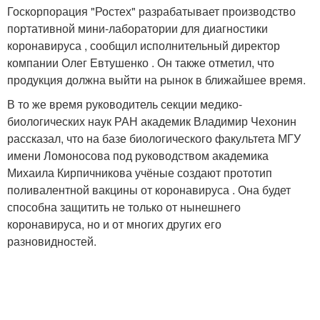
Госкорпорация "Ростех" разрабатывает производство
портативной мини-лаборатории для диагностики
коронавируса , сообщил исполнительный директор
компании Олег Евтушенко . Он также отметил, что
продукция должна выйти на рынок в ближайшее время.
В то же время руководитель секции медико-
биологических наук РАН академик Владимир Чехонин
рассказал, что на базе биологического факультета МГУ
имени Ломоносова под руководством академика
Михаила Кирпичникова учёные создают прототип
поливалентной вакцины от коронавируса . Она будет
способна защитить не только от нынешнего
коронавируса, но и от многих других его
разновидностей.