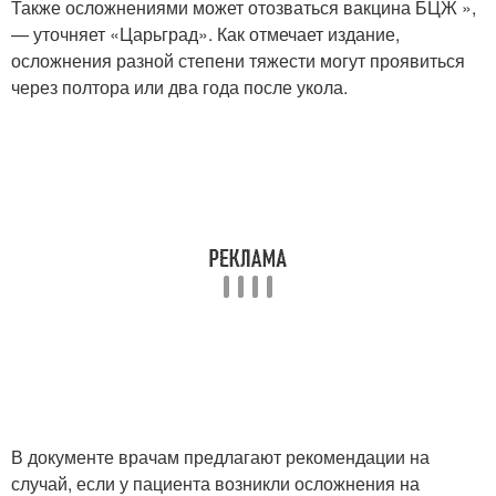
Также осложнениями может отозваться вакцина БЦЖ »,
— уточняет «Царьград». Как отмечает издание,
осложнения разной степени тяжести могут проявиться
через полтора или два года после укола.
В документе врачам предлагают рекомендации на
случай, если у пациента возникли осложнения на