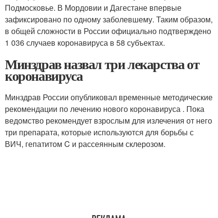
Подмосковье. В Мордовии и Дагестане впервые
зафиксировано по одному заболевшему. Таким образом,
в общей сложности в России официально подтверждено
1 036 случаев коронавируса в 58 субъектах.
Минздрав назвал три лекарства от
коронавируса
Минздрав России опубликовал временные методические
рекомендации по лечению нового коронавируса . Пока
ведомство рекомендует взрослым для излечения от него
три препарата, которые используются для борьбы с
ВИЧ, гепатитом C и рассеянным склерозом.