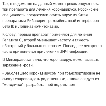
Так, в ведомстве на данный момент рекомендуют пока
три препарата для лечения коронавируса. Российские
специалисты предложили лечить вирус из Китая
препаратами Рибавирин, рекомбинатный интерферон
бета lb и Лопинавир/Ритонавир.
К слову, первый препарат применяют для лечения
Гепатита С, второй уменьшает частоту и тяжесть
обострений у больных склерозом. Последнее лекарство
часто применяется при лечении ВИЧ -инфекции.
В Минздраве заявили, что коронавирус может вызвать
заражение крови.
- Заболевшего коронавирусом при транспортировке не
смогут сопровождать родственники, - также следует из
"методички" , разработанной ведомством.