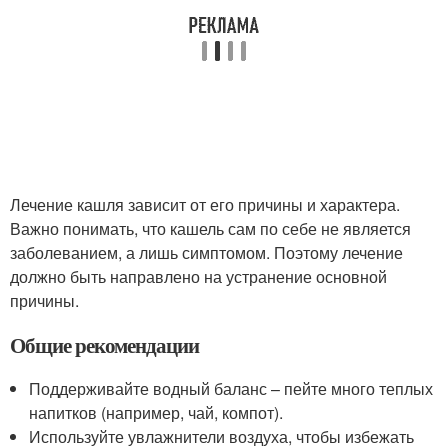
Лечение кашля зависит от его причины и характера.
Важно понимать, что кашель сам по себе не является
заболеванием, а лишь симптомом. Поэтому лечение
должно быть направлено на устранение основной
причины.
Общие рекомендации
Поддерживайте водный баланс – пейте много теплых
напитков (например, чай, компот).
Используйте увлажнители воздуха, чтобы избежать