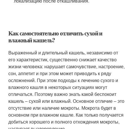
локализацию после откашливания.
Как самостоятельно отличить сухой и
влажный кашель?
Выраженный и длительный кашель, независимо от
его характеристик, существенно снижает качество
жизни человека: нарушает самочувствие, настроение,
сон, аппетит и при этом может приводить к ряду
осложнений. При этом подходы к лечению сухого и
влажного кашля в некоторых ситуациях могут
отличаться. Поэтому важно знать какой беспокоит
кашель – сухой или влажный. Основное отличие – это
отсутствие или наличие мокроты. Мокрота будет в
основном при влажном кашле. Как только получается
добиться хорошего и полного отхождения мокроты,
наступает выздоровление.