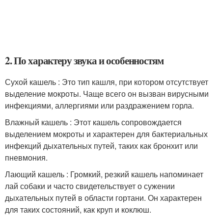
2. По характеру звука и особенностям
Сухой кашель : Это тип кашля, при котором отсутствует
выделение мокроты. Чаще всего он вызван вирусными
инфекциями, аллергиями или раздражением горла.
Влажный кашель : Этот кашель сопровождается
выделением мокроты и характерен для бактериальных
инфекций дыхательных путей, таких как бронхит или
пневмония.
Лающий кашель : Громкий, резкий кашель напоминает
лай собаки и часто свидетельствует о сужении
дыхательных путей в области гортани. Он характерен
для таких состояний, как круп и коклюш.