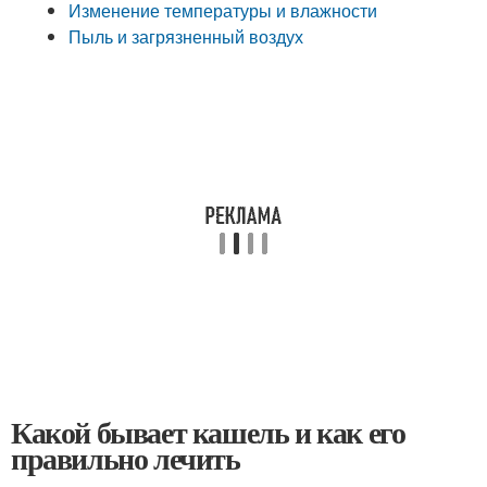
Изменение температуры и влажности
Пыль и загрязненный воздух
Какой бывает кашель и как его
правильно лечить