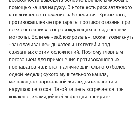
помощью кашля наружу. В итоге есть риск затяжного
и осложненного течения заболевания. Кроме того,
противокашлевые препараты противопоказаны при
всех состояниях, сопровождающихся выделением
мокроты. Если ее «заблокировать», может возникнуть
«заболачивание» дыхательных путей и ряд
связанных с этим осложнений. Поэтому главным
показанием для применения противокашлевых
препаратов является наличие длительного (более
одной недели) сухого мучительного кашля,
мешающего нормальной жизнедеятельности и
нарушающего сон. Такой кашель встречается при
коклюше, хламидийной инфекции,плеврите.