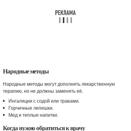
Народные методы
Народные методы могут дополнять лекарственную
терапию, но не должны заменять её.
Ингаляции с содой или травами.
Горчичные лепешки.
Мед и теплые напитки.
Когда нужно обратиться к врачу