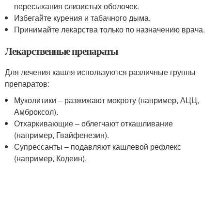
пересыхания слизистых оболочек.
Избегайте курения и табачного дыма.
Принимайте лекарства только по назначению врача.
Лекарственные препараты
Для лечения кашля используются различные группы
препаратов:
Муколитики – разжижают мокроту (например, АЦЦ,
Амброксол).
Отхаркивающие – облегчают откашливание
(например, Гвайфенезин).
Супрессанты – подавляют кашлевой рефлекс
(например, Кодеин).