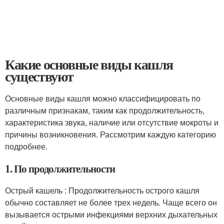
Какие основные виды кашля
существуют
Основные виды кашля можно классифицировать по
различным признакам, таким как продолжительность,
характеристика звука, наличие или отсутствие мокроты и
причины возникновения. Рассмотрим каждую категорию
подробнее.
1. По продолжительности
Острый кашель : Продолжительность острого кашля
обычно составляет не более трех недель. Чаще всего он
вызывается острыми инфекциями верхних дыхательных