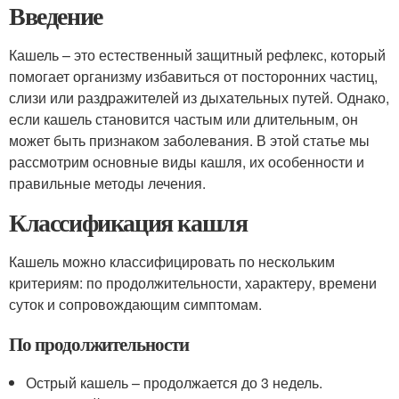
Введение
Кашель – это естественный защитный рефлекс, который
помогает организму избавиться от посторонних частиц,
слизи или раздражителей из дыхательных путей. Однако,
если кашель становится частым или длительным, он
может быть признаком заболевания. В этой статье мы
рассмотрим основные виды кашля, их особенности и
правильные методы лечения.
Классификация кашля
Кашель можно классифицировать по нескольким
критериям: по продолжительности, характеру, времени
суток и сопровождающим симптомам.
По продолжительности
Острый кашель – продолжается до 3 недель.