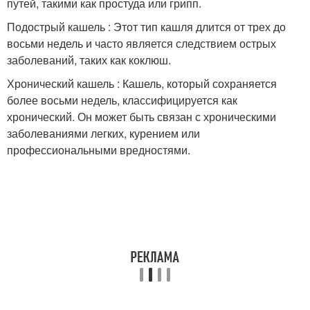
путей, такими как простуда или грипп.
Подострый кашель : Этот тип кашля длится от трех до
восьми недель и часто является следствием острых
заболеваний, таких как коклюш.
Хронический кашель : Кашель, который сохраняется
более восьми недель, классифицируется как
хронический. Он может быть связан с хроническими
заболеваниями легких, курением или
профессиональными вредностями.