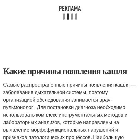
Какие причины появления кашля
Самые распространенные причины появления кашля —
заболевания дыхательной системы, поэтому
организацией обследования занимается врач-
пульмонолог . Для постановки диагноза необходимо
использовать комплекс инструментальных методов и
лабораторных анализов, которые направлены на
выявление морфофункциональных нарушений и
признаков патологических процессов. Наибольшую