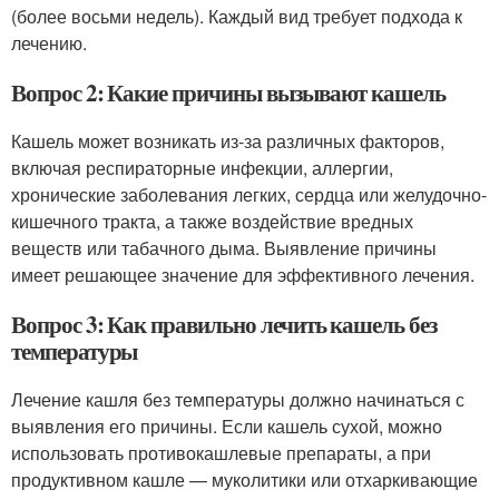
(более восьми недель). Каждый вид требует подхода к
лечению.
Вопрос 2: Какие причины вызывают кашель
Кашель может возникать из-за различных факторов,
включая респираторные инфекции, аллергии,
хронические заболевания легких, сердца или желудочно-
кишечного тракта, а также воздействие вредных
веществ или табачного дыма. Выявление причины
имеет решающее значение для эффективного лечения.
Вопрос 3: Как правильно лечить кашель без
температуры
Лечение кашля без температуры должно начинаться с
выявления его причины. Если кашель сухой, можно
использовать противокашлевые препараты, а при
продуктивном кашле — муколитики или отхаркивающие