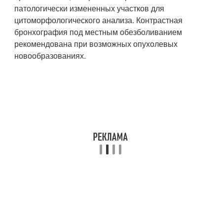
патологически измененных участков для
цитоморфологического анализа. Контрастная
бронхография под местным обезболиванием
рекомендована при возможных опухолевых
новообразованиях.