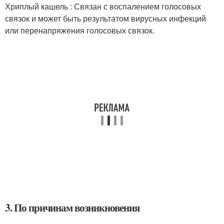
Хриплый кашель : Связан с воспалением голосовых
связок и может быть результатом вирусных инфекций
или перенапряжения голосовых связок.
3. По причинам возникновения