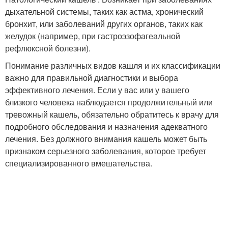
дыхательной системы, таких как астма, хронический
бронхит, или заболеваний других органов, таких как
желудок (например, при гастроэзофагеальной
рефлюксной болезни).
Понимание различных видов кашля и их классификации
важно для правильной диагностики и выбора
эффективного лечения. Если у вас или у вашего
близкого человека наблюдается продолжительный или
тревожный кашель, обязательно обратитесь к врачу для
подробного обследования и назначения адекватного
лечения. Без должного внимания кашель может быть
признаком серьезного заболевания, которое требует
специализированного вмешательства.