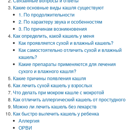
Связанные вопросы и ответы
Какие основные виды кашля существуют
1. По продолжительности
2. По характеру звука и особенностям
3. По причинам возникновения
Как определить, какой кашель у меня
Как проявляется сухой и влажный кашель?
Как самостоятельно отличить сухой и влажный
кашель?
Какие препараты применяются для лечения
сухого и влажного кашля?
Какие причины появления кашля
Как лечить сухой кашель у взрослых
Что делать при мокром кашле с мокротой
Как отличить аллергический кашель от простудного
Можно ли лечить кашель без лекарств
Как быстро вылечить кашель у ребенка
Аллергия
ОРВИ