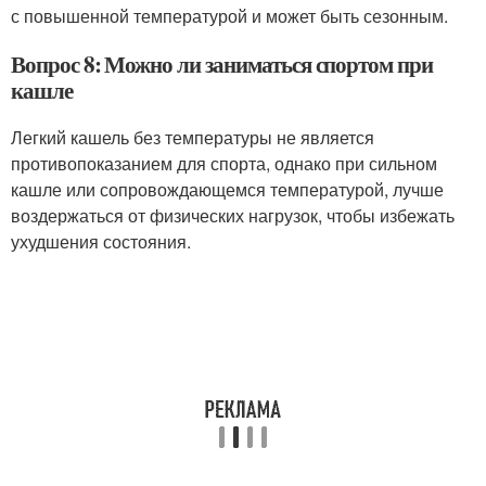
с повышенной температурой и может быть сезонным.
Вопрос 8: Можно ли заниматься спортом при
кашле
Легкий кашель без температуры не является
противопоказанием для спорта, однако при сильном
кашле или сопровождающемся температурой, лучше
воздержаться от физических нагрузок, чтобы избежать
ухудшения состояния.