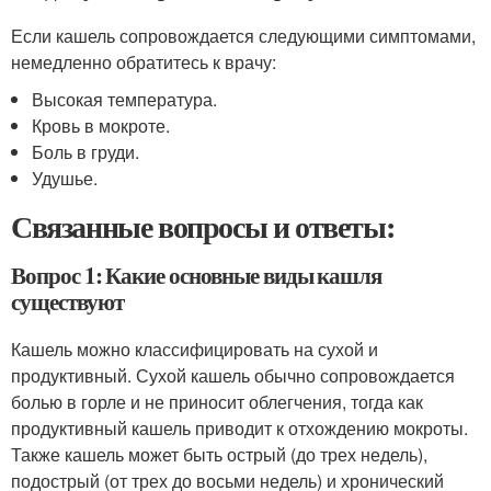
Если кашель сопровождается следующими симптомами,
немедленно обратитесь к врачу:
Высокая температура.
Кровь в мокроте.
Боль в груди.
Удушье.
Связанные вопросы и ответы:
Вопрос 1: Какие основные виды кашля
существуют
Кашель можно классифицировать на сухой и
продуктивный. Сухой кашель обычно сопровождается
болью в горле и не приносит облегчения, тогда как
продуктивный кашель приводит к отхождению мокроты.
Также кашель может быть острый (до трех недель),
подострый (от трех до восьми недель) и хронический