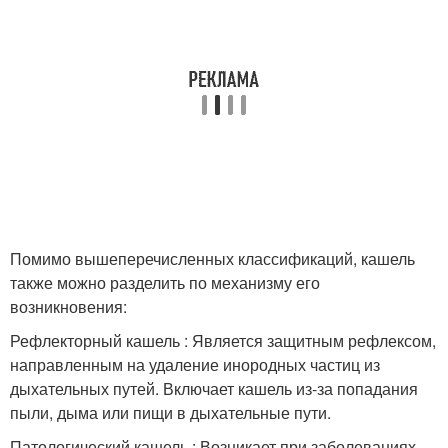
Помимо вышеперечисленных классификаций, кашель
также можно разделить по механизму его
возникновения:
Рефлекторный кашель : Является защитным рефлексом,
направленным на удаление инородных частиц из
дыхательных путей. Включает кашель из-за попадания
пыли, дыма или пищи в дыхательные пути.
Патологический кашель : Возникает при заболеваниях