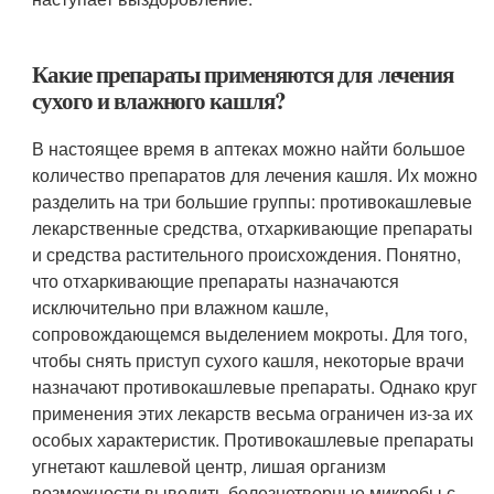
Какие препараты применяются для лечения
сухого и влажного кашля?
В настоящее время в аптеках можно найти большое
количество препаратов для лечения кашля. Их можно
разделить на три большие группы: противокашлевые
лекарственные средства, отхаркивающие препараты
и средства растительного происхождения. Понятно,
что отхаркивающие препараты назначаются
исключительно при влажном кашле,
сопровождающемся выделением мокроты. Для того,
чтобы снять приступ сухого кашля, некоторые врачи
назначают противокашлевые препараты. Однако круг
применения этих лекарств весьма ограничен из-за их
особых характеристик. Противокашлевые препараты
угнетают кашлевой центр, лишая организм
возможности выводить болезнетворные микробы с