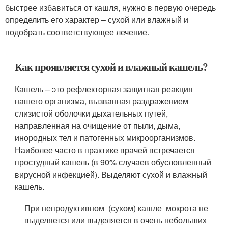
быстрее избавиться от кашля, нужно в первую очередь
определить его характер – сухой или влажный и
подобрать соответствующее лечение.
Как проявляется сухой и влажный кашель?
Кашель – это рефлекторная защитная реакция
нашего организма, вызванная раздражением
слизистой оболочки дыхательных путей,
направленная на очищение от пыли, дыма,
инородных тел и патогенных микроорганизмов.
Наиболее часто в практике врачей встречается
простудный кашель (в 90% случаев обусловленный
вирусной инфекцией). Выделяют сухой и влажный
кашель.
При непродуктивном (сухом) кашле мокрота не
выделяется или выделяется в очень небольших