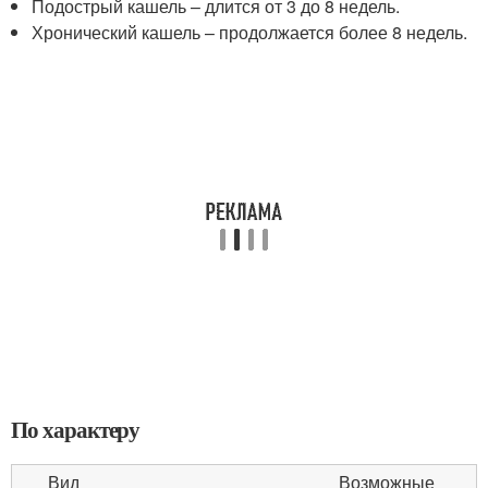
Подострый кашель – длится от 3 до 8 недель.
Хронический кашель – продолжается более 8 недель.
По характеру
Вид
Возможные