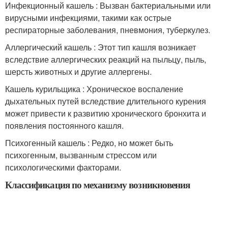
Инфекционный кашель : Вызван бактериальными или
вирусными инфекциями, такими как острые
респираторные заболевания, пневмония, туберкулез.
Аллергический кашель : Этот тип кашля возникает
вследствие аллергических реакций на пыльцу, пыль,
шерсть животных и другие аллергены.
Кашель курильщика : Хроническое воспаление
дыхательных путей вследствие длительного курения
может привести к развитию хронического бронхита и
появления постоянного кашля.
Психогенный кашель : Редко, но может быть
психогенным, вызванным стрессом или
психологическими факторами.
Классификация по механизму возникновения