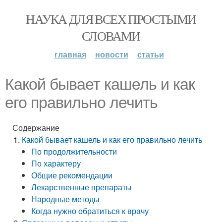
НАУКА ДЛЯ ВСЕХ ПРОСТЫМИ
СЛОВАМИ
главная
новости
статьи
Какой бывает кашель и как
его правильно лечить
Содержание
Какой бывает кашель и как его правильно лечить
По продолжительности
По характеру
Общие рекомендации
Лекарственные препараты
Народные методы
Когда нужно обратиться к врачу