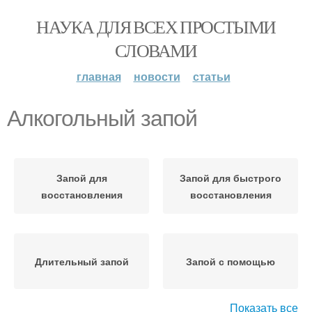
НАУКА ДЛЯ ВСЕХ ПРОСТЫМИ
СЛОВАМИ
главная
новости
статьи
Алкогольный запой
Запой для
Запой для быстрого
восстановления
восстановления
Длительный запой
Запой с помощью
Показать все