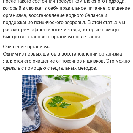
после такого состояния требует комплексного подхода,
который включает в себя правильное питание, очищение
организма, восстановление водного баланса и
поддержание психического здоровья. В этой статье мы
рассмотрим эффективные методы, которые помогут
быстро восстановить организм после запоя.
Очищение организма
Одним из первых шагов в восстановлении организма
является его очищение от токсинов и шлаков. Это можно
сделать с помощью специальных методов.