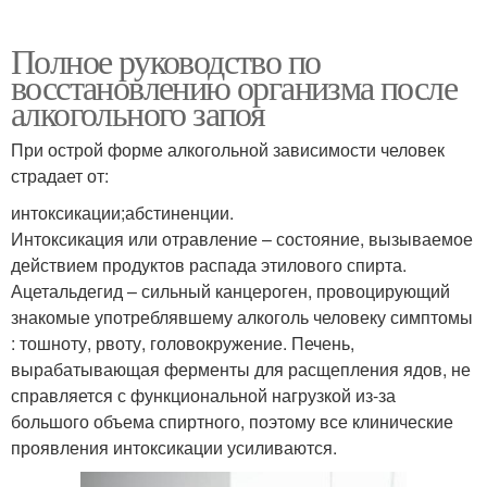
Полное руководство по
восстановлению организма после
алкогольного запоя
При острой форме алкогольной зависимости человек
страдает от:
интоксикации;абстиненции.
Интоксикация или отравление – состояние, вызываемое
действием продуктов распада этилового спирта.
Ацетальдегид – сильный канцероген, провоцирующий
знакомые употреблявшему алкоголь человеку симптомы
: тошноту, рвоту, головокружение. Печень,
вырабатывающая ферменты для расщепления ядов, не
справляется с функциональной нагрузкой из-за
большого объема спиртного, поэтому все клинические
проявления интоксикации усиливаются.