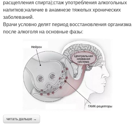
расщепления спирта);стаж употребления алкогольных
напитков;наличие в анамнезе тяжелых хронических
заболеваний.
Врачи условно делят период восстановления организма
после алкоголя на основные фазы:
читать дальше →