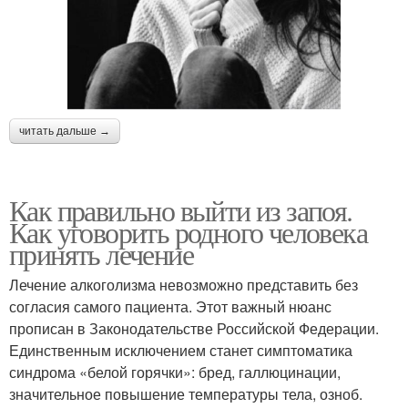
читать дальше →
Как правильно выйти из запоя.
Как уговорить родного человека
принять лечение
Лечение алкоголизма невозможно представить без
согласия самого пациента. Этот важный нюанс
прописан в Законодательстве Российской Федерации.
Единственным исключением станет симптоматика
синдрома «белой горячки»: бред, галлюцинации,
значительное повышение температуры тела, озноб.