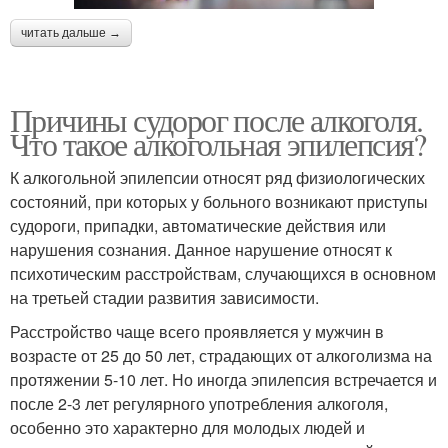
читать дальше →
Причины судорог после алкоголя.
Что такое алкогольная эпилепсия?
К алкогольной эпилепсии относят ряд физиологических
состояний, при которых у больного возникают приступы
судороги, припадки, автоматические действия или
нарушения сознания. Данное нарушение относят к
психотическим расстройствам, случающихся в основном
на третьей стадии развития зависимости.
Расстройство чаще всего проявляется у мужчин в
возрасте от 25 до 50 лет, страдающих от алкоголизма на
протяжении 5-10 лет. Но иногда эпилепсия встречается и
после 2-3 лет регулярного употребления алкоголя,
особенно это характерно для молодых людей и