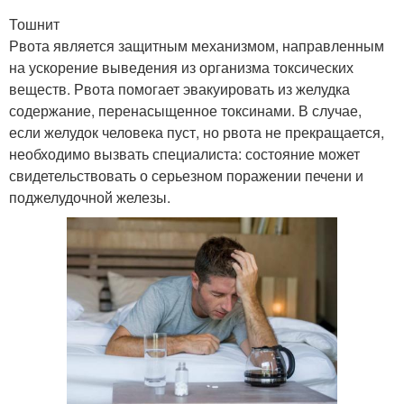
Тошнит
Рвота является защитным механизмом, направленным
на ускорение выведения из организма токсических
веществ. Рвота помогает эвакуировать из желудка
содержание, перенасыщенное токсинами. В случае,
если желудок человека пуст, но рвота не прекращается,
необходимо вызвать специалиста: состояние может
свидетельствовать о серьезном поражении печени и
поджелудочной железы.