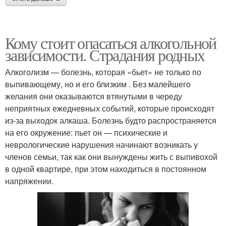
Кому стоит опасаться алкогольной
зависимости. Страдания родных
Алкоголизм — болезнь, которая «бьет» не только по
выпивающему, но и его близким . Без малейшего
желания они оказываются втянутыми в череду
неприятных ежедневных событий, которые происходят
из-за выходок алкаша. Болезнь будто распространяется
на его окружение: пьет он — психические и
неврологические нарушения начинают возникать у
членов семьи, так как они вынуждены жить с выпивохой
в одной квартире, при этом находиться в постоянном
напряжении.