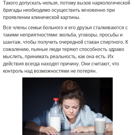
Такого допускать нельзя, потому вызов наркологической
бригады необходимо осуществить мгновенно при
проявлении клинической картины.
Все члены семьи больного и его друзья сталкиваются с
такими неприятностями: мольба, уговоры, просьбы и
шантаж, чтобы получить очередной стакан спиртного. К
сожалению, пьяные люди теряют способность здраво
мыслить, принимать реальность, как она есть. Их
действия всегда находят причину. Они считают, что
контроль над возможностями не потерян.