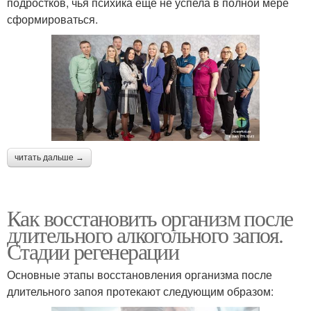
подростков, чья психика еще не успела в полной мере
сформироваться.
читать дальше →
Как восстановить организм после
длительного алкогольного запоя.
Стадии регенерации
Основные этапы восстановления организма после
длительного запоя протекают следующим образом: