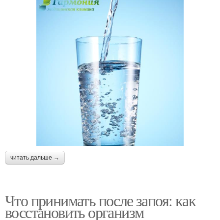
читать дальше →
Что принимать после запоя: как
восстановить организм