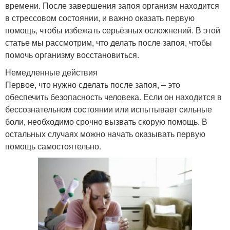
времени. После завершения запоя организм находится
в стрессовом состоянии, и важно оказать первую
помощь, чтобы избежать серьёзных осложнений. В этой
статье мы рассмотрим, что делать после запоя, чтобы
помочь организму восстановиться.
Немедленные действия
Первое, что нужно сделать после запоя, – это
обеспечить безопасность человека. Если он находится в
бессознательном состоянии или испытывает сильные
боли, необходимо срочно вызвать скорую помощь. В
остальных случаях можно начать оказывать первую
помощь самостоятельно.