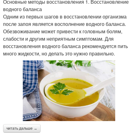
Основные методы восстановления 1. Восстановление
водного баланса
Одним из первых шагов в восстановлении организма
после запоя является восполнение водного баланса.
Обезвоживание может привести к головным болям,
слабости и другим неприятным симптомам. Для
восстановления водного баланса рекомендуется пить
много жидкости, но делать это нужно правильно.
читать дальше →