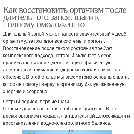
Как восстановить организм после
длительного запоя: шаги к
полному омоложению
Длительный запой может нанести значительный ущерб
организму, затрагивая все системы и органы.
Восстановление после такого состояния требует
комплексного подхода, который включает в себя
правильное питание, детоксикацию, физическую
активность и внимание к здоровью кожи и слизистых
оболочек. В этой статье мы рассмотрим основные шаги,
которые помогут вернуть организму былую жизненную
энергию и здоровье.
Острый период: первые шаги
Первые дни после запоя наиболее критичны. В это
время организм нуждается в тщательной детоксикации и
восстановлении водно-электролитного баланса.