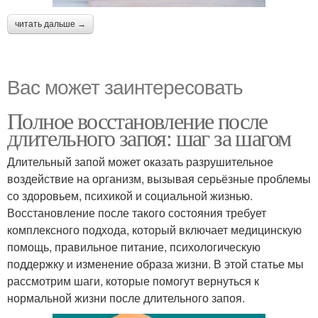
читать дальше →
Вас может заинтересовать
Полное восстановление после
длительного запоя: шаг за шагом
Длительный запой может оказать разрушительное
воздействие на организм, вызывая серьёзные проблемы
со здоровьем, психикой и социальной жизнью.
Восстановление после такого состояния требует
комплексного подхода, который включает медицинскую
помощь, правильное питание, психологическую
поддержку и изменение образа жизни. В этой статье мы
рассмотрим шаги, которые помогут вернуться к
нормальной жизни после длительного запоя.