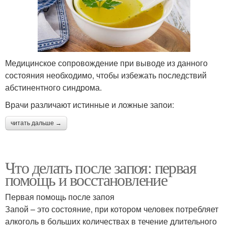
Медицинское сопровождение при выводе из данного
состояния необходимо, чтобы избежать последствий
абстинентного синдрома.
Врачи различают истинные и ложные запои:
читать дальше →
Что делать после запоя: первая
помощь и восстановление
Первая помощь после запоя
Запой – это состояние, при котором человек потребляет
алкоголь в больших количествах в течение длительного