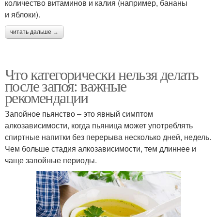
количество витаминов и калия (например, бананы
и яблоки).
читать дальше →
Что категорически нельзя делать
после запоя: важные
рекомендации
Запойное пьянство – это явный симптом
алкозависимости, когда пьяница может употреблять
спиртные напитки без перерыва несколько дней, недель.
Чем больше стадия алкозависимости, тем длиннее и
чаще запойные периоды.