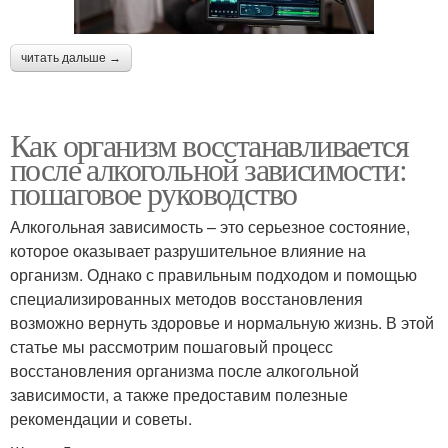
читать дальше →
Как организм восстанавливается
после алкогольной зависимости:
пошаговое руководство
Алкогольная зависимость – это серьезное состояние,
которое оказывает разрушительное влияние на
организм. Однако с правильным подходом и помощью
специализированных методов восстановления
возможно вернуть здоровье и нормальную жизнь. В этой
статье мы рассмотрим пошаговый процесс
восстановления организма после алкогольной
зависимости, а также предоставим полезные
рекомендации и советы.