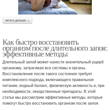
читать дальше →
Как быстро восстановить
организм после длительного запоя:
эффективные методы
Длительный запой может нанести значительный ущерб
организму, затрагивая все системы и органы.
Восстановление после такого состояния требует
комплексного подхода, включающего правильное
питание, водный баланс, физическую активность и, при
необходимости, лекарственные препараты. В этой
статье мы рассмотрим эффективные методы, которые
помогут быстро восстановить организм после запоя.