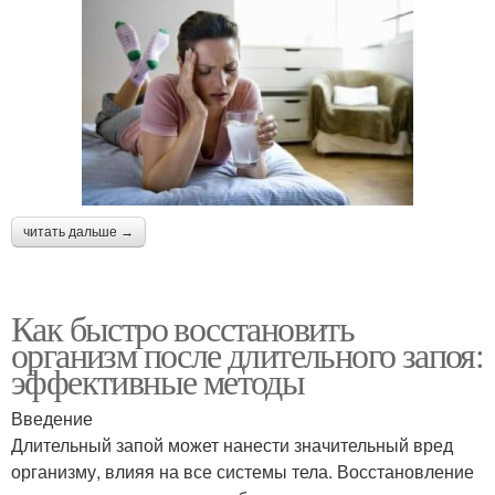
читать дальше →
Как быстро восстановить
организм после длительного запоя:
эффективные методы
Введение
Длительный запой может нанести значительный вред
организму, влияя на все системы тела. Восстановление