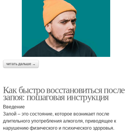
читать дальше →
Как быстро восстановиться после
запоя: пошаговая инструкция
Введение
Запой – это состояние, которое возникает после
длительного употребления алкоголя, приводящее к
нарушению физического и психического здоровья.