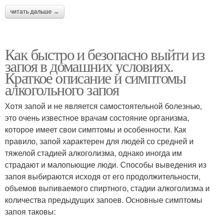
читать дальше →
Как быстро и безопасно выйти из
запоя в домашних условиях.
Краткое описание и симптомы
алкогольного запоя
Хотя запой и не является самостоятельной болезнью,
это очень известное врачам состояние организма,
которое имеет свои симптомы и особенности. Как
правило, запой характерен для людей со средней и
тяжелой стадией алкоголизма, однако иногда им
страдают и малопьющие люди. Способы выведения из
запоя выбираются исходя от его продолжительности,
объемов выпиваемого спиртного, стадии алкоголизма и
количества предыдущих запоев. Основные симптомы
запоя таковы: