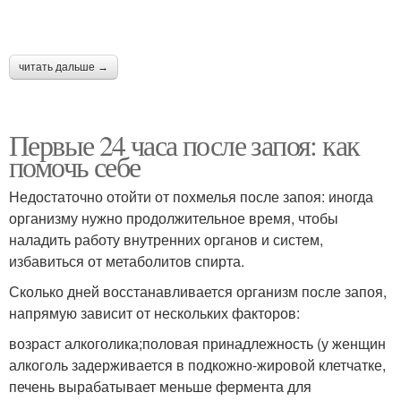
читать дальше →
Первые 24 часа после запоя: как
помочь себе
Недостаточно отойти от похмелья после запоя: иногда
организму нужно продолжительное время, чтобы
наладить работу внутренних органов и систем,
избавиться от метаболитов спирта.
Сколько дней восстанавливается организм после запоя,
напрямую зависит от нескольких факторов:
возраст алкоголика;половая принадлежность (у женщин
алкоголь задерживается в подкожно-жировой клетчатке,
печень вырабатывает меньше фермента для