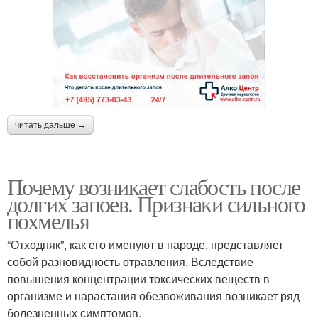
читать дальше →
Почему возникает слабость после
долгих запоев. Признаки сильного
похмелья
“Отходняк”, как его именуют в народе, представляет
собой разновидность отравления. Вследствие
повышения концентрации токсических веществ в
организме и нарастания обезвоживания возникает ряд
болезненных симптомов.