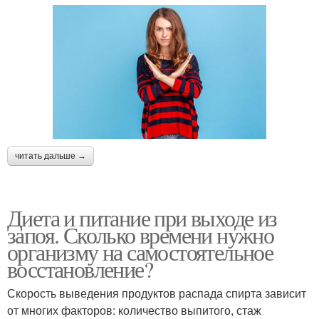
читать дальше →
Диета и питание при выходе из
запоя. Сколько времени нужно
организму на самостоятельное
восстановление?
Скорость выведения продуктов распада спирта зависит
от многих факторов: количество выпитого, стаж