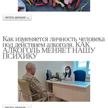
читать дальше →
Как изменяется личность человека
под действием алкоголя. КАК
АЛКОГОЛЬ МЕНЯЕТ НАШУ
ПСИХИКУ
читать дальше →