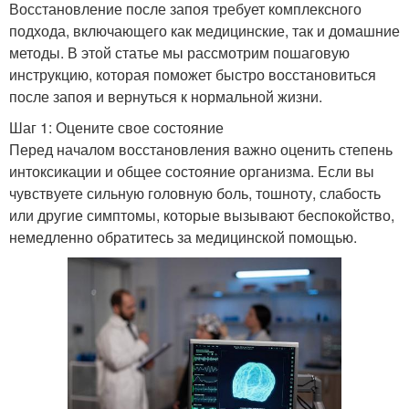
Восстановление после запоя требует комплексного
подхода, включающего как медицинские, так и домашние
методы. В этой статье мы рассмотрим пошаговую
инструкцию, которая поможет быстро восстановиться
после запоя и вернуться к нормальной жизни.
Шаг 1: Оцените свое состояние
Перед началом восстановления важно оценить степень
интоксикации и общее состояние организма. Если вы
чувствуете сильную головную боль, тошноту, слабость
или другие симптомы, которые вызывают беспокойство,
немедленно обратитесь за медицинской помощью.