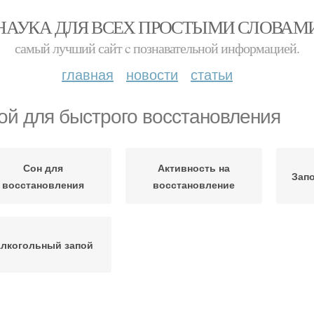
НАУКА ДЛЯ ВСЕХ ПРОСТЫМИ СЛОВАМ
самый лучший сайт c познавательной информацией.
главная
новости
статьи
ой для быстрого восстановления
Сон для
Активность на
Запо
восстановления
восстановление
лкогольный запой