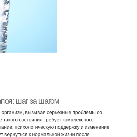
поя: шаг за шагом
а организм, вызывая серьёзные проблемы со
 такого состояния требует комплексного
тание, психологическую поддержку и изменение
ут вернуться к нормальной жизни после