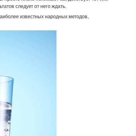
татов следует от него ждать.
наиболее известных народных методов,