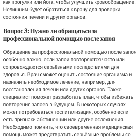
как прогулки или йога, чтобы улучшить кровообращение.
Нелишним будет обратиться к врачу для проверки
состояния печени и других органов.
Вопрос 3: Нужно ли обращаться за
профессиональной помощью после запоя
Обращение за профессиональной помощью после запоя
особенно важно, если запои повторяются часто или
сопровождаются серьёзными последствиями для
здоровья. Врач сможет оценить состояние организма и
назначить необходимое лечение, например, для
восстановления печени или других органов. Также
специалист поможет разработать план, чтобы избежать
повторения запоев в будущем. В некоторых случаях
может потребоваться госпитализация, особенно если
есть признаки абстиненции или другие осложнения.
Необходимо помнить, что своевременная медицинская
помощь может предотвратить серьёзные проблемы со