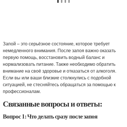
Запой – это серьёзное состояние, которое требует
немедленного внимания. После запоя важно оказать
первую помощь, восстановить водный баланс и
нормализовать питание. Также необходимо обратить
внимание на своё здоровье и отказаться от алкоголя.
Если вы или ваши близкие столкнулись с подобной
ситуацией, не стесняйтесь обращаться за помощью к
профессионалам.
Связанные вопросы и ответы:
Вопрос 1: Что делать сразу после запоя