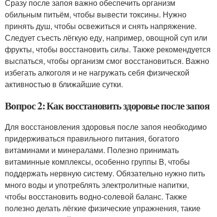
Сразу после запоя важно обеспечить организм
обильным питьём, чтобы вывести токсины. Нужно
принять душ, чтобы освежиться и снять напряжение.
Следует съесть лёгкую еду, например, овощной суп или
фрукты, чтобы восстановить силы. Также рекомендуется
выспаться, чтобы организм смог восстановиться. Важно
избегать алкоголя и не нагружать себя физической
активностью в ближайшие сутки.
Вопрос 2: Как восстановить здоровье после запоя
Для восстановления здоровья после запоя необходимо
придерживаться правильного питания, богатого
витаминами и минералами. Полезно принимать
витаминные комплексы, особенно группы B, чтобы
поддержать нервную систему. Обязательно нужно пить
много воды и употреблять электролитные напитки,
чтобы восстановить водно-солевой баланс. Также
полезно делать лёгкие физические упражнения, такие