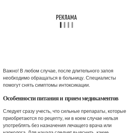
Важно! В любом случае, после длительного запоя
необходимо обращаться в больницу. Специалисты
помогут снять симптомы интоксикации.
Особенности питания и прием медикаментов
Следует сразу учесть, что сильные препараты, которые
приобретаются по рецепту, ни в коем случае нельзя
употреблять без назначения лечащего врача или
нарколога. Для начала следует выяснить, какие