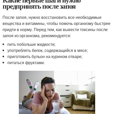
предпринять после запоя
После запоя, нужно восстановить все необходимые
вещества и витамины, чтобы помочь организму быстрее
придти в норму. Перед тем, как вывести токсины после
запоя из организма, рекомендуется:
пить побольше жидкости;
употреблять белок, содержащийся в мясе;
приготовить бульон на курином отваре;
питаться фруктами.