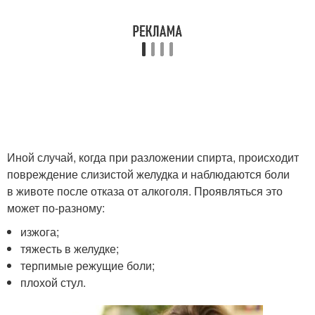
Иной случай, когда при разложении спирта, происходит
повреждение слизистой желудка и наблюдаются боли
в животе после отказа от алкоголя. Проявляться это
может по-разному:
изжога;
тяжесть в желудке;
терпимые режущие боли;
плохой стул.