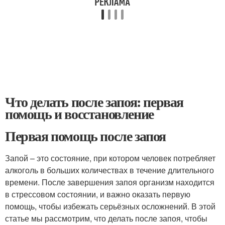
Что делать после запоя: первая
помощь и восстановление
Первая помощь после запоя
Запой – это состояние, при котором человек потребляет
алкоголь в больших количествах в течение длительного
времени. После завершения запоя организм находится
в стрессовом состоянии, и важно оказать первую
помощь, чтобы избежать серьёзных осложнений. В этой
статье мы рассмотрим, что делать после запоя, чтобы