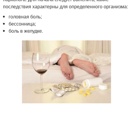
последствия характерны для определенного организма:
головная боль;
бессонница;
боль в желудке.