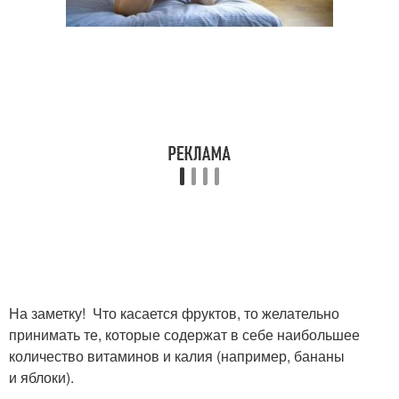
На заметку! Что касается фруктов, то желательно
принимать те, которые содержат в себе наибольшее
количество витаминов и калия (например, бананы
и яблоки).