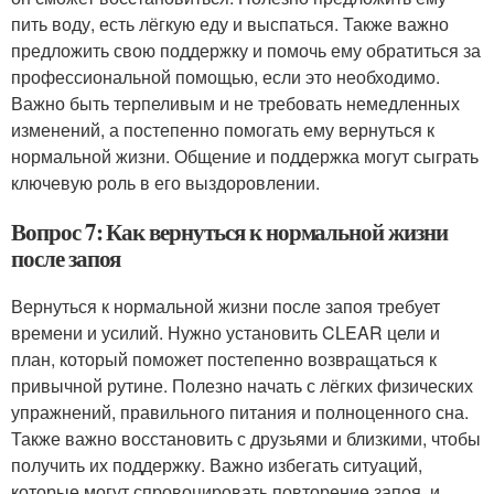
пить воду, есть лёгкую еду и выспаться. Также важно
предложить свою поддержку и помочь ему обратиться за
профессиональной помощью, если это необходимо.
Важно быть терпеливым и не требовать немедленных
изменений, а постепенно помогать ему вернуться к
нормальной жизни. Общение и поддержка могут сыграть
ключевую роль в его выздоровлении.
Вопрос 7: Как вернуться к нормальной жизни
после запоя
Вернуться к нормальной жизни после запоя требует
времени и усилий. Нужно установить CLEAR цели и
план, который поможет постепенно возвращаться к
привычной рутине. Полезно начать с лёгких физических
упражнений, правильного питания и полноценного сна.
Также важно восстановить с друзьями и близкими, чтобы
получить их поддержку. Важно избегать ситуаций,
которые могут спровоцировать повторение запоя, и