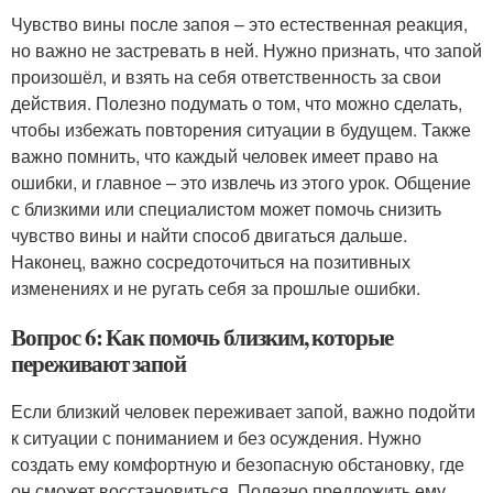
Чувство вины после запоя – это естественная реакция,
но важно не застревать в ней. Нужно признать, что запой
произошёл, и взять на себя ответственность за свои
действия. Полезно подумать о том, что можно сделать,
чтобы избежать повторения ситуации в будущем. Также
важно помнить, что каждый человек имеет право на
ошибки, и главное – это извлечь из этого урок. Общение
с близкими или специалистом может помочь снизить
чувство вины и найти способ двигаться дальше.
Наконец, важно сосредоточиться на позитивных
изменениях и не ругать себя за прошлые ошибки.
Вопрос 6: Как помочь близким, которые
переживают запой
Если близкий человек переживает запой, важно подойти
к ситуации с пониманием и без осуждения. Нужно
создать ему комфортную и безопасную обстановку, где
он сможет восстановиться. Полезно предложить ему