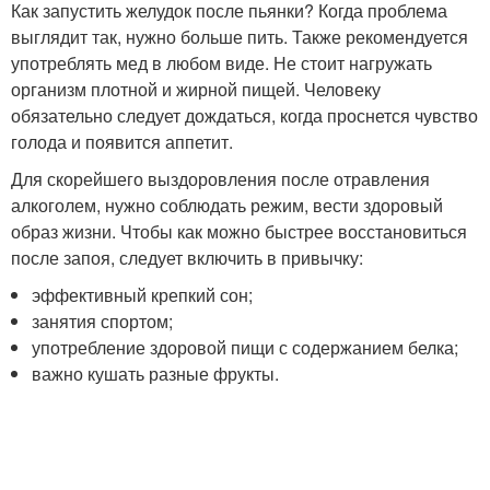
Как запустить желудок после пьянки? Когда проблема
выглядит так, нужно больше пить. Также рекомендуется
употреблять мед в любом виде. Не стоит нагружать
организм плотной и жирной пищей. Человеку
обязательно следует дождаться, когда проснется чувство
голода и появится аппетит.
Для скорейшего выздоровления после отравления
алкоголем, нужно соблюдать режим, вести здоровый
образ жизни. Чтобы как можно быстрее восстановиться
после запоя, следует включить в привычку:
эффективный крепкий сон;
занятия спортом;
употребление здоровой пищи с содержанием белка;
важно кушать разные фрукты.