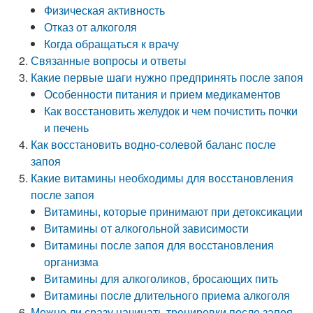
Физическая активность
Отказ от алкоголя
Когда обращаться к врачу
Связанные вопросы и ответы
Какие первые шаги нужно предпринять после запоя
Особенности питания и прием медикаментов
Как восстановить желудок и чем почистить почки
и печень
Как восстановить водно-солевой баланс после
запоя
Какие витамины необходимы для восстановления
после запоя
Витамины, которые принимают при детоксикации
Витамины от алкогольной зависимости
Витамины после запоя для восстановления
организма
Витамины для алкоголиков, бросающих пить
Витамины после длительного приема алкоголя
Можно ли сразу начинать тренировки после запоя