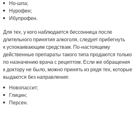
Но-шпа;
Нурофен;
Ибупрофен.
Для тех, у кого наблюдается бессонница после
длительного принятия алкоголя, следует прибегнуть
к успокаивающим средствам. По-настоящему
действенные препараты такого типа продаются только
по назначению врача с рецептом. Если же обращения
к доктору не было, можно принять из рядя тех, которые
выдаются без направления:
Новопассит;
Глицин;
Персен.