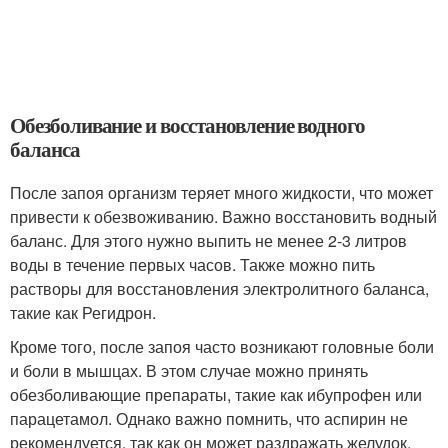
Обезболивание и восстановление водного
баланса
После запоя организм теряет много жидкости, что может
привести к обезвоживанию. Важно восстановить водный
баланс. Для этого нужно выпить не менее 2-3 литров
воды в течение первых часов. Также можно пить
растворы для восстановления электролитного баланса,
такие как Регидрон.
Кроме того, после запоя часто возникают головные боли
и боли в мышцах. В этом случае можно принять
обезболивающие препараты, такие как ибупрофен или
парацетамол. Однако важно помнить, что аспирин не
рекомендуется, так как он может раздражать желудок.