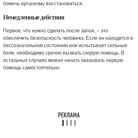
помочь организму восстановиться.
Немедленные действия
Первое, что нужно сделать после запоя, – это
обеспечить безопасность человека. Если он находится в
бессознательном состоянии или испытывает сильные
боли, необходимо срочно вызвать скорую помощь. В
остальных случаях можно начать оказывать первую
помощь самостоятельно.