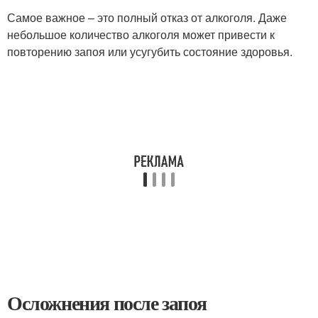
Самое важное – это полный отказ от алкоголя. Даже
небольшое количество алкоголя может привести к
повторению запоя или усугубить состояние здоровья.
Осложнения после запоя