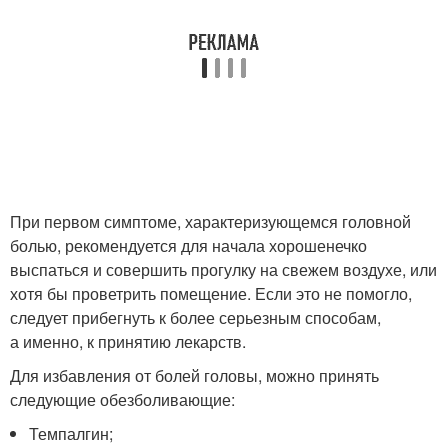
При первом симптоме, характеризующемся головной
болью, рекомендуется для начала хорошенечко
выспаться и совершить прогулку на свежем воздухе, или
хотя бы проветрить помещение. Если это не помогло,
следует прибегнуть к более серьезным способам,
а именно, к принятию лекарств.
Для избавления от болей головы, можно принять
следующие обезболивающие:
Темпалгин;