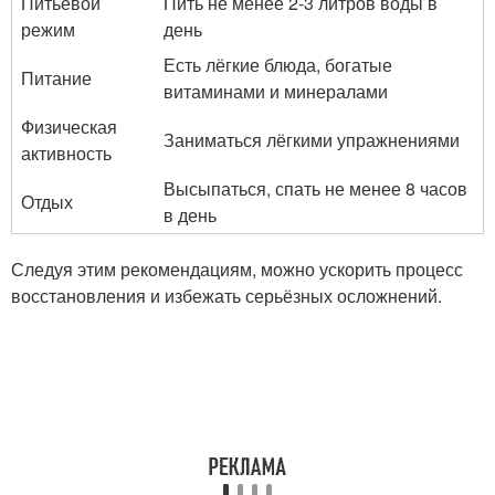
Питьевой
Пить не менее 2-3 литров воды в
режим
день
Есть лёгкие блюда, богатые
Питание
витаминами и минералами
Физическая
Заниматься лёгкими упражнениями
активность
Высыпаться, спать не менее 8 часов
Отдых
в день
Следуя этим рекомендациям, можно ускорить процесс
восстановления и избежать серьёзных осложнений.