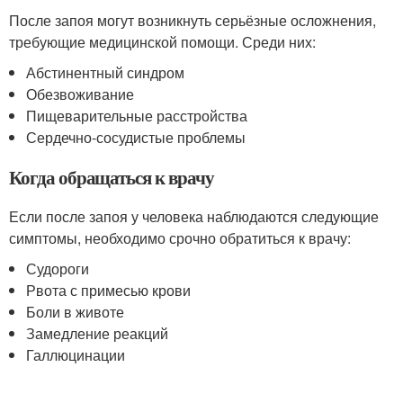
После запоя могут возникнуть серьёзные осложнения,
требующие медицинской помощи. Среди них:
Абстинентный синдром
Обезвоживание
Пищеварительные расстройства
Сердечно-сосудистые проблемы
Когда обращаться к врачу
Если после запоя у человека наблюдаются следующие
симптомы, необходимо срочно обратиться к врачу:
Судороги
Рвота с примесью крови
Боли в животе
Замедление реакций
Галлюцинации