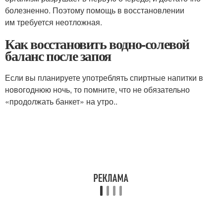
болезненно. Поэтому помощь в восстановлении
им требуется неотложная.
Как восстановить водно-солевой
баланс после запоя
Если вы планируете употреблять спиртные напитки в
новогоднюю ночь, то помните, что не обязательно
«продолжать банкет» на утро..