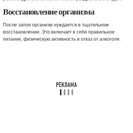
Восстановление организма
После запоя организм нуждается в тщательном
восстановлении. Это включает в себя правильное
питание, физическую активность и отказ от алкоголя.