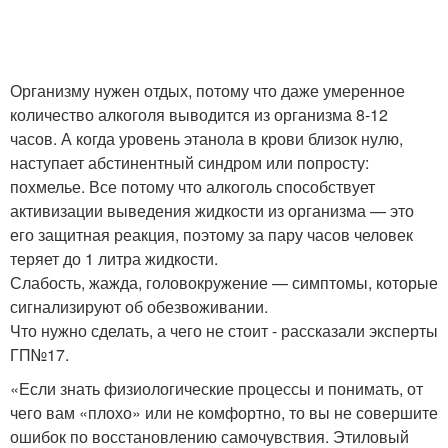
Организму нужен отдых, потому что даже умеренное
количество алкоголя выводится из организма 8-12
часов. А когда уровень этанола в крови близок нулю,
наступает абстинентный синдром или попросту:
похмелье. Все потому что алкоголь способствует
активизации выведения жидкости из организма — это
его защитная реакция, поэтому за пару часов человек
теряет до 1 литра жидкости.
Слабость, жажда, головокружение — симптомы, которые
сигнализируют об обезвоживании.
Что нужно сделать, а чего не стоит - рассказали эксперты
ГП№17.
«Если знать физиологические процессы и понимать, от
чего вам «плохо» или не комфортно, то вы не совершите
ошибок по восстановлению самочувствия. Этиловый