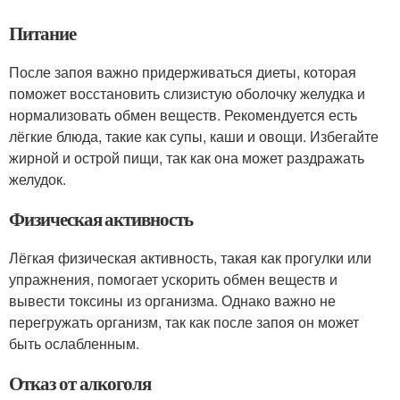
Питание
После запоя важно придерживаться диеты, которая
поможет восстановить слизистую оболочку желудка и
нормализовать обмен веществ. Рекомендуется есть
лёгкие блюда, такие как супы, каши и овощи. Избегайте
жирной и острой пищи, так как она может раздражать
желудок.
Физическая активность
Лёгкая физическая активность, такая как прогулки или
упражнения, помогает ускорить обмен веществ и
вывести токсины из организма. Однако важно не
перегружать организм, так как после запоя он может
быть ослабленным.
Отказ от алкоголя