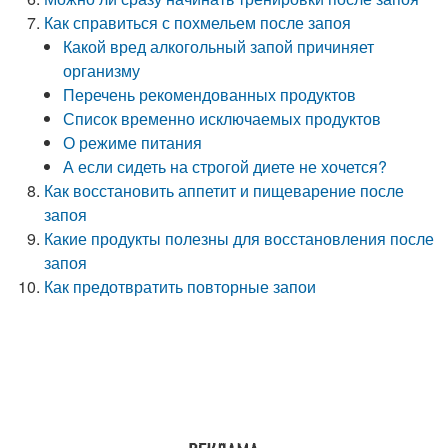
Как справиться с похмельем после запоя
Какой вред алкогольный запой причиняет
организму
Перечень рекомендованных продуктов
Список временно исключаемых продуктов
О режиме питания
А если сидеть на строгой диете не хочется?
Как восстановить аппетит и пищеварение после
запоя
Какие продукты полезны для восстановления после
запоя
Как предотвратить повторные запои