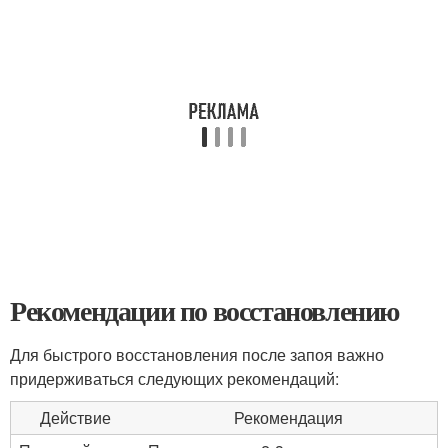
Рекомендации по восстановлению
Для быстрого восстановления после запоя важно
придерживаться следующих рекомендаций:
Действие
Рекомендация