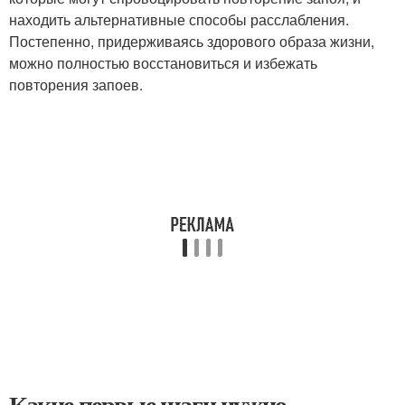
находить альтернативные способы расслабления.
Постепенно, придерживаясь здорового образа жизни,
можно полностью восстановиться и избежать
повторения запоев.
Какие первые шаги нужно