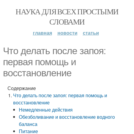
НАУКА ДЛЯ ВСЕХ ПРОСТЫМИ
СЛОВАМИ
главная
новости
статьи
Что делать после запоя:
первая помощь и
восстановление
Содержание
Что делать после запоя: первая помощь и
восстановление
Немедленные действия
Обезболивание и восстановление водного
баланса
Питание