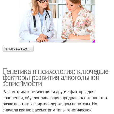
читать дальше →
Генетика и психология: ключевые
факторы развития алкогольной
зависимости
Рассмотрим генетические и другие факторы для
сравнения, обусловливающие предрасположенность к
развитию тяги к спиртосодержащим напиткам. Но
сначала кратко рассмотрим типы генетической