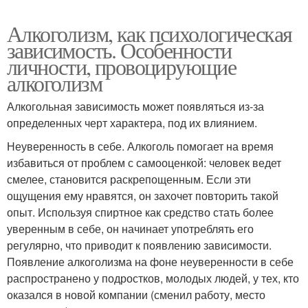
Алкоголизм, как психологическая
зависимость. Особенности
личности, провоцирующие
алкоголизм
Алкогольная зависимость может появляться из-за
определенных черт характера, под их влиянием.
Неуверенность в себе. Алкоголь помогает на время
избавиться от проблем с самооценкой: человек ведет
смелее, становится раскрепощенным. Если эти
ощущения ему нравятся, он захочет повторить такой
опыт. Используя спиртное как средство стать более
уверенным в себе, он начинает употреблять его
регулярно, что приводит к появлению зависимости.
Появление алкоголизма на фоне неуверенности в себе
распространено у подростков, молодых людей, у тех, кто
оказался в новой компании (сменил работу, место