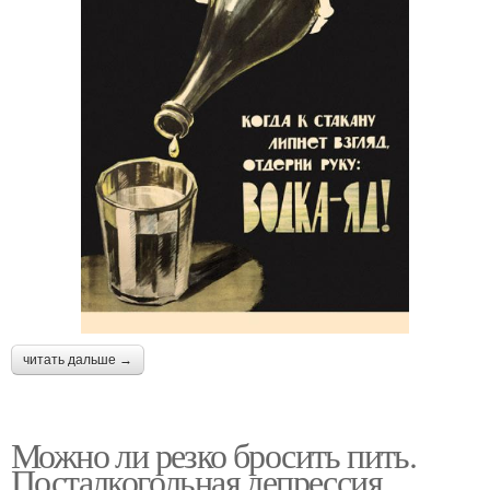
читать дальше →
Можно ли резко бросить пить.
Посталкогольная депрессия,