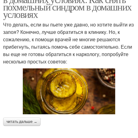
похмельный синдром в домашних
условиях
Что делать, если вы пьете уже давно, но хотите выйти из
запоя? Конечно, лучше обратиться в клинику. Но, к
сожалению, к помощи врачей не многие решаются
прибегнуть, пытаясь помочь себе самостоятельно. Если
вы еще не готовы обратиться к наркологу, попробуйте
несколько простых советов:
читать дальше →