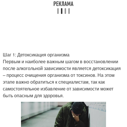
Психологическая
Зависимости от
зависимость
алкоголя
Шаг 1: Детоксикация организма
Первым и наиболее важным шагом в восстановлении
после алкогольной зависимости является детоксикация
– процесс очищения организма от токсинов. На этом
этапе важно обратиться к специалистам, так как
самостоятельное избавление от зависимости может
быть опасным для здоровья.