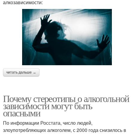
алкозависимости:
читать дальше →
Почему стереотипы о алкогольной
зависимости могут быть
опасными
По информации Росстата, число людей,
злоупотребляющих алкоголем, с 2000 года снизилось в