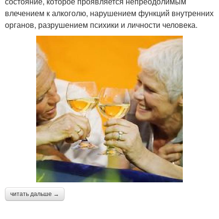
состояние, которое проявляется непреодолимым
влечением к алкоголю, нарушением функций внутренних
органов, разрушением психики и личности человека.
читать дальше →