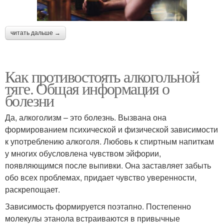
читать дальше →
Как противостоять алкогольной
тяге. Общая информация о
болезни
Да, алкоголизм – это болезнь. Вызвана она
формированием психической и физической зависимости
к употреблению алкоголя. Любовь к спиртным напиткам
у многих обусловлена чувством эйфории,
появляющимся после выпивки. Она заставляет забыть
обо всех проблемах, придает чувство уверенности,
раскрепощает.
Зависимость формируется поэтапно. Постепенно
молекулы этанола встраиваются в привычные