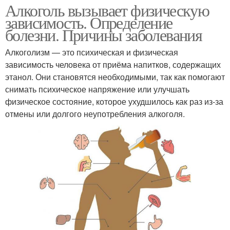
Алкоголь вызывает физическую
зависимость. Определение
болезни. Причины заболевания
Алкоголизм — это психическая и физическая
зависимость человека от приёма напитков, содержащих
этанол. Они становятся необходимыми, так как помогают
снимать психическое напряжение или улучшать
физическое состояние, которое ухудшилось как раз из-за
отмены или долгого неупотребления алкоголя.