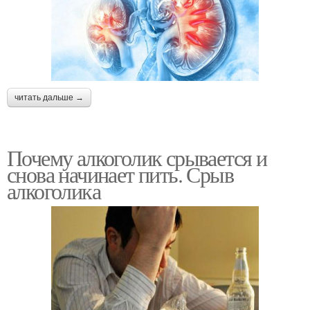
читать дальше →
Почему алкоголик срывается и
снова начинает пить. Срыв
алкоголика