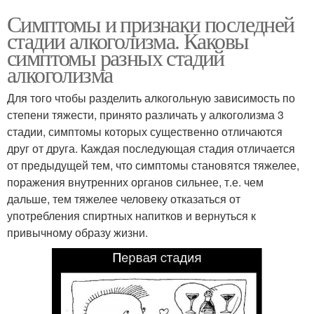
Симптомы и признаки последней
стадии алкоголизма. Каковы
симптомы разных стадий
алкоголизма
Для того чтобы разделить алкогольную зависимость по
степени тяжести, принято различать у алкоголизма 3
стадии, симптомы которых существенно отличаются
друг от друга. Каждая последующая стадия отличается
от предыдущей тем, что симптомы становятся тяжелее,
поражения внутренних органов сильнее, т.е. чем
дальше, тем тяжелее человеку отказаться от
употрeбления спиртных напитков и вернуться к
привычному образу жизни.