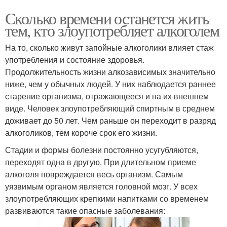
Сколько времени останется жить
тем, кто злоупотребляет алкоголем
На то, сколько живут запойные алкоголики влияет стаж
употребления и состояние здоровья.
Продолжительность жизни алкозависимых значительно
ниже, чем у обычных людей. У них наблюдается раннее
старение организма, отражающееся и на их внешнем
виде. Человек злоупотребляющий спиртным в среднем
доживает до 50 лет. Чем раньше он переходит в разряд
алкоголиков, тем короче срок его жизни.
Стадии и формы болезни постоянно усугубляются,
переходят одна в другую. При длительном приеме
алкоголя повреждается весь организм. Самым
уязвимым органом является головной мозг. У всех
злоупотребляющих крепкими напитками со временем
развиваются такие опасные заболевания: