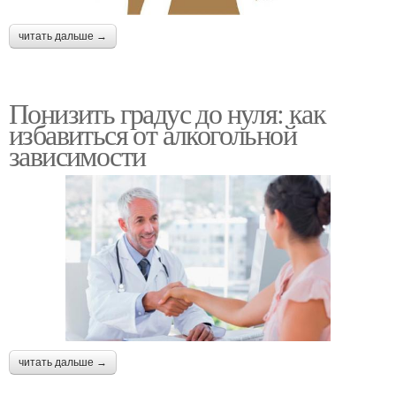
читать дальше →
Понизить градус до нуля: как
избавиться от алкогольной
зависимости
читать дальше →