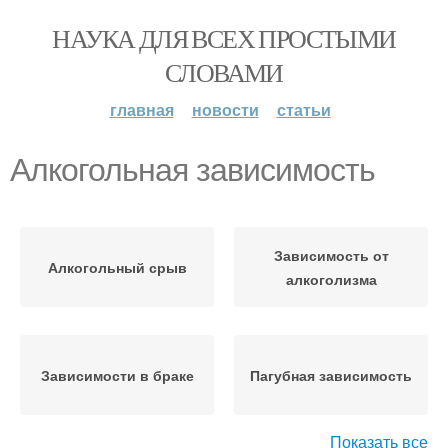
НАУКА ДЛЯ ВСЕХ ПРОСТЫМИ
СЛОВАМИ
главная
новости
статьи
Алкогольная зависимость
Зависимость от
Алкогольный срыв
алкоголизма
Зависимости в браке
Пагубная зависимость
Показать все