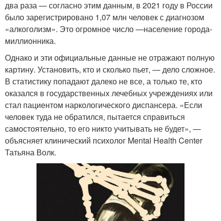
два раза — согласно этим данным, в 2021 году в России
было зарегистрировано 1,07 млн человек с диагнозом
«алкоголизм». Это огромное число —население города-
миллионника.
Однако и эти официальные данные не отражают полную
картину. Установить, кто и сколько пьет, — дело сложное.
В статистику попадают далеко не все, а только те, кто
оказался в государственных лечебных учреждениях или
стал пациентом наркологического диспансера. «Если
человек туда не обратился, пытается справиться
самостоятельно, то его никто учитывать не будет», —
объясняет клинический психолог Mental Health Center
Татьяна Волк.