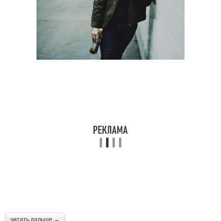
читать дальше →