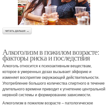
читать дальше →
Алкоголизм в пожилом возрасте:
факторы риска и последствия
Алкоголь относится к психоактивным веществам,
которое в умеренных дозах вызывает эйфорию и
изменяет восприятие окружающей действительности.
Употребление большого количества спиртного в течение
длительного времени приводит к угнетению центральной
нервной системы и формированию зависимости.
Алкоголизм в пожилом возрасте – патологическое