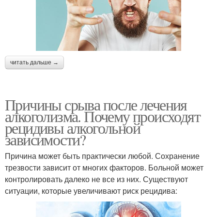
читать дальше →
Причины срыва после лечения
алкоголизма. Почему происходят
рецидивы алкогольной
зависимости?
Причина может быть практически любой. Сохранение
трезвости зависит от многих факторов. Больной может
контролировать далеко не все из них. Существуют
ситуации, которые увеличивают риск рецидива: