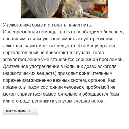
У алкоголика срыв и он опять начал пить.
Своевременная помощь - вот что необходимо больным,
попавшим в сильную зависимость от употребления
алкоголя, наркотических веществ. К помощи врачей-
наркологов обычно прибегают в случаях, когда
злоупотребление уже становится серьёзной проблемой.
Длительное употребление в больших дозах алкоголя
(наркотических веществ) приводит к значительным
поражениям жизненно важных систем, органов. Как
правило, в таком состоянии человек с проблемой не
может справиться самостоятельно и обращается (сам
или его родственники) к услугам специалистов.
читать дальше →