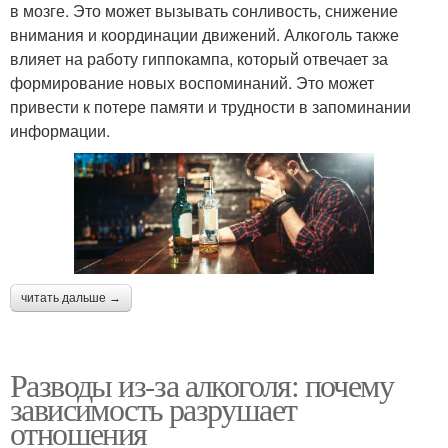
в мозге. Это может вызывать сонливость, снижение
внимания и координации движений. Алкоголь также
влияет на работу гиппокампа, который отвечает за
формирование новых воспоминаний. Это может
привести к потере памяти и трудности в запоминании
информации.
читать дальше →
Разводы из-за алкоголя: почему
зависимость разрушает
отношения