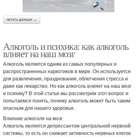
читать дальше →
Алкоголь и психика: как алкоголь
влияет на наш мозг
Алкоголь является одним из самых популярных и
распространенных наркотиков в мире. Он используется
для развлечения, празднования, облегчения стресса и
даже как лекарство. Но как алкоголь влияет на наш мозг
и психику? В этой статье мы рассмотрим этот вопрос и
попытаемся понять, почему алкоголь может быть таким
опасным для нашего здоровья.
Влияние алкоголя на мозг
Алкоголь является депрессантом центральной нервной
системы, то есть он снижает активность нервных клеток