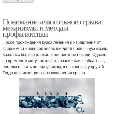
Понимание алкогольного срыва:
механизмы и методы
профилактики
После прохождения курса лечения и избавления от
зависимости человек вновь входит в привычную жизнь.
Казалось бы, всё плохое и неприятное позади. Однако
со временем могут возникать различные «соблазны»,
поводы выпить по праздникам, в выходные, у друзей.
Тогда возникает риск возникновения срыва.