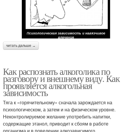
читать дальше →
Как распознать алкоголика по
разговору и внешнему виду. Как
проявляется алкогольная
зависимость
Тяга к «горячительному» сначала зарождается на
психологическом, а затем и на физическом уровне.
Неконтролируемое желание употребить напитки,
содержащие этанол, приводит к сбоям в работе
организма и в поведении алкозависимого.