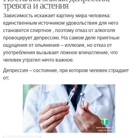
тревога и астения
Зависимость искажает картину мира человека:
единственным источником удовольствия для него
становится спиртное , поэтому отказ от алкоголя
провоцирует депрессию. На самом деле приятные
ощущения от опьянения – иллюзия, но отказ от
употребления вызывает ложное впечатление, что
человек утратил нечто важное.
Депрессия – состояние, при котором человек страдает
от: