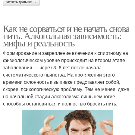
читать дальше →
Как не сорваться и не начать снова
пить. Алкогольная зависимость:
мифы и реальность
Формирование и закрепление влечения к спиртному на
физиологическом уровне происходит на втором этапе
заболевания — через 3–6 лет после начала
систематического пьянства. На протяжении этого
времени склонность к выпивке представляет собой,
скорее, психологическую проблему. Тем не менее, даже
на начальной стадии алкоголизма лишь немногие
способны остановиться и полностью бросить пить.