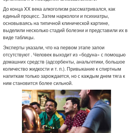
До конца XX века алкоголизм рассматривался, как
единый процесс. Затем наркологи и психиатры,
основываясь на типичной клинической картине,
выделили несколько стадий болезни и представили их в
виде таблицы.
Эксперты указали, что на первом этапе запои
отсутствуют . Человек выходит из «бодуна» с помощью
домашних средств (адсорбенты, анальгетики, большое
количество жидкости и т. п.). Привыкание к спиртным
напиткам только зарождается, но с каждым днем тяга к
ним становится более сильной.