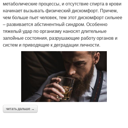
метаболические процессы, и отсутствие спирта в крови
начинает вызывать физический дискомфорт. Причем,
чем больше пьет человек, тем этот дискомфорт сильнее
– развивается абстинентный синдром. Особенно
тяжелый удар по организму наносят длительные
запойные состояния, разрушающие работу органов и
систем и приводящие к деградации личности.
читать дальше →