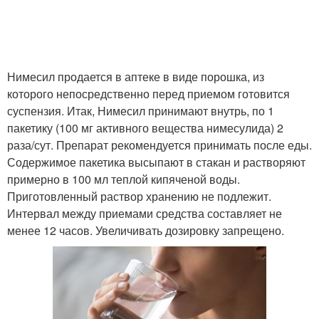
Нимесил продается в аптеке в виде порошка, из
которого непосредственно перед приемом готовится
суспензия. Итак, Нимесил принимают внутрь, по 1
пакетику (100 мг активного вещества нимесулида) 2
раза/сут. Препарат рекомендуется принимать после еды.
Содержимое пакетика высыпают в стакан и растворяют
примерно в 100 мл теплой кипяченой воды.
Приготовленный раствор хранению не подлежит.
Интервал между приемами средства составляет не
менее 12 часов. Увеличивать дозировку запрещено.