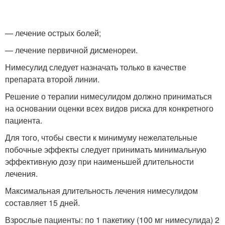
— лечение острых болей;
— лечение первичной дисменореи.
Нимесулид следует назначать только в качестве
препарата второй линии.
Решение о терапии нимесулидом должно приниматься
на основании оценки всех видов риска для конкретного
пациента.
Для того, чтобы свести к минимуму нежелательные
побочные эффекты следует принимать минимальную
эффективную дозу при наименьшей длительности
лечения.
Максимальная длительность лечения нимесулидом
составляет 15 дней.
Взрослые пациенты: по 1 пакетику (100 мг нимесулида) 2