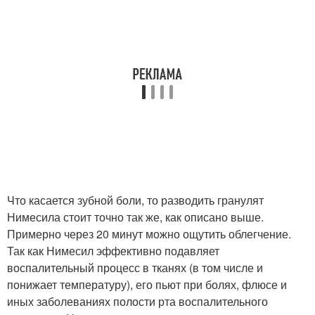
Что касается зубной боли, то разводить гранулят
Нимесила стоит точно так же, как описано выше.
Примерно через 20 минут можно ощутить облегчение.
Так как Нимесил эффективно подавляет
воспалительный процесс в тканях (в том числе и
понижает температуру), его пьют при болях, флюсе и
иных заболеваниях полости рта воспалительного