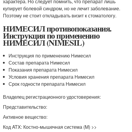
характера. Но следует помнить, что препарат лишь
купирует болевой синдром, но не лечит заболевание.
Поэтому не стоит откладывать визит к стоматологу.
НИМЕСИЛ противопоказания.
Инструкция по применению
НИМЕСИЛ (NIMESIL)
Инструкция по применению Нимесил
Состав препарата Нимесил
Показания препарата Нимесил
Условия хранения препарата Нимесил
Срок годности препарата Нимесил
Владелец регистрационного удостоверения:
Представительство:
Активное вещество:
Код ATX: Костно-мышечная система (M) >>