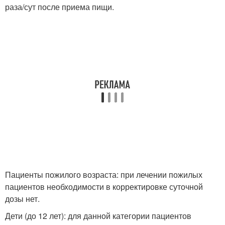
раза/сут после приема пищи.
Пациенты пожилого возраста: при лечении пожилых
пациентов необходимости в корректировке суточной
дозы нет.
Дети (до 12 лет): для данной категории пациентов