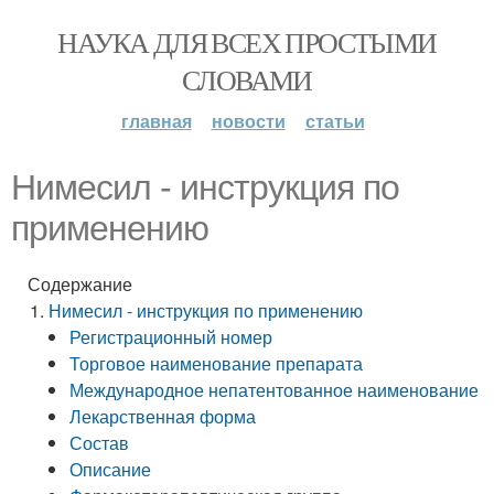
НАУКА ДЛЯ ВСЕХ ПРОСТЫМИ
СЛОВАМИ
главная
новости
статьи
Нимесил - инструкция по
применению
Содержание
Нимесил - инструкция по применению
Регистрационный номер
Торговое наименование препарата
Международное непатентованное наименование
Лекарственная форма
Состав
Описание