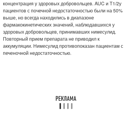
концентрация у здоровых добровольцев. AUC и T
1/2
у
пациентов с почечной недостаточностью были на 50%
выше, но всегда находились в диапазоне
фармакокинетических значений, наблюдавшихся у
здоровых добровольцев, принимавших нимесулид.
Повторный прием препарата не приводил к
аккумуляции. Нимесулид противопоказан пациентам с
печеночной недостаточностью.