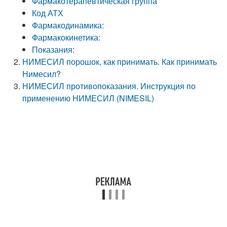
Фармакотерапевтическая группа
Код АТХ
Фармакодинамика:
Фармакокинетика:
Показания:
НИМЕСИЛ порошок, как принимать. Как принимать
Нимесил?
НИМЕСИЛ противопоказания. Инструкция по
применению НИМЕСИЛ (NIMESIL)