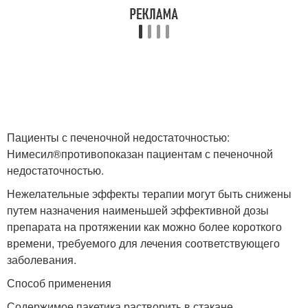
Пациенты с печеночной недостаточностью:
Нимесил
®
противопоказан пациентам с печеночной
недостаточностью.
Нежелательные эффекты терапии могут быть снижены
путем назначения наименьшей эффективной дозы
препарата на протяжении как можно более короткого
времени, требуемого для лечения соответствующего
заболевания.
Способ применения
Содержимое пакетика растворить в стакане