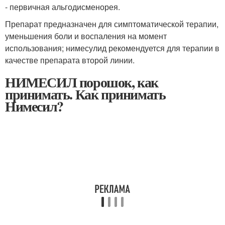
- первичная альгодисменорея.
Препарат предназначен для симптоматической терапии,
уменьшения боли и воспаления на момент
использования; нимесулид рекомендуется для терапии в
качестве препарата второй линии.
НИМЕСИЛ порошок, как
принимать. Как принимать
Нимесил?