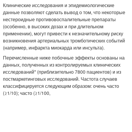
Клинические исследования и эпидемиологические
данные позволяют сделать вывод о том, что некоторые
нестероидные противовоспалительные препараты
(особенно, в высоких дозах и при длительном
применении), могут привести к незначительному риску
возникновения артериальных тромботических событий
(например, инфаркта миокарда или инсульта).
Перечисленные ниже побочные эффекты основаны на
данных, полученных из контролируемых клинических
исследований* (приблизительно 7800 пациентов) и из
постмаркетинговых исследований. Частота случаев
классифицируется следующим образом: очень часто
(≥1/10); часто (≥1/100,