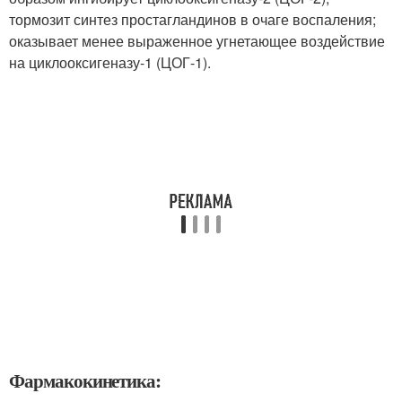
тормозит синтез простагландинов в очаге воспаления;
оказывает менее выраженное угнетающее воздействие
на циклооксигеназу-1 (ЦОГ-1).
Фармакокинетика: