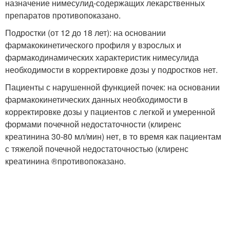
назначение нимесулид-содержащих лекарственных
препаратов противопоказано.
Подростки (от 12 до 18 лет): на основании
фармакокинетического профиля у взрослых и
фармакодинамических характеристик нимесулида
необходимости в корректировке дозы у подростков нет.
Пациенты с нарушенной функцией почек: на основании
фармакокинетических данных необходимости в
корректировке дозы у пациентов с легкой и умеренной
формами почечной недостаточности (клиренс
креатинина 30-80 мл/мин) нет, в то время как пациентам
с тяжелой почечной недостаточностью (клиренс
креатинина ®противопоказано.