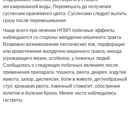
негазированной воды. Перемешать до получения
суспензии оранжевого цвета. Суспензию следует выпить
сразу после перемешивания.
Чаще всего при лечении НПВП побочные эффекты
наблюдаются со стороны желудочно-кишечного тракта.
Возможно возникновение пептических язв, перфорации
или кровотечения желудочно-кишечного тракта, иногда
угрожающего жизни, особенно, у пожилых людей.
Сообщалось о следующих побочных явлениях после
применения препарата: тошнота, рвота, диарея, вздутие
живота, запор, диспепсия, боли в животе, дегтеобразный
стул, кровавая рвота, язвенный стоматит, обострение
колитов и болезни Крона. Менее часто наблюдались
гастриты.