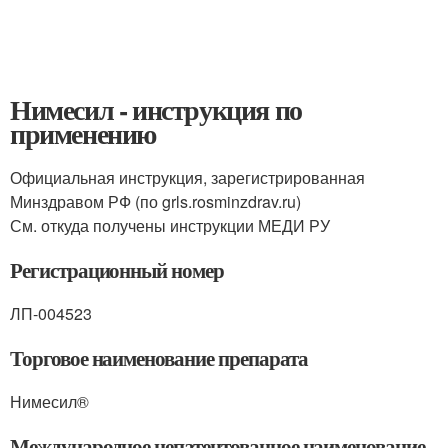
Нимесил - инструкция по
применению
Официальная инструкция, зарегистрированная
Минздравом РФ (по grls.rosminzdrav.ru)
См. откуда получены инструкции МЕДИ РУ
Регистрационный номер
ЛП-004523
Торговое наименование препарата
Нимесил®
Международное непатентованное наименование