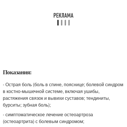
Показания:
- Острая боль (боль в спине, пояснице; болевой синдром
в костно-мышечной системе, включая ушибы,
растяжения связок и вывихи суставов; тендиниты,
бурситы; зубная боль);
- симптоматическое лечение остеоартроза
(остеоартрита) с болевым синдромом;