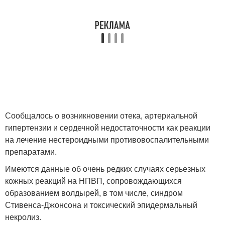
Сообщалось о возникновении отека, артериальной
гипертензии и сердечной недостаточности как реакции
на лечение нестероидными противовоспалительными
препаратами.
Имеются данные об очень редких случаях серьезных
кожных реакций на НПВП, сопровождающихся
образованием волдырей, в том числе, синдром
Стивенса-Джонсона и токсический эпидермальный
некролиз.