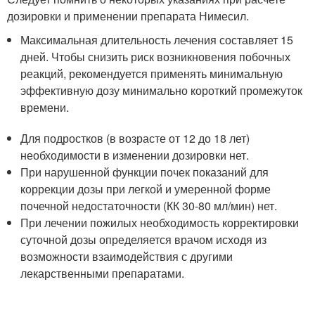
дозировки и применении препарата Нимесил.
Максимальная длительность лечения составляет 15
дней. Чтобы снизить риск возникновения побочных
реакций, рекомендуется применять минимальную
эффективную дозу минимально короткий промежуток
времени.
Для подростков (в возрасте от 12 до 18 лет)
необходимости в изменении дозировки нет.
При нарушенной функции почек показаний для
коррекции дозы при легкой и умеренной форме
почечной недостаточности (КК 30-80 мл/мин) нет.
При лечении пожилых необходимость корректировки
суточной дозы определяется врачом исходя из
возможности взаимодействия с другими
лекарственными препаратами.