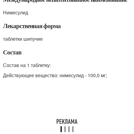
Нимесулид
Лекарственная форма
таблетки шипучие
Состав
Состав на 1 таблетку:
Действующее вещество: нимесулид - 100,0 мг;