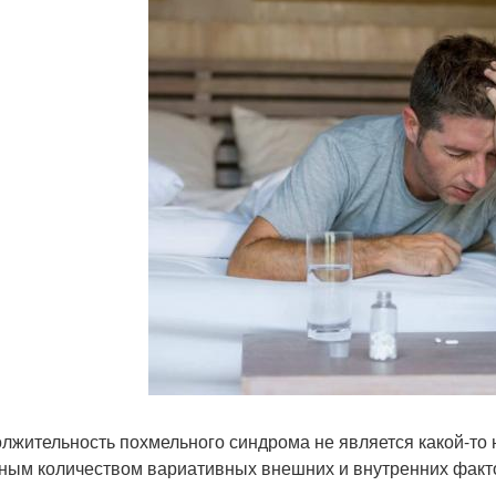
лжительность похмельного синдрома не является какой-то 
ным количеством вариативных внешних и внутренних факт