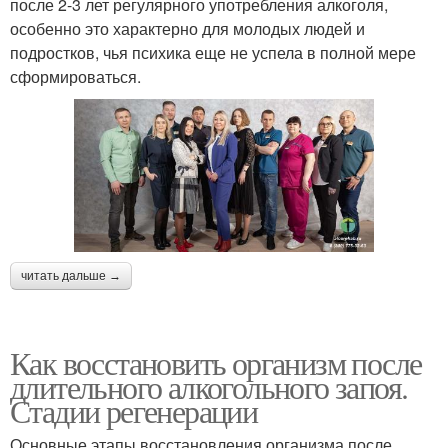
после 2-3 лет регулярного употребления алкоголя,
особенно это характерно для молодых людей и
подростков, чья психика еще не успела в полной мере
сформироваться.
читать дальше →
Как восстановить организм после
длительного алкогольного запоя.
Стадии регенерации
Основные этапы восстановления организма после