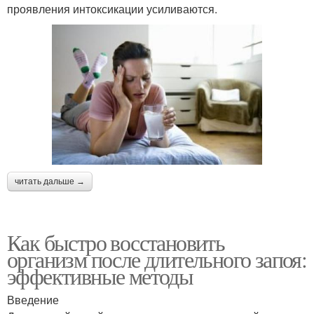
проявления интоксикации усиливаются.
читать дальше →
Как быстро восстановить
организм после длительного запоя:
эффективные методы
Введение