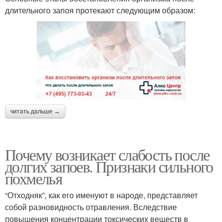
длительного запоя протекают следующим образом:
читать дальше →
Почему возникает слабость после
долгих запоев. Признаки сильного
похмелья
“Отходняк”, как его именуют в народе, представляет
собой разновидность отравления. Вследствие
повышения концентрации токсических веществ в