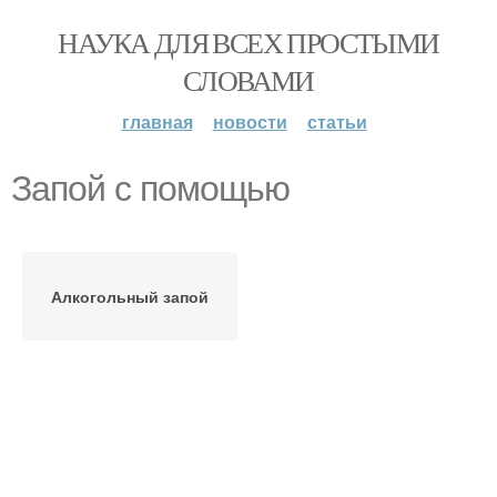
НАУКА ДЛЯ ВСЕХ ПРОСТЫМИ
СЛОВАМИ
главная
новости
статьи
Запой с помощью
Алкогольный запой