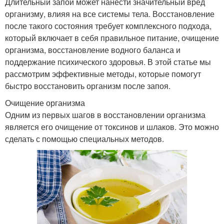
Длительный запой может нанести значительный вред
организму, влияя на все системы тела. Восстановление
после такого состояния требует комплексного подхода,
который включает в себя правильное питание, очищение
организма, восстановление водного баланса и
поддержание психического здоровья. В этой статье мы
рассмотрим эффективные методы, которые помогут
быстро восстановить организм после запоя.
Очищение организма
Одним из первых шагов в восстановлении организма
является его очищение от токсинов и шлаков. Это можно
сделать с помощью специальных методов.