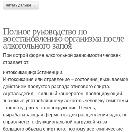
читать дальше →
Полное руководство по
восстановлению организма после
алкогольного запоя
При острой форме алкогольной зависимости человек
страдает от:
интоксикации;абстиненции.
Интоксикация или отравление – состояние, вызываемое
действием продуктов распада этилового спирта.
Ацетальдегид – сильный канцероген, провоцирующий
знакомые употреблявшему алкоголь человеку симптомы
: тошноту, рвоту, головокружение. Печень,
вырабатывающая ферменты для расщепления ядов, не
справляется с функциональной нагрузкой из-за
большого объема спиртного, поэтому все клинические