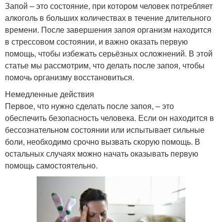
Запой – это состояние, при котором человек потребляет
алкоголь в больших количествах в течение длительного
времени. После завершения запоя организм находится
в стрессовом состоянии, и важно оказать первую
помощь, чтобы избежать серьёзных осложнений. В этой
статье мы рассмотрим, что делать после запоя, чтобы
помочь организму восстановиться.
Немедленные действия
Первое, что нужно сделать после запоя, – это
обеспечить безопасность человека. Если он находится в
бессознательном состоянии или испытывает сильные
боли, необходимо срочно вызвать скорую помощь. В
остальных случаях можно начать оказывать первую
помощь самостоятельно.