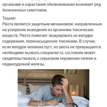
организме и нарастания обезвоживания возникает ряд
болезненных симптомов.
Тошнит
Рвота является защитным механизмом, направленным
на ускорение выведения из организма токсических
веществ. Рвота помогает эвакуировать из желудка
содержание, перенасыщенное токсинами. В случае,
если желудок человека пуст, но рвота не прекращается,
необходимо вызвать специалиста: состояние может
свидетельствовать о серьезном поражении печени и
поджелудочной железы.