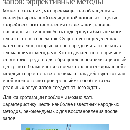
запоя: эффективные методы
Может показаться, что преимущества обращения за
квалифицированной медицинской помощью, с целью
скорейшего восстановления после запоя, вполне
очевидны и сомнению быть подвергнуты быть не могут,
однако это не совсем так. Существует определённая
категория лиц, которые упорно предпочитают лечиться
«домашними» методами. Кто-то делает это по причине
отсутствия средств для обращения в реабилитационный
центр, но в большинстве своём сторонники «домашней»
медицины просто плохо понимают как действует тот или
иной «точно-точно проверенный» способ, и каких
реальных результатов следует от него ждать.
Для конкретизации проблемы можно дать
характеристику шести наиболее известных народных
методов, рекомендуемых для восстановления после
запоя