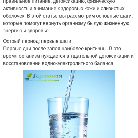
правильное питание, детоксикацию, физическую
активность и внимание к здоровью кожи и слизистых
оболочек. В этой статье мы рассмотрим основные шаги,
которые помогут вернуть организму былую жизненную
энергию и здоровье.
Острый период: первые шаги
Первые дни после запоя наиболее критичны. В это
время организм нуждается в тщательной детоксикации и
восстановлении водно-электролитного баланса.