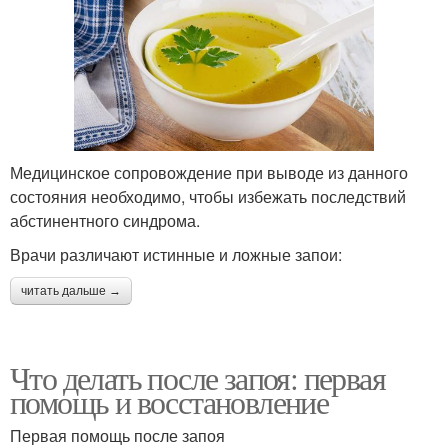
Медицинское сопровождение при выводе из данного
состояния необходимо, чтобы избежать последствий
абстинентного синдрома.
Врачи различают истинные и ложные запои:
читать дальше →
Что делать после запоя: первая
помощь и восстановление
Первая помощь после запоя