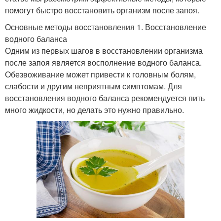
помогут быстро восстановить организм после запоя.
Основные методы восстановления 1. Восстановление
водного баланса
Одним из первых шагов в восстановлении организма
после запоя является восполнение водного баланса.
Обезвоживание может привести к головным болям,
слабости и другим неприятным симптомам. Для
восстановления водного баланса рекомендуется пить
много жидкости, но делать это нужно правильно.