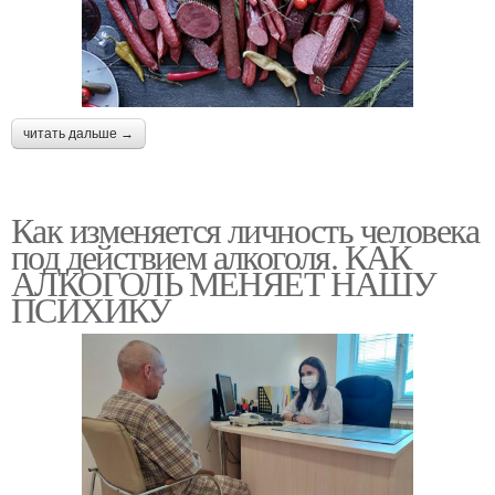
читать дальше →
Как изменяется личность человека
под действием алкоголя. КАК
АЛКОГОЛЬ МЕНЯЕТ НАШУ
ПСИХИКУ