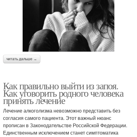
читать дальше →
Как правильно выйти из запоя.
Как уговорить родного человека
принять лечение
Лечение алкоголизма невозможно представить без
согласия самого пациента. Этот важный нюанс
прописан в Законодательстве Российской Федерации.
Единственным исключением станет симптоматика