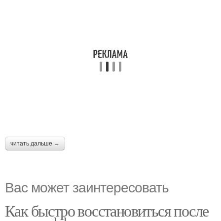
читать дальше →
Вас может заинтересовать
Как быстро восстановиться после