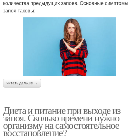
количества предыдущих запоев. Основные симптомы
запоя таковы:
читать дальше →
Диета и питание при выходе из
запоя. Сколько времени нужно
организму на самостоятельное
восстановление?