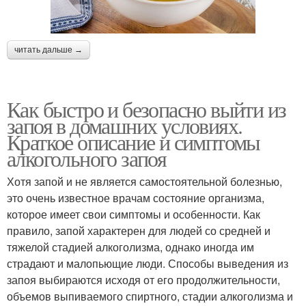
читать дальше →
Как быстро и безопасно выйти из
запоя в домашних условиях.
Краткое описание и симптомы
алкогольного запоя
Хотя запой и не является самостоятельной болезнью,
это очень известное врачам состояние организма,
которое имеет свои симптомы и особенности. Как
правило, запой характерен для людей со средней и
тяжелой стадией алкоголизма, однако иногда им
страдают и малопьющие люди. Способы выведения из
запоя выбираются исходя от его продолжительности,
объемов выпиваемого спиртного, стадии алкоголизма и