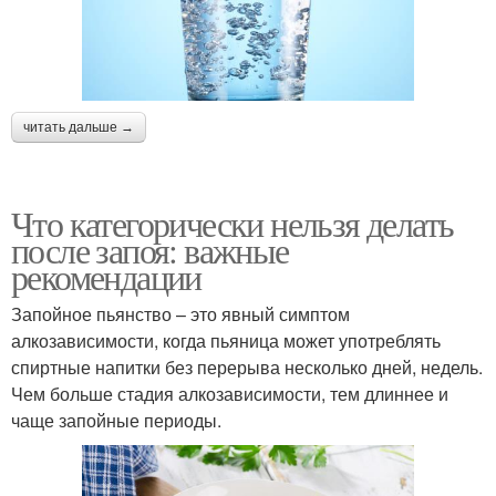
читать дальше →
Что категорически нельзя делать
после запоя: важные
рекомендации
Запойное пьянство – это явный симптом
алкозависимости, когда пьяница может употреблять
спиртные напитки без перерыва несколько дней, недель.
Чем больше стадия алкозависимости, тем длиннее и
чаще запойные периоды.