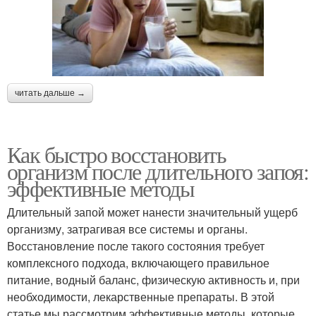
читать дальше →
Как быстро восстановить
организм после длительного запоя:
эффективные методы
Длительный запой может нанести значительный ущерб
организму, затрагивая все системы и органы.
Восстановление после такого состояния требует
комплексного подхода, включающего правильное
питание, водный баланс, физическую активность и, при
необходимости, лекарственные препараты. В этой
статье мы рассмотрим эффективные методы, которые