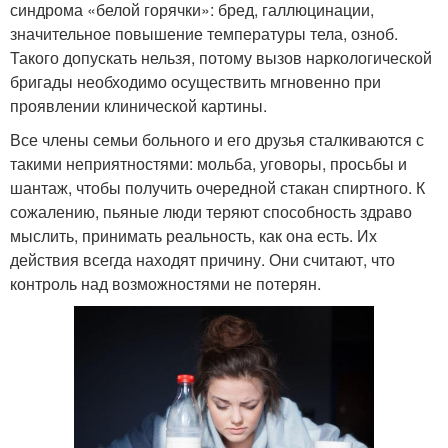
синдрома «белой горячки»: бред, галлюцинации,
значительное повышение температуры тела, озноб.
Такого допускать нельзя, потому вызов наркологической
бригады необходимо осуществить мгновенно при
проявлении клинической картины.
Все члены семьи больного и его друзья сталкиваются с
такими неприятностями: мольба, уговоры, просьбы и
шантаж, чтобы получить очередной стакан спиртного. К
сожалению, пьяные люди теряют способность здраво
мыслить, принимать реальность, как она есть. Их
действия всегда находят причину. Они считают, что
контроль над возможностями не потерян.