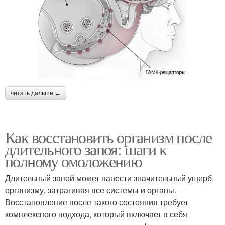
читать дальше →
Как восстановить организм после
длительного запоя: шаги к
полному омоложению
Длительный запой может нанести значительный ущерб
организму, затрагивая все системы и органы.
Восстановление после такого состояния требует
комплексного подхода, который включает в себя