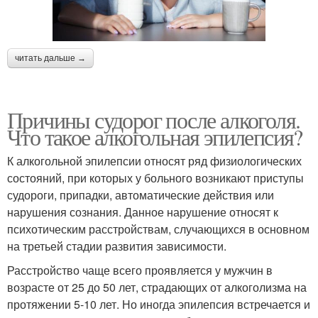
читать дальше →
Причины судорог после алкоголя.
Что такое алкогольная эпилепсия?
К алкогольной эпилепсии относят ряд физиологических
состояний, при которых у больного возникают приступы
судороги, припадки, автоматические действия или
нарушения сознания. Данное нарушение относят к
психотическим расстройствам, случающихся в основном
на третьей стадии развития зависимости.
Расстройство чаще всего проявляется у мужчин в
возрасте от 25 до 50 лет, страдающих от алкоголизма на
протяжении 5-10 лет. Но иногда эпилепсия встречается и