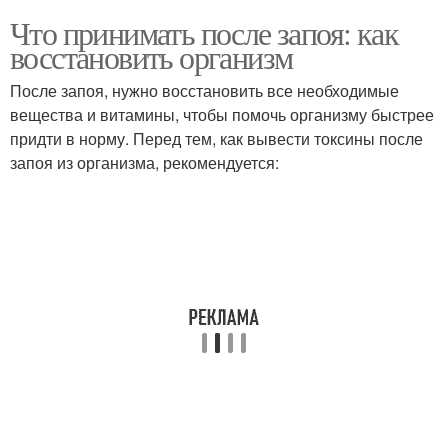
Что принимать после запоя: как
восстановить организм
После запоя, нужно восстановить все необходимые
вещества и витамины, чтобы помочь организму быстрее
придти в норму. Перед тем, как вывести токсины после
запоя из организма, рекомендуется: