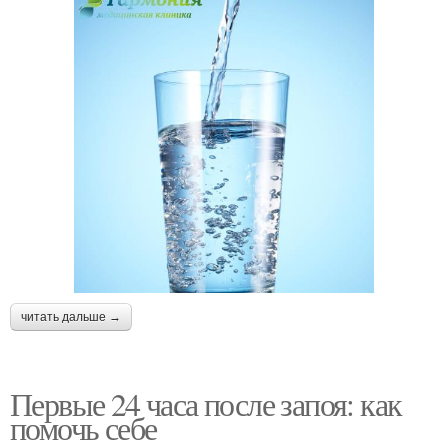
читать дальше →
Первые 24 часа после запоя: как
помочь себе