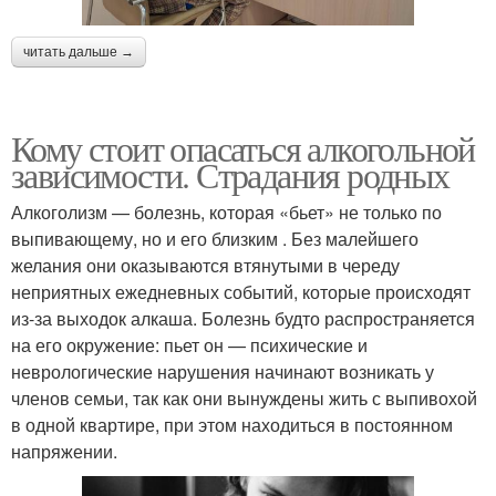
читать дальше →
Кому стоит опасаться алкогольной
зависимости. Страдания родных
Алкоголизм — болезнь, которая «бьет» не только по
выпивающему, но и его близким . Без малейшего
желания они оказываются втянутыми в череду
неприятных ежедневных событий, которые происходят
из-за выходок алкаша. Болезнь будто распространяется
на его окружение: пьет он — психические и
неврологические нарушения начинают возникать у
членов семьи, так как они вынуждены жить с выпивохой
в одной квартире, при этом находиться в постоянном
напряжении.