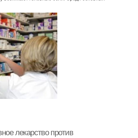
ное лекарство против