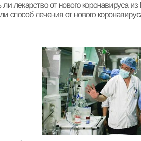
 ли лекарство от нового коронавируса из
ли способ лечения от нового коронавирус