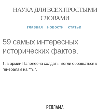
НАУКА ДЛЯ ВСЕХ ПРОСТЫМИ
СЛОВАМИ
главная
новости
статьи
59 самых интересных
исторических фактов.
1. в армии Наполеона солдаты могли обращаться к
генералам на "ты".