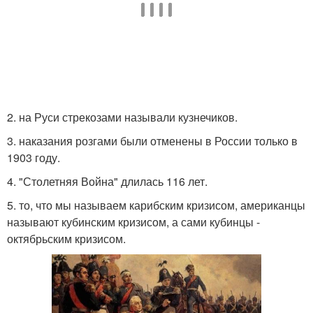
2. на Руси стрекозами называли кузнечиков.
3. наказания розгами были отменены в России только в
1903 году.
4. "Столетняя Война" длилась 116 лет.
5. то, что мы называем карибским кризисом, американцы
называют кубинским кризисом, а сами кубинцы -
октябрьским кризисом.