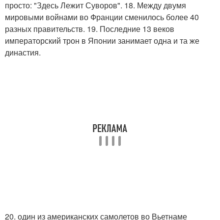
просто: "Здесь Лежит Суворов". 18. Между двумя
мировыми войнами во Франции сменилось более 40
разных правительств. 19. Последние 13 веков
императорский трон в Японии занимает одна и та же
династия.
20. один из американских самолетов во Вьетнаме