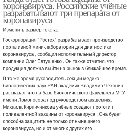
коронавируса. Российские учёные
разрабатывают три препарата от
коронавируса
Изменить размер текста:
Госкорпорация "Ростех" разрабатывает производство
портативной мини-лаборатории для диагностики
коронавируса , сообщил исполнительный директор
компании Олег Евтушенко . Он также отметил, что
продукция должна выйти на рынок в ближайшее время.
В то же время руководитель секции медико-
биологических наук РАН академик Владимир Чехонин
рассказал, что на базе биологического факультета МГУ
имени Ломоносова под руководством академика
Михаила Кирпичникова учёные создают прототип
поливалентной вакцины от коронавируса . Она будет
способна защитить не только от нынешнего
коронавируса, но и от многих других его