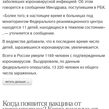
заболевших коронавирусной инфекцией. Об этом
говорится в сообщении Минздрава, поступившем в РБК.
«Более того, в настоящее время в больницах под
мониторингом Федерального реанимационного центра
находятся 11 детей, находящихся в тяжелом состоянии»
, — уточняется в сообщении.
В ведомстве добавили, что в последнее время число
детей, заразившихся коронавирусом, увеличивается.
Всего в России умерли 1169 человек с подтвержденным
коронавирусом. Выздоровели, по данным
федерального оперштаба, 13 220 человек из общего
числа зараженных.
читать дальше →
Когда появится вакцина от
коронавируса? Когда вакцина от