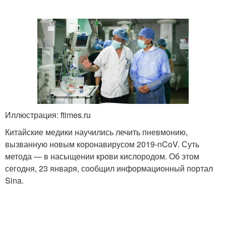
Иллюстрация: ftimes.ru
Китайские медики научились лечить пневмонию,
вызванную новым коронавирусом 2019-nCoV. Суть
метода — в насыщении крови кислородом. Об этом
сегодня, 23 января, сообщил информационный портал
Sina.