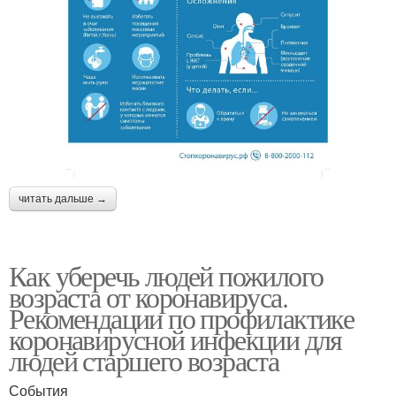
читать дальше →
Как уберечь людей пожилого
возраста от коронавируса.
Рекомендации по профилактике
коронавирусной инфекции для
людей старшего возраста
События