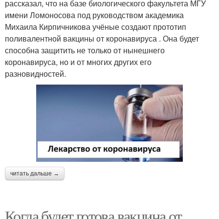
рассказал, что на базе биологического факультета МГУ
имени Ломоносова под руководством академика
Михаила Кирпичникова учёные создают прототип
поливалентной вакцины от коронавируса . Она будет
способна защитить не только от нынешнего
коронавируса, но и от многих других его
разновидностей.
читать дальше →
Когда будет готова вакцина от