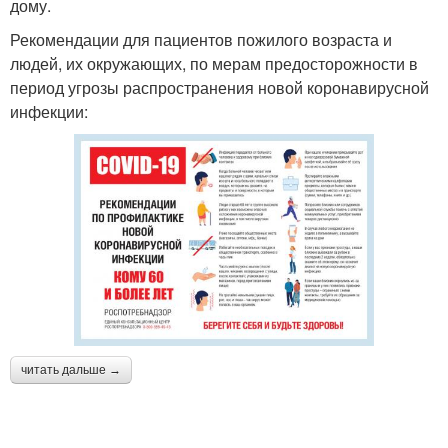
дому.
Рекомендации для пациентов пожилого возраста и
людей, их окружающих, по мерам предосторожности в
период угрозы распространения новой коронавирусной
инфекции:
читать дальше →