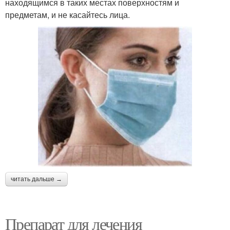
находящимся в таких местах поверхностям и
предметам, и не касайтесь лица.
читать дальше →
Препарат для лечения