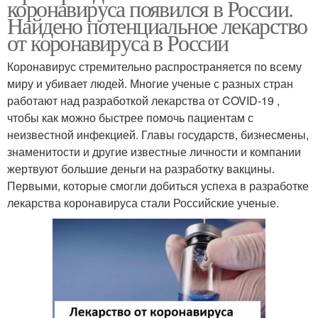
коронавируса появился в России.
Найдено потенциальное лекарство
от коронавируса в России
Коронавирус стремительно распространяется по всему
миру и убивает людей. Многие ученые с разных стран
работают над разработкой лекарства от COVID-19 ,
чтобы как можно быстрее помочь пациентам с
неизвестной инфекцией. Главы государств, бизнесмены,
знаменитости и другие известные личности и компании
жертвуют большие деньги на разработку вакцины.
Первыми, которые смогли добиться успеха в разработке
лекарства коронавируса стали Российские ученые.