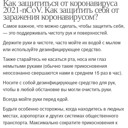
Как защититься от коронавируса
2021-nCoV. Как защитить себя от
заражения коронавирусом?
Самое важное, что можно сделать, чтобы защитить себя,
— это поддерживать чистоту рук и поверхностей.
Держите руки в чистоте, часто мойте их водой с мылом
или используйте дезинфицирующее средство.
Также старайтесь не касаться рта, носа или глаз
немытыми руками (обычно такие прикосновения
неосознанно свершаются нами в среднем 15 раз в час).
Носите с собой дезинфицирующее средство для рук,
чтобы в любой обстановке вы могли очистить руки.
Всегда мойте руки перед едой.
Будьте особенно осторожны, когда находитесь в людных
местах, аэропортах и других системах общественного
транспорта. Максимально сократите прикосновения к