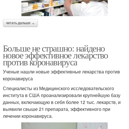
читать дальше →
Больше не страшно: найдено
новое эффективное лекарство
против коронавируса
Ученые нашли новые эффективные лекарства против
коронавируса
Специалисты из Медицинского исследовательского
института в США проанализировали крупнейшую базу
данных, включающую в себя более 12 тыс. лекарств, и
выявили свыше 21 препарата, эффективного при
лечении коронавируса.