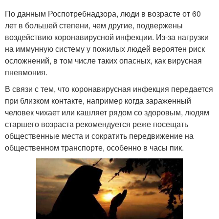
По данным Роспотребнадзора, люди в возрасте от 60
лет в большей степени, чем другие, подвержены
воздействию коронавирусной инфекции. Из-за нагрузки
на иммунную систему у пожилых людей вероятен риск
осложнений, в том числе таких опасных, как вирусная
пневмония.
В связи с тем, что коронавирусная инфекция передается
при близком контакте, например когда зараженный
человек чихает или кашляет рядом со здоровым, людям
старшего возраста рекомендуется реже посещать
общественные места и сократить передвижение на
общественном транспорте, особенно в часы пик.