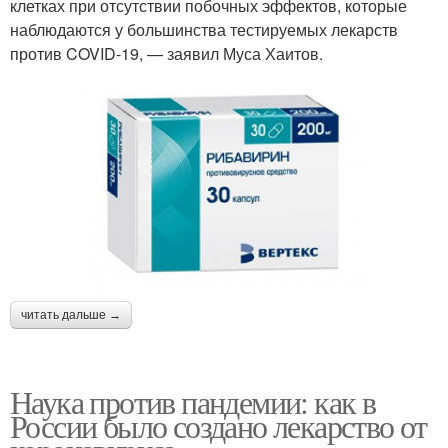
клетках при отсутствии побочных эффектов, которые
наблюдаются у большинства тестируемых лекарств
против COVID-19, — заявил Муса Хаитов.
читать дальше →
Наука против пандемии: как в
России было создано лекарство от