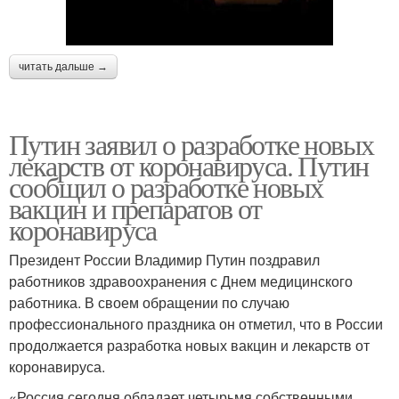
читать дальше →
Путин заявил о разработке новых
лекарств от коронавируса. Путин
сообщил о разработке новых
вакцин и препаратов от
коронавируса
Президент России Владимир Путин поздравил
работников здравоохранения с Днем медицинского
работника. В своем обращении по случаю
профессионального праздника он отметил, что в России
продолжается разработка новых вакцин и лекарств от
коронавируса.
«Россия сегодня обладает четырьмя собственными