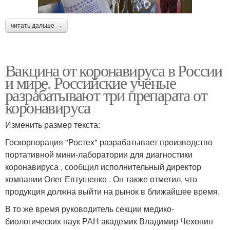
читать дальше →
Вакцина от коронавируса в России
и мире. Российские учёные
разрабатывают три препарата от
коронавируса
Изменить размер текста:
Госкорпорация "Ростех" разрабатывает производство
портативной мини-лаборатории для диагностики
коронавируса , сообщил исполнительный директор
компании Олег Евтушенко . Он также отметил, что
продукция должна выйти на рынок в ближайшее время.
В то же время руководитель секции медико-
биологических наук РАН академик Владимир Чехонин