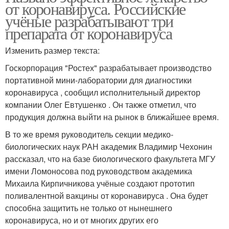
от коронавируса. Российские
учёные разрабатывают три
препарата от коронавируса
Изменить размер текста:
Госкорпорация "Ростех" разрабатывает производство
портативной мини-лаборатории для диагностики
коронавируса , сообщил исполнительный директор
компании Олег Евтушенко . Он также отметил, что
продукция должна выйти на рынок в ближайшее время.
В то же время руководитель секции медико-
биологических наук РАН академик Владимир Чехонин
рассказал, что на базе биологического факультета МГУ
имени Ломоносова под руководством академика
Михаила Кирпичникова учёные создают прототип
поливалентной вакцины от коронавируса . Она будет
способна защитить не только от нынешнего
коронавируса, но и от многих других его