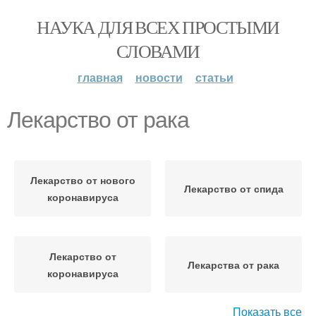
НАУКА ДЛЯ ВСЕХ ПРОСТЫМИ
СЛОВАМИ
главная
новости
статьи
Лекарство от рака
Лекарство от нового
Лекарство от спида
коронавируса
Лекарство от
Лекарства от рака
коронавируса
Показать все