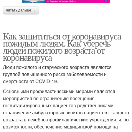
читать дальше →
Как защититься от коронавируса
пожилым людям. Как уберечь
людей пожилого возраста от
коронавируса
Люди пожилого и старческого возраста являются
группой повышенного риска заболеваемости и
смертности от COVID-19.
Основными профилактическими мерами являются
мероприятия по ограничению посещения
госпитализированных пациентов родственниками,
ограничение амбулаторных визитов пациентов старшего
возраста в лечебно-профилактические учреждения, и, по
возможности, обеспечение медицинской помощи на