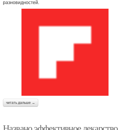
разновидностей.
читать дальше →
Названо эффективное лекарство