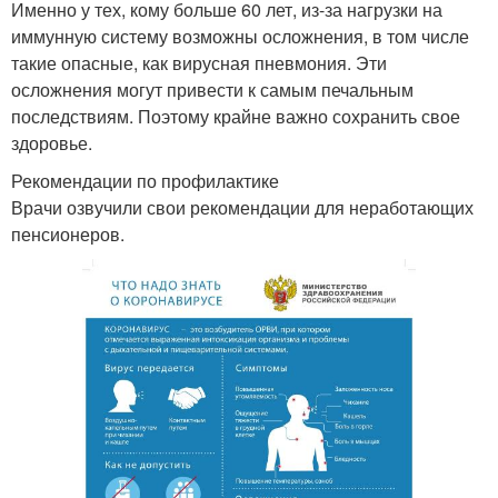
Именно у тех, кому больше 60 лет, из-за нагрузки на
иммунную систему возможны осложнения, в том числе
такие опасные, как вирусная пневмония. Эти
осложнения могут привести к самым печальным
последствиям. Поэтому крайне важно сохранить свое
здоровье.
Рекомендации по профилактике
Врачи озвучили свои рекомендации для неработающих
пенсионеров.