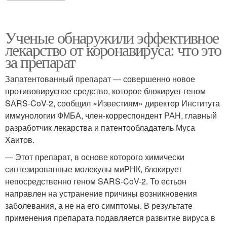
Ученые обнаружили эффективное
лекарство от коронавируса: что это
за препарат
Запатентованный препарат — совершенно новое
противовирусное средство, которое блокирует геном
SARS-CoV-2, сообщил «Известиям» директор Института
иммунологии ФМБА, член-корреспондент РАН, главный
разработчик лекарства и патентообладатель Муса
Хаитов.
— Этот препарат, в основе которого химически
синтезированные молекулы миРНК, блокирует
непосредственно геном SARS-CoV-2. То естьон
направлен на устранение причины возникновения
заболевания, а не на его симптомы. В результате
применения препарата подавляется развитие вируса в