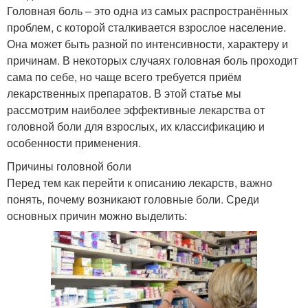
Головная боль – это одна из самых распространённых
проблем, с которой сталкивается взрослое население.
Она может быть разной по интенсивности, характеру и
причинам. В некоторых случаях головная боль проходит
сама по себе, но чаще всего требуется приём
лекарственных препаратов. В этой статье мы
рассмотрим наиболее эффективные лекарства от
головной боли для взрослых, их классификацию и
особенности применения.
Причины головной боли
Перед тем как перейти к описанию лекарств, важно
понять, почему возникают головные боли. Среди
основных причин можно выделить: