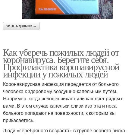
читать дальше →
Как уберечь пожилых людей от
коронавируса. Берегите себя.
Профилактика коронавирусной
инфекции у пожилых людей
Коронавирусная инфекция передается от больного
человека к здоровому воздушно-капельным путём.
Например, когда человек чихает или кашляет рядом с
вами. В этом случае капельки слизи изо рта и носа
больного попадают на поверхности, к которым вы
прикасаетесь.
Люди «серебряного возраста» в группе особого риска.