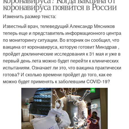
коронавируса появится в России
Изменить размер текста:
Известный врач, телеведущий Александр Мясников
теперь еще и представитель информационного центра
по мониторингу ситуации. Во вторник он сообщил, что
вакцина от коронавируса, которую готовит Минздрав ,
пройдет доклинические исследования к 31 мая и уже в
первый день лета можно будет перейти к клинических
испытаниям. Означает ли это, что вакцина практически
готова? И сколько времени пройдет до того, как ее
можно будет применять к заболевшим COVID-19?