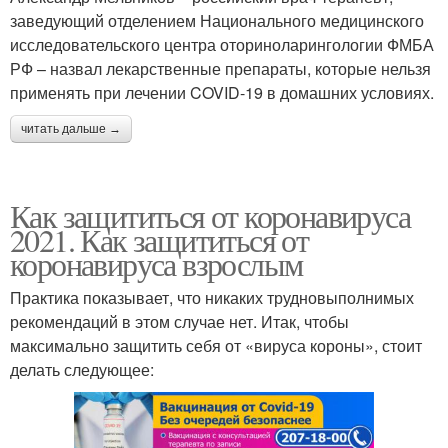
заведующий отделением Национального медицинского
исследовательского центра оториноларингологии ФМБА
РФ – назвал лекарственные препараты, которые нельзя
применять при лечении COVID-19 в домашних условиях.
читать дальше →
Как защититься от коронавируса
2021. Как защититься от
коронавируса взрослым
Практика показывает, что никаких трудновыполнимых
рекомендаций в этом случае нет. Итак, чтобы
максимально защитить себя от «вируса короны», стоит
делать следующее: