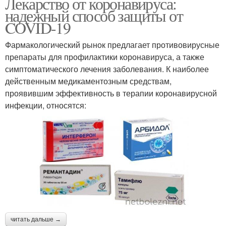
Лекарство от коронавируса:
надежный способ защиты от
COVID-19
Фармакологический рынок предлагает противовирусные
препараты для профилактики коронавируса, а также
симптоматического лечения заболевания. К наиболее
действенным медикаментозным средствам,
проявившим эффективность в терапии коронавирусной
инфекции, относятся:
читать дальше →