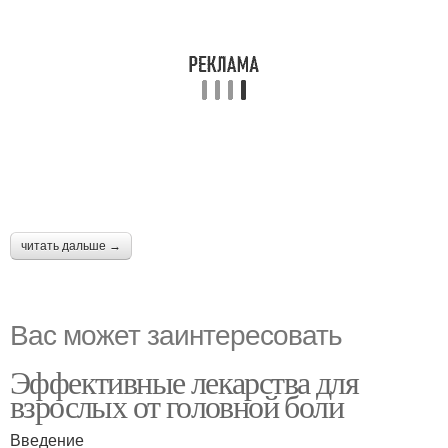
читать дальше →
Вас может заинтересовать
Эффективные лекарства для
взрослых от головной боли
Введение