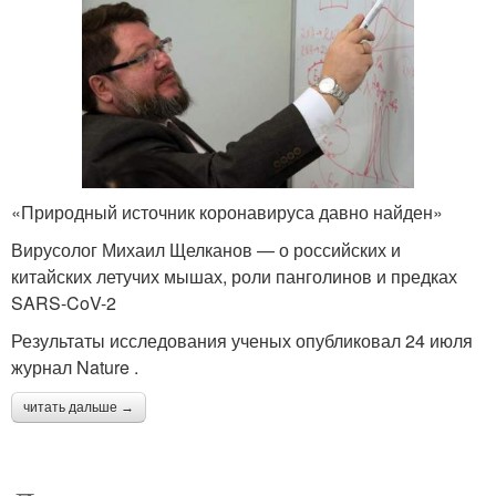
«Природный источник коронавируса давно найден»
Вирусолог Михаил Щелканов — о российских и
китайских летучих мышах, роли панголинов и предках
SARS-CoV-2
Результаты исследования ученых опубликовал 24 июля
журнал Nature .
читать дальше →