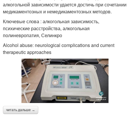
алкогольной зависимости удается достичь при сочетании
медикаментозных и немедикаментозных методов.
Ключевые слова : алкогольная зависимость,
психические расстройства, алкогольная
полиневропатия, Селинкро
Alcohol abuse: neurological complications and current
therapeutic approaches
читать дальше →