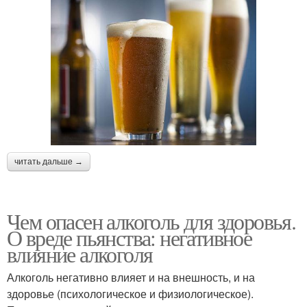
читать дальше →
Чем опасен алкоголь для здоровья.
О вреде пьянства: негативное
влияние алкоголя
Алкоголь негативно влияет и на внешность, и на
здоровье (психологическое и физиологическое).