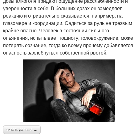
дозы алкоголя придают ощущение расслабленности и
уверенности в себе. В больших дозах он замедляет
реакцию и отрицательно сказывается, например, на
глазомере и координации. Садиться за руль не трезвым
крайне опасно. Человек в состоянии сильного
опьянения, испытывает тошноту, головокружение, может
потерять сознание, тогда ко всему прочему добавляется
опасность захлебнуться собственной рвотой.
читать дальше →