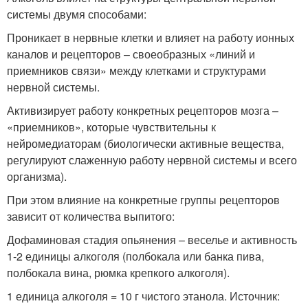
системы двумя способами:
Проникает в нервные клетки и влияет на работу ионных
каналов и рецепторов – своеобразных «линий и
приемников связи» между клетками и структурами
нервной системы.
Активизирует работу конкретных рецепторов мозга –
«приемников», которые чувствительны к
нейромедиаторам (биологически активные вещества,
регулируют слаженную работу нервной системы и всего
организма).
При этом влияние на конкретные группы рецепторов
зависит от количества выпитого:
Дофаминовая стадия опьянения – веселье и активность
1-2 единицы алкоголя (полбокала или банка пива,
полбокала вина, рюмка крепкого алкоголя).
1 единица алкоголя = 10 г чистого этанола. Источник: