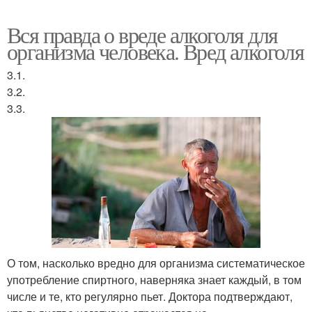
Вся правда о вреде алкоголя для
организма человека. Вред алкоголя
3.1.
3.2.
3.3.
О том, насколько вредно для организма систематическое
употребление спиртного, наверняка знает каждый, в том
числе и те, кто регулярно пьет. Доктора подтверждают,