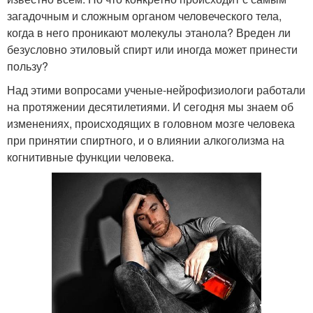
загадочным и сложным органом человеческого тела,
когда в него проникают молекулы этанола? Вреден ли
безусловно этиловый спирт или иногда может принести
пользу?
Над этими вопросами ученые-нейрофизиологи работали
на протяжении десятилетиями. И сегодня мы знаем об
изменениях, происходящих в головном мозге человека
при принятии спиртного, и о влиянии алкоголизма на
когнитивные функции человека.