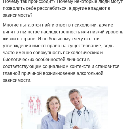
Почему так происходит? Почему некоторые люди могут
позволить себе расслабиться, а другие впадают в
зависимость?
Многие пытаются найти ответ в психологии, другие
винят в пьянстве наследственность или низкий уровень
жизни в стране. И по большому счету все эти
утверждения имеют право на существование, ведь
часто именно совокупность психологических и
биологических особенностей личности в
соответствующем социальном контексте и становится
главной причиной возникновения алкогольной
зависимости.