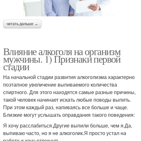
читать дальше →
Влияние алкоголя на организм
мужчины. 1) Признаки первой
стадии
На начальной стадии развития алкоголизма характерно
поэтапное увеличение выпиваемого количества
спиртного. Для этого находятся самые разные причины,
такой человек начинает искать любые поводы выпить.
При этом каждый раз, напиваясь все больше и чаще.
Близкие могут услышать оправдания такого поведения:
Я хочу расслабиться.Другие выпили больше, чем я.Да,
выпиваю часто, но я не алкоголик.Я просто устал на
работе и хочу отдохнуть.