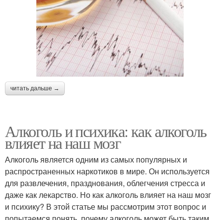
читать дальше →
Алкоголь и психика: как алкоголь
влияет на наш мозг
Алкоголь является одним из самых популярных и
распространенных наркотиков в мире. Он используется
для развлечения, празднования, облегчения стресса и
даже как лекарство. Но как алкоголь влияет на наш мозг
и психику? В этой статье мы рассмотрим этот вопрос и
попытаемся понять, почему алкоголь может быть таким