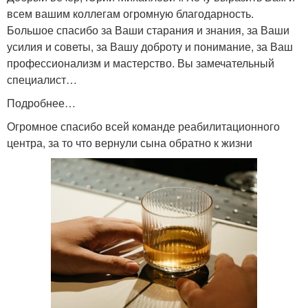
всем вашим коллегам огромную благодарность.
Большое спасибо за Ваши старания и знания, за Ваши
усилия и советы, за Вашу доброту и понимание, за Ваш
профессионализм и мастерство. Вы замечательный
специалист…
Подробнее…
Огромное спасибо всей команде реабилитационного
центра, за то что вернули сына обратно к жизни