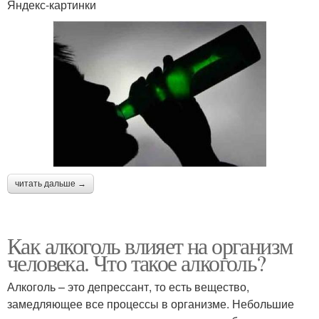
Яндекс-картинки
читать дальше →
Как алкоголь влияет на организм
человека. Что такое алкоголь?
Алкоголь – это депрессант, то есть вещество,
замедляющее все процессы в организме. Небольшие