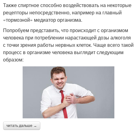
Также спиртное способно воздействовать на некоторые
рецепторы непосредственно, например на главный
«тормозной» медиатор организма.
Попробуем представить, что происходит с организмом
человека при потреблении нарастающей дозы алкоголя
с точки зрения работы нервных клеток. Чаще всего такой
процесс в организме человека выглядит следующим
образом:
читать дальше →