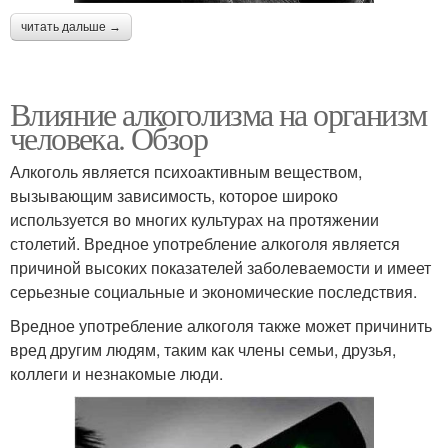
читать дальше →
Влияние алкоголизма на организм
человека. Обзор
Алкоголь является психоактивным веществом,
вызывающим зависимость, которое широко
используется во многих культурах на протяжении
столетий. Вредное употребление алкоголя является
причиной высоких показателей заболеваемости и имеет
серьезные социальные и экономические последствия.
Вредное употребление алкоголя также может причинить
вред другим людям, таким как члены семьи, друзья,
коллеги и незнакомые люди.