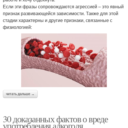
Если эти фразы сопровождаются агрессией – это явный
признак развивающейся зависимости. Также для этой
стадии характерны и другие признаки, связанные с
физиологией:
читать дальше →
30 доказанных фактов о вреде
употребления алкоголя.