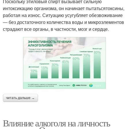
Поскольку этиловый спирт вызывает сильную
интоксикацию организма, он начинает пытатьсятоксины,
работая на износ. Ситуацию усугубляет обезвоживание
— без достаточного количества воды и микроэлементов
страдают все органы, в частности, мозг и сердце.
читать дальше →
Влияние алкоголя на личность