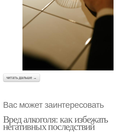
читать дальше →
Вас может заинтересовать
Вред алкоголя: как избежать
негативных последствий