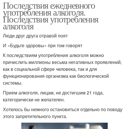
Последствия ежедневного
употребления алкоголя.
Последствия употребления
алкоголя
Люди друг друга отравой поят
И «Будьте здоровы» при том говорят
К последствиям употребления алкоголя можно
причислить миллионы весьма негативных проявлений,
как в социальной сфере человека, так и для
функционирования организма как биологической
системы.
Прием алкоголя, лицам, не достигшим 21 года,
категорически не желателен.
Хотелось бы немного остановиться отдельно по поводу
этого запретительного пункта.