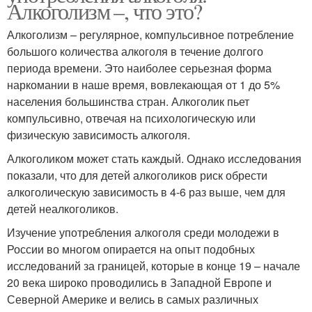
Алкоголизм –, что это?
Алкоголизм – регулярное, компульсивное потребление
большого количества алкоголя в течение долгого
периода времени. Это наиболее серьезная форма
наркомании в наше время, вовлекающая от 1 до 5%
населения большинства стран. Алкоголик пьет
компульсивно, отвечая на психологическую или
физическую зависимость алкоголя.
Алкоголиком может стать каждый. Однако исследования
показали, что для детей алкоголиков риск обрести
алкоголическую зависимость в 4-6 раз выше, чем для
детей неалкоголиков.
Изучение употребления алкоголя среди молодежи в
России во многом опирается на опыт подобных
исследований за границей, которые в конце 19 – начале
20 века широко проводились в Западной Европе и
Северной Америке и велись в самых различных