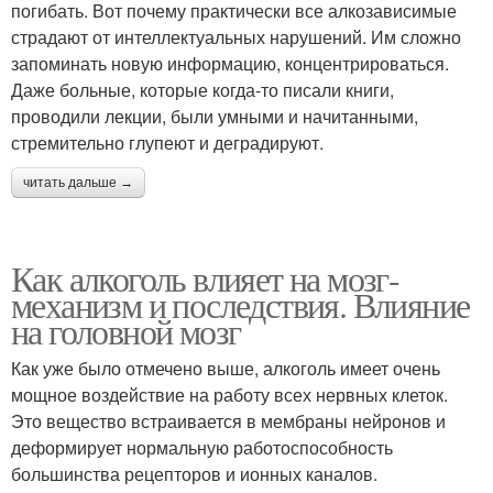
погибать. Вот почему практически все алкозависимые
страдают от интеллектуальных нарушений. Им сложно
запоминать новую информацию, концентрироваться.
Даже больные, которые когда-то писали книги,
проводили лекции, были умными и начитанными,
стремительно глупеют и деградируют.
читать дальше →
Как алкоголь влияет на мозг-
механизм и последствия. Влияние
на головной мозг
Как уже было отмечено выше, алкоголь имеет очень
мощное воздействие на работу всех нервных клеток.
Это вещество встраивается в мембраны нейронов и
деформирует нормальную работоспособность
большинства рецепторов и ионных каналов.