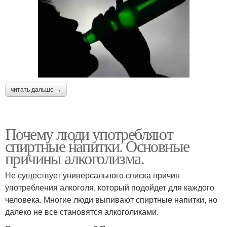
читать дальше →
Почему люди употребляют
спиртные напитки. Основные
причины алкоголизма.
Не существует универсального списка причин
употребления алкоголя, который подойдет для каждого
человека. Многие люди выпивают спиртные напитки, но
далеко не все становятся алкоголиками.