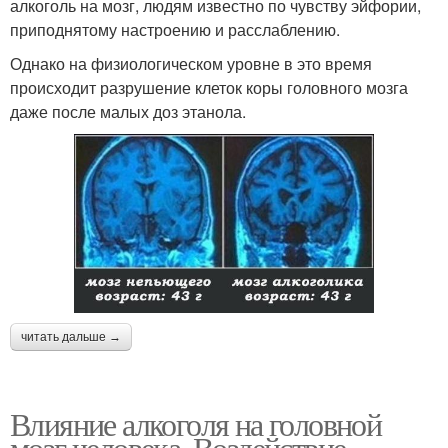
алкоголь на мозг, людям известно по чувству эйфории,
приподнятому настроению и расслаблению.
Однако на физиологическом уровне в это время
происходит разрушение клеток коры головного мозга
даже после малых доз этанола.
читать дальше →
Влияние алкоголя на головной
мозг человека. Воздействие