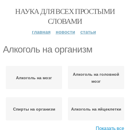
НАУКА ДЛЯ ВСЕХ ПРОСТЫМИ
СЛОВАМИ
главная
новости
статьи
Алкоголь на организм
Алкоголь на головной
Алкоголь на мозг
мозг
Спирты на организм
Алкоголь на яйцеклетки
Показать все