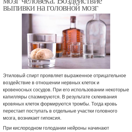
выпивки на головной мозг
Этиловый спирт проявляет выраженное отрицательное
воздействие в отношении нервных клеток и
кровеносных сосудов. При его использовании некоторые
капилляры спазмируются. В результате склеивания
кровяных клеток формируются тромбы. Тогда кровь
перестает поступать в отдельные участки головного
мозга, возникает гипоксия.
При кислородном голодании нейроны начинают