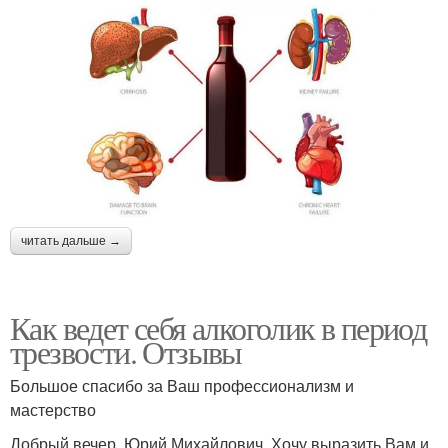
читать дальше →
Как ведет себя алкоголик в период
трезвости. Отзывы
Большое спасибо за Ваш профессионализм и
мастерство
Добрый вечер, Юрий Михайлович. Хочу выразить Вам и