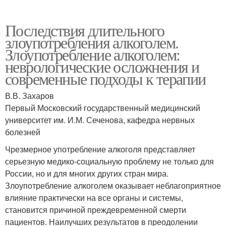
Последствия длительного
злоупотребления алкоголем.
Злоупотребление алкоголем:
неврологические осложнения и
современные подходы к терапии
В.В. Захаров
Первый Московский государственный медицинский
университет им. И.М. Сеченова, кафедра нервных
болезней
Чрезмерное употребление алкоголя представляет
серьезную медико-социальную проблему не только для
России, но и для многих других стран мира.
Злоупотребление алкоголем оказывает неблагоприятное
влияние практически на все органы и системы,
становится причиной преждевременной смерти
пациентов. Наилучших результатов в преодолении