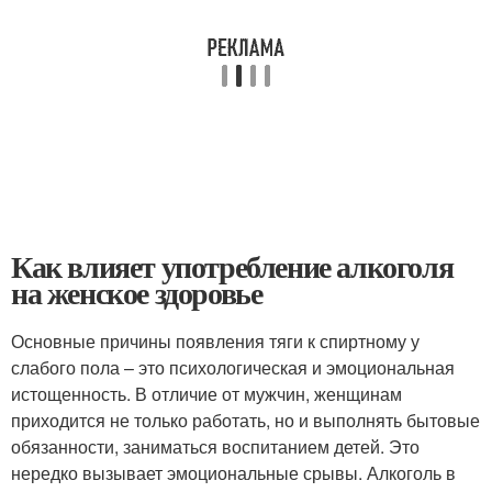
Как влияет употребление алкоголя
на женское здоровье
Основные причины появления тяги к спиртному у
слабого пола – это психологическая и эмоциональная
истощенность. В отличие от мужчин, женщинам
приходится не только работать, но и выполнять бытовые
обязанности, заниматься воспитанием детей. Это
нередко вызывает эмоциональные срывы. Алкоголь в