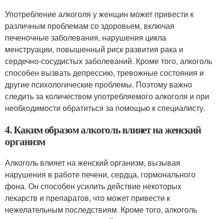
Употребление алкоголя у женщин может привести к
различным проблемам со здоровьем, включая
печеночные заболевания, нарушения цикла
менструации, повышенный риск развития рака и
сердечно-сосудистых заболеваний. Кроме того, алкоголь
способен вызвать депрессию, тревожные состояния и
другие психологические проблемы. Поэтому важно
следить за количеством употребляемого алкоголя и при
необходимости обратиться за помощью к специалисту.
4. Каким образом алкоголь влияет на женский
организм
Алкоголь влияет на женский организм, вызывая
нарушения в работе печени, сердца, гормонального
фона. Он способен усилить действие некоторых
лекарств и препаратов, что может привести к
нежелательным последствиям. Кроме того, алкоголь