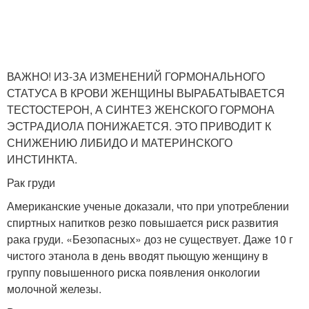
ВАЖНО! ИЗ-ЗА ИЗМЕНЕНИЙ ГОРМОНАЛЬНОГО
СТАТУСА В КРОВИ ЖЕНЩИНЫ ВЫРАБАТЫВАЕТСЯ
ТЕСТОСТЕРОН, А СИНТЕЗ ЖЕНСКОГО ГОРМОНА
ЭСТРАДИОЛА ПОНИЖАЕТСЯ. ЭТО ПРИВОДИТ К
СНИЖЕНИЮ ЛИБИДО И МАТЕРИНСКОГО
ИНСТИНКТА.
Рак груди
Американские ученые доказали, что при употреблении
спиртных напитков резко повышается риск развития
рака груди. «Безопасных» доз не существует. Даже 10 г
чистого этанола в день вводят пьющую женщину в
группу повышенного риска появления онкологии
молочной железы.