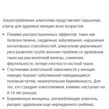
Злоупотребление алкоголем представляет серьезную
угрозу для здоровья женщин всех возрастов.
Помимо распространенных эффектов, таких как
болезни печени, сердечные заболевания, нарушения
когнитивных способностей, алкоголизм увеличивает
риск развития сугубо женских проблем со здоровьем,
таких как рак молочной железы, снижение
фертильности, потеря плотности костной ткани.
Спутниками алкогольной зависимости у женщин
нередко бывают заболевания передающиеся
половым путем, нежелательная беременность. Для
тех, кто страдает алкоголизмом, климакс наступает на
9-16 лет раньше.
Беременные женщины, употребляющие алкоголь,
рискуют здоровьем еще нерожденного ребёнка,