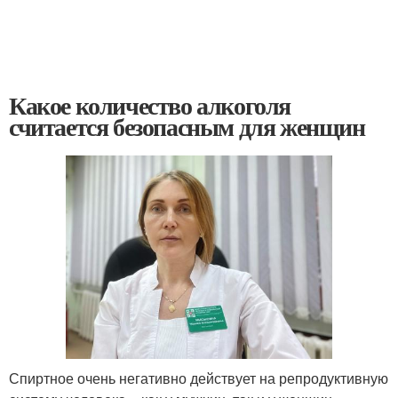
Какое количество алкоголя
считается безопасным для женщин
Спиртное очень негативно действует на репродуктивную