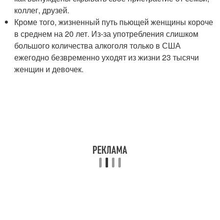
коллег, друзей.
Кроме того, жизненный путь пьющей женщины короче
в среднем на 20 лет. Из-за употребления слишком
большого количества алкоголя только в США
ежегодно безвременно уходят из жизни 23 тысячи
женщин и девочек.