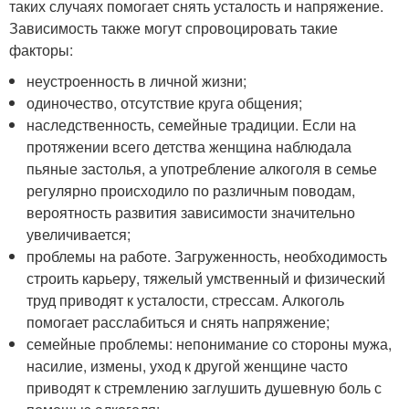
таких случаях помогает снять усталость и напряжение.
Зависимость также могут спровоцировать такие
факторы:
неустроенность в личной жизни;
одиночество, отсутствие круга общения;
наследственность, семейные традиции. Если на
протяжении всего детства женщина наблюдала
пьяные застолья, а употребление алкоголя в семье
регулярно происходило по различным поводам,
вероятность развития зависимости значительно
увеличивается;
проблемы на работе. Загруженность, необходимость
строить карьеру, тяжелый умственный и физический
труд приводят к усталости, стрессам. Алкоголь
помогает расслабиться и снять напряжение;
семейные проблемы: непонимание со стороны мужа,
насилие, измены, уход к другой женщине часто
приводят к стремлению заглушить душевную боль с