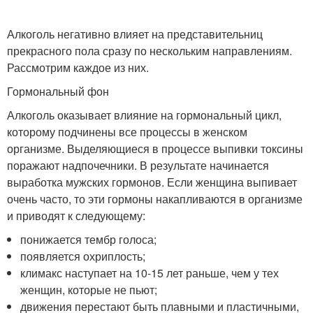
Алкоголь негативно влияет на представительниц
прекрасного пола сразу по нескольким направлениям.
Рассмотрим каждое из них.
Гормональный фон
Алкоголь оказывает влияние на гормональный цикл,
которому подчинены все процессы в женском
организме. Выделяющиеся в процессе выпивки токсины
поражают надпочечники. В результате начинается
выработка мужских гормонов. Если женщина выпивает
очень часто, то эти гормоны накапливаются в организме
и приводят к следующему:
понижается тембр голоса;
появляется охриплость;
климакс наступает на 10-15 лет раньше, чем у тех
женщин, которые не пьют;
движения перестают быть плавными и пластичными,