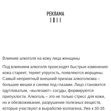
Влияние алкоголя на кожу лица женщины
Под влиянием алкоголя происходят быстрые изменения:
кожа стареет, теряет упругость, появляются морщины.
Самый неприятный внешний признак алкоголизма –
большие мешки и синяки под глазами. Лицо становится
одутловатым, «вылезают» сосуды, формируются
припухлости. Алкоголь – это не только стресс для кожи,
но и обезвоживание, разрушение полезных веществ,
которые участвуют в выработке коллагена. Уже к 30-35