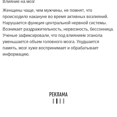
Влияние на мозг
Женщины чаще, чем мужчины, не помнят, что
происходило накануне во время активных возлияний.
Нарушается функция центральной нервной системы.
Возникает раздражительность, нервозность, бессонница.
Ученые зафиксировали, что под влиянием этанола
уменьшается объем головного мозга. Ухудшается
память, мозг хуже воспринимает и обрабатывает
информацию.