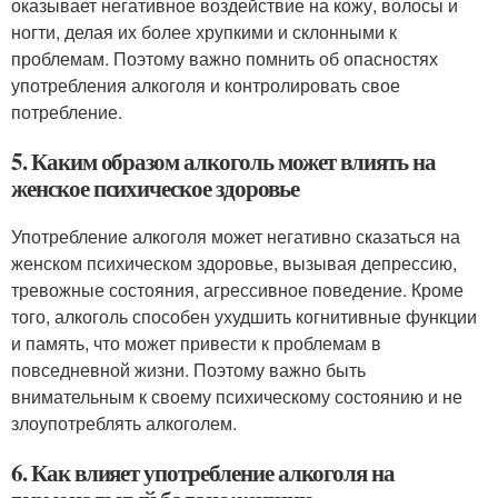
оказывает негативное воздействие на кожу, волосы и
ногти, делая их более хрупкими и склонными к
проблемам. Поэтому важно помнить об опасностях
употребления алкоголя и контролировать свое
потребление.
5. Каким образом алкоголь может влиять на
женское психическое здоровье
Употребление алкоголя может негативно сказаться на
женском психическом здоровье, вызывая депрессию,
тревожные состояния, агрессивное поведение. Кроме
того, алкоголь способен ухудшить когнитивные функции
и память, что может привести к проблемам в
повседневной жизни. Поэтому важно быть
внимательным к своему психическому состоянию и не
злоупотреблять алкоголем.
6. Как влияет употребление алкоголя на