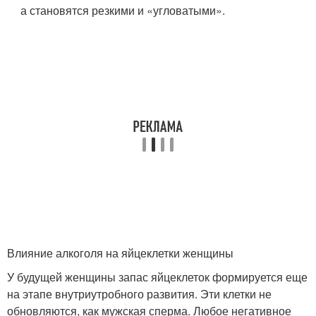
а становятся резкими и «угловатыми».
Влияние алкоголя на яйцеклетки женщины
У будущей женщины запас яйцеклеток формируется еще
на этапе внутриутробного развития. Эти клетки не
обновляются, как мужская сперма. Любое негативное