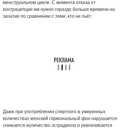
менструальном цикле. С момента отказа от
контрацепции им нужно гораздо больше времени на
зачатие по сравнению с теми, кто не пьёт.
Даже при употреблении спиртного в умеренных
количествах женский гормональный фон нарушается:
снижается количество эстрадиола и увеличивается