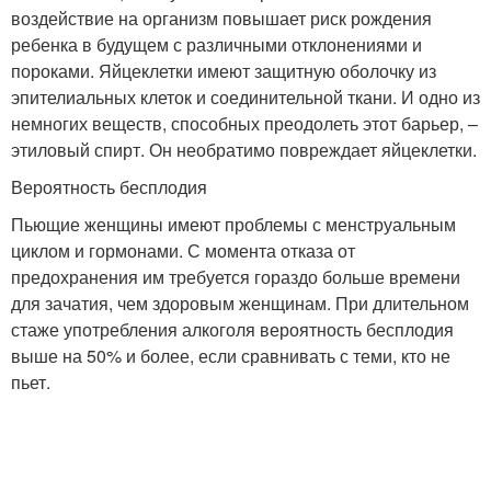
воздействие на организм повышает риск рождения
ребенка в будущем с различными отклонениями и
пороками. Яйцеклетки имеют защитную оболочку из
эпителиальных клеток и соединительной ткани. И одно из
немногих веществ, способных преодолеть этот барьер, –
этиловый спирт. Он необратимо повреждает яйцеклетки.
Вероятность бесплодия
Пьющие женщины имеют проблемы с менструальным
циклом и гормонами. С момента отказа от
предохранения им требуется гораздо больше времени
для зачатия, чем здоровым женщинам. При длительном
стаже употребления алкоголя вероятность бесплодия
выше на 50% и более, если сравнивать с теми, кто не
пьет.