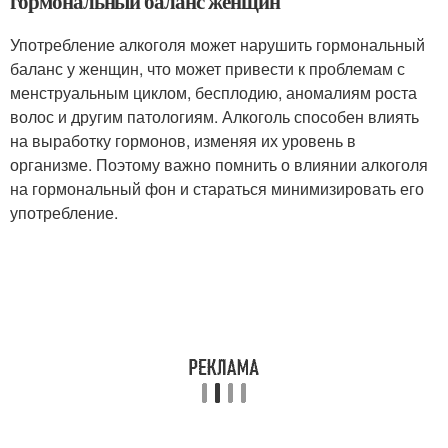
гормональный баланс женщин
Употребление алкоголя может нарушить гормональный
баланс у женщин, что может привести к проблемам с
менструальным циклом, бесплодию, аномалиям роста
волос и другим патологиям. Алкоголь способен влиять
на выработку гормонов, изменяя их уровень в
организме. Поэтому важно помнить о влиянии алкоголя
на гормональный фон и стараться минимизировать его
употребление.