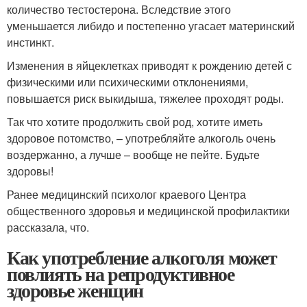
количество тестостерона. Вследствие этого
уменьшается либидо и постепенно угасает материнский
инстинкт.
Изменения в яйцеклетках приводят к рождению детей с
физическими или психическими отклонениями,
повышается риск выкидыша, тяжелее проходят роды.
Так что хотите продолжить свой род, хотите иметь
здоровое потомство, – употребляйте алкоголь очень
воздержанно, а лучше – вообще не пейте. Будьте
здоровы!
Ранее медицинский психолог краевого Центра
общественного здоровья и медицинской профилактики
рассказала, что.
Как употребление алкоголя может
повлиять на репродуктивное
здоровье женщин