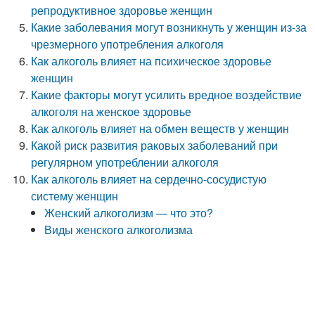
репродуктивное здоровье женщин
Какие заболевания могут возникнуть у женщин из-за
чрезмерного употребления алкоголя
Как алкоголь влияет на психическое здоровье
женщин
Какие факторы могут усилить вредное воздействие
алкоголя на женское здоровье
Как алкоголь влияет на обмен веществ у женщин
Какой риск развития раковых заболеваний при
регулярном употреблении алкоголя
Как алкоголь влияет на сердечно-сосудистую
систему женщин
Женский алкоголизм — что это?
Виды женского алкоголизма