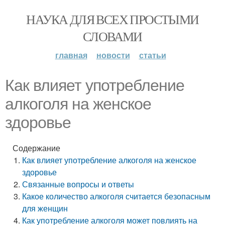
НАУКА ДЛЯ ВСЕХ ПРОСТЫМИ
СЛОВАМИ
главная
новости
статьи
Как влияет употребление
алкоголя на женское
здоровье
Содержание
Как влияет употребление алкоголя на женское
здоровье
Связанные вопросы и ответы
Какое количество алкоголя считается безопасным
для женщин
Как употребление алкоголя может повлиять на