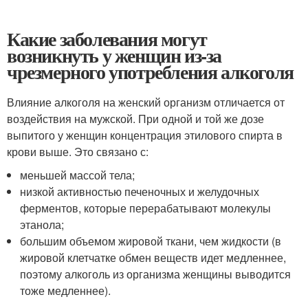
Какие заболевания могут
возникнуть у женщин из-за
чрезмерного употребления алкоголя
Влияние алкоголя на женский организм отличается от
воздействия на мужской. При одной и той же дозе
выпитого у женщин концентрация этилового спирта в
крови выше. Это связано с:
меньшей массой тела;
низкой активностью печеночных и желудочных
ферментов, которые перерабатывают молекулы
этанола;
большим объемом жировой ткани, чем жидкости (в
жировой клетчатке обмен веществ идет медленнее,
поэтому алкоголь из организма женщины выводится
тоже медленнее).