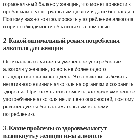
гормональный баланс у женщин, что может привести к
проблемам с менструальным циклом и даже бесплодию.
Поэтому важно контролировать употребление алкоголя
и при необходимости обратиться за помощью.
2. Какой оптимальный режим потребления
алкоголя для женщин
Оптимальным считается умеренное употребление
алкоголя у женщин, то есть не более одного
стандартного напитка в день. Это позволит избежать
негативного влияния алкоголя на организм и сохранить
здоровье. При этом важно помнить, что даже умеренное
употребление алкоголя не лишено опасностей, поэтому
рекомендуется быть внимательным к своему
потреблению.
3. Какие проблемы со здоровьем могут
возникнуть у женщин из-за алкоголя