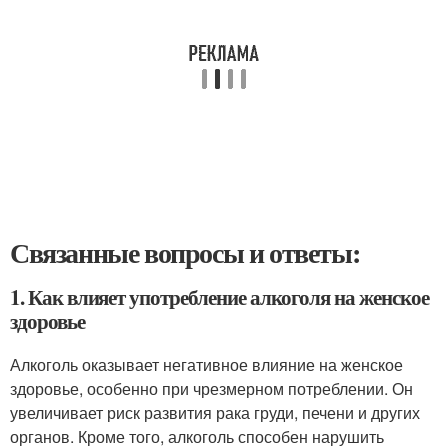
Связанные вопросы и ответы:
1. Как влияет употребление алкоголя на женское
здоровье
Алкоголь оказывает негативное влияние на женское
здоровье, особенно при чрезмерном потреблении. Он
увеличивает риск развития рака груди, печени и других
органов. Кроме того, алкоголь способен нарушить