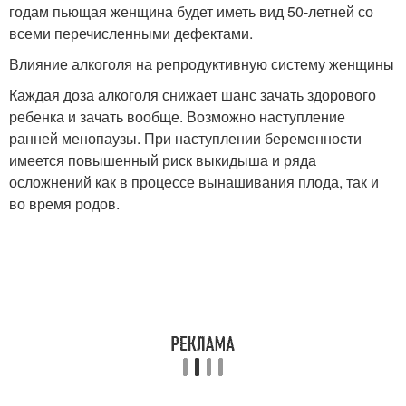
годам пьющая женщина будет иметь вид 50-летней со
всеми перечисленными дефектами.
Влияние алкоголя на репродуктивную систему женщины
Каждая доза алкоголя снижает шанс зачать здорового
ребенка и зачать вообще. Возможно наступление
ранней менопаузы. При наступлении беременности
имеется повышенный риск выкидыша и ряда
осложнений как в процессе вынашивания плода, так и
во время родов.