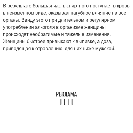
В результате большая часть спиртного поступает в кровь
в неизменном виде, оказывая пагубное влияние на все
органы. Ввиду этого при длительном и регулярном
употреблении алкоголя в организме женщины
происходят необратимые и тяжелые изменения.
Женщины быстрее привыкают к выпивке, а доза,
приводящая к отравлению, для них ниже мужской.