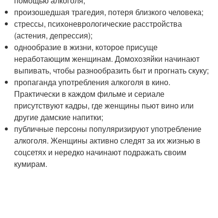
помощью алкоголя;
произошедшая трагедия, потеря близкого человека;
стрессы, психоневрологические расстройства
(астения, депрессия);
однообразие в жизни, которое присуще
неработающим женщинам. Домохозяйки начинают
выпивать, чтобы разнообразить быт и прогнать скуку;
пропаганда употребления алкоголя в кино.
Практически в каждом фильме и сериале
присутствуют кадры, где женщины пьют вино или
другие дамские напитки;
публичные персоны популяризируют употребление
алкоголя. Женщины активно следят за их жизнью в
соцсетях и нередко начинают подражать своим
кумирам.