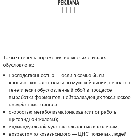
Также степень поражения во многих случаях
обусловлена:
наследственностью — если в семье были
хронические алкоголики по мужской линии, вероятен
генетически обусловленный сбой в процессе
выработки ферментов, нейтрализующих токсическое
воздействие этанола;
скоростью метаболизма (она зависит от работы
щитовидной железы);
индивидуальной чувствительностью к токсинам;
возрастом алкозависимого — ЦНС пожилых людей