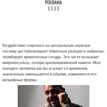
Воздействие спиртного на центральную нервную
систему дестабилизирует обменные реакции в нейронах,
тромбирует кровеносные сосуды. Это часто вызывает
микроинсульты, потерю кратковременной памяти. Мозг
пьющего человека как бы усыхает со временем,
значительно уменьшается в объеме, изменяются его
рельефные формы.