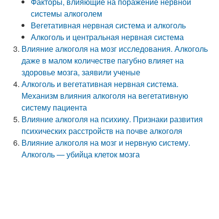
Факторы, влияющие на поражение нервной
системы алкоголем
Вегетативная нервная система и алкоголь
Алкоголь и центральная нервная система
Влияние алкоголя на мозг исследования. Алкоголь
даже в малом количестве пагубно влияет на
здоровье мозга, заявили ученые
Алкоголь и вегетативная нервная система.
Механизм влияния алкоголя на вегетативную
систему пациента
Влияние алкоголя на психику. Признаки развития
психических расстройств на почве алкоголя
Влияние алкоголя на мозг и нервную систему.
Алкоголь — убийца клеток мозга