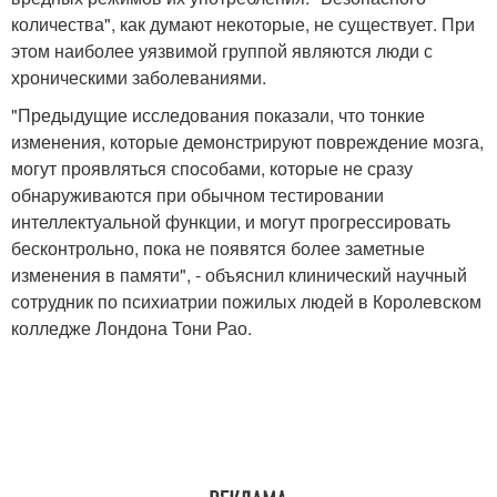
количества", как думают некоторые, не существует. При
этом наиболее уязвимой группой являются люди с
хроническими заболеваниями.
"Предыдущие исследования показали, что тонкие
изменения, которые демонстрируют повреждение мозга,
могут проявляться способами, которые не сразу
обнаруживаются при обычном тестировании
интеллектуальной функции, и могут прогрессировать
бесконтрольно, пока не появятся более заметные
изменения в памяти", - объяснил клинический научный
сотрудник по психиатрии пожилых людей в Королевском
колледже Лондона Тони Рао.