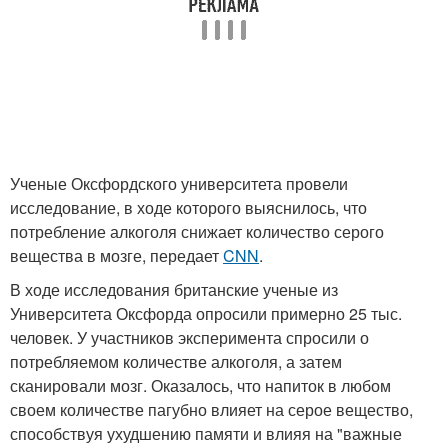
Ученые Оксфордского университета провели
исследование, в ходе которого выяснилось, что
потребление алкоголя снижает количество серого
вещества в мозге, передает
CNN
.
В ходе исследования британские ученые из
Университета Оксфорда опросили примерно 25 тыс.
человек. У участников эксперимента спросили о
потребляемом количестве алкоголя, а затем
сканировали мозг. Оказалось, что напиток в любом
своем количестве пагубно влияет на серое вещество,
способствуя ухудшению памяти и влияя на "важные