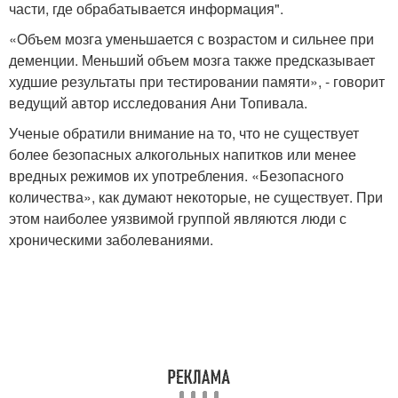
части, где обрабатывается информация".
«Объем мозга уменьшается с возрастом и сильнее при
деменции. Меньший объем мозга также предсказывает
худшие результаты при тестировании памяти», - говорит
ведущий автор исследования Ани Топивала.
Ученые обратили внимание на то, что не существует
более безопасных алкогольных напитков или менее
вредных режимов их употребления. «Безопасного
количества», как думают некоторые, не существует. При
этом наиболее уязвимой группой являются люди с
хроническими заболеваниями.