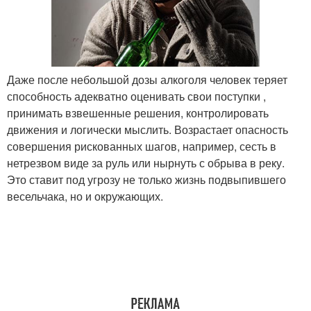
Даже после небольшой дозы алкоголя человек теряет
способность адекватно оценивать свои поступки ,
принимать взвешенные решения, контролировать
движения и логически мыслить. Возрастает опасность
совершения рискованных шагов, например, сесть в
нетрезвом виде за руль или нырнуть с обрыва в реку.
Это ставит под угрозу не только жизнь подвыпившего
весельчака, но и окружающих.