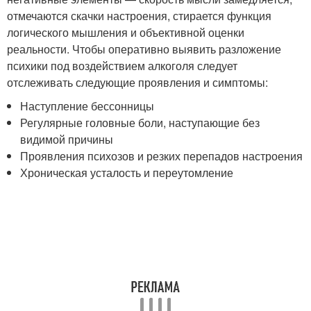
отмечаются скачки настроения, стирается функция
логического мышления и объективной оценки
реальности. Чтобы оперативно выявить разложение
психики под воздействием алкоголя следует
отслеживать следующие проявления и симптомы:
Наступление бессонницы
Регулярные головные боли, наступающие без
видимой причины
Проявления психозов и резких перепадов настроения
Хроническая усталость и переутомление