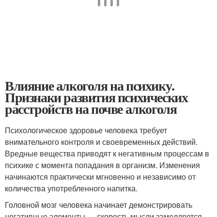
Влияние алкоголя на психику.
Признаки развития психических
расстройств на почве алкоголя
Психологическое здоровье человека требует
внимательного контроля и своевременных действий.
Вредные вещества приводят к негативным процессам в
психике с момента попадания в организм. Изменения
начинаются практически мгновенно и независимо от
количества употребленного напитка.
Головной мозг человека начинает демонстрировать
негативные элементы — скорость мысли замедляется,