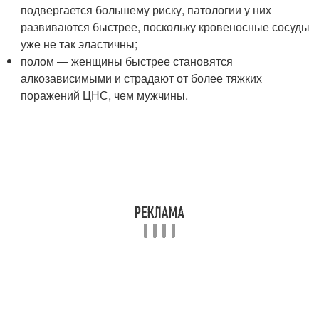
подвергается большему риску, патологии у них
развиваются быстрее, поскольку кровеносные сосуды
уже не так эластичны;
полом — женщины быстрее становятся
алкозависимыми и страдают от более тяжких
поражений ЦНС, чем мужчины.