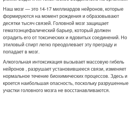
Наш мозг — это 14-17 миллиардов нейронов, которые
формируются на момент рождения и образовывают
десятки тысяч связей. Головной мозг защищает
гематоэнцефалический барьер, который должен
оградить его от токсических и ядовитых соединений. Но
этиловый спирт легко преодолевает эту преграду и
попадает в мозг.
Алкогольная интоксикация вызывает массовую гибель
нейронов , разрушает установившееся связи, изменяет
нормальное течение биохимических процессов. Здесь и
кроется наибольшая опасность, поскольку разрушенные
участки головного мозга не восстанавливаются.