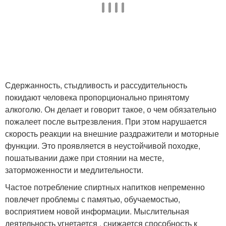
Сдержанность, стыдливость и рассудительность
покидают человека пропорционально принятому
алкоголю. Он делает и говорит такое, о чем обязательно
пожалеет после вытрезвления. При этом нарушается
скорость реакции на внешние раздражители и моторные
функции. Это проявляется в неустойчивой походке,
пошатывании даже при стоянии на месте,
заторможенности и медлительности.
Частое потребление спиртных напитков непременно
повлечет проблемы с памятью, обучаемостью,
восприятием новой информации. Мыслительная
деятельность угнетается , снижается способность к