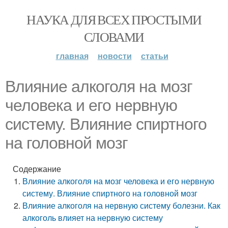
НАУКА ДЛЯ ВСЕХ ПРОСТЫМИ
СЛОВАМИ
главная
новости
статьи
Влияние алкоголя на мозг
человека и его нервную
систему. Влияние спиртного
на головной мозг
Содержание
Влияние алкоголя на мозг человека и его нервную
систему. Влияние спиртного на головной мозг
Влияние алкоголя на нервную систему болезни. Как
алкоголь влияет на нервную систему