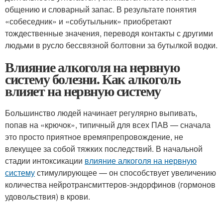
общению и словарный запас. В результате понятия
«собеседник» и «собутыльник» приобретают
тождественные значения, переводя контакты с другими
людьми в русло бессвязной болтовни за бутылкой водки.
Влияние алкоголя на нервную
систему болезни. Как алкоголь
влияет на нервную систему
Большинство людей начинает регулярно выпивать,
попав на «крючок», типичный для всех ПАВ — сначала
это просто приятное времяпрепровождение, не
влекущее за собой тяжких последствий. В начальной
стадии интоксикации
влияние алкоголя на нервную
систему
стимулирующее — он способствует увеличению
количества нейротрансмиттеров-эндорфинов (гормонов
удовольствия) в крови.