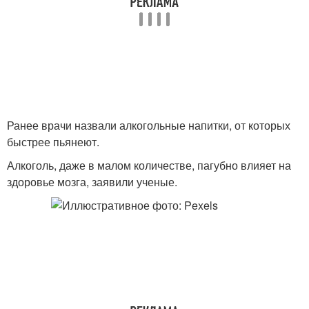
Ранее врачи назвали алкогольные напитки, от которых
быстрее пьянеют.
Алкоголь, даже в малом количестве, пагубно влияет на
здоровье мозга, заявили ученые.