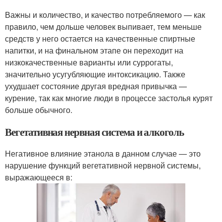
Важны и количество, и качество потребляемого — как
правило, чем дольше человек выпивает, тем меньше
средств у него остается на качественные спиртные
напитки, и на финальном этапе он переходит на
низкокачественные варианты или суррогаты,
значительно усугубляющие интоксикацию. Также
ухудшает состояние другая вредная привычка —
курение, так как многие люди в процессе застолья курят
больше обычного.
Вегетативная нервная система и алкоголь
Негативное влияние этанола в данном случае — это
нарушение функций вегетативной нервной системы,
выражающееся в: