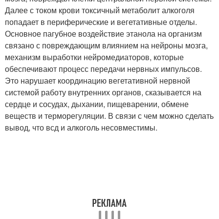
Далее с током крови токсичный метаболит алкоголя
попадает в периферические и вегетативные отделы.
Основное пагубное воздействие этанола на организм
связано с повреждающим влиянием на нейроны мозга,
механизм выработки нейромедиаторов, которые
обеспечивают процесс передачи нервных импульсов.
Это нарушает координацию вегетативной нервной
системой работу внутренних органов, сказывается на
сердце и сосудах, дыхании, пищеварении, обмене
веществ и терморегуляции. В связи с чем можно сделать
вывод, что всд и алкоголь несовместимы.