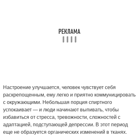
Настроение улучшается, человек чувствует себя
раскрепощенным, ему легко и приятно коммуницировать
с окружающими. Небольшая порция спиртного
успокаивает — и люди начинают выпивать, чтобы
избавиться от стресса, тревожности, сложностей с
адаптацией, подступающей депрессии. В этот период
еще не образуется органических изменений в тканях.