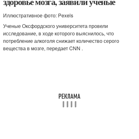
здоровье мозга, заявили ученые
Иллюстративное фото: Pexels
Ученые Оксфордского университета провели
исследование, в ходе которого выяснилось, что
потребление алкоголя снижает количество серого
вещества в мозге, передает CNN .