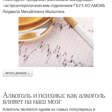
гастроэнтерологическим отделением ГБУЗ АО АМОКБ
Людмила Михайловна Малыгина.
читать дальше →
Алкоголь и психика: как алкоголь
влияет на наш мозг
Алкоголь является одним из самых популярных и