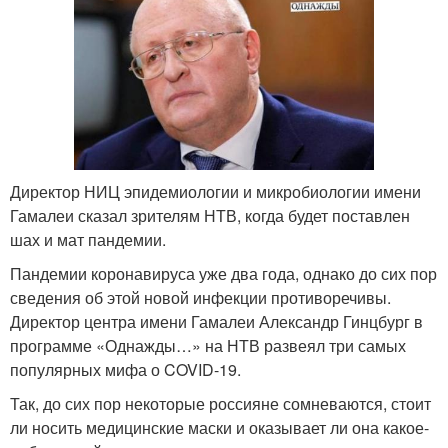
Директор НИЦ эпидемиологии и микробиологии имени
Гамалеи сказал зрителям НТВ, когда будет поставлен
шах и мат пандемии.
Пандемии коронавируса уже два года, однако до сих пор
сведения об этой новой инфекции противоречивы.
Директор центра имени Гамалеи Александр Гинцбург в
программе «Однажды…» на НТВ развеял три самых
популярных мифа о COVID-19.
Так, до сих пор некоторые россияне сомневаются, стоит
ли носить медицинские маски и оказывает ли она какое-