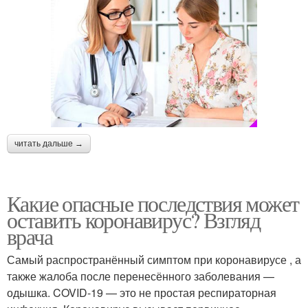
читать дальше →
Какие опасные последствия может
оставить коронавирус? Взгляд
врача
Самый распространённый симптом при коронавирусе , а
также жалоба после перенесённого заболевания —
одышка. COVID-19 — это не простая респираторная