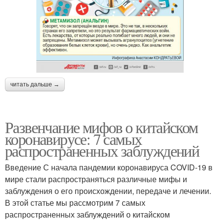
читать дальше →
Развенчание мифов о китайском
коронавирусе: 7 самых
распространенных заблуждений
Введение С начала пандемии коронавируса COVID-19 в
мире стали распространяться различные мифы и
заблуждения о его происхождении, передаче и лечении.
В этой статье мы рассмотрим 7 самых
распространенных заблуждений о китайском