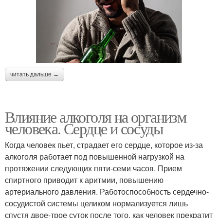
читать дальше →
Влияние алкоголя на организм
человека. Сердце и сосуды
Когда человек пьет, страдает его сердце, которое из-за
алкоголя работает под повышенной нагрузкой на
протяжении следующих пяти-семи часов. Прием
спиртного приводит к аритмии, повышению
артериального давления. Работоспособность сердечно-
сосудистой системы целиком нормализуется лишь
спустя двое-трое суток после того, как человек прекратит