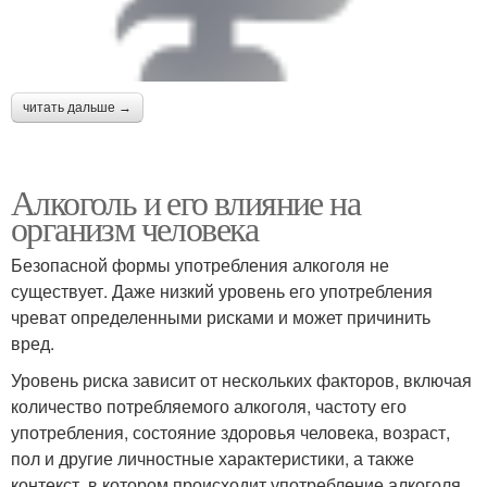
читать дальше →
Алкоголь и его влияние на
организм человека
Безопасной формы употребления алкоголя не
существует. Даже низкий уровень его употребления
чреват определенными рисками и может причинить
вред.
Уровень риска зависит от нескольких факторов, включая
количество потребляемого алкоголя, частоту его
употребления, состояние здоровья человека, возраст,
пол и другие личностные характеристики, а также
контекст, в котором происходит употребление алкоголя.