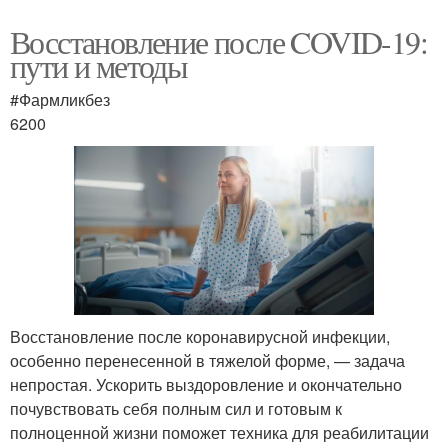
Восстановление после COVID-19:
пути и методы
#Фармликбез
6200
Восстановление после коронавирусной инфекции,
особенно перенесенной в тяжелой форме, — задача
непростая. Ускорить выздоровление и окончательно
почувствовать себя полным сил и готовым к
полноценной жизни поможет техника для реабилитации