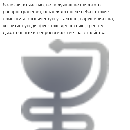
болезни, к счастью, не получившие широкого
распространения, оставляли после себя стойкие
симптомы: хроническую усталость, нарушения сна,
когнитивную дисфункцию, депрессию, тревогу,
дыхательные и неврологические расстройства.