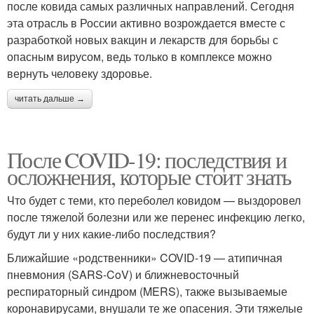
после ковида самых различных направлений. Сегодня
эта отрасль в России активно возрождается вместе с
разработкой новых вакцин и лекарств для борьбы с
опасным вирусом, ведь только в комплексе можно
вернуть человеку здоровье.
читать дальше →
После COVID-19: последствия и
осложнения, которые стоит знать
Что будет с теми, кто переболел ковидом — выздоровел
после тяжелой болезни или же перенес инфекцию легко,
будут ли у них какие-либо последствия?
Ближайшие «родственники» COVID-19 — атипичная
пневмония (SARS-CoV) и ближневосточный
респираторный синдром (MERS), также вызываемые
коронавирусами, внушали те же опасения. Эти тяжелые