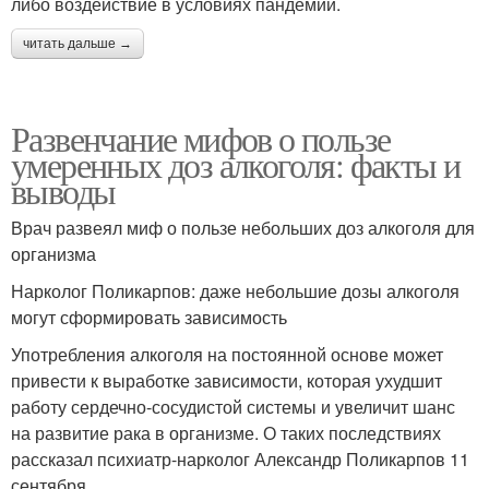
либо воздействие в условиях пандемии.
читать дальше →
Развенчание мифов о пользе
умеренных доз алкоголя: факты и
выводы
Врач развеял миф о пользе небольших доз алкоголя для
организма
Нарколог Поликарпов: даже небольшие дозы алкоголя
могут сформировать зависимость
Употребления алкоголя на постоянной основе может
привести к выработке зависимости, которая ухудшит
работу сердечно-сосудистой системы и увеличит шанс
на развитие рака в организме. О таких последствиях
рассказал психиатр-нарколог Александр Поликарпов 11
сентября.