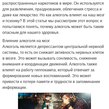
распространенных наркотиков в мире. Он используется
для развлечения, празднования, облегчения стресса и
даже как лекарство. Но как алкоголь влияет на наш мозг
и психику? В этой статье мы рассмотрим этот вопрос и
попытаемся понять, почему алкоголь может быть таким
опасным для нашего здоровья.
Влияние алкоголя на мозг
Алкоголь является депрессантом центральной нервной
системы, то есть он снижает активность нервных клеток
в мозге. Это может вызывать сонливость, снижение
внимания и координации движений. Алкоголь также
влияет на работу гиппокампа, который отвечает за
формирование новых воспоминаний. Это может
привести к потере памяти и трудности в запоминании
информации.