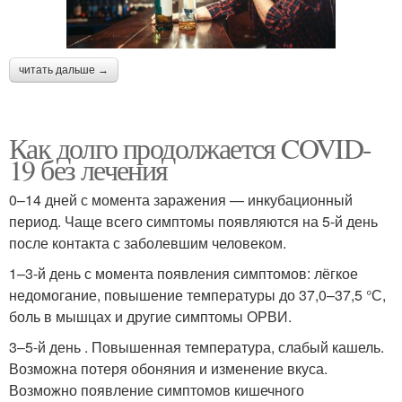
читать дальше →
Как долго продолжается COVID-
19 без лечения
0–14 дней с момента заражения — инкубационный
период. Чаще всего симптомы появляются на 5-й день
после контакта с заболевшим человеком.
1–3-й день с момента появления симптомов: лёгкое
недомогание, повышение температуры до 37,0–37,5 °С,
боль в мышцах и другие симптомы ОРВИ.
3–5-й день . Повышенная температура, слабый кашель.
Возможна потеря обоняния и изменение вкуса.
Возможно появление симптомов кишечного