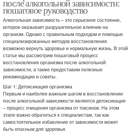
после алкогольной зависимости:
пошаговое руководство
Алкогольная зависимость – это серьезное состояние,
которое оказывает разрушительное влияние на
организм. Однако с правильным подходом и помощью
специализированных методов восстановления
возможно вернуть здоровье и нормальную жизнь. В этой
статье мы рассмотрим пошаговый процесс
восстановления организма после алкогольной
зависимости, а также предоставим полезные
рекомендации и советы.
Шаг 1: Детоксикация организма
Первым и наиболее важным шагом в восстановлении
после алкогольной зависимости является детоксикация
– процесс очищения организма от токсинов. На этом
этапе важно обратиться к специалистам, так как
самостоятельное избавление от зависимости может
быть опасным для здоровья.