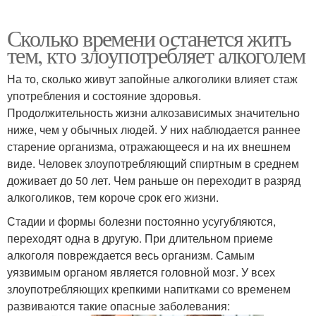
Сколько времени останется жить
тем, кто злоупотребляет алкоголем
На то, сколько живут запойные алкоголики влияет стаж
употребления и состояние здоровья.
Продолжительность жизни алкозависимых значительно
ниже, чем у обычных людей. У них наблюдается раннее
старение организма, отражающееся и на их внешнем
виде. Человек злоупотребляющий спиртным в среднем
доживает до 50 лет. Чем раньше он переходит в разряд
алкоголиков, тем короче срок его жизни.
Стадии и формы болезни постоянно усугубляются,
переходят одна в другую. При длительном приеме
алкоголя повреждается весь организм. Самым
уязвимым органом является головной мозг. У всех
злоупотребляющих крепкими напитками со временем
развиваются такие опасные заболевания: