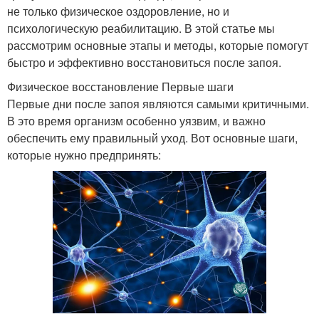
не только физическое оздоровление, но и
психологическую реабилитацию. В этой статье мы
рассмотрим основные этапы и методы, которые помогут
быстро и эффективно восстановиться после запоя.
Физическое восстановление Первые шаги
Первые дни после запоя являются самыми критичными.
В это время организм особенно уязвим, и важно
обеспечить ему правильный уход. Вот основные шаги,
которые нужно предпринять: