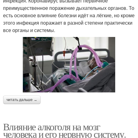
инфекция. Коронавирус вызывает первичное
преимущественное поражение дыхательных органов. То
есть основное влияние болезни идёт на лёгкие, но кроме
этого инфекция поражает в разной степени практически
все органы и системы.
читать дальше →
Влияние алкоголя на мозг
человека и его нервную систему.