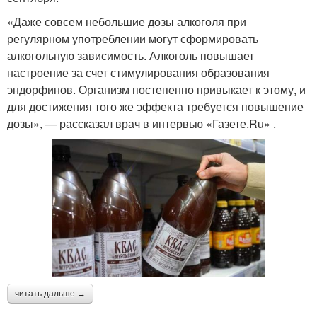
«Даже совсем небольшие дозы алкоголя при
регулярном употреблении могут сформировать
алкогольную зависимость. Алкоголь повышает
настроение за счет стимулирования образования
эндорфинов. Организм постепенно привыкает к этому, и
для достижения того же эффекта требуется повышение
дозы», — рассказал врач в интервью «Газете.Ru» .
читать дальше →