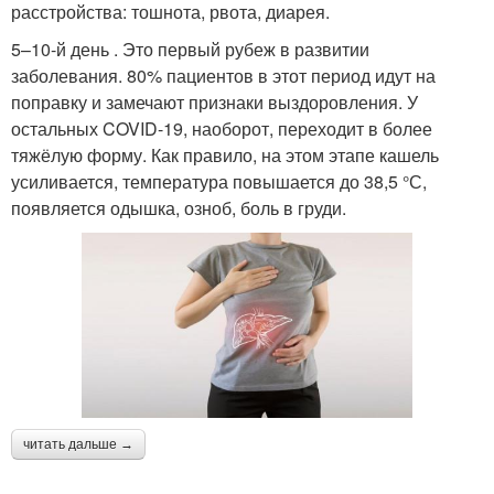
расстройства: тошнота, рвота, диарея.
5–10-й день . Это первый рубеж в развитии
заболевания. 80% пациентов в этот период идут на
поправку и замечают признаки выздоровления. У
остальных COVID-19, наоборот, переходит в более
тяжёлую форму. Как правило, на этом этапе кашель
усиливается, температура повышается до 38,5 °С,
появляется одышка, озноб, боль в груди.
читать дальше →