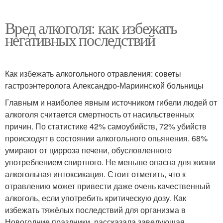
Вред алкоголя: как избежать
негативных последствий
Как избежать алкогольного отравления: советы
гастроэнтеролога Александро-Мариинской больницы
Главным и наиболее явным источником гибели людей от
алкоголя считается смертность от насильственных
причин. По статистике 42% самоубийств, 72% убийств
происходят в состоянии алкогольного опьянения. 68%
умирают от цирроза печени, обусловленного
употреблением спиртного. Не меньше опасна для жизни
алкогольная интоксикация. Стоит отметить, что к
отравлению может привести даже очень качественный
алкоголь, если употребить критическую дозу. Как
избежать тяжёлых последствий для организма в
Новогодние праздники, рассказала заведующая