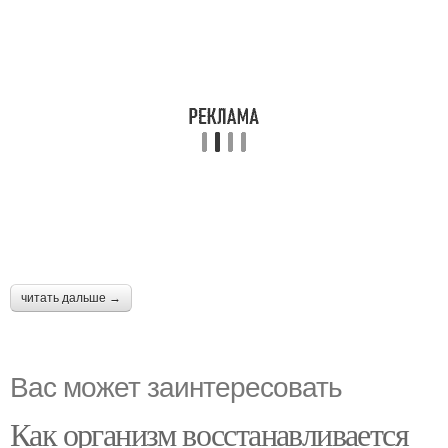
читать дальше →
Вас может заинтересовать
Как организм восстанавливается