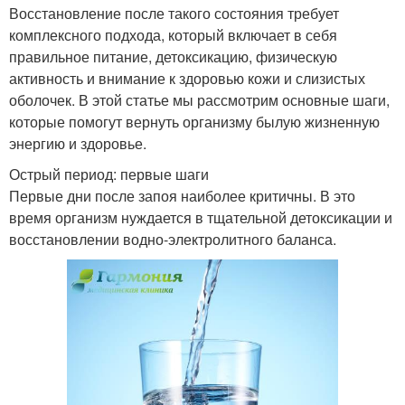
Восстановление после такого состояния требует
комплексного подхода, который включает в себя
правильное питание, детоксикацию, физическую
активность и внимание к здоровью кожи и слизистых
оболочек. В этой статье мы рассмотрим основные шаги,
которые помогут вернуть организму былую жизненную
энергию и здоровье.
Острый период: первые шаги
Первые дни после запоя наиболее критичны. В это
время организм нуждается в тщательной детоксикации и
восстановлении водно-электролитного баланса.