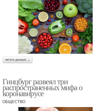
читать дальше →
Гинцбург развеял три
распространенных мифа о
коронавирусе
ОБЩЕСТВО