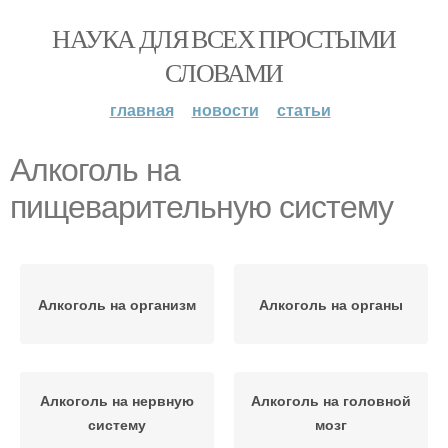
НАУКА ДЛЯ ВСЕХ ПРОСТЫМИ
СЛОВАМИ
главная
новости
статьи
Алкоголь на
пищеварительную систему
Алкоголь на организм
Алкоголь на органы
Алкоголь на нервную
Алкоголь на головной
систему
мозг