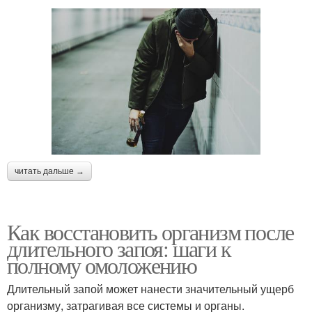
читать дальше →
Как восстановить организм после
длительного запоя: шаги к
полному омоложению
Длительный запой может нанести значительный ущерб
организму, затрагивая все системы и органы.