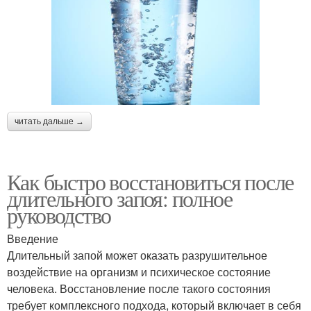
читать дальше →
Как быстро восстановиться после
длительного запоя: полное
руководство
Введение
Длительный запой может оказать разрушительное
воздействие на организм и психическое состояние
человека. Восстановление после такого состояния
требует комплексного подхода, который включает в себя