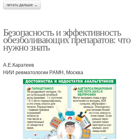
читать дальше →
Безопасность и эффективность
обезболивающих препаратов: что
нужно знать
А.Е.Каратеев
НИИ ревматологии РАМН, Москва