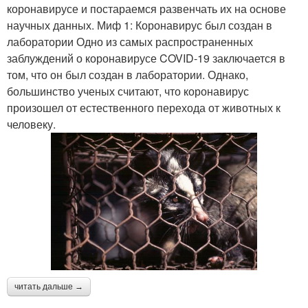
коронавирусе и постараемся развенчать их на основе
научных данных. Миф 1: Коронавирус был создан в
лаборатории Одно из самых распространенных
заблуждений о коронавирусе COVID-19 заключается в
том, что он был создан в лаборатории. Однако,
большинство ученых считают, что коронавирус
произошел от естественного перехода от животных к
человеку.
читать дальше →