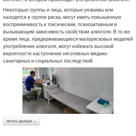
Некоторые группы и лица, которые уязвимы или
находятся в группе риска, могут иметь повышенную
восприимчивость к токсическим, психоактивным и
вызывающим зависимость свойствам алкоголя. В то же
время лица, придерживающиеся малорисковых моделей
употребления алкоголя, могут избежать высокой
вероятности наступления негативных медико-
санитарных и социальных последствий.
читать дальше →