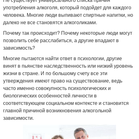
употребления алкоголя, который подойдет для каждого
человека. Многие люди выпивают спиртные напитки, но
далеко не все становятся алкоголиками.
Почему так происходит? Почему некоторые люди могут
позволить себе расслабиться, а другие впадают в
зависимость?
Многие пытаются найти ответ в психологии, другие
винят в пьянстве наследственность или низкий уровень
жизни в стране. И по большому счету все эти
утверждения имеют право на существование, ведь
часто именно совокупность психологических и
биологических особенностей личности в
соответствующем социальном контексте и становится
главной причиной возникновения алкогольной
зависимости.