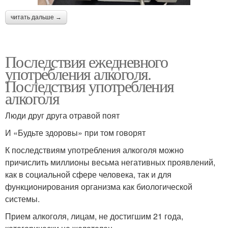
читать дальше →
Последствия ежедневного
употребления алкоголя.
Последствия употребления
алкоголя
Люди друг друга отравой поят
И «Будьте здоровы» при том говорят
К последствиям употребления алкоголя можно
причислить миллионы весьма негативных проявлений,
как в социальной сфере человека, так и для
функционирования организма как биологической
системы.
Прием алкоголя, лицам, не достигшим 21 года,