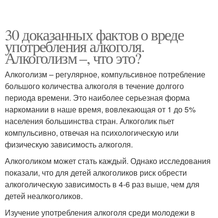
30 доказанных фактов о вреде
употребления алкоголя.
Алкоголизм –, что это?
Алкоголизм – регулярное, компульсивное потребление
большого количества алкоголя в течение долгого
периода времени. Это наиболее серьезная форма
наркомании в наше время, вовлекающая от 1 до 5%
населения большинства стран. Алкоголик пьет
компульсивно, отвечая на психологическую или
физическую зависимость алкоголя.
Алкоголиком может стать каждый. Однако исследования
показали, что для детей алкоголиков риск обрести
алкоголическую зависимость в 4-6 раз выше, чем для
детей неалкоголиков.
Изучение употребления алкоголя среди молодежи в