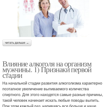
читать дальше →
Влияние алкоголя на организм
мужчины. 1) Признаки первой
стадии
На начальной стадии развития алкоголизма характерно
поэтапное увеличение выпиваемого количества
спиртного. Для этого находятся самые разные причины,
такой человек начинает искать любые поводы выпить.
При этом каждый раз, напиваясь все больше и чаще.