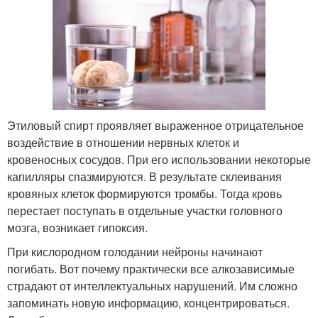
Этиловый спирт проявляет выраженное отрицательное
воздействие в отношении нервных клеток и
кровеносных сосудов. При его использовании некоторые
капилляры спазмируются. В результате склеивания
кровяных клеток формируются тромбы. Тогда кровь
перестает поступать в отдельные участки головного
мозга, возникает гипоксия.
При кислородном голодании нейроны начинают
погибать. Вот почему практически все алкозависимые
страдают от интеллектуальных нарушений. Им сложно
запоминать новую информацию, концентрироваться.