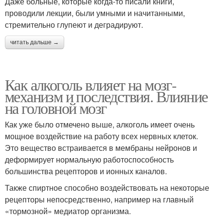
Даже больные, которые когда-то писали книги,
проводили лекции, были умными и начитанными,
стремительно глупеют и деградируют.
читать дальше →
Как алкоголь влияет на мозг-
механизм и последствия. Влияние
на головной мозг
Как уже было отмечено выше, алкоголь имеет очень
мощное воздействие на работу всех нервных клеток.
Это вещество встраивается в мембраны нейронов и
деформирует нормальную работоспособность
большинства рецепторов и ионных каналов.
Также спиртное способно воздействовать на некоторые
рецепторы непосредственно, например на главный
«тормозной» медиатор организма.