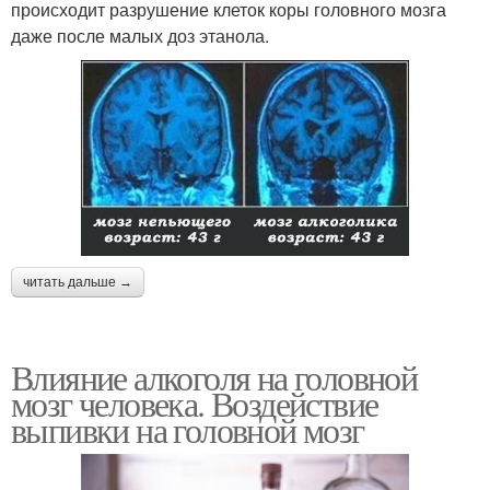
происходит разрушение клеток коры головного мозга
даже после малых доз этанола.
читать дальше →
Влияние алкоголя на головной
мозг человека. Воздействие
выпивки на головной мозг