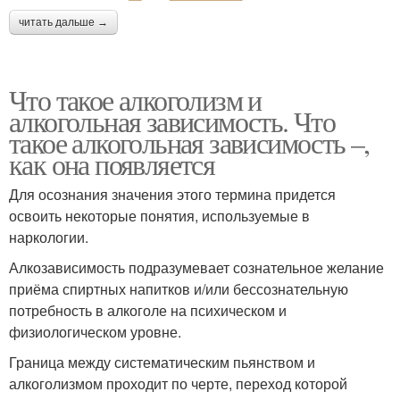
читать дальше →
Что такое алкоголизм и
алкогольная зависимость. Что
такое алкогольная зависимость –,
как она появляется
Для осознания значения этого термина придется
освоить некоторые понятия, используемые в
наркологии.
Алкозависимость подразумевает сознательное желание
приёма спиртных напитков и/или бессознательную
потребность в алкоголе на психическом и
физиологическом уровне.
Граница между систематическим пьянством и
алкоголизмом проходит по черте, переход которой