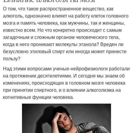
О том, что такое распространенное вещество, как
алкоголь, однозначно влияет на работу клеток головного
мозга и память человека, как мужчины, так и женщины,
известно всем. Но что конкретно происходит с самым
загадочным и сложным органом человеческого тела,
когда в него проникают молекулы этанола? Вреден ли
безусловно этиловый спирт или иногда может принести
пользу?
Над этими вопросами ученые-нейрофизиологи работали
на протяжении десятилетиями. И сегодня мы знаем об
изменениях, происходящих в головном мозге человека
при принятии спиртного, и о влиянии алкоголизма на
когнитивные функции человека.