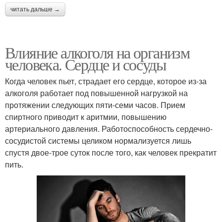
читать дальше →
Влияние алкоголя на организм
человека. Сердце и сосуды
Когда человек пьет, страдает его сердце, которое из-за
алкоголя работает под повышенной нагрузкой на
протяжении следующих пяти-семи часов. Прием
спиртного приводит к аритмии, повышению
артериального давления. Работоспособность сердечно-
сосудистой системы целиком нормализуется лишь
спустя двое-трое суток после того, как человек прекратит
пить.