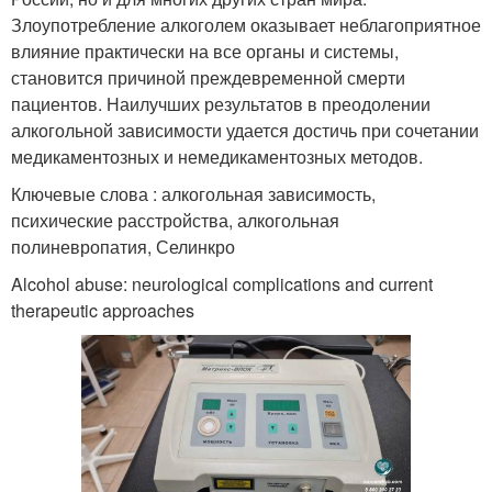
Злоупотребление алкоголем оказывает неблагоприятное
влияние практически на все органы и системы,
становится причиной преждевременной смерти
пациентов. Наилучших результатов в преодолении
алкогольной зависимости удается достичь при сочетании
медикаментозных и немедикаментозных методов.
Ключевые слова : алкогольная зависимость,
психические расстройства, алкогольная
полиневропатия, Селинкро
Alcohol abuse: neurological complications and current
therapeutic approaches