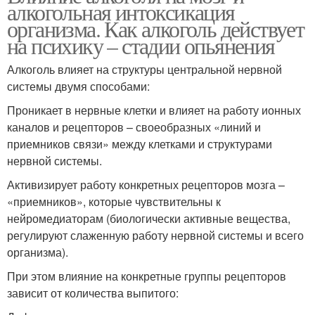
алкогольная интоксикация
организма. Как алкоголь действует
на психику – стадии опьянения
Алкоголь влияет на структуры центральной нервной
системы двумя способами:
Проникает в нервные клетки и влияет на работу ионных
каналов и рецепторов – своеобразных «линий и
приемников связи» между клетками и структурами
нервной системы.
Активизирует работу конкретных рецепторов мозга –
«приемников», которые чувствительны к
нейромедиаторам (биологически активные вещества,
регулируют слаженную работу нервной системы и всего
организма).
При этом влияние на конкретные группы рецепторов
зависит от количества выпитого: