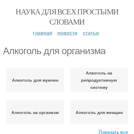
НАУКА ДЛЯ ВСЕХ ПРОСТЫМИ
СЛОВАМИ
главная
новости
статьи
Алкоголь для организма
Алкоголь на
Алкоголь для мужчин
репродуктивную
систему
Алкоголь на организм
Алкоголь для женщин
Показать все