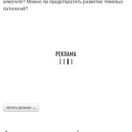
алкоголя? Можно ли предотвратить развитие тяжелых
патологий?
читать дальше →