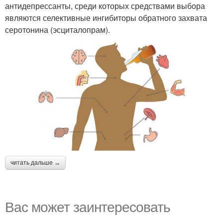
антидепрессанты, среди которых средствами выбора
являются селективные ингибиторы обратного захвата
серотонина (эсциталопрам).
читать дальше →
Вас может заинтересовать