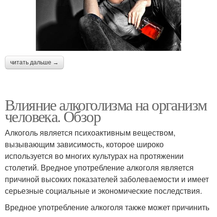
читать дальше →
Влияние алкоголизма на организм
человека. Обзор
Алкоголь является психоактивным веществом,
вызывающим зависимость, которое широко
используется во многих культурах на протяжении
столетий. Вредное употребление алкоголя является
причиной высоких показателей заболеваемости и имеет
серьезные социальные и экономические последствия.
Вредное употребление алкоголя также может причинить