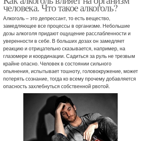
человека. Что такое алкоголь?
Алкоголь – это депрессант, то есть вещество,
замедляющее все процессы в организме. Небольшие
дозы алкоголя придают ощущение расслабленности и
уверенности в себе. В больших дозах он замедляет
реакцию и отрицательно сказывается, например, на
глазомере и координации. Садиться за руль не трезвым
крайне опасно. Человек в состоянии сильного
опьянения, испытывает тошноту, головокружение, может
потерять сознание, тогда ко всему прочему добавляется
опасность захлебнуться собственной рвотой.