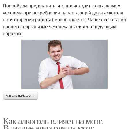
Попробуем представить, что происходит с организмом
человека при потреблении нарастающей дозы алкоголя
с точки зрения работы нервных клеток. Чаще всего такой
процесс в организме человека выглядит следующим
образом:
читать дальше →
Как алкоголь влияет на мозг.
Влияние алкоголя на мозг