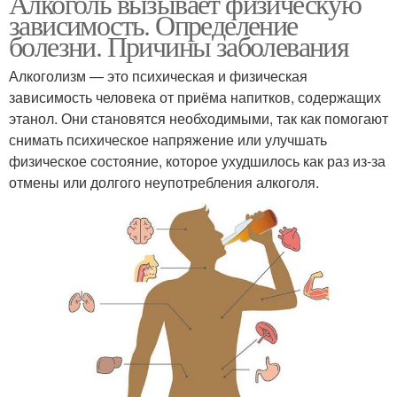
Алкоголь вызывает физическую
зависимость. Определение
болезни. Причины заболевания
Алкоголизм — это психическая и физическая
зависимость человека от приёма напитков, содержащих
этанол. Они становятся необходимыми, так как помогают
снимать психическое напряжение или улучшать
физическое состояние, которое ухудшилось как раз из-за
отмены или долгого неупотребления алкоголя.