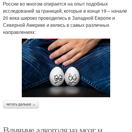
России во многом опирается на опыт подобных
исследований за границей, которые в конце 19 – начале
20 века широко проводились в Западной Европе и
Северной Америке и велись в самых различных
направлениях:
читать дальше →
Влияние алкоголя на мозг и