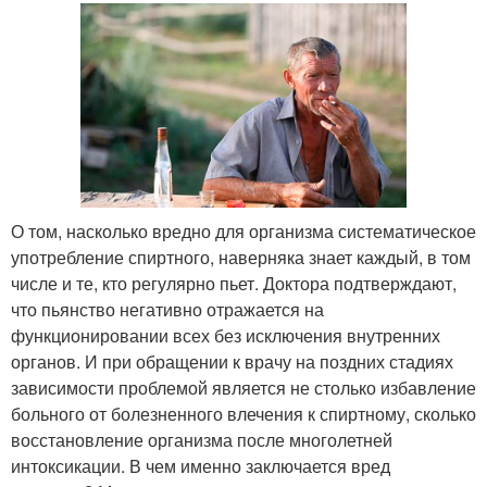
О том, насколько вредно для организма систематическое
употребление спиртного, наверняка знает каждый, в том
числе и те, кто регулярно пьет. Доктора подтверждают,
что пьянство негативно отражается на
функционировании всех без исключения внутренних
органов. И при обращении к врачу на поздних стадиях
зависимости проблемой является не столько избавление
больного от болезненного влечения к спиртному, сколько
восстановление организма после многолетней
интоксикации. В чем именно заключается вред