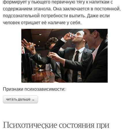
формирует у пьющего первичную тягу к напиткам с
содержанием этанола. Она заключается в постоянной,
подсознательной потребности выпить. Даже если
человек отрицает её наличие у себя.
Признаки психозависимости:
читать дальше →
Психотические состояния при