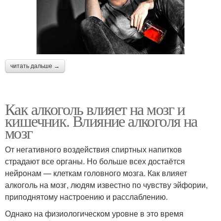
читать дальше →
Как алкоголь влияет на мозг и
кишечник. Влияние алкоголя на
мозг
От негативного воздействия спиртных напитков
страдают все органы. Но больше всех достаётся
нейронам — клеткам головного мозга. Как влияет
алкоголь на мозг, людям известно по чувству эйфории,
приподнятому настроению и расслаблению.
Однако на физиологическом уровне в это время