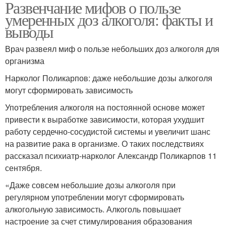
Развенчание мифов о пользе
умеренных доз алкоголя: факты и
выводы
Врач развеял миф о пользе небольших доз алкоголя для
организма
Нарколог Поликарпов: даже небольшие дозы алкоголя
могут сформировать зависимость
Употребления алкоголя на постоянной основе может
привести к выработке зависимости, которая ухудшит
работу сердечно-сосудистой системы и увеличит шанс
на развитие рака в организме. О таких последствиях
рассказал психиатр-нарколог Александр Поликарпов 11
сентября.
«Даже совсем небольшие дозы алкоголя при
регулярном употреблении могут сформировать
алкогольную зависимость. Алкоголь повышает
настроение за счет стимулирования образования