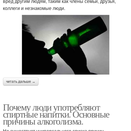
вред другим людям, таким как члены семьи, друзья,
коллеги и незнакомые люди.
читать дальше →
Почему люди употребляют
спиртные напитки. Основные
причины алкоголизма.
Не существует универсального списка причин