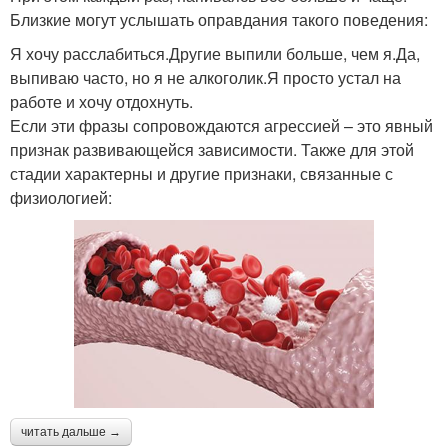
Близкие могут услышать оправдания такого поведения:
Я хочу расслабиться.Другие выпили больше, чем я.Да,
выпиваю часто, но я не алкоголик.Я просто устал на
работе и хочу отдохнуть.
Если эти фразы сопровождаются агрессией – это явный
признак развивающейся зависимости. Также для этой
стадии характерны и другие признаки, связанные с
физиологией:
читать дальше →