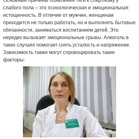
слабого пола – это психологическая и эмоциональная
истощенность. В отличие от мужчин, женщинам
приходится не только работать, но и выполнять бытовые
обязанности, заниматься воспитанием детей. Это
нередко вызывает эмоциональные срывы. Алкоголь в
таких случаях помогает снять усталость и напряжение.
Зависимость также могут спровоцировать такие
факторы: