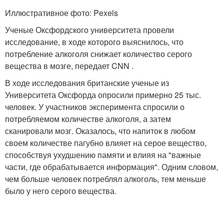
Иллюстративное фото: Pexels
Ученые Оксфордского университета провели
исследование, в ходе которого выяснилось, что
потребление алкоголя снижает количество серого
вещества в мозге, передает CNN .
В ходе исследования британские ученые из
Университета Оксфорда опросили примерно 25 тыс.
человек. У участников эксперимента спросили о
потребляемом количестве алкоголя, а затем
сканировали мозг. Оказалось, что напиток в любом
своем количестве пагубно влияет на серое вещество,
способствуя ухудшению памяти и влияя на "важные
части, где обрабатывается информация". Одним словом,
чем больше человек потреблял алкоголь, тем меньше
было у него серого вещества.