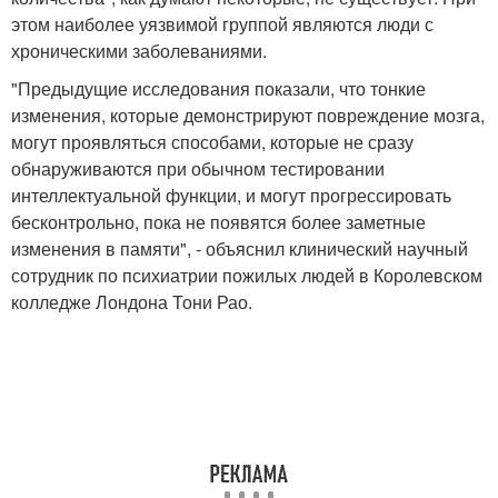
этом наиболее уязвимой группой являются люди с
хроническими заболеваниями.
"Предыдущие исследования показали, что тонкие
изменения, которые демонстрируют повреждение мозга,
могут проявляться способами, которые не сразу
обнаруживаются при обычном тестировании
интеллектуальной функции, и могут прогрессировать
бесконтрольно, пока не появятся более заметные
изменения в памяти", - объяснил клинический научный
сотрудник по психиатрии пожилых людей в Королевском
колледже Лондона Тони Рао.