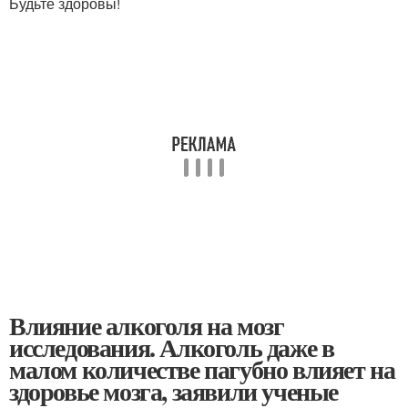
‍Будьте здоровы!
Влияние алкоголя на мозг
исследования. Алкоголь даже в
малом количестве пагубно влияет на
здоровье мозга, заявили ученые