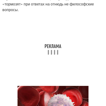
«тормозят» при ответах на отнюдь не философские
вопросы.