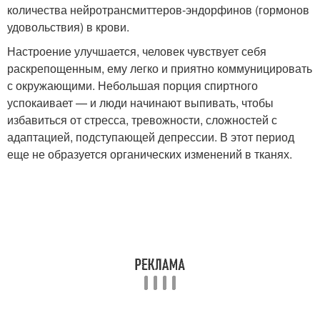
количества нейротрансмиттеров-эндорфинов (гормонов
удовольствия) в крови.
Настроение улучшается, человек чувствует себя
раскрепощенным, ему легко и приятно коммуницировать
с окружающими. Небольшая порция спиртного
успокаивает — и люди начинают выпивать, чтобы
избавиться от стресса, тревожности, сложностей с
адаптацией, подступающей депрессии. В этот период
еще не образуется органических изменений в тканях.