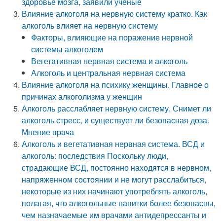
здоровье мозга, заявили ученые
Влияние алкоголя на нервную систему кратко. Как
алкоголь влияет на нервную систему
Факторы, влияющие на поражение нервной
системы алкоголем
Вегетативная нервная система и алкоголь
Алкоголь и центральная нервная система
Влияние алкоголя на психику женщины. Главное о
причинах алкоголизма у женщин
Алкоголь расслабляет нервную систему. Снимет ли
алкоголь стресс, и существует ли безопасная доза.
Мнение врача
Алкоголь и вегетативная нервная система. ВСД и
алкоголь: последствия Поскольку люди,
страдающие ВСД, постоянно находятся в нервном,
напряженном состоянии и не могут расслабиться,
некоторые из них начинают употреблять алкоголь,
полагая, что алкогольные напитки более безопасны,
чем назначаемые им врачами антидепрессанты и