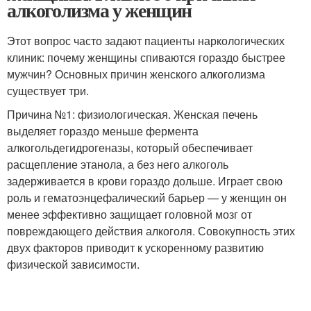
алкоголизма у женщин
Этот вопрос часто задают пациенты наркологических
клиник: почему женщины спиваются гораздо быстрее
мужчин? Основных причин женского алкоголизма
существует три.
Причина №1: физиологическая. Женская печень
выделяет гораздо меньше фермента
алкогольдегидрогеназы, который обеспечивает
расщепление этанола, а без него алкоголь
задерживается в крови гораздо дольше. Играет свою
роль и гематоэнцефалический барьер — у женщин он
менее эффективно защищает головной мозг от
повреждающего действия алкоголя. Совокупность этих
двух факторов приводит к ускоренному развитию
физической зависимости.