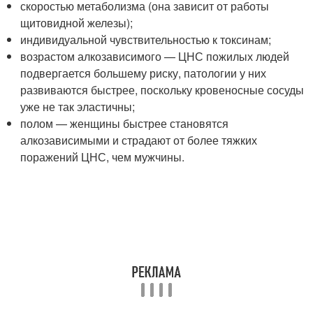
скоростью метаболизма (она зависит от работы
щитовидной железы);
индивидуальной чувствительностью к токсинам;
возрастом алкозависимого — ЦНС пожилых людей
подвергается большему риску, патологии у них
развиваются быстрее, поскольку кровеносные сосуды
уже не так эластичны;
полом — женщины быстрее становятся
алкозависимыми и страдают от более тяжких
поражений ЦНС, чем мужчины.