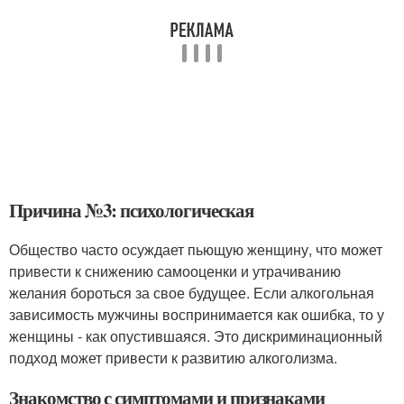
Причина №3: психологическая
Общество часто осуждает пьющую женщину, что может
привести к снижению самооценки и утрачиванию
желания бороться за свое будущее. Если алкогольная
зависимость мужчины воспринимается как ошибка, то у
женщины - как опустившаяся. Это дискриминационный
подход может привести к развитию алкоголизма.
Знакомство с симптомами и признаками