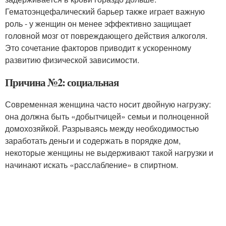
Гематоэнцефалический барьер также играет важную
роль - у женщин он менее эффективно защищает
головной мозг от повреждающего действия алкоголя.
Это сочетание факторов приводит к ускоренному
развитию физической зависимости.
Причина №2: социальная
Современная женщина часто носит двойную нагрузку:
она должна быть «добытчицей» семьи и полноценной
домохозяйкой. Разрываясь между необходимостью
заработать деньги и содержать в порядке дом,
некоторые женщины не выдерживают такой нагрузки и
начинают искать «расслабление» в спиртном.