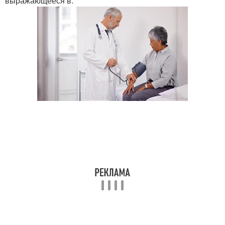
выражающееся в: