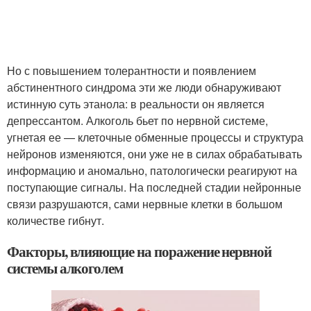
Но с повышением толерантности и появлением
абстинентного синдрома эти же люди обнаруживают
истинную суть этанола: в реальности он является
депрессантом. Алкоголь бьет по нервной системе,
угнетая ее — клеточные обменные процессы и структура
нейронов изменяются, они уже не в силах обрабатывать
информацию и аномально, патологически реагируют на
поступающие сигналы. На последней стадии нейронные
связи разрушаются, сами нервные клетки в большом
количестве гибнут.
Факторы, влияющие на поражение нервной
системы алкоголем