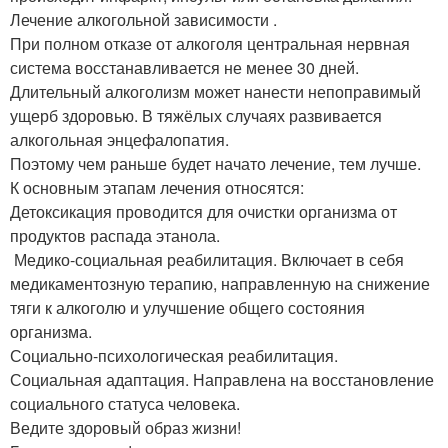
Лечение алкогольной зависимости .
При полном отказе от алкоголя центральная нервная
система восстанавливается не менее 30 дней.
Длительный алкоголизм может нанести непоправимый
ущерб здоровью. В тяжёлых случаях развивается
алкогольная энцефалопатия.
Поэтому чем раньше будет начато лечение, тем лучше.
К основным этапам лечения относятся:
Детоксикация проводится для очистки организма от
продуктов распада этанола.
‍ Медико-социальная реабилитация. Включает в себя
медикаментозную терапию, направленную на снижение
тяги к алкоголю и улучшение общего состояния
организма.
Социально-психологическая реабилитация.
Социальная адаптация. Направлена на восстановление
социального статуса человека.
‍Ведите здоровый образ жизни!