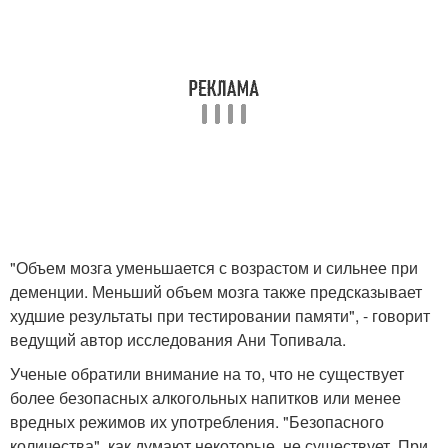
"Объем мозга уменьшается с возрастом и сильнее при
деменции. Меньший объем мозга также предсказывает
худшие результаты при тестировании памяти", - говорит
ведущий автор исследования Ани Топивала.
Ученые обратили внимание на то, что не существует
более безопасных алкогольных напитков или менее
вредных режимов их употребления. "Безопасного
количества", как думают некоторые, не существует. При