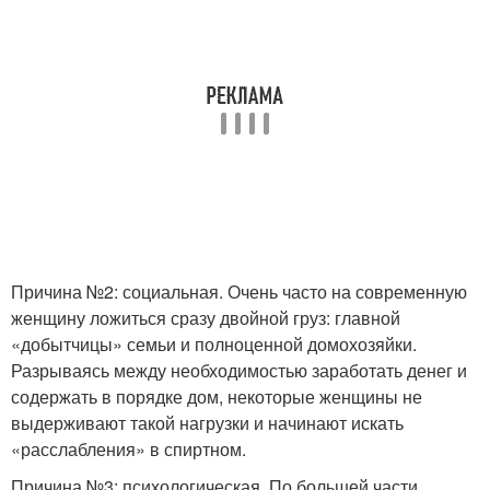
Причина №2: социальная. Очень часто на современную
женщину ложиться сразу двойной груз: главной
«добытчицы» семьи и полноценной домохозяйки.
Разрываясь между необходимостью заработать денег и
содержать в порядке дом, некоторые женщины не
выдерживают такой нагрузки и начинают искать
«расслабления» в спиртном.
Причина №3: психологическая. По большей части