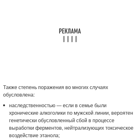
Также степень поражения во многих случаях
обусловлена:
наследственностью — если в семье были
хронические алкоголики по мужской линии, вероятен
генетически обусловленный сбой в процессе
выработки ферментов, нейтрализующих токсическое
воздействие этанола;