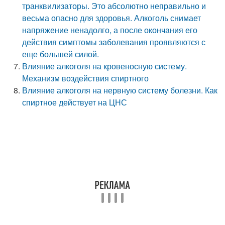
транквилизаторы. Это абсолютно неправильно и
весьма опасно для здоровья. Алкоголь снимает
напряжение ненадолго, а после окончания его
действия симптомы заболевания проявляются с
еще большей силой.
Влияние алкоголя на кровеносную систему.
Механизм воздействия спиртного
Влияние алкоголя на нервную систему болезни. Как
спиртное действует на ЦНС