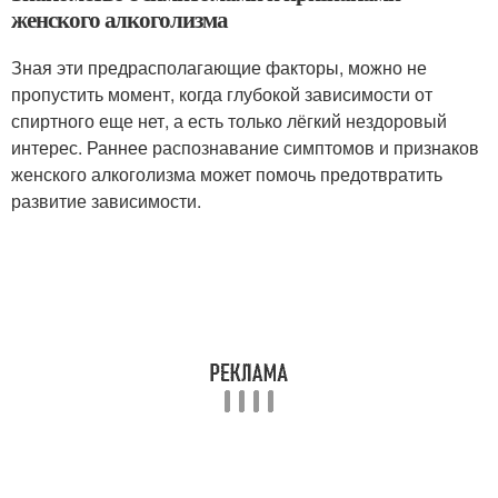
женского алкоголизма
Зная эти предрасполагающие факторы, можно не
пропустить момент, когда глубокой зависимости от
спиртного еще нет, а есть только лёгкий нездоровый
интерес. Раннее распознавание симптомов и признаков
женского алкоголизма может помочь предотвратить
развитие зависимости.