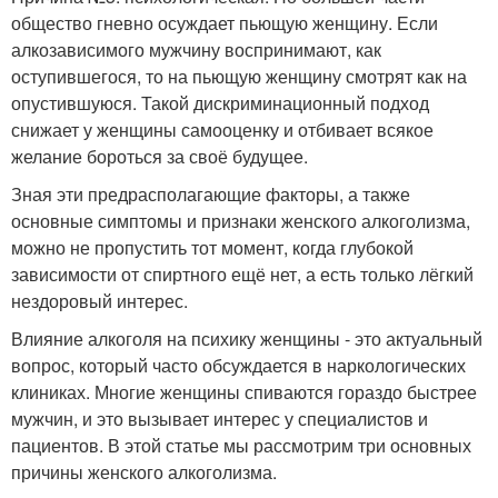
общество гневно осуждает пьющую женщину. Если
алкозависимого мужчину воспринимают, как
оступившегося, то на пьющую женщину смотрят как на
опустившуюся. Такой дискриминационный подход
снижает у женщины самооценку и отбивает всякое
желание бороться за своё будущее.
Зная эти предрасполагающие факторы, а также
основные симптомы и признаки женского алкоголизма,
можно не пропустить тот момент, когда глубокой
зависимости от спиртного ещё нет, а есть только лёгкий
нездоровый интерес.
Влияние алкоголя на психику женщины - это актуальный
вопрос, который часто обсуждается в наркологических
клиниках. Многие женщины спиваются гораздо быстрее
мужчин, и это вызывает интерес у специалистов и
пациентов. В этой статье мы рассмотрим три основных
причины женского алкоголизма.