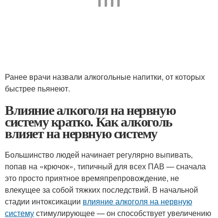
Ранее врачи назвали алкогольные напитки, от которых
быстрее пьянеют.
Влияние алкоголя на нервную
систему кратко. Как алкоголь
влияет на нервную систему
Большинство людей начинает регулярно выпивать,
попав на «крючок», типичный для всех ПАВ — сначала
это просто приятное времяпрепровождение, не
влекущее за собой тяжких последствий. В начальной
стадии интоксикации
влияние алкоголя на нервную
систему
стимулирующее — он способствует увеличению