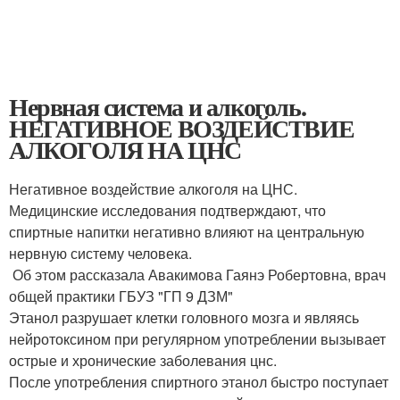
Нервная система и алкоголь.
НЕГАТИВНОЕ ВОЗДЕЙСТВИЕ
АЛКОГОЛЯ НА ЦНС
Негативное воздействие алкоголя на ЦНС.
Медицинские исследования подтверждают, что
спиртные напитки негативно влияют на центральную
нервную систему человека.
‍ Об этом рассказала Авакимова Гаянэ Робертовна, врач
общей практики ГБУЗ "ГП 9 ДЗМ"
Этанол разрушает клетки головного мозга и являясь
нейротоксином при регулярном употреблении вызывает
острые и хронические заболевания цнс.
После употребления спиртного этанол быстро поступает