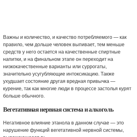
Важны и количество, и качество потребляемого — как
правило, чем дольше человек выпивает, тем меньше
средств у него остается на качественные спиртные
напитки, и на финальном этапе он переходит на
низкокачественные варианты или суррогаты,
значительно усугубляющие интоксикацию. Также
ухудшает состояние другая вредная привычка —
курение, так как многие люди в процессе застолья курят
больше обычного.
Вегетативная нервная система и алкоголь
Негативное влияние этанола в данном случае — это
нарушение функций вегетативной нервной системы,