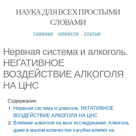
НАУКА ДЛЯ ВСЕХ ПРОСТЫМИ
СЛОВАМИ
главная
новости
статьи
Нервная система и алкоголь.
НЕГАТИВНОЕ
ВОЗДЕЙСТВИЕ АЛКОГОЛЯ
НА ЦНС
Содержание
Нервная система и алкоголь. НЕГАТИВНОЕ
ВОЗДЕЙСТВИЕ АЛКОГОЛЯ НА ЦНС
Влияние алкоголя на мозг исследования. Алкоголь
даже в малом количестве пагубно влияет на