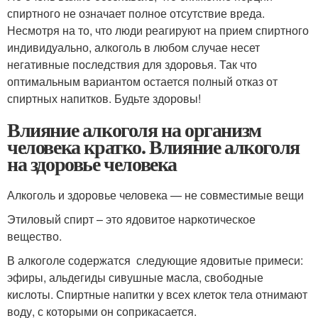
спиртного не означает полное отсутствие вреда.
Несмотря на то, что люди реагируют на прием спиртного
индивидуально, алкоголь в любом случае несет
негативные последствия для здоровья. Так что
оптимальным вариантом остается полный отказ от
спиртных напитков. Будьте здоровы!
Влияние алкоголя на организм
человека кратко. Влияние алкоголя
на здоровье человека
Алкоголь и здоровье человека — не совместимые вещи
Этиловый спирт – это ядовитое наркотическое
вещество.
В алкоголе содержатся следующие ядовитые примеси:
эфиры, альдегиды сивушные масла, свободные
кислоты. Спиртные напитки у всех клеток тела отнимают
воду, с которыми он соприкасается.