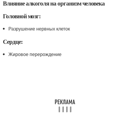
Влияние алкоголя на организм человека
Головной мозг:
Разрушение нервных клеток
Сердце:
Жировое перерождение