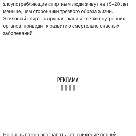
злоупотребляющие спиртным люди живут на 15–20 лет
меньше, чем сторонники трезвого образа жизни.
Этиловый спирт, разрушая ткани и клетки внутренних
органов, приводит к развитию смертельно опасных
заболеваний.
Но очень важно осознавать, что снижение порций