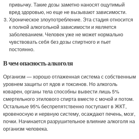
привычку. Такие дозы заметно наносят ощутимый
вред здоровью, но еще не вызывают зависимости.
Хроническое злоупотребление. Эта стадия относится
к полной алкогольной зависимости и является
заболеванием. Человек уже не может нормально
чувствовать себя без дозы спиртного и пьет
постоянно.
В чем опасность алкоголя
Организм — хорошо отлаженная система с собственным
уровнем защиты от ядов и токсинов. Но алкоголь
коварен, органы тела способны вывести лишь 5%
смертельного этилового спирта вместе с мочой и потом.
Остальные 95% беспрепятственно поступают в ЖКТ,
кровеносную и нервную систему, осаждают печень, мозг,
почки. Начинается разрушительное влияние алкоголя на
организм человека.