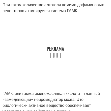
При таком количестве алкоголя помимо дофаминовых
рецепторов активируется система ГАМК.
ГАМК, или гамма-аминомасляная кислота – главный
«замедляющий» нейромедиатор мозга. Это
биологически активное вещество обеспечивает