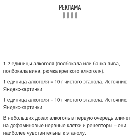
1-2 единицы алкоголя (полбокала или банка пива,
полбокала вина, рюмка крепкого алкоголя).
1 единица алкоголя = 10 г чистого этанола. Источник:
Яндекс-картинки
1 единица алкоголя = 10 г чистого этанола. Источник:
Яндекс-картинки
В небольших дозах алкоголь в первую очередь влияет
на дофаминовые нервные клетки и рецепторы – они
наиболее чувствительны к этанолу.