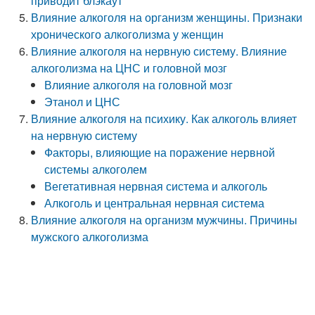
приводит блэкаут
Влияние алкоголя на организм женщины. Признаки
хронического алкоголизма у женщин
Влияние алкоголя на нервную систему. Влияние
алкоголизма на ЦНС и головной мозг
Влияние алкоголя на головной мозг
Этанол и ЦНС
Влияние алкоголя на психику. Как алкоголь влияет
на нервную систему
Факторы, влияющие на поражение нервной
системы алкоголем
Вегетативная нервная система и алкоголь
Алкоголь и центральная нервная система
Влияние алкоголя на организм мужчины. Причины
мужского алкоголизма