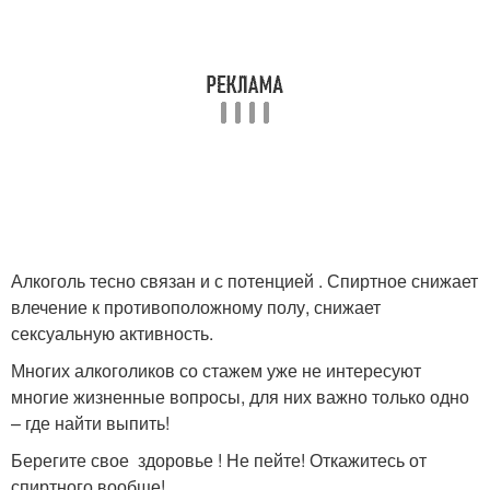
Алкоголь тесно связан и с потенцией . Спиртное снижает
влечение к противоположному полу, снижает
сексуальную активность.
Многих алкоголиков со стажем уже не интересуют
многие жизненные вопросы, для них важно только одно
– где найти выпить!
Берегите свое здоровье ! Не пейте! Откажитесь от
спиртного вообще!