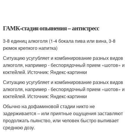
ГАМК-стадия опьянения – антистресс
3-8 единиц алкоголя (1-4 бокала пива или вина, 3-8
рюмок крепкого напитка)
Ситуацию усугубляет и комбинирование разных видов
алкоголя, например - беспорядочный прием «шотов» и
коктейлей. Источник: Яндекс-картинки
Ситуацию усугубляет и комбинирование разных видов
алкоголя, например - беспорядочный прием «шотов» и
коктейлей. Источник: Яндекс-картинки
Обычно на дофаминовой стадии никто не
задерживается – или приятные ощущения заставляют
продолжать пьянство, или человек быстро выпивает
среднюю дозу.