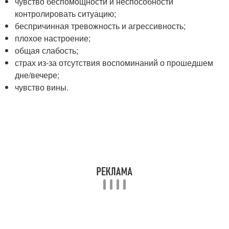
чувство беспомощности и неспособности
контролировать ситуацию;
беспричинная тревожность и агрессивность;
плохое настроение;
общая слабость;
страх из-за отсутствия воспоминаний о прошедшем
дне/вечере;
чувство вины.