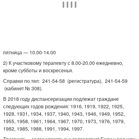
пятница — 10.00-14.00
2) К участковому терапевту с 8.00-20.00 ежедневно,
кроме субботы и воскресенья.
Справки по тел: 241-54-58 (регистратура), 241-54-59
(кабинет № 308).
В 2018 году диспансеризации подлежат граждане
следующих годов рождения: 1916, 1919, 1922, 1925,
1928, 1931, 1934, 1937, 1940, 1943, 1946, 1949, 1952,
1955, 1958, 1961, 1964, 1967, 1970, 1973, 1976, 1979,
1982, 1985, 1988, 1991, 1994, 1997.