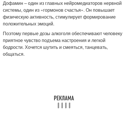
Дофамин – один из главных нейромедиаторов нервной
системы, один из «гормонов счастья». Он повышает
физическую активность, стимулирует формирование
положительных эмоций.
Поэтому первые дозы алкоголя обеспечивают человеку
приятное чувство подъема настроения и легкой
бодрости. Хочется шутить и смеяться, танцевать,
общаться.