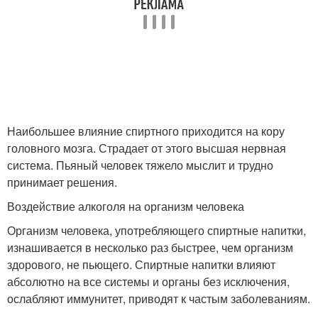
Наибольшее влияние спиртного приходится на кору
головного мозга. Страдает от этого высшая нервная
система. Пьяный человек тяжело мыслит и трудно
принимает решения.
Воздействие алкоголя на организм человека
Организм человека, употребляющего спиртные напитки,
изнашивается в несколько раз быстрее, чем организм
здорового, не пьющего. Спиртные напитки влияют
абсолютно на все системы и органы без исключения,
ослабляют иммунитет, приводят к частым заболеваниям.