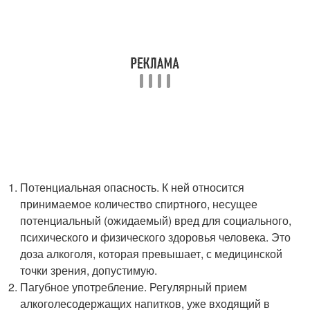
Потенциальная опасность. К ней относится
принимаемое количество спиртного, несущее
потенциальный (ожидаемый) вред для социального,
психического и физического здоровья человека. Это
доза алкоголя, которая превышает, с медицинской
точки зрения, допустимую.
Пагубное употребление. Регулярный прием
алкоголесодержащих напитков, уже входящий в