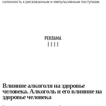
склонность к рискованным и импульсивным поступкам.
Влияние алкоголя на здоровье
человека. Алкоголь и его влияние на
здоровье человека