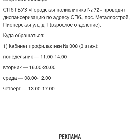
СПб ГБУЗ «Городская поликлиника № 72» проводит
диспансеризацию по адресу СПб., пос. Металлострой,
Пионерская ул., д.1 (взрослое отделение).
Куда обращаться:
1) Кабинет профилактики № 308 (3 этаж):
понедельник — 11.00-14.00
вторник — 16.00-20.00
среда — 08.00-12.00
четверг — 13.00-17.00