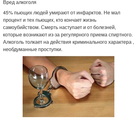
Вред алкоголя
45% пьющих людей умирают от инфарктов. Не мал
процент и тех пьющих, кто кончает жизнь
самоубийством. Смерть наступает и от болезней,
которые возникают из-за регулярного приема спиртного.
Алкоголь толкает на действия криминального характера ,
необдуманные проступки.