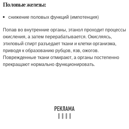
Половые железы:
снижение половых функций (импотенция)
Попав во внутренние органы, этанол проходит процессы
окисления, а затем перерабатывается. Окисляясь,
этиловый спирт разъедает ткани и клетки организма,
приводя к образованию рубцов, язв, ожогов.
Поврежденные ткани отмирают, а органы постепенно
прекращают нормально функционировать.