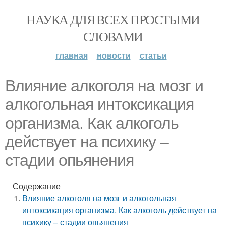
НАУКА ДЛЯ ВСЕХ ПРОСТЫМИ
СЛОВАМИ
главная
новости
статьи
Влияние алкоголя на мозг и
алкогольная интоксикация
организма. Как алкоголь
действует на психику –
стадии опьянения
Содержание
Влияние алкоголя на мозг и алкогольная
интоксикация организма. Как алкоголь действует на
психику – стадии опьянения