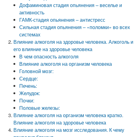
Дофаминовая стадия опьянения – веселье и
активность
ГАМК-стадия опьянения – антистресс
Сильная стадия опьянения – «поломки» во всех
системах
Влияние алкоголя на здоровье человека. Алкоголь и
его влияние на здоровье человека
В чем опасность алкоголя
Влияние алкоголя на организм человека
Головной мозг:
Сердце:
Печень:
Желудок:
Почки:
Половые железы:
Влияние алкоголя на организм человека кратко.
Влияние алкоголя на здоровье человека
Влияние алкоголя на мозг исследования. К чему