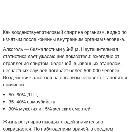
Как воздействует этиловый спирт на организм, видно по
изъятым после кончины внутренним органам человека.
Алкоголь — безжалостный убийца. Неутешительная
статистика дает ужасающие показатели: ежегодно от
отравления спиртом, болезней, вызванных этанолом,
несчастных случаев погибает более 500 000 человек.
Воздействие алкоголя на организм человека становится
причиной:
50–60% ДТП;
35–40% самоубийств;
30% мужских и 15% женских смертей.
Жизнь регулярно пьющих людей значительно
сокращается. По наблюдениям врачей, в среднем