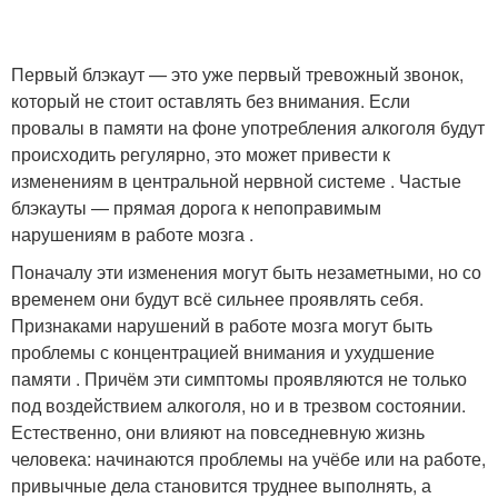
Первый блэкаут — это уже первый тревожный звонок,
который не стоит оставлять без внимания. Если
провалы в памяти на фоне употребления алкоголя будут
происходить регулярно, это может привести к
изменениям в центральной нервной системе . Частые
блэкауты — прямая дорога к непоправимым
нарушениям в работе мозга .
Поначалу эти изменения могут быть незаметными, но со
временем они будут всё сильнее проявлять себя.
Признаками нарушений в работе мозга могут быть
проблемы с концентрацией внимания и ухудшение
памяти . Причём эти симптомы проявляются не только
под воздействием алкоголя, но и в трезвом состоянии.
Естественно, они влияют на повседневную жизнь
человека: начинаются проблемы на учёбе или на работе,
привычные дела становится труднее выполнять, а