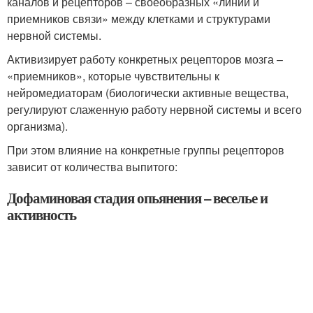
каналов и рецепторов – своеобразных «линий и
приемников связи» между клетками и структурами
нервной системы.
Активизирует работу конкретных рецепторов мозга –
«приемников», которые чувствительны к
нейромедиаторам (биологически активные вещества,
регулируют слаженную работу нервной системы и всего
организма).
При этом влияние на конкретные группы рецепторов
зависит от количества выпитого:
Дофаминовая стадия опьянения – веселье и
активность