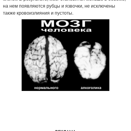
на нем появляются рубцы и язвочки, не исключены
также кровоизлияния и пустоты.