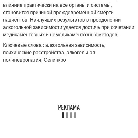
влияние практически на все органы и системы,
становится причиной преждевременной смерти
пациентов. Наилучших результатов в преодолении
алкогольной зависимости удается достичь при сочетании
медикаментозных и немедикаментозных методов.
Ключевые слова : алкогольная зависимость,
психические расстройства, алкогольная
полиневропатия, Селинкро