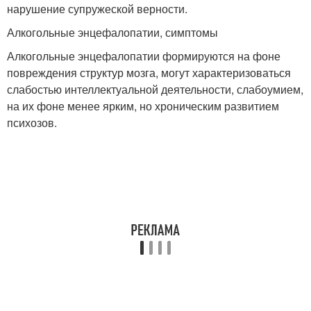
нарушение супружеской верности.
Алкогольные энцефалопатии, симптомы
Алкогольные энцефалопатии формируются на фоне
повреждения структур мозга, могут характеризоваться
слабостью интеллектуальной деятельности, слабоумием,
на их фоне менее ярким, но хроническим развитием
психозов.