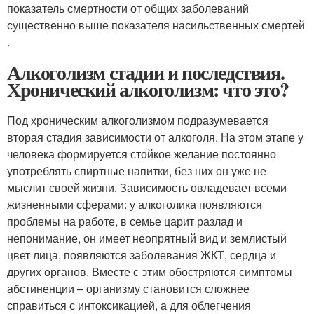
показатель смертности от общих заболеваний
существенно выше показателя насильственных смертей
.
Алкоголизм стадии и последствия.
Хронический алкоголизм: что это?
Под хроническим алкоголизмом подразумевается
вторая стадия зависимости от алкоголя. На этом этапе у
человека формируется стойкое желание постоянно
употреблять спиртные напитки, без них он уже не
мыслит своей жизни. Зависимость овладевает всеми
жизненными сферами: у алкоголика появляются
проблемы на работе, в семье царит разлад и
непонимание, он имеет неопрятный вид и землистый
цвет лица, появляются заболевания ЖКТ, сердца и
других органов. Вместе с этим обостряются симптомы
абстиненции – организму становится сложнее
справиться с интоксикацией, а для облегчения