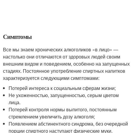
Симптомы
Все мы знаем хронических алкоголиков «в лицо» —
настолько они отличаются от здоровых людей своим
внешним видом и поведением, особенно на запущенных
стадиях. Постоянное употребление спиртных напитков
характеризуется следующими симптомами:
Потерей интереса к социальным сферам жизни;
Не ухоженностью, запущенностью, серым цветом
лица.
Потерей контроля нормы выпитого, постоянным
стремлением увеличить дозу алкоголя;
Появлением абстинентного синдрома, без очередной
порции спиртного наступают физические муки.