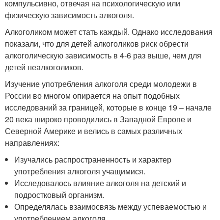
компульсивно, отвечая на психологическую или
физическую зависимость алкоголя.
Алкоголиком может стать каждый. Однако исследования
показали, что для детей алкоголиков риск обрести
алкоголическую зависимость в 4-6 раз выше, чем для
детей неалкоголиков.
Изучение употребления алкоголя среди молодежи в
России во многом опирается на опыт подобных
исследований за границей, которые в конце 19 – начале
20 века широко проводились в Западной Европе и
Северной Америке и велись в самых различных
направлениях:
Изучались распространенность и характер
употребления алкоголя учащимися.
Исследовалось влияние алкоголя на детский и
подростковый организм.
Определялась взаимосвязь между успеваемостью и
употреблением алкоголя.