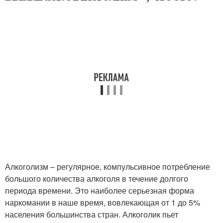
Алкоголизм – регулярное, компульсивное потребление
большого количества алкоголя в течение долгого
периода времени. Это наиболее серьезная форма
наркомании в наше время, вовлекающая от 1 до 5%
населения большинства стран. Алкоголик пьет