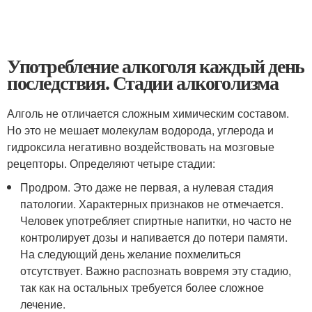
Употребление алкоголя каждый день
последствия. Стадии алкоголизма
Алголь не отличается сложным химическим составом.
Но это не мешает молекулам водорода, углерода и
гидроксила негативно воздействовать на мозговые
рецепторы. Определяют четыре стадии:
Продром. Это даже не первая, а нулевая стадия
патологии. Характерных признаков не отмечается.
Человек употребляет спиртные напитки, но часто не
контролирует дозы и напивается до потери памяти.
На следующий день желание похмелиться
отсутствует. Важно распознать вовремя эту стадию,
так как на остальных требуется более сложное
лечение.