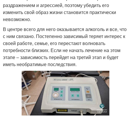
раздражением и агрессией, поэтому убедить его
изменить свой образ жизни становится практически
невозможно.
В центре всего для него оказывается алкоголь и все, что
с ним связано. Постепенно зависимый теряет интерес к
своей работе, семье, его перестают волновать
потребности близких. Если не начать лечение на этом
этапе – зависимость перейдет на третий этап и будет
иметь необратимые последствия.