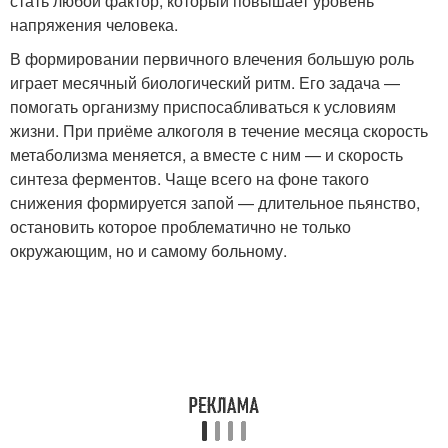
стать любой фактор, который повышает уровень
напряжения человека.
В формировании первичного влечения большую роль
играет месячный биологический ритм. Его задача —
помогать организму приспосабливаться к условиям
жизни. При приёме алкоголя в течение месяца скорость
метаболизма меняется, а вместе с ним — и скорость
синтеза ферментов. Чаще всего на фоне такого
снижения формируется запой — длительное пьянство,
остановить которое проблематично не только
окружающим, но и самому больному.