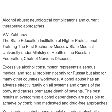
Alcohol abuse: neurological complications and current
therapeutic approaches
V.V. Zakharov
The State Education Institution of Higher Professional
Training The First Sechenov Moscow State Medical
University under Ministry of Health of the Russian
Federation, Chair of Nervous Diseases
Excessive alcohol consumption represents a serious
medical and social problem not only for Russia but also for
many other countries worldwide. Alcohol abuse has an
adverse effect virtually on all systems and organs of the
body, and causes premature death of patients. The best
results in overcoming alcohol dependency are possible to
achieve by combining medicated and drug-free approaches.
Key words : alcohol abuse, mental disorders, alcoholic