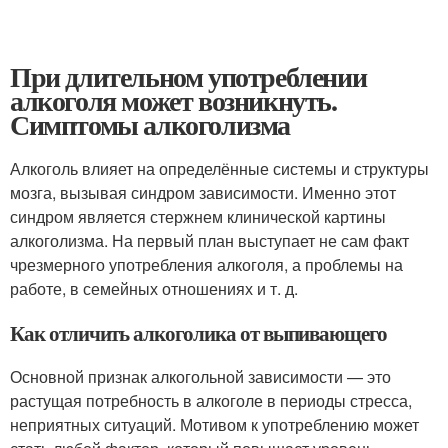
При длительном употреблении
алкоголя может возникнуть.
Симптомы алкоголизма
Алкоголь влияет на определённые системы и структуры
мозга, вызывая синдром зависимости
. Именно этот
синдром является стержнем клинической картины
алкоголизма. На первый план выступает не сам факт
чрезмерного употребления алкоголя, а проблемы на
работе, в семейных отношениях и т. д.
Как отличить алкоголика от выпивающего
Основной признак алкогольной зависимости — это
растущая потребность в алкоголе в периоды стресса,
неприятных ситуаций. Мотивом к употреблению может