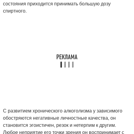
состояния приходится принимать большую дозу
спиртного.
С развитием хронического алкоголизма у зависимого
обостряются негативные личностные качества, он
становится эгоистичен, резок и нетерпим к другим.
Любое неприятие его точки зрения он воспринимает с