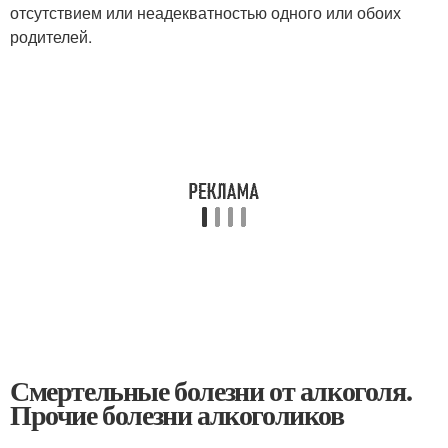
отсутствием или неадекватностью одного или обоих
родителей.
Смертельные болезни от алкоголя.
Прочие болезни алкоголиков