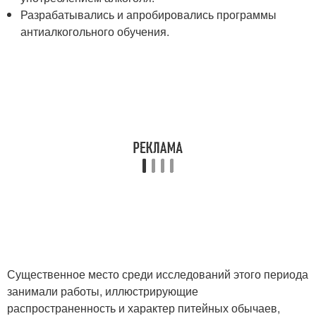
Разрабатывались и апробировались программы
антиалкогольного обучения.
Существенное место среди исследований этого периода
занимали работы, иллюстрирующие
распространенность и характер питейных обычаев,