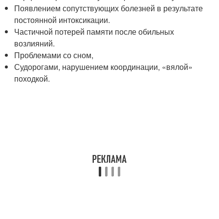
Появлением сопутствующих болезней в результате
постоянной интоксикации.
Частичной потерей памяти после обильных
возлияний.
Проблемами со сном,
Судорогами, нарушением координации, «вялой»
походкой.