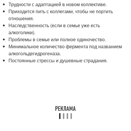
Трудности с адаптацией в новом коллективе.
Приходится пить с коллегами, чтобы не портить
отношения.
Наследственность (если в семье уже есть
алкоголики).
Проблемы в семье или полное одиночество.
Минимальное количество фермента под названием
алкогольдегидрогеназа.
Постоянные стрессы и душевные страдания.