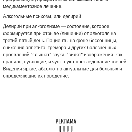
медикаментозное лечение.
Алкогольные психозы, или делирий
Делирий при алкоголизме — состояние, которое
формируется при отрыве (лишении) от алкоголя на
третий-пятый день. Пациенты на фоне бессонницы,
снижения аппетита, тремора и других болезненных
проявлений "слышат" звуки, "видят" изображения, как
правило, пугающие, и чувствуют преследование зверей.
Видения яркие, абсолютно актуальные для больных и
определяющие их поведение.