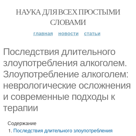
НАУКА ДЛЯ ВСЕХ ПРОСТЫМИ
СЛОВАМИ
главная
новости
статьи
Последствия длительного
злоупотребления алкоголем.
Злоупотребление алкоголем:
неврологические осложнения
и современные подходы к
терапии
Содержание
Последствия длительного злоупотребления