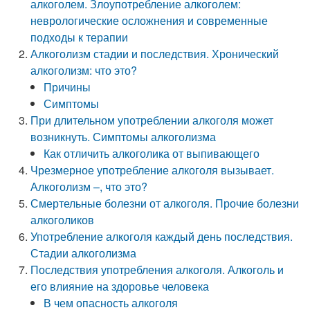
алкоголем. Злоупотребление алкоголем:
неврологические осложнения и современные
подходы к терапии
Алкоголизм стадии и последствия. Хронический
алкоголизм: что это?
Причины
Симптомы
При длительном употреблении алкоголя может
возникнуть. Симптомы алкоголизма
Как отличить алкоголика от выпивающего
Чрезмерное употребление алкоголя вызывает.
Алкоголизм –, что это?
Смертельные болезни от алкоголя. Прочие болезни
алкоголиков
Употребление алкоголя каждый день последствия.
Стадии алкоголизма
Последствия употребления алкоголя. Алкоголь и
его влияние на здоровье человека
В чем опасность алкоголя