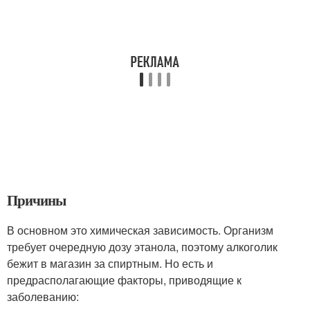
Причины
В основном это химическая зависимость. Организм
требует очередную дозу этанола, поэтому алкоголик
бежит в магазин за спиртным. Но есть и
предрасполагающие факторы, приводящие к
заболеванию: