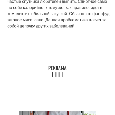
частые спутники любителей выпить. Спиртное само
по себе калорийно, к тому же, как правило, идет в
комплекте с обильной закуской. Обычно это фастфуд,
жирное мясо, сало. Данная проблематика влечет за
собой цепочку других заболеваний.