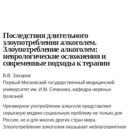
Последствия длительного
злоупотребления алкоголем.
Злоупотребление алкоголем:
неврологические осложнения и
современные подходы к терапии
В.В. Захаров
Первый Московский государственный медицинский
университет им. И.М. Сеченова, кафедра нервных
болезней
Чрезмерное употребление алкоголя представляет
серьезную медико-социальную проблему не только для
России, но и для многих других стран мира.
Злоупотребление алкоголем оказывает неблагоприятное