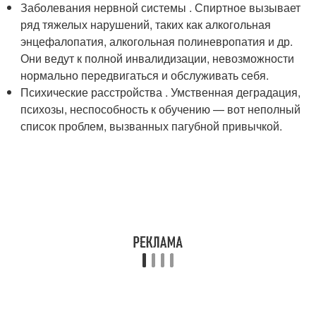
Заболевания нервной системы . Спиртное вызывает
ряд тяжелых нарушений, таких как алкогольная
энцефалопатия, алкогольная полиневропатия и др.
Они ведут к полной инвалидизации, невозможности
нормально передвигаться и обслуживать себя.
Психические расстройства . Умственная деградация,
психозы, неспособность к обучению — вот неполный
список проблем, вызванных пагубной привычкой.