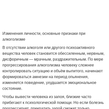
Изменения личности, основные признаки при
алкоголизме
В отсутствии алкоголя или другого психоактивного
вещества человек становится обессиленным, нервным,
дисфоричным — мрачным, раздражительным. По мере
прогрессирования алкоголизма человеку сложнее
контролировать ситуацию и объём выпитого, начинают
формироваться амнезии на период опьянения,
изменяется поведение, ухудшается эмоциональное
состояние.
Чтобы вывести человека из запоя, близкие часто
прибегают к психологической помощи. Но если болезнь
прогрессирует, прекратить запой сможет только