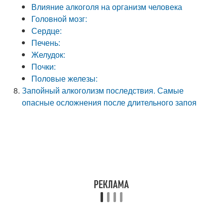
Влияние алкоголя на организм человека
Головной мозг:
Сердце:
Печень:
Желудок:
Почки:
Половые железы:
Запойный алкоголизм последствия. Самые
опасные осложнения после длительного запоя