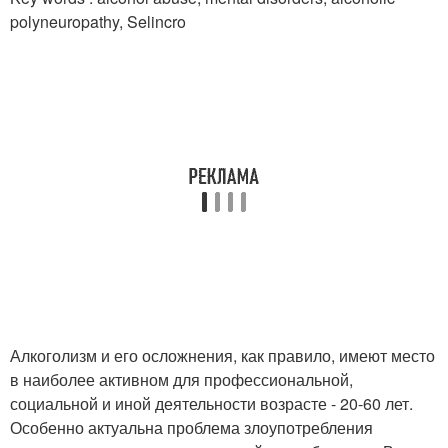
polyneuropathy, Selincro
Алкоголизм и его осложнения, как правило, имеют место
в наиболее активном для профессиональной,
социальной и иной деятельности возрасте - 20-60 лет.
Особенно актуальна проблема злоупотребления