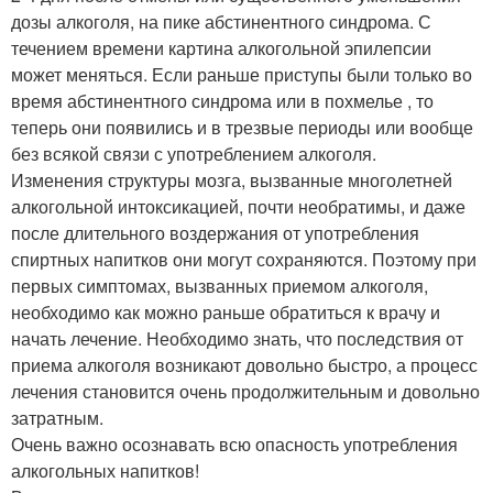
дозы алкоголя, на пике абстинентного синдрома. С
течением времени картина алкогольной эпилепсии
может меняться. Если раньше приступы были только во
время абстинентного синдрома или в похмелье , то
теперь они появились и в трезвые периоды или вообще
без всякой связи с употреблением алкоголя.
Изменения структуры мозга, вызванные многолетней
алкогольной интоксикацией, почти необратимы, и даже
после длительного воздержания от употребления
спиртных напитков они могут сохраняются. Поэтому при
первых симптомах, вызванных приемом алкоголя,
необходимо как можно раньше обратиться к врачу и
начать лечение. Необходимо знать, что последствия от
приема алкоголя возникают довольно быстро, а процесс
лечения становится очень продолжительным и довольно
затратным.
Очень важно осознавать всю опасность употребления
алкогольных напитков!