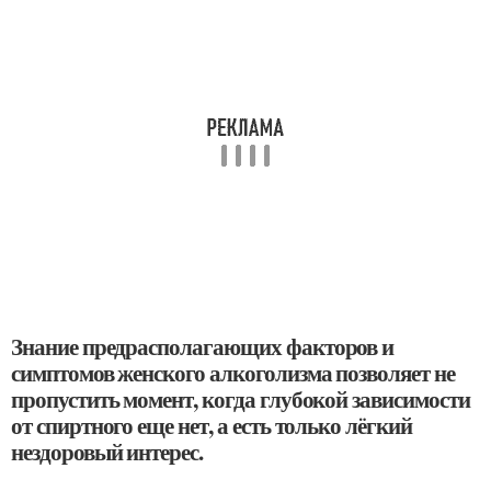
Знание предрасполагающих факторов и
симптомов женского алкоголизма позволяет не
пропустить момент, когда глубокой зависимости
от спиртного еще нет, а есть только лёгкий
нездоровый интерес.