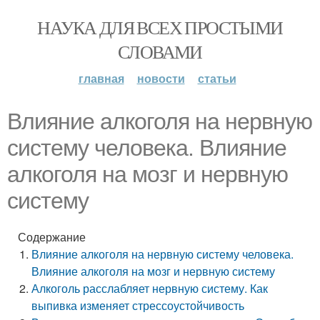
НАУКА ДЛЯ ВСЕХ ПРОСТЫМИ
СЛОВАМИ
главная
новости
статьи
Влияние алкоголя на нервную
систему человека. Влияние
алкоголя на мозг и нервную
систему
Содержание
Влияние алкоголя на нервную систему человека.
Влияние алкоголя на мозг и нервную систему
Алкоголь расслабляет нервную систему. Как
выпивка изменяет стрессоустойчивость