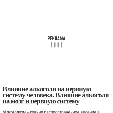
Влияние алкоголя на нервную
систему человека. Влияние алкоголя
на мозг и нервную систему
❗Алкоголизм – крайне распространённое явление в