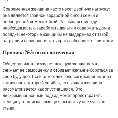
Современная женщина часто несет двойную нагрузку:
она является главной заработной силой семьи и
полноценной домохозяйкой. Разрываясь между
необходимостью заработать деньги и содержать дом в
порядке, некоторые женщины не выдерживают такой
нагрузки и начинают искать «расслабление» в спиртном.
Причина №3: психологическая
Общество часто осуждает пьющую женщину, что
снижает ее самооценку и отбивает желание бороться за
свое будущее. Если алкоголик-человек воспринимается
как человек, который ошибся, то пьющая женщина
рассматривается как опустившаяся. Это
дискриминационный подход может предотвратить
женщину от поиска помощи и вызвать у нее чувство
стыда.