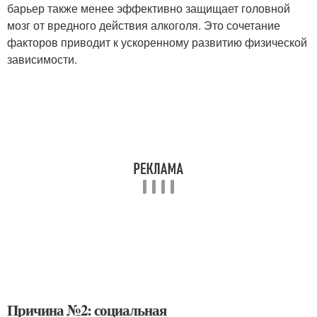
барьер также менее эффективно защищает головной
мозг от вредного действия алкоголя. Это сочетание
факторов приводит к ускоренному развитию физической
зависимости.
Причина №2: социальная