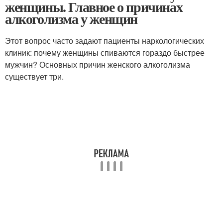
женщины. Главное о причинах
алкоголизма у женщин
Этот вопрос часто задают пациенты наркологических
клиник: почему женщины спиваются гораздо быстрее
мужчин? Основных причин женского алкоголизма
существует три.