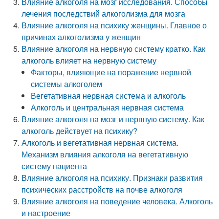
Влияние алкоголя на мозг исследования. Способы
лечения последствий алкоголизма для мозга
Влияние алкоголя на психику женщины. Главное о
причинах алкоголизма у женщин
Влияние алкоголя на нервную систему кратко. Как
алкоголь влияет на нервную систему
Факторы, влияющие на поражение нервной
системы алкоголем
Вегетативная нервная система и алкоголь
Алкоголь и центральная нервная система
Влияние алкоголя на мозг и нервную систему. Как
алкоголь действует на психику?
Алкоголь и вегетативная нервная система.
Механизм влияния алкоголя на вегетативную
систему пациента
Влияние алкоголя на психику. Признаки развития
психических расстройств на почве алкоголя
Влияние алкоголя на поведение человека. Алкоголь
и настроение