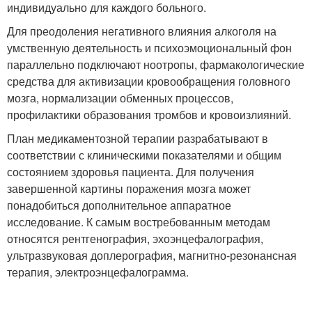
индивидуально для каждого больного.
Для преодоления негативного влияния алкоголя на
умственную деятельность и психоэмоциональный фон
параллельно подключают ноотропы, фармакологические
средства для активизации кровообращения головного
мозга, нормализации обменных процессов,
профилактики образования тромбов и кровоизлияний.
План медикаментозной терапии разрабатывают в
соответствии с клиническими показателями и общим
состоянием здоровья пациента. Для получения
завершенной картины поражения мозга может
понадобиться дополнительное аппаратное
исследование. К самым востребованным методам
относятся рентгенография, эхоэнцефалография,
ультразвуковая доплерография, магнитно-резонансная
терапия, электроэнцефалограмма.