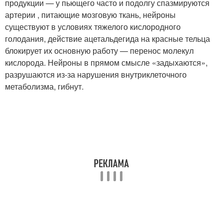
продукции — у пьющего часто и подолгу спазмируются
артерии , питающие мозговую ткань, нейроны
существуют в условиях тяжелого кислородного
голодания, действие ацетальдегида на красные тельца
блокирует их основную работу — перенос молекул
кислорода. Нейроны в прямом смысле «задыхаются»,
разрушаются из-за нарушения внутриклеточного
метаболизма, гибнут.