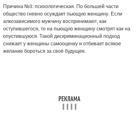
Причина №3: психологическая. По большей части
общество гневно осуждает пьющую женщину. Если
алкозависимого мужчину воспринимают, как
оступившегося, то на пьющую женщину смотрят как на
опустившуюся. Такой дискриминационный подход
снижает у женщины самооценку и отбивает всякое
желание бороться за своё будущее.