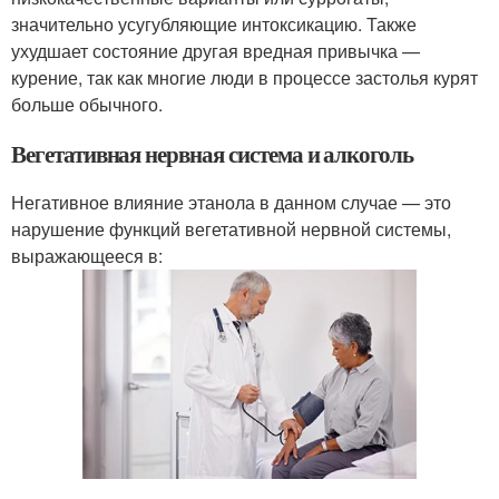
значительно усугубляющие интоксикацию. Также
ухудшает состояние другая вредная привычка —
курение, так как многие люди в процессе застолья курят
больше обычного.
Вегетативная нервная система и алкоголь
Негативное влияние этанола в данном случае — это
нарушение функций вегетативной нервной системы,
выражающееся в: