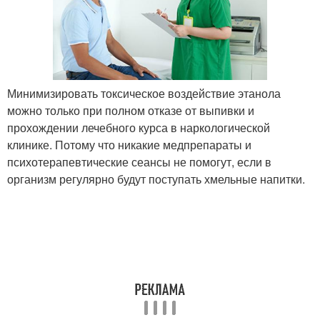
Минимизировать токсическое воздействие этанола
можно только при полном отказе от выпивки и
прохождении лечебного курса в наркологической
клинике. Потому что никакие медпрепараты и
психотерапевтические сеансы не помогут, если в
организм регулярно будут поступать хмельные напитки.