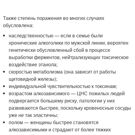
Также степень поражения во многих случаях
обусловлена:
наследственностью — если в семье были
хронические алкоголики по мужской линии, вероятен
генетически обусловленный сбой в процессе
выработки ферментов, нейтрализующих токсическое
воздействие этанола;
скоростью метаболизма (она зависит от работы
щитовидной железы);
индивидуальной чувствительностью к токсинам;
возрастом алкозависимого — ЦНС пожилых людей
подвергается большему риску, патологии у них
развиваются быстрее, поскольку кровеносные сосуды
уже не так эластичны;
полом — женщины быстрее становятся
алкозависимыми и страдают от более тяжких