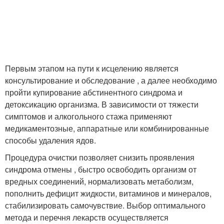
Первым этапом на пути к исцелению является
консультирование и обследование , а далее необходимо
пройти купирование абстинентного синдрома и
детоксикацию организма. В зависимости от тяжести
симптомов и алкогольного стажа применяют
медикаментозные, аппаратные или комбинированные
способы удаления ядов.
Процедура очистки позволяет снизить проявления
синдрома отмены , быстро освободить организм от
вредных соединений, нормализовать метаболизм,
пополнить дефицит жидкости, витаминов и минералов,
стабилизировать самочувствие. Выбор оптимального
метода и перечня лекарств осуществляется