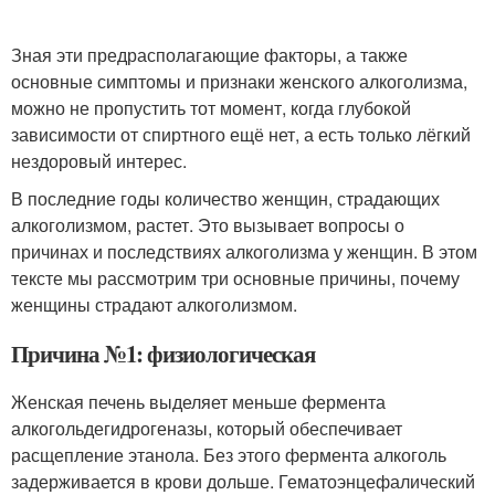
Зная эти предрасполагающие факторы, а также
основные симптомы и признаки женского алкоголизма,
можно не пропустить тот момент, когда глубокой
зависимости от спиртного ещё нет, а есть только лёгкий
нездоровый интерес.
В последние годы количество женщин, страдающих
алкоголизмом, растет. Это вызывает вопросы о
причинах и последствиях алкоголизма у женщин. В этом
тексте мы рассмотрим три основные причины, почему
женщины страдают алкоголизмом.
Причина №1: физиологическая
Женская печень выделяет меньше фермента
алкогольдегидрогеназы, который обеспечивает
расщепление этанола. Без этого фермента алкоголь
задерживается в крови дольше. Гематоэнцефалический