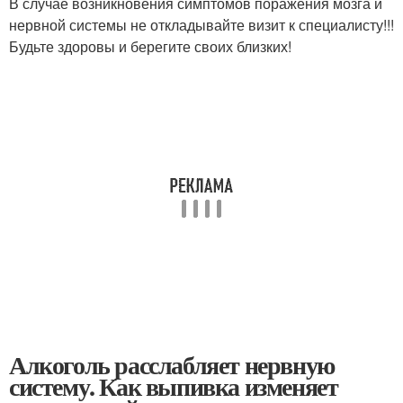
В случае возникновения симптомов поражения мозга и
нервной системы не откладывайте визит к специалисту!!!
Будьте здоровы и берегите своих близких!
Алкоголь расслабляет нервную
систему. Как выпивка изменяет