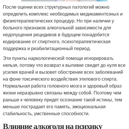
После оценки всех структурных патологий можно
определить комплекс необходимых медикаментозных и
физиотерапевтических процедур. Но при наличии у
больного признаков алкогольной зависимости для
недопущения рецидивов в будущем понадобится
кодирование от спиртного, психотерапевтическая
поддержка и реабилитационный период.
Эти пункты наркологической помощи игнорировать
нельзя, потому что возврат к выпивке сведет до нуля все
усилия врачей и вызовет обострение всех заболеваний
на фоне токсического воздействия этилового спирта.
Нормальная работа головного мозга и здоровый образ
жизни неразрывно связаны между собой. Поэтому чем
раньше к человеку придет осознание такой истины, тем
меньше пострадает его память, эмоциональная
стабильность, умственные способности.
Влияние алкоголя на психику