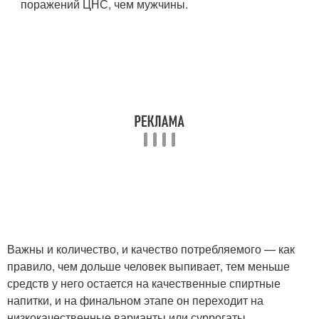
поражений ЦНС, чем мужчины.
Важны и количество, и качество потребляемого — как
правило, чем дольше человек выпивает, тем меньше
средств у него остается на качественные спиртные
напитки, и на финальном этапе он переходит на
низкокачественные варианты или суррогаты,