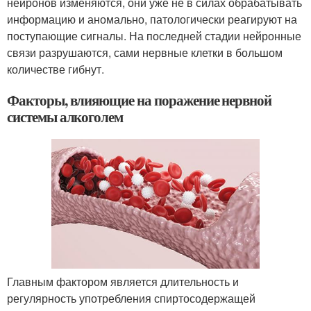
нейронов изменяются, они уже не в силах обрабатывать
информацию и аномально, патологически реагируют на
поступающие сигналы. На последней стадии нейронные
связи разрушаются, сами нервные клетки в большом
количестве гибнут.
Факторы, влияющие на поражение нервной
системы алкоголем
Главным фактором является длительность и
регулярность употребления спиртосодержащей