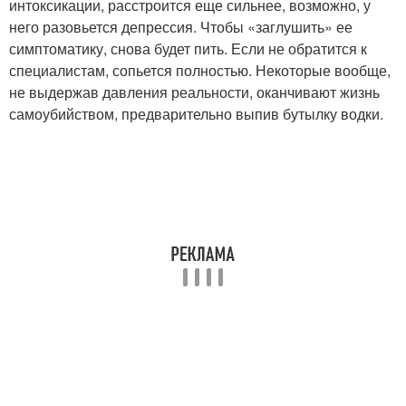
интоксикации, расстроится еще сильнее, возможно, у
него разовьется депрессия. Чтобы «заглушить» ее
симптоматику, снова будет пить. Если не обратится к
специалистам, сопьется полностью. Некоторые вообще,
не выдержав давления реальности, оканчивают жизнь
самоубийством, предварительно выпив бутылку водки.