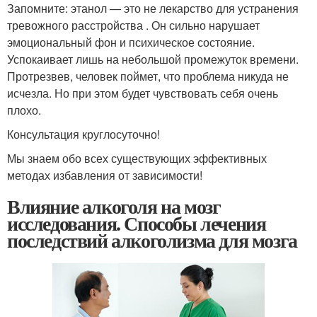
Запомните: этанол — это не лекарство для устранения
тревожного расстройства . Он сильно нарушает
эмоциональный фон и психическое состояние.
Успокаивает лишь на небольшой промежуток времени.
Протрезвев, человек поймет, что проблема никуда не
исчезла. Но при этом будет чувствовать себя очень
плохо.
Консультация круглосуточно!
Мы знаем обо всех существующих эффективных
методах избавления от зависимости!
Влияние алкоголя на мозг
исследования. Способы лечения
последствий алкоголизма для мозга