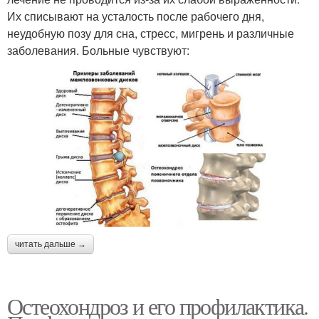
Их списывают на усталость после рабочего дня,
неудобную позу для сна, стресс, мигрень и различные
заболевания. Больные чувствуют:
читать дальше →
Остеохондроз и его профилактика.