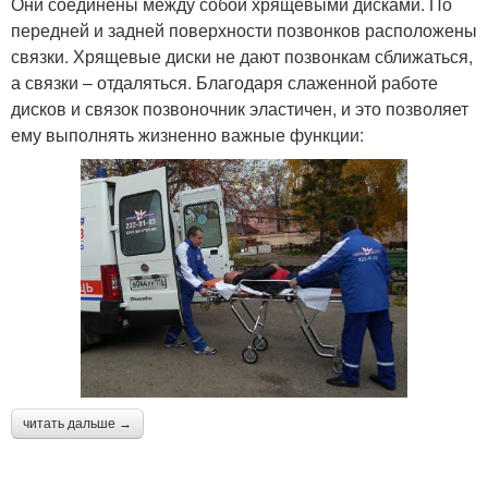
Они соединены между собой хрящевыми дисками. По
передней и задней поверхности позвонков расположены
связки. Хрящевые диски не дают позвонкам сближаться,
а связки – отдаляться. Благодаря слаженной работе
дисков и связок позвоночник эластичен, и это позволяет
ему выполнять жизненно важные функции:
читать дальше →