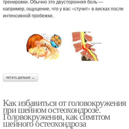
тренировки. Обычно это двусторонняя боль —
например, ощущение, что у вас «стучит» в висках после
интенсивной пробежки.
читать дальше →
Как избавиться от головокружения
при шейном остеохондрозе.
Головокружения, как симптом
шейного остеохондроза