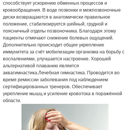
способствует ускорению обменных процессов и
кровообращения. В воде позвонки и межпозвоночные
диски возвращаются в анатомически правильное
положение, стабилизируется шейный, грудной и
поясничный отделы позвоночника. Благодаря этому
пациенты отмечают снижение болевых ощущений.
Дополнительно происходит общее укрепление
иммунитета за счёт мобилизации организма на борьбу с
воспалениями, улучшается настроение. Хорошей
альтернативой плаванию является
аквагимнастика.Лечебная гимнастика. Проводится во
время ремиссии заболевания под наблюдением
сертифицированных тренеров. Обеспечивает
укрепление мышц и усиление кровотока в поражённой
области.