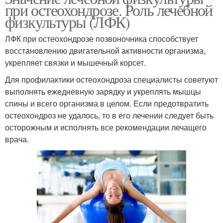
при остеохондрозе. Роль лечебной
физкультуры (ЛФК)
ЛФК при остеохондрозе позвоночника способствует
восстановлению двигательной активности организма,
укрепляет связки и мышечный корсет.
Для профилактики остеохондроза специалисты советуют
выполнять ежедневную зарядку и укреплять мышцы
спины и всего организма в целом. Если предотвратить
остеохондроз не удалось, то в его лечении следует быть
осторожным и исполнять все рекомендации лечащего
врача.