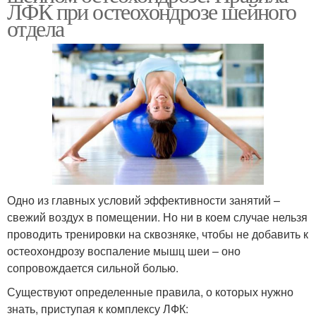
ЛФК при остеохондрозе шейного
отдела
Одно из главных условий эффективности занятий –
свежий воздух в помещении. Но ни в коем случае нельзя
проводить тренировки на сквозняке, чтобы не добавить к
остеохондрозу воспаление мышц шеи – оно
сопровождается сильной болью.
Существуют определенные правила, о которых нужно
знать, приступая к комплексу ЛФК: