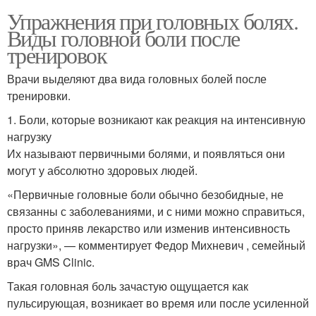
Упражнения при головных болях.
Виды головной боли после
тренировок
Врачи выделяют два вида головных болей после
тренировки.
1. Боли, которые возникают как реакция на интенсивную
нагрузку
Их называют первичными болями, и появляться они
могут у абсолютно здоровых людей.
«Первичные головные боли обычно безобидные, не
связанны с заболеваниями, и с ними можно справиться,
просто приняв лекарство или изменив интенсивность
нагрузки», — комментирует Федор Михневич , семейный
врач GMS Clinic.
Такая головная боль зачастую ощущается как
пульсирующая, возникает во время или после усиленной