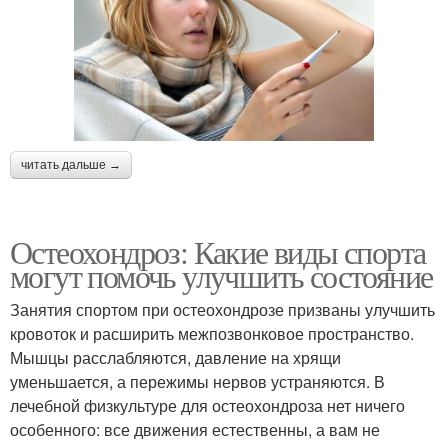
читать дальше →
Остеохондроз: Какие виды спорта
могут помочь улучшить состояние
Занятия спортом при остеохондрозе призваны улучшить
кровоток и расширить межпозвонковое пространство.
Мышцы расслабляются, давление на хрящи
уменьшается, а пережимы нервов устраняются. В
лечебной физкультуре для остеохондроза нет ничего
особенного: все движения естественны, а вам не