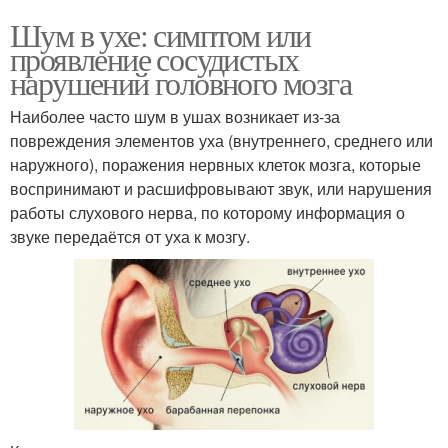
Шум в ухе: симптом или
проявление сосудистых
нарушений головного мозга
Наиболее часто шум в ушах возникает из-за
повреждения элементов уха (внутреннего, среднего или
наружного), поражения нервных клеток мозга, которые
воспринимают и расшифровывают звук, или нарушения
работы слухового нерва, по которому информация о
звуке передаётся от уха к мозгу.