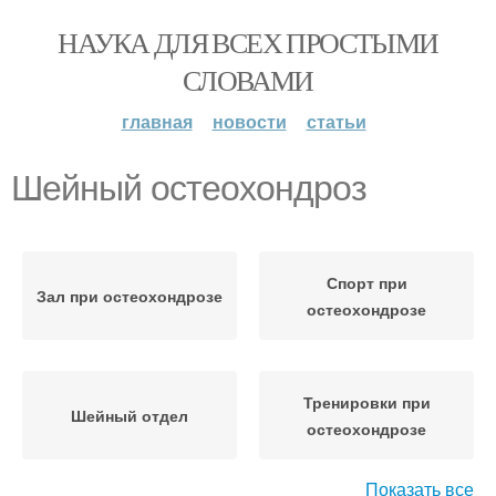
НАУКА ДЛЯ ВСЕХ ПРОСТЫМИ
СЛОВАМИ
главная
новости
статьи
Шейный остеохондроз
Спорт при
Зал при остеохондрозе
остеохондрозе
Тренировки при
Шейный отдел
остеохондрозе
Показать все