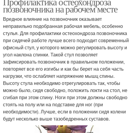
Профилактика остеохондроза
позвоночника на рабочем месте
Вредное влияние на позвоночник оказывает
неправильно подобранная рабочая мебель, особенно
стулья. Для профилактики остеохондроза позвоночника
при сидячей работе лучше всего подходит современный
офисный стул, у которого можно регулировать высоту и
угол наклона спинки. Такой стул позволяет
зафиксировать позвоночник в правильном положении,
повторяет все его изгибы и как бы берет на себя часть
нагрузки, что ослабляет напряжение мышц спины.
Высоту стула необходимо отрегулировать так, чтобы
можно было, сидя свободно, положить локти на стол, не
сгибая при этом спину. Ноги при этом должны свободно
стоять на полу или на подставке для ног (при
необходимости). Лучше, если в положении сидя колени
будут несколько выше тазобедренных суставов.