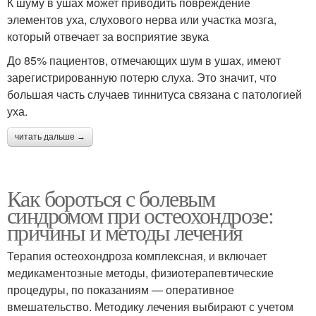
К шуму в ушах может приводить повреждение
элементов уха, слухового нерва или участка мозга,
который отвечает за восприятие звука
До 85% пациентов, отмечающих шум в ушах, имеют
зарегистрированную потерю слуха. Это значит, что
большая часть случаев тиннитуса связана с патологией
уха.
читать дальше →
Как бороться с болевым
синдромом при остеохондрозе:
причины и методы лечения
Терапия остеохондроза комплексная, и включает
медикаментозные методы, физиотерапевтические
процедуры, по показаниям — оперативное
вмешательство. Методику лечения выбирают с учетом