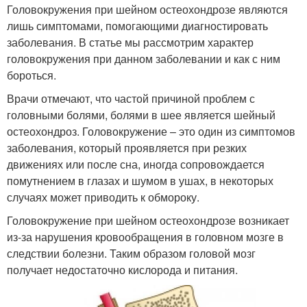
Головокружения при шейном остеохондрозе являются
лишь симптомами, помогающими диагностировать
заболевания. В статье мы рассмотрим характер
головокружения при данном заболевании и как с ним
бороться.
Врачи отмечают, что частой причиной проблем с
головными болями, болями в шее является шейный
остеохондроз. Головокружение – это один из симптомов
заболевания, который проявляется при резких
движениях или после сна, иногда сопровождается
помутнением в глазах и шумом в ушах, в некоторых
случаях может приводить к обмороку.
Головокружение при шейном остеохондрозе возникает
из-за нарушения кровообращения в головном мозге в
следствии болезни. Таким образом головой мозг
получает недостаточно кислорода и питания.