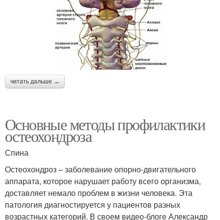
читать дальше →
Основные методы профилактики
остеохондроза
Спина
Остеохондроз – заболевание опорно-двигательного
аппарата, которое нарушает работу всего организма,
доставляет немало проблем в жизни человека. Эта
патология диагностируется у пациентов разных
возрастных категорий. В своем видео-блоге Александр