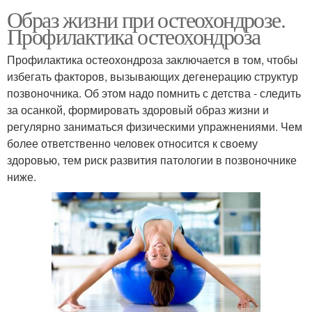
Образ жизни при остеохондрозе.
Профилактика остеохондроза
Профилактика остеохондроза заключается в том, чтобы
избегать факторов, вызывающих дегенерацию структур
позвоночника. Об этом надо помнить с детства - следить
за осанкой, формировать здоровый образ жизни и
регулярно заниматься физическими упражнениями. Чем
более ответственно человек относится к своему
здоровью, тем риск развития патологии в позвоночнике
ниже.