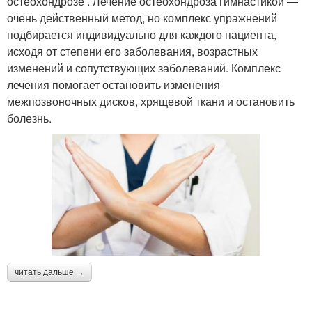
остеохондрозе . Лечение остеохондроза гимнастикой —
очень действенный метод, но комплекс упражнений
подбирается индивидуально для каждого пациента,
исходя от степени его заболевания, возрастных
изменений и сопутствующих заболеваний. Комплекс
лечения помогает остановить изменения
межпозвоночных дисков, хрящевой ткани и остановить
болезнь.
читать дальше →