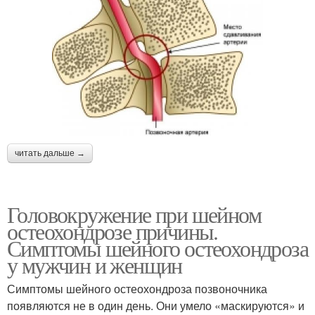
читать дальше →
Головокружение при шейном
остеохондрозе причины.
Симптомы шейного остеохондроза
у мужчин и женщин
Симптомы шейного остеохондроза позвоночника
появляются не в один день. Они умело «маскируются» и