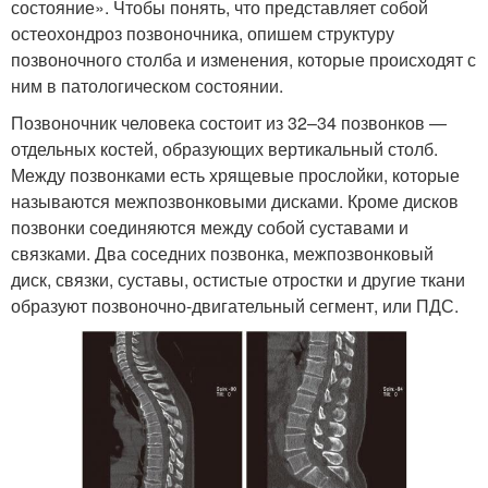
состояние». Чтобы понять, что представляет собой
остеохондроз позвоночника, опишем структуру
позвоночного столба и изменения, которые происходят с
ним в патологическом состоянии.
Позвоночник человека состоит из 32–34 позвонков —
отдельных костей, образующих вертикальный столб.
Между позвонками есть хрящевые прослойки, которые
называются межпозвонковыми дисками. Кроме дисков
позвонки соединяются между собой суставами и
связками. Два соседних позвонка, межпозвонковый
диск, связки, суставы, остистые отростки и другие ткани
образуют позвоночно-двигательный сегмент, или ПДС.