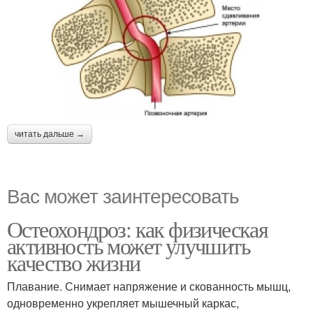
читать дальше →
Вас может заинтересовать
Остеохондроз: как физическая
активность может улучшить
качество жизни
Плавание. Снимает напряжение и скованность мышц,
одновременно укрепляет мышечный каркас,