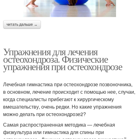
читать дальше →
Упражнения для лечения
остеохондроза. Физические
упражнения при остеохондрозе
Лечебная гимнастика при остеохондрозе позвоночника,
в основном, лечение происходит с помощью нее, случаи,
когда специалисты прибегают к хирургическому
вмешательству, очень редки. Но какие упражнения
можно делать при остеохондрозе2?
Самая распространенная методика — лечебная
физкультура или гимнастика для спины при