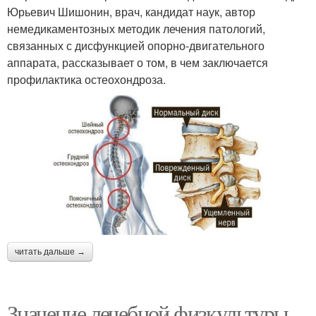
Юрьевич Шишонин, врач, кандидат наук, автор
немедикаментозных методик лечения патологий,
связанных с дисфункцией опорно-двигательного
аппарата, рассказывает о том, в чем заключается
профилактика остеохондроза.
читать дальше →
Значение лечебной физкультуры