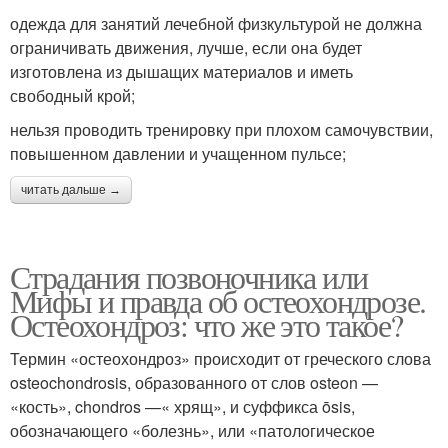
одежда для занятий лечебной физкультурой не должна
ограничивать движения, лучше, если она будет
изготовлена из дышащих материалов и иметь
свободный крой;
нельзя проводить тренировку при плохом самочувствии,
повышенном давлении и учащенном пульсе;
читать дальше →
Страдания позвоночника или
Мифы и правда об остеохондрозе.
Остеохондроз: что же это такое?
Термин «остеохондроз» происходит от греческого слова
osteochondrosis, образованного от слов osteon —
«кость», chondros —« хрящ», и суффикса ōsis,
обозначающего «болезнь», или «патологическое