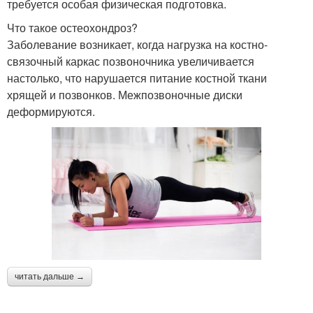
требуется особая физическая подготовка.
Что такое остеохондроз?
Заболевание возникает, когда нагрузка на костно-
связочный каркас позвоночника увеличивается
настолько, что нарушается питание костной ткани
хрящей и позвонков. Межпозвоночные диски
деформируются.
читать дальше →