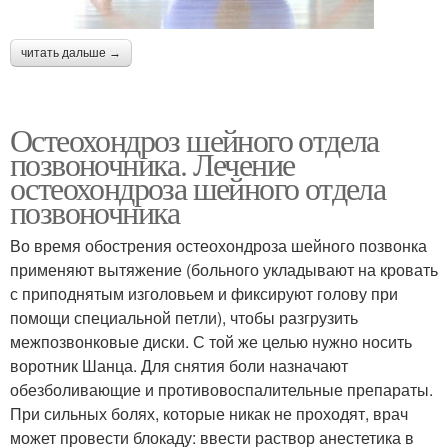
читать дальше →
Остеохондроз шейного отдела
позвоночника. Лечение
остеохондроза шейного отдела
позвоночника
Во время обострения остеохондроза шейного позвонка
применяют вытяжение (больного укладывают на кровать
с приподнятым изголовьем и фиксируют голову при
помощи специальной петли), чтобы разгрузить
межпозвонковые диски. С той же целью нужно носить
воротник Шанца. Для снятия боли назначают
обезболивающие и противовоспалительные препараты.
При сильных болях, которые никак не проходят, врач
может провести блокаду: ввести раствор анестетика в