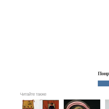
Понр
Читайте также