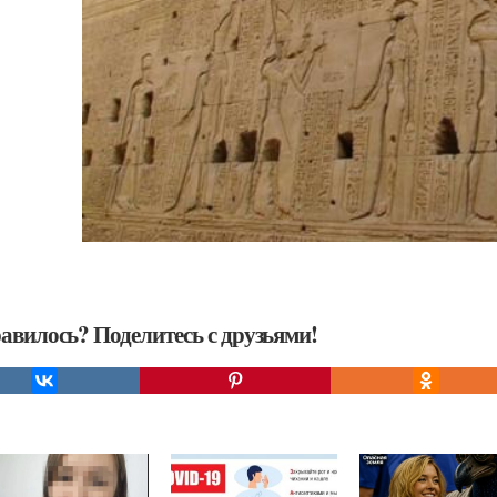
авилось? Поделитесь с друзьями!