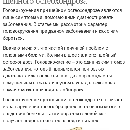
шейного остеохондроза
Головокружения при шейном остеохондрозе являются
лишь симптомами, помогающими диагностировать
заболевания. В статье мы рассмотрим характер
головокружения при данном заболевании и как с ним
бороться.
Врачи отмечают, что частой причиной проблем с
головными болями, болями в шее является шейный
остеохондроз. Головокружение – это один из симптомов
заболевания, который проявляется при резких
движениях или после сна, иногда сопровождается
помутнением в глазах и шумом в ушах, в некоторых
случаях может приводить к обмороку.
Головокружение при шейном остеохондрозе возникает
из-за нарушения кровообращения в головном мозге в
следствии болезни. Таким образом головой мозг
получает недостаточно кислорода и питания.