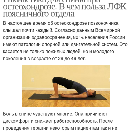
остеохондрозе. В чем польза ЛФК
поясничного отдела
В настоящее время об остеохондрозе позвоночника
слышал почти каждый. Согласно данным Всемирной
организации здравоохранения, 80 % населения России
имеют патологии опорной или двигательной систем. Это
касается не только пожилых людей, но и молодого
поколения в возрасте от 29 до 49 лет.
Боль в спине чувствуют многие. Она причиняет
дискомфорт и снижает работоспособность. После
проведения терапии некоторым пациентам так и не