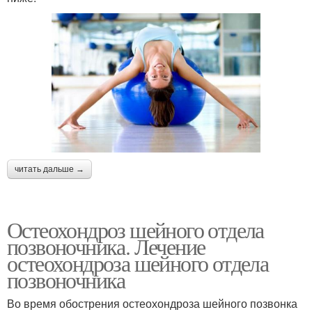
читать дальше →
Остеохондроз шейного отдела
позвоночника. Лечение
остеохондроза шейного отдела
позвоночника
Во время обострения остеохондроза шейного позвонка