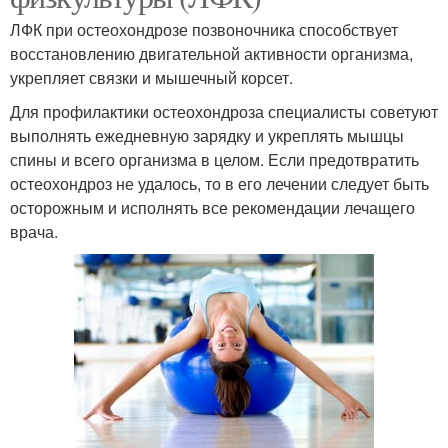
ЛФК при остеохондрозе позвоночника способствует
восстановлению двигательной активности организма,
укрепляет связки и мышечный корсет.
Для профилактики остеохондроза специалисты советуют
выполнять ежедневную зарядку и укреплять мышцы
спины и всего организма в целом. Если предотвратить
остеохондроз не удалось, то в его лечении следует быть
осторожным и исполнять все рекомендации лечащего
врача.