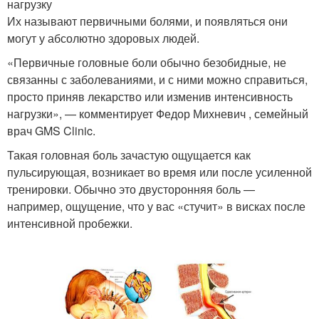
нагрузку
Их называют первичными болями, и появляться они
могут у абсолютно здоровых людей.
«Первичные головные боли обычно безобидные, не
связанны с заболеваниями, и с ними можно справиться,
просто приняв лекарство или изменив интенсивность
нагрузки», — комментирует Федор Михневич , семейный
врач GMS Clinic.
Такая головная боль зачастую ощущается как
пульсирующая, возникает во время или после усиленной
тренировки. Обычно это двусторонняя боль —
например, ощущение, что у вас «стучит» в висках после
интенсивной пробежки.