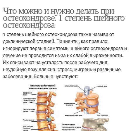
Что можно и нужно делать при
остеохондрозе. 1 степень шейного
остеохондроза
1 степень шейного остеохондроза также называют
доклинической стадией. Пациенты, как правило,
игнорируют первые симптомы шейного остеохондроза и
лечение не проводится из-за их слабой выраженности.
Их списывают на усталость после рабочего дня,
неудобную позу для сна, стресс, мигрень и различные
заболевания. Больные чувствуют: