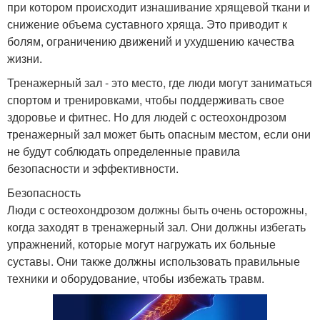
при котором происходит изнашивание хрящевой ткани и
снижение объема суставного хряща. Это приводит к
болям, ограничению движений и ухудшению качества
жизни.
Тренажерный зал - это место, где люди могут заниматься
спортом и тренировками, чтобы поддерживать свое
здоровье и фитнес. Но для людей с остеохондрозом
тренажерный зал может быть опасным местом, если они
не будут соблюдать определенные правила
безопасности и эффективности.
Безопасность
Люди с остеохондрозом должны быть очень осторожны,
когда заходят в тренажерный зал. Они должны избегать
упражнений, которые могут нагружать их больные
суставы. Они также должны использовать правильные
техники и оборудование, чтобы избежать травм.