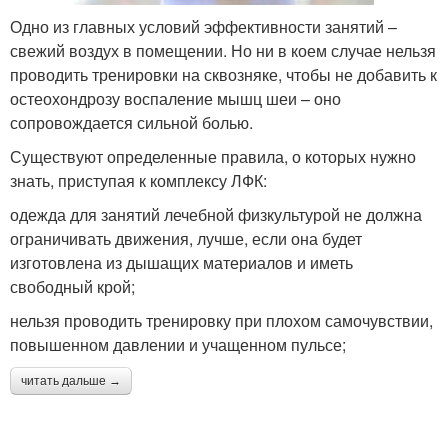
Одно из главных условий эффективности занятий –
свежий воздух в помещении. Но ни в коем случае нельзя
проводить тренировки на сквозняке, чтобы не добавить к
остеохондрозу воспаление мышц шеи – оно
сопровождается сильной болью.
Существуют определенные правила, о которых нужно
знать, приступая к комплексу ЛФК:
одежда для занятий лечебной физкультурой не должна
ограничивать движения, лучше, если она будет
изготовлена из дышащих материалов и иметь
свободный крой;
нельзя проводить тренировку при плохом самочувствии,
повышенном давлении и учащенном пульсе;
читать дальше →