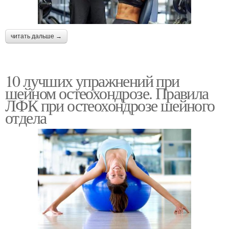
читать дальше →
10 лучших упражнений при
шейном остеохондрозе. Правила
ЛФК при остеохондрозе шейного
отдела