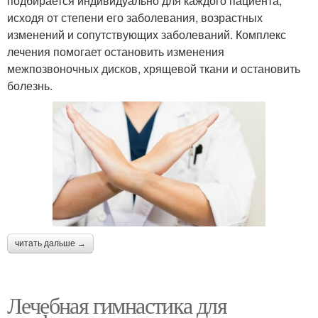
подбирается индивидуально для каждого пациента,
исходя от степени его заболевания, возрастных
изменений и сопутствующих заболеваний. Комплекс
лечения помогает остановить изменения
межпозвоночных дисков, хрящевой ткани и остановить
болезнь.
читать дальше →
Лечебная гимнастика для