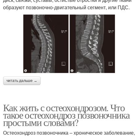
образуют позвоночно-двигательный сегмент, или ПДС.
читать дальше →
Как жить с остеохондрозом. Что
такое остеохондроз позвоночника
простыми словами?
Остеохондроз позвоночника – хроническое заболевание,