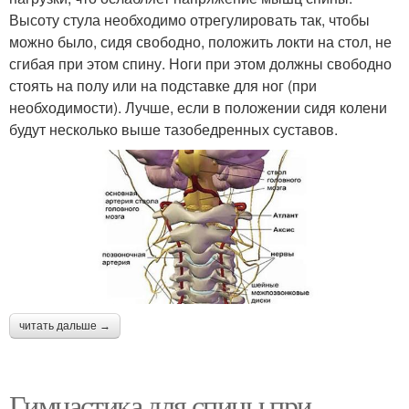
Высоту стула необходимо отрегулировать так, чтобы
можно было, сидя свободно, положить локти на стол, не
сгибая при этом спину. Ноги при этом должны свободно
стоять на полу или на подставке для ног (при
необходимости). Лучше, если в положении сидя колени
будут несколько выше тазобедренных суставов.
читать дальше →
Гимнастика для спины при