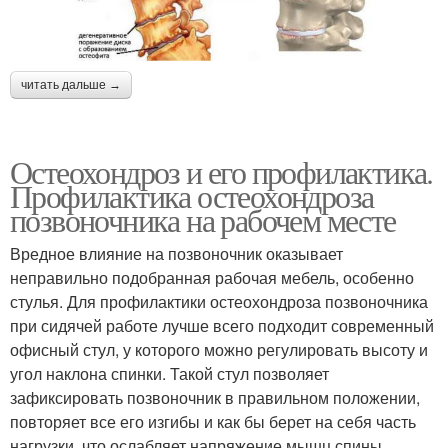
читать дальше →
Остеохондроз и его профилактика.
Профилактика остеохондроза
позвоночника на рабочем месте
Вредное влияние на позвоночник оказывает
неправильно подобранная рабочая мебель, особенно
стулья. Для профилактики остеохондроза позвоночника
при сидячей работе лучше всего подходит современный
офисный стул, у которого можно регулировать высоту и
угол наклона спинки. Такой стул позволяет
зафиксировать позвоночник в правильном положении,
повторяет все его изгибы и как бы берет на себя часть
нагрузки, что ослабляет напряжение мышц спины.