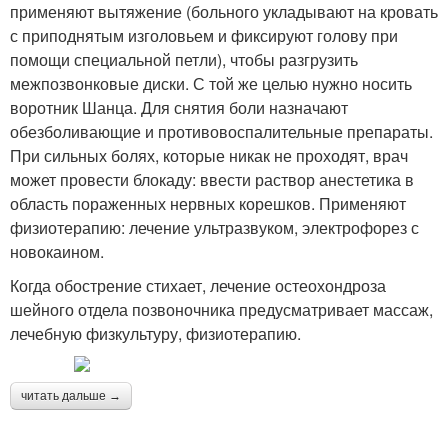
применяют вытяжение (больного укладывают на кровать
с приподнятым изголовьем и фиксируют голову при
помощи специальной петли), чтобы разгрузить
межпозвонковые диски. С той же целью нужно носить
воротник Шанца. Для снятия боли назначают
обезболивающие и противовоспалительные препараты.
При сильных болях, которые никак не проходят, врач
может провести блокаду: ввести раствор анестетика в
область пораженных нервных корешков. Применяют
физиотерапию: лечение ультразвуком, электрофорез с
новокаином.
Когда обострение стихает, лечение остеохондроза
шейного отдела позвоночника предусматривает массаж,
лечебную физкультуру, физиотерапию.
читать дальше →