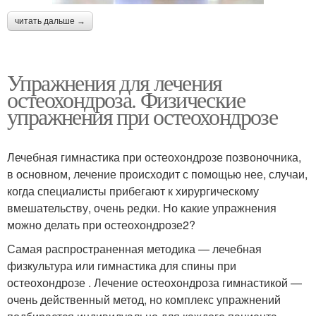
читать дальше →
Упражнения для лечения
остеохондроза. Физические
упражнения при остеохондрозе
Лечебная гимнастика при остеохондрозе позвоночника,
в основном, лечение происходит с помощью нее, случаи,
когда специалисты прибегают к хирургическому
вмешательству, очень редки. Но какие упражнения
можно делать при остеохондрозе2?
Самая распространенная методика — лечебная
физкультура или гимнастика для спины при
остеохондрозе . Лечение остеохондроза гимнастикой —
очень действенный метод, но комплекс упражнений