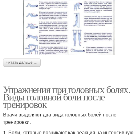
читать дальше →
Упражнения при головных болях.
Виды головной боли после
тренировок
Врачи выделяют два вида головных болей после
тренировки.
1. Боли, которые возникают как реакция на интенсивную