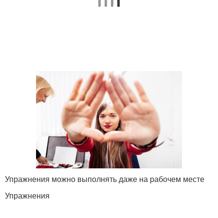
Упражнения можно выполнять даже на рабочем месте
Упражнения