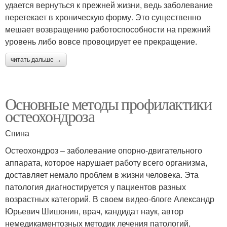
удается вернуться к прежней жизни, ведь заболевание
перетекает в хроническую форму. Это существенно
мешает возвращению работоспособности на прежний
уровень либо вовсе провоцирует ее прекращение.
читать дальше →
Основные методы профилактики
остеохондроза
Спина
Остеохондроз – заболевание опорно-двигательного
аппарата, которое нарушает работу всего организма,
доставляет немало проблем в жизни человека. Эта
патология диагностируется у пациентов разных
возрастных категорий. В своем видео-блоге Александр
Юрьевич Шишонин, врач, кандидат наук, автор
немедикаментозных методик лечения патологий,