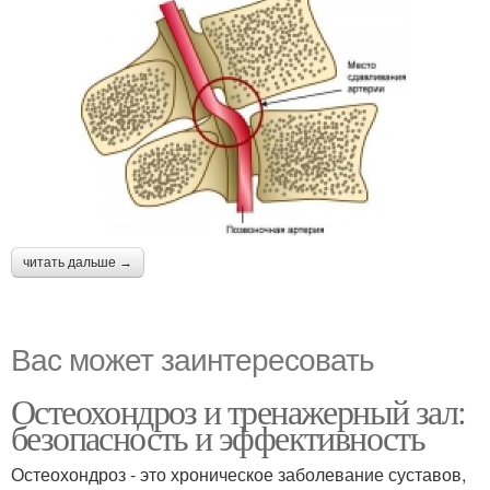
читать дальше →
Вас может заинтересовать
Остеохондроз и тренажерный зал:
безопасность и эффективность
Остеохондроз - это хроническое заболевание суставов,