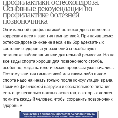
профилактики остеохондроза.
Основные рекомендации по
профилактике болезней
позвоночника
Оптимальной профилактикой остеохондроза является
коррекция веса и занятия гимнастикой. При начавшемся
остеохондрозе снижение веса и выбор адекватных
состоянию здоровья упражнений способствуют
остановке заболевания или длительной ремиссии. Но не
все виды спорта хороши для позвоночного столба,
особенно, когда патологические процессы уже начались.
Поэтому занятия гимнастикой или каким-либо видом
спорта надо начинать только после консультации врача.
Помимо физической нагрузки и сознательного питания
есть еще несколько важных аспектов, о которых должен
помнить каждый человек, чтобы сохранить позвоночник
здоровым.