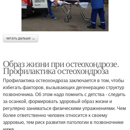
читать дальше →
Образ жизни при остеохондрозе.
Профилактика остеохондроза
Профилактика остеохондроза заключается в том, чтобы
избегать факторов, вызывающих дегенерацию структур
позвоночника. Об этом надо помнить с детства - следить
за осанкой, формировать здоровый образ жизни и
регулярно заниматься физическими упражнениями. Чем
более ответственно человек относится к своему
здоровью, тем риск развития патологии в позвоночнике
ниже.