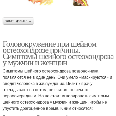
читать дальше →
Головокружение при шейном
остеохондрозе причины.
Симптомы шейного остеохондроза
у мужчин и женщин
Симптомы шейного остеохондроза позвоночника
появляются не в один день. Они умело «маскируются» и
вводят человека в заблуждение. Визит к врачу
откладывают на потом, не считая это чем-то
первоочередным. Но не стоит игнорировать симптомы
шейного остеохондроза у мужчин и женщин, чтобы не
упустить драгоценное время. К ним относятся: