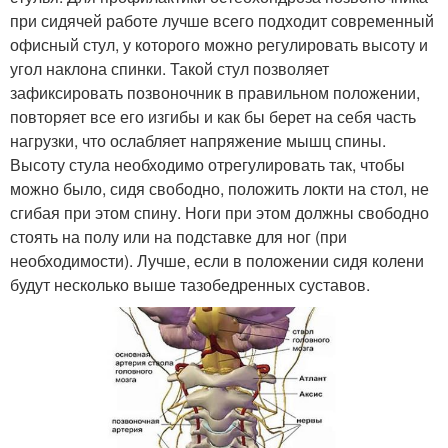
при сидячей работе лучше всего подходит современный
офисный стул, у которого можно регулировать высоту и
угол наклона спинки. Такой стул позволяет
зафиксировать позвоночник в правильном положении,
повторяет все его изгибы и как бы берет на себя часть
нагрузки, что ослабляет напряжение мышц спины.
Высоту стула необходимо отрегулировать так, чтобы
можно было, сидя свободно, положить локти на стол, не
сгибая при этом спину. Ноги при этом должны свободно
стоять на полу или на подставке для ног (при
необходимости). Лучше, если в положении сидя колени
будут несколько выше тазобедренных суставов.