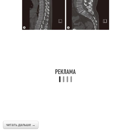
читать дальше →