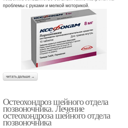
проблемы с руками и мелкой моторикой.
читать дальше →
Остеохондроз шейного отдела
позвоночника. Лечение
остеохондроза шейного отдела
позвоночника