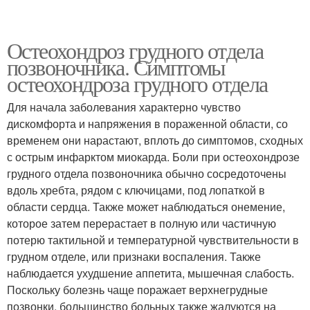
Остеохондроз грудного отдела
позвоночника. Симптомы
остеохондроза грудного отдела
Для начала заболевания характерно чувство
дискомфорта и напряжения в пораженной области, со
временем они нарастают, вплоть до симптомов, сходных
с острым инфарктом миокарда. Боли при остеохондрозе
грудного отдела позвоночника обычно сосредоточены
вдоль хребта, рядом с ключицами, под лопаткой в
области сердца. Также может наблюдаться онемение,
которое затем перерастает в полную или частичную
потерю тактильной и температурной чувствительности в
грудном отделе, или признаки воспаления. Также
наблюдается ухудшение аппетита, мышечная слабость.
Поскольку болезнь чаще поражает верхнегрудные
позвонки, большинство больных также жалуются на