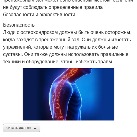
не будут соблюдать определенные правила
безопасности и эффективности.
Безопасность
Люди с остеохондрозом должны быть очень осторожны,
когда заходят в тренажерный зал. Они должны избегать
упражнений, которые могут нагружать их больные
суставы. Они также должны использовать правильные
техники и оборудование, чтобы избежать травм.
читать дальше →