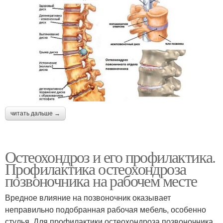
читать дальше →
Остеохондроз и его профилактика.
Профилактика остеохондроза
позвоночника на рабочем месте
Вредное влияние на позвоночник оказывает
неправильно подобранная рабочая мебель, особенно
стулья. Для профилактики остеохондроза позвоночника