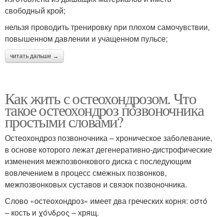
свободный крой;
нельзя проводить тренировку при плохом самочувствии,
повышенном давлении и учащенном пульсе;
читать дальше →
Как жить с остеохондрозом. Что
такое остеохондроз позвоночника
простыми словами?
Остеохондроз позвоночника – хроническое заболевание,
в основе которого лежат дегенеративно-дистрофические
изменения межпозвонкового диска с последующим
вовлечением в процесс смежных позвонков,
межпозвонковых суставов и связок позвоночника.
Слово «остеохондроз» имеет два греческих корня: οστό
– кость и χόνδρος – хрящ.