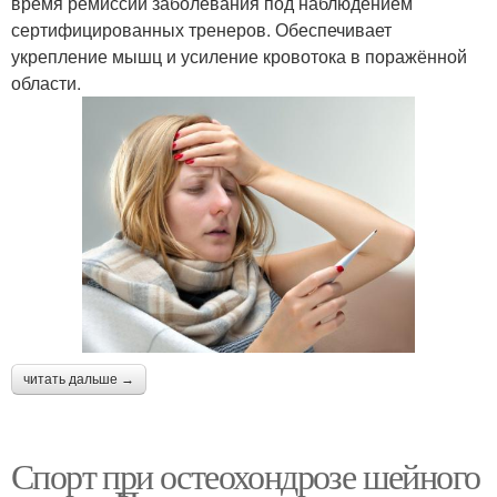
время ремиссии заболевания под наблюдением
сертифицированных тренеров. Обеспечивает
укрепление мышц и усиление кровотока в поражённой
области.
читать дальше →
Спорт при остеохондрозе шейного