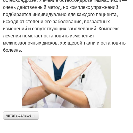
очень действенный метод, но комплекс упражнений
подбирается индивидуально для каждого пациента,
исходя от степени его заболевания, возрастных
изменений и сопутствующих заболеваний. Комплекс
лечения помогает остановить изменения
межпозвоночных дисков, хрящевой ткани и остановить
болезнь.
читать дальше →