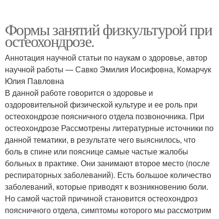
Формы занятий физкультурой при
остеохондрозе.
Аннотация научной статьи по наукам о здоровье, автор
научной работы — Савко Эмилия Иосифовна, Комарчук
Юлия Павловна
В данной работе говорится о здоровье и
оздоровительной физической культуре и ее роль при
остеохондрозе поясничного отдела позвоночника. При
остеохондрозе Рассмотрены литературные источники по
данной тематики, в результате чего выяснилось, что
боль в спине или пояснице самые частые жалобы
больных в практике. Они занимают второе место (после
респираторных заболеваний). Есть большое количество
заболеваний, которые приводят к возникновению боли.
Но самой частой причиной становится остеохондроз
поясничного отдела, симптомы которого мы рассмотрим