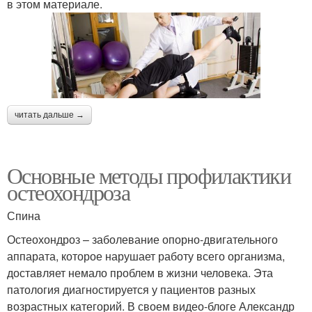
в этом материале.
читать дальше →
Основные методы профилактики
остеохондроза
Спина
Остеохондроз – заболевание опорно-двигательного
аппарата, которое нарушает работу всего организма,
доставляет немало проблем в жизни человека. Эта
патология диагностируется у пациентов разных
возрастных категорий. В своем видео-блоге Александр