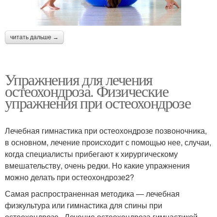
читать дальше →
Упражнения для лечения
остеохондроза. Физические
упражнения при остеохондрозе
Лечебная гимнастика при остеохондрозе позвоночника,
в основном, лечение происходит с помощью нее, случаи,
когда специалисты прибегают к хирургическому
вмешательству, очень редки. Но какие упражнения
можно делать при остеохондрозе2?
Самая распространенная методика — лечебная
физкультура или гимнастика для спины при
остеохондрозе . Лечение остеохондроза гимнастикой —