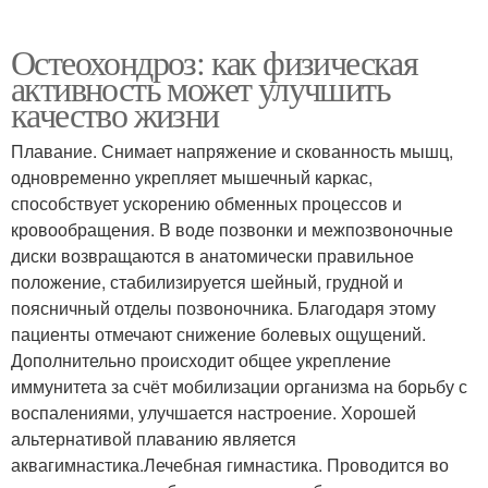
Остеохондроз: как физическая
активность может улучшить
качество жизни
Плавание. Снимает напряжение и скованность мышц,
одновременно укрепляет мышечный каркас,
способствует ускорению обменных процессов и
кровообращения. В воде позвонки и межпозвоночные
диски возвращаются в анатомически правильное
положение, стабилизируется шейный, грудной и
поясничный отделы позвоночника. Благодаря этому
пациенты отмечают снижение болевых ощущений.
Дополнительно происходит общее укрепление
иммунитета за счёт мобилизации организма на борьбу с
воспалениями, улучшается настроение. Хорошей
альтернативой плаванию является
аквагимнастика.Лечебная гимнастика. Проводится во