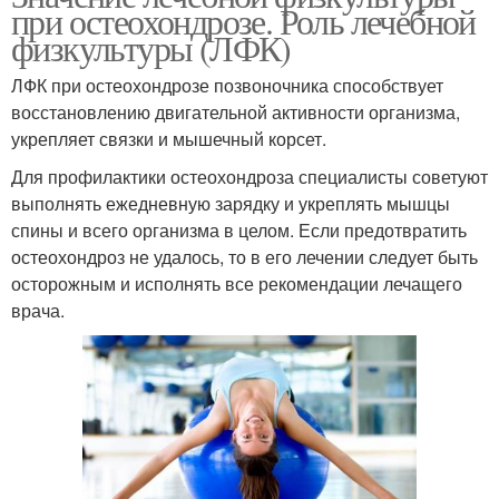
при остеохондрозе. Роль лечебной
физкультуры (ЛФК)
ЛФК при остеохондрозе позвоночника способствует
восстановлению двигательной активности организма,
укрепляет связки и мышечный корсет.
Для профилактики остеохондроза специалисты советуют
выполнять ежедневную зарядку и укреплять мышцы
спины и всего организма в целом. Если предотвратить
остеохондроз не удалось, то в его лечении следует быть
осторожным и исполнять все рекомендации лечащего
врача.