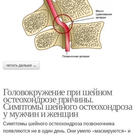
читать дальше →
Головокружение при шейном
остеохондрозе причины.
Симптомы шейного остеохондроза
у мужчин и женщин
Симптомы шейного остеохондроза позвоночника
появляются не в один день. Они умело «маскируются» и