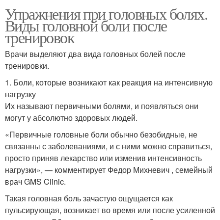
Упражнения при головных болях.
Виды головной боли после
тренировок
Врачи выделяют два вида головных болей после
тренировки.
1. Боли, которые возникают как реакция на интенсивную
нагрузку
Их называют первичными болями, и появляться они
могут у абсолютно здоровых людей.
«Первичные головные боли обычно безобидные, не
связанны с заболеваниями, и с ними можно справиться,
просто приняв лекарство или изменив интенсивность
нагрузки», — комментирует Федор Михневич , семейный
врач GMS Clinic.
Такая головная боль зачастую ощущается как
пульсирующая, возникает во время или после усиленной