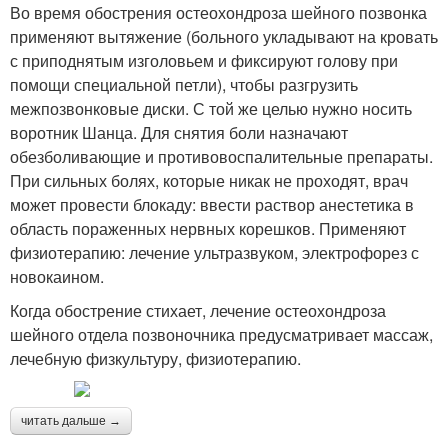
Во время обострения остеохондроза шейного позвонка
применяют вытяжение (больного укладывают на кровать
с приподнятым изголовьем и фиксируют голову при
помощи специальной петли), чтобы разгрузить
межпозвонковые диски. С той же целью нужно носить
воротник Шанца. Для снятия боли назначают
обезболивающие и противовоспалительные препараты.
При сильных болях, которые никак не проходят, врач
может провести блокаду: ввести раствор анестетика в
область пораженных нервных корешков. Применяют
физиотерапию: лечение ультразвуком, электрофорез с
новокаином.
Когда обострение стихает, лечение остеохондроза
шейного отдела позвоночника предусматривает массаж,
лечебную физкультуру, физиотерапию.
читать дальше →