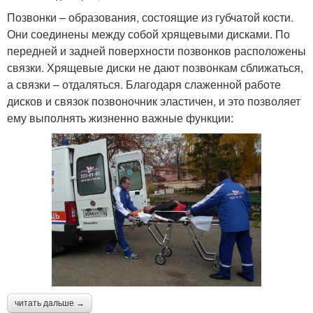
Позвонки – образования, состоящие из губчатой кости.
Они соединены между собой хрящевыми дисками. По
передней и задней поверхности позвонков расположены
связки. Хрящевые диски не дают позвонкам сближаться,
а связки – отдаляться. Благодаря слаженной работе
дисков и связок позвоночник эластичен, и это позволяет
ему выполнять жизненно важные функции:
читать дальше →