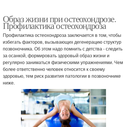
Образ жизни при остеохондрозе.
Профилактика остеохондроза
Профилактика остеохондроза заключается в том, чтобы
избегать факторов, вызывающих дегенерацию структур
позвоночника. Об этом надо помнить с детства - следить
за осанкой, формировать здоровый образ жизни и
регулярно заниматься физическими упражнениями. Чем
более ответственно человек относится к своему
здоровью, тем риск развития патологии в позвоночнике
ниже.