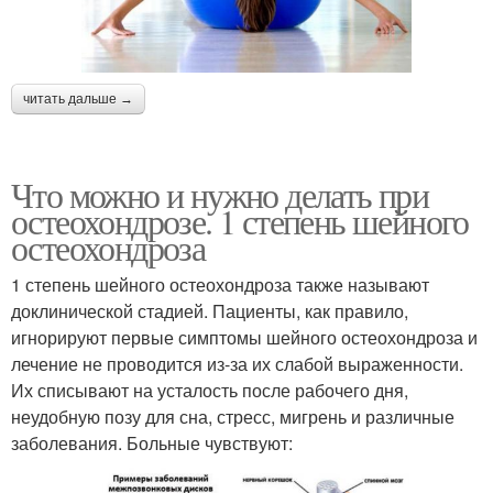
читать дальше →
Что можно и нужно делать при
остеохондрозе. 1 степень шейного
остеохондроза
1 степень шейного остеохондроза также называют
доклинической стадией. Пациенты, как правило,
игнорируют первые симптомы шейного остеохондроза и
лечение не проводится из-за их слабой выраженности.
Их списывают на усталость после рабочего дня,
неудобную позу для сна, стресс, мигрень и различные
заболевания. Больные чувствуют: