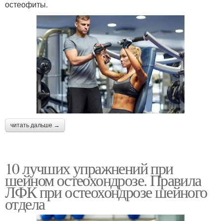
остеофиты.
читать дальше →
10 лучших упражнений при
шейном остеохондрозе. Правила
ЛФК при остеохондрозе шейного
отдела