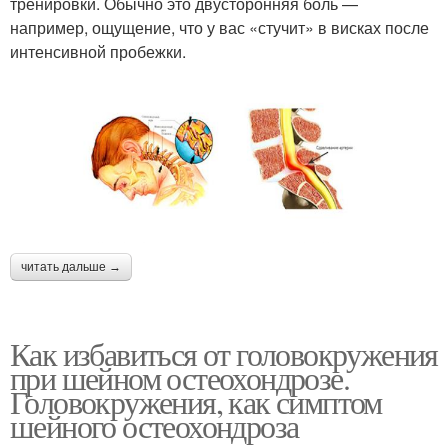
тренировки. Обычно это двусторонняя боль —
например, ощущение, что у вас «стучит» в висках после
интенсивной пробежки.
читать дальше →
Как избавиться от головокружения
при шейном остеохондрозе.
Головокружения, как симптом
шейного остеохондроза