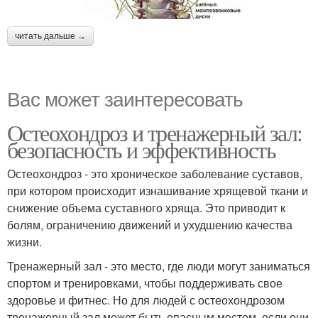
читать дальше →
Вас может заинтересовать
Остеохондроз и тренажерный зал:
безопасность и эффективность
Остеохондроз - это хроническое заболевание суставов,
при котором происходит изнашивание хрящевой ткани и
снижение объема суставного хряща. Это приводит к
болям, ограничению движений и ухудшению качества
жизни.
Тренажерный зал - это место, где люди могут заниматься
спортом и тренировками, чтобы поддерживать свое
здоровье и фитнес. Но для людей с остеохондрозом
тренажерный зал может быть опасным местом, если они