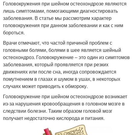
Головокружения при шейном остеохондрозе являются
лишь симптомами, помогающими диагностировать
заболевания. В статье мы рассмотрим характер
головокружения при данном заболевании и как с ним
бороться.
Врачи отмечают, что частой причиной проблем с
головными болями, болями в шее является шейный
остеохондроз. Головокружение – это один из симптомов
заболевания, который проявляется при резких
движениях или после сна, иногда сопровождается
помутнением в глазах и шумом в ушах, в некоторых
случаях может приводить к обмороку.
Головокружение при шейном остеохондрозе возникает
из-за нарушения кровообращения в головном мозге в
следствии болезни. Таким образом головой мозг
получает недостаточно кислорода и питания.