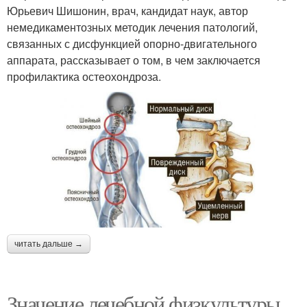
Юрьевич Шишонин, врач, кандидат наук, автор
немедикаментозных методик лечения патологий,
связанных с дисфункцией опорно-двигательного
аппарата, рассказывает о том, в чем заключается
профилактика остеохондроза.
читать дальше →
Значение лечебной физкультуры