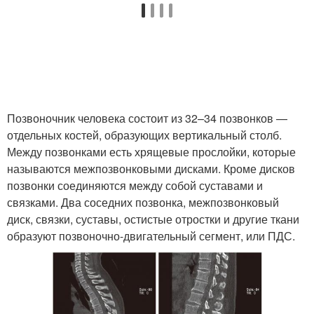
Позвоночник человека состоит из 32–34 позвонков —
отдельных костей, образующих вертикальный столб.
Между позвонками есть хрящевые прослойки, которые
называются межпозвонковыми дисками. Кроме дисков
позвонки соединяются между собой суставами и
связками. Два соседних позвонка, межпозвонковый
диск, связки, суставы, остистые отростки и другие ткани
образуют позвоночно-двигательный сегмент, или ПДС.