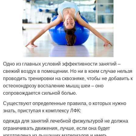
Одно из главных условий эффективности занятий –
свежий воздух в помещении. Но ни в коем случае нельзя
проводить тренировки на сквозняке, чтобы не добавить к
остеохондрозу воспаление мышц шеи – оно
сопровождается сильной болью.
Существуют определенные правила, о которых нужно
знать, приступая к комплексу ЛФК:
одежда для занятий лечебной физкультурой не должна
ограничивать движения, лучше, если она будет
изготовлена из дышащих материалов и иметь