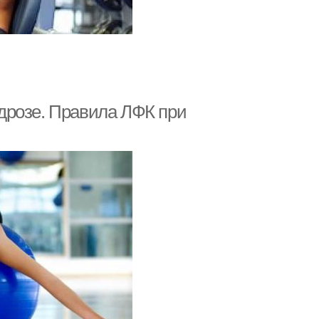
дрозе. Правила ЛФК при