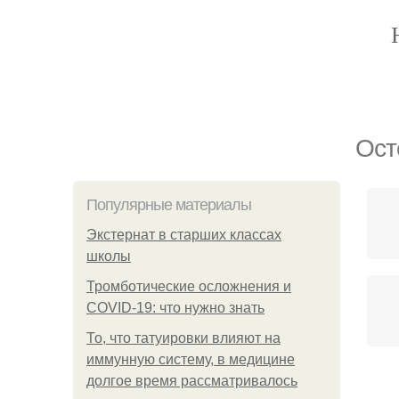
Ост
Популярные материалы
Экстернат в старших классах
школы
Тромботические осложнения и
COVID-19: что нужно знать
То, что татуировки влияют на
иммунную систему, в медицине
долгое время рассматривалось