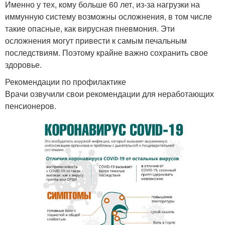
Именно у тех, кому больше 60 лет, из-за нагрузки на
иммунную систему возможны осложнения, в том числе
такие опасные, как вирусная пневмония. Эти
осложнения могут привести к самым печальным
последствиям. Поэтому крайне важно сохранить свое
здоровье.
Рекомендации по профилактике
Врачи озвучили свои рекомендации для неработающих
пенсионеров.