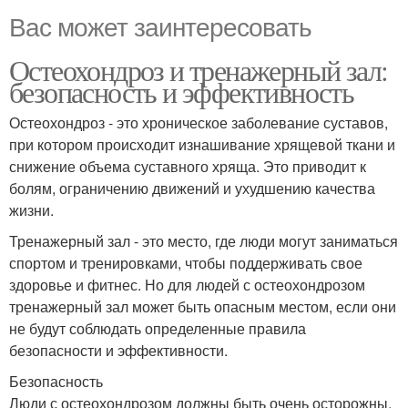
Вас может заинтересовать
Остеохондроз и тренажерный зал:
безопасность и эффективность
Остеохондроз - это хроническое заболевание суставов,
при котором происходит изнашивание хрящевой ткани и
снижение объема суставного хряща. Это приводит к
болям, ограничению движений и ухудшению качества
жизни.
Тренажерный зал - это место, где люди могут заниматься
спортом и тренировками, чтобы поддерживать свое
здоровье и фитнес. Но для людей с остеохондрозом
тренажерный зал может быть опасным местом, если они
не будут соблюдать определенные правила
безопасности и эффективности.
Безопасность
Люди с остеохондрозом должны быть очень осторожны,