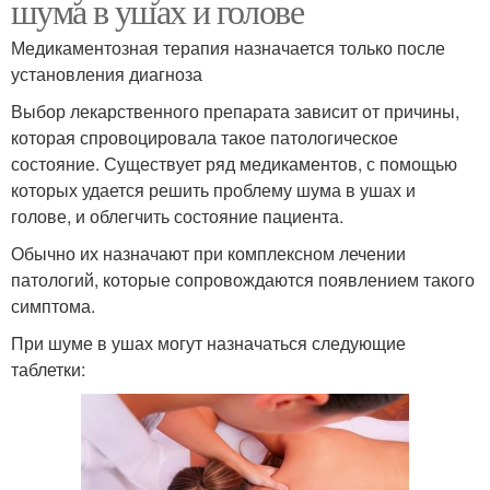
шума в ушах и голове
Медикаментозная терапия назначается только после
установления диагноза
Выбор лекарственного препарата зависит от причины,
которая спровоцировала такое патологическое
состояние. Существует ряд медикаментов, с помощью
которых удается решить проблему шума в ушах и
голове, и облегчить состояние пациента.
Обычно их назначают при комплексном лечении
патологий, которые сопровождаются появлением такого
симптома.
При шуме в ушах могут назначаться следующие
таблетки: