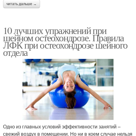
читать дальше →
10 лучших упражнений при
шейном остеохондрозе. Правила
ЛФК при остеохондрозе шейного
отдела
Одно из главных условий эффективности занятий –
свежий воздух в помещении. Но ни в коем случае нельзя