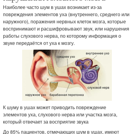
Наиболее часто шум в ушах возникает из-за
повреждения элементов уха (внутреннего, среднего или
наружного), поражения нервных клеток мозга, которые
воспринимают и расшифровывают звук, или нарушения
работы слухового нерва, по которому информация о
звуке передаётся от уха к мозгу.
К шуму в ушах может приводить повреждение
элементов уха, слухового нерва или участка мозга,
который отвечает за восприятие звука
До 85% пациентов, отмечающих шум в ушах, имеют