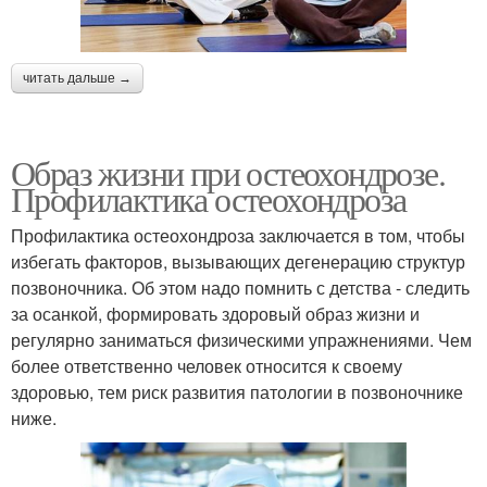
читать дальше →
Образ жизни при остеохондрозе.
Профилактика остеохондроза
Профилактика остеохондроза заключается в том, чтобы
избегать факторов, вызывающих дегенерацию структур
позвоночника. Об этом надо помнить с детства - следить
за осанкой, формировать здоровый образ жизни и
регулярно заниматься физическими упражнениями. Чем
более ответственно человек относится к своему
здоровью, тем риск развития патологии в позвоночнике
ниже.