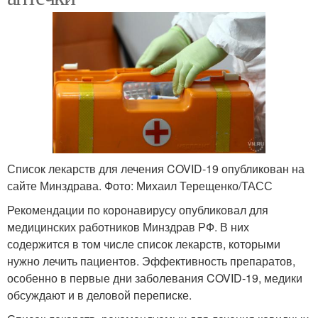
Список лекарств для лечения COVID-19 опубликован на
сайте Минздрава. Фото: Михаил Терещенко/ТАСС
Рекомендации по коронавирусу опубликовал для
медицинских работников Минздрав РФ. В них
содержится в том числе список лекарств, которыми
нужно лечить пациентов. Эффективность препаратов,
особенно в первые дни заболевания COVID-19, медики
обсуждают и в деловой переписке.