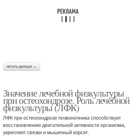
читать дальше →
Значение лечебной физкультуры
при остеохондрозе. Роль лечебной
физкультуры (ЛФК)
ЛФК при остеохондрозе позвоночника способствует
восстановлению двигательной активности организма,
укрепляет связки и мышечный корсет.