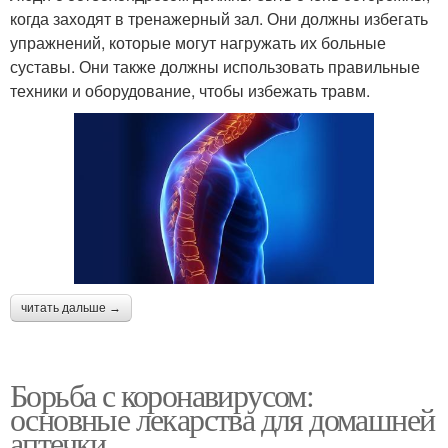
когда заходят в тренажерный зал. Они должны избегать
упражнений, которые могут нагружать их больные
суставы. Они также должны использовать правильные
техники и оборудование, чтобы избежать травм.
читать дальше →
Борьба с коронавирусом:
основные лекарства для домашней
аптечки