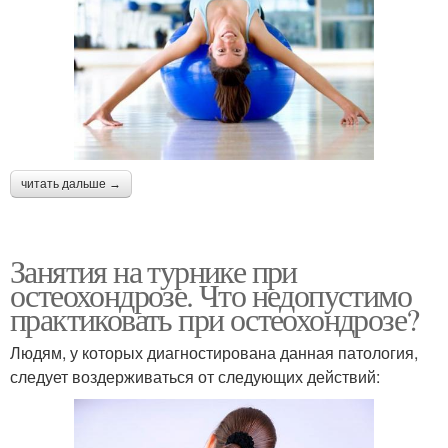
читать дальше →
Занятия на турнике при
остеохондрозе. Что недопустимо
практиковать при остеохондрозе?
Людям, у которых диагностирована данная патология,
следует воздерживаться от следующих действий: