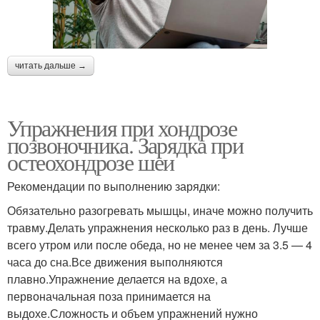
читать дальше →
Упражнения при хондрозе
позвоночника. Зарядка при
остеохондрозе шеи
Рекомендации по выполнению зарядки:
Обязательно разогревать мышцы, иначе можно получить
травму.Делать упражнения несколько раз в день. Лучше
всего утром или после обеда, но не менее чем за 3.5 — 4
часа до сна.Все движения выполняются
плавно.Упражнение делается на вдохе, а
первоначальная поза принимается на
выдохе.Сложность и объем упражнений нужно