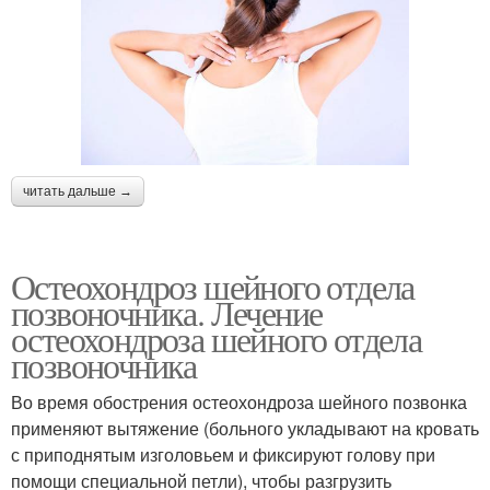
читать дальше →
Остеохондроз шейного отдела
позвоночника. Лечение
остеохондроза шейного отдела
позвоночника
Во время обострения остеохондроза шейного позвонка
применяют вытяжение (больного укладывают на кровать
с приподнятым изголовьем и фиксируют голову при
помощи специальной петли), чтобы разгрузить