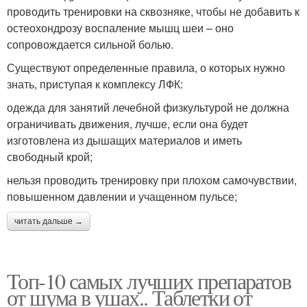
проводить тренировки на сквозняке, чтобы не добавить к
остеохондрозу воспаление мышц шеи – оно
сопровождается сильной болью.
Существуют определенные правила, о которых нужно
знать, приступая к комплексу ЛФК:
одежда для занятий лечебной физкультурой не должна
ограничивать движения, лучше, если она будет
изготовлена из дышащих материалов и иметь
свободный крой;
нельзя проводить тренировку при плохом самочувствии,
повышенном давлении и учащенном пульсе;
читать дальше →
Топ-10 самых лучших препаратов
от шума в ушах.. Таблетки от