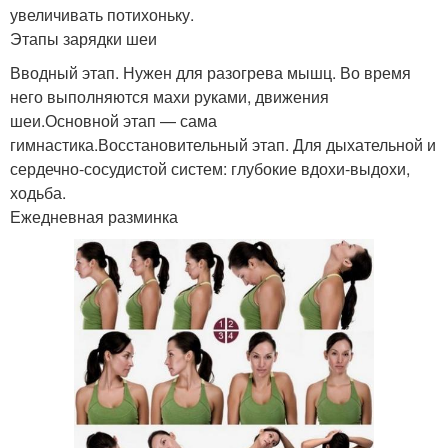
увеличивать потихоньку.
Этапы зарядки шеи
Вводный этап. Нужен для разогрева мышц. Во время
него выполняются махи руками, движения
шеи.Основной этап — сама
гимнастика.Восстановительный этап. Для дыхательной и
сердечно-сосудистой систем: глубокие вдохи-выдохи,
ходьба.
Ежедневная разминка