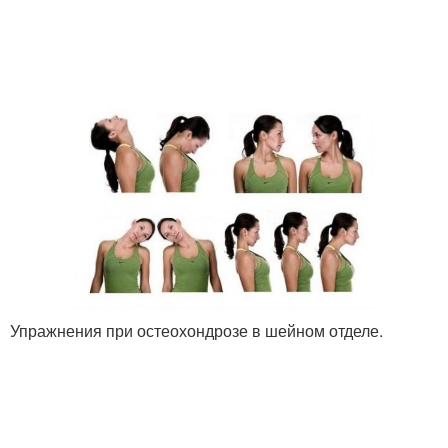
Упражнения при остеохондрозе в шейном отделе.