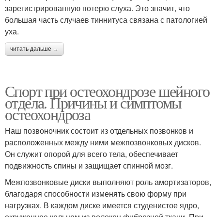
зарегистрированную потерю слуха. Это значит, что
большая часть случаев тиннитуса связана с патологией
уха.
читать дальше →
Спорт при остеохондрозе шейного
отдела. Причины и симптомы
остеохондроза
Наш позвоночник состоит из отдельных позвонков и
расположенных между ними межпозвонковых дисков.
Он служит опорой для всего тела, обеспечивает
подвижность спины и защищает спинной мозг.
Межпозвонковые диски выполняют роль амортизаторов,
благодаря способности изменять свою форму при
нагрузках. В каждом диске имеется студенистое ядро,
окруженное кольцом из волокон фиброзной ткани. При