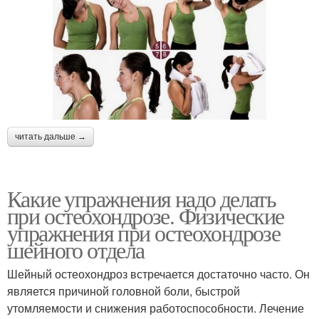
читать дальше →
Какие упражнения надо делать
при остеохондрозе. Физические
упражнения при остеохондрозе
шейного отдела
Шейный остеохондроз встречается достаточно часто. Он
является причиной головной боли, быстрой
утомляемости и снижения работоспособности. Лечение