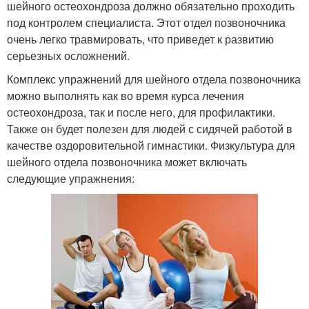
шейного остеохондроза должно обязательно проходить
под контролем специалиста. Этот отдел позвоночника
очень легко травмировать, что приведет к развитию
серьезных осложнений.
Комплекс упражнений для шейного отдела позвоночника
можно выполнять как во время курса лечения
остеохондроза, так и после него, для профилактики.
Также он будет полезен для людей с сидячей работой в
качестве оздоровительной гимнастики. Физкультура для
шейного отдела позвоночника может включать
следующие упражнения: