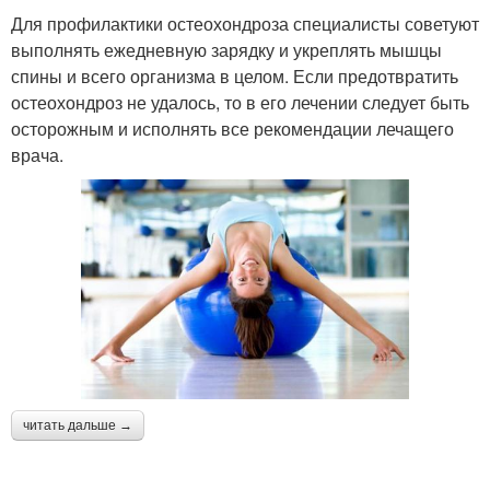
Для профилактики остеохондроза специалисты советуют
выполнять ежедневную зарядку и укреплять мышцы
спины и всего организма в целом. Если предотвратить
остеохондроз не удалось, то в его лечении следует быть
осторожным и исполнять все рекомендации лечащего
врача.
читать дальше →