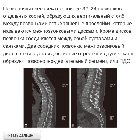
Позвоночник человека состоит из 32–34 позвонков —
отдельных костей, образующих вертикальный столб.
Между позвонками есть хрящевые прослойки, которые
называются межпозвонковыми дисками. Кроме дисков
позвонки соединяются между собой суставами и
связками. Два соседних позвонка, межпозвонковый
диск, связки, суставы, остистые отростки и другие ткани
образуют позвоночно-двигательный сегмент, или ПДС.
читать дальше →