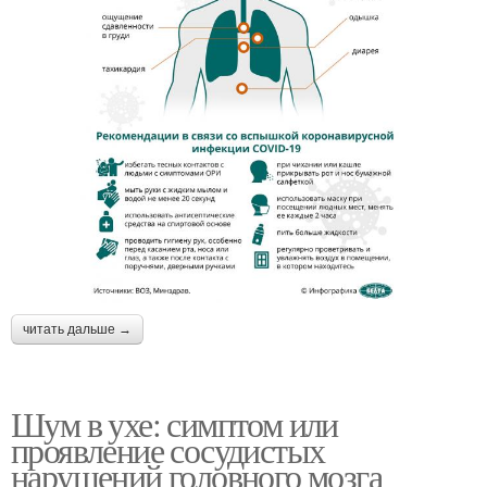
читать дальше →
Шум в ухе: симптом или
проявление сосудистых
нарушений головного мозга