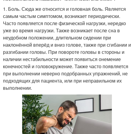
1. Боль. Сюда же относится и головная боль. Является
самым частым симптомом, возникает периодически.
Часто появляется после физической нагрузки, нередко
уже во время нагрузки. Также возникает после сна в
неудобном положении, длительном сидении при
наклонённой вперёд и вниз голове, также при сгибании и
разгибании головы. При повороте головы в стороны и
наличии нестабильности может появиться онемение
конечностей и головокружение. Также часто появляется
при выполнении неверно подобранных упражнений, не
подходящих для пациента, или при неправильном их
выполнении.