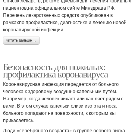
Список лекарств, рекомендуемых для лечения ковидных
пациентов,на официальном сайте Минздрава РФ.
Перечень лекарственных средств опубликован в
рамкахпо профилактике, диагностике и лечению новой
коронавирусной инфекции.
читать дальше →
Безопасность для пожилых:
профилактика коронавируса
Коронавирусная инфекция передается от больного
человека к здоровому воздушно-капельным путём.
Например, когда человек чихает или кашляет рядом с
вами. В этом случае капельки слизи изо рта и носа
больного попадают на поверхности, к которым вы
прикасаетесь.
Люди «серебряного возраста» в группе особого риска.