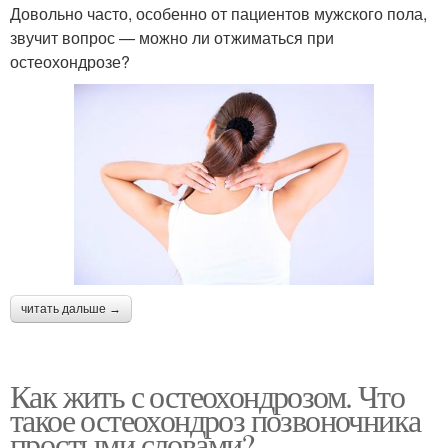
Довольно часто, особенно от пациентов мужского пола,
звучит вопрос — можно ли отжиматься при
остеохондрозе?
читать дальше →
Как жить с остеохондрозом. Что
такое остеохондроз позвоночника
простыми словами?