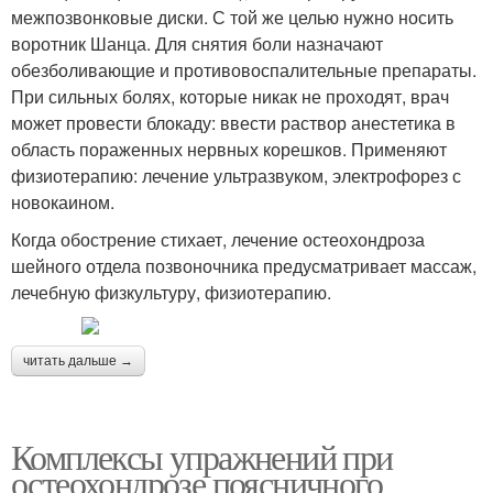
межпозвонковые диски. С той же целью нужно носить
воротник Шанца. Для снятия боли назначают
обезболивающие и противовоспалительные препараты.
При сильных болях, которые никак не проходят, врач
может провести блокаду: ввести раствор анестетика в
область пораженных нервных корешков. Применяют
физиотерапию: лечение ультразвуком, электрофорез с
новокаином.
Когда обострение стихает, лечение остеохондроза
шейного отдела позвоночника предусматривает массаж,
лечебную физкультуру, физиотерапию.
читать дальше →
Комплексы упражнений при
остеохондрозе поясничного