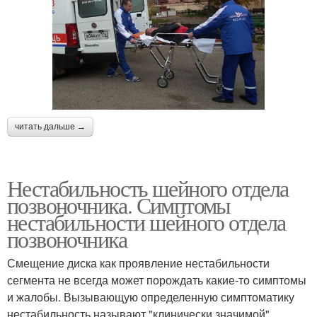
читать дальше →
Нестабильность шейного отдела
позвоночника. Симптомы
нестабильности шейного отдела
позвоночника
Смещение диска как проявление нестабильности
сегмента не всегда может порождать какие-то симптомы
и жалобы. Вызывающую определенную симптоматику
нестабильность называют "клинически значимой".