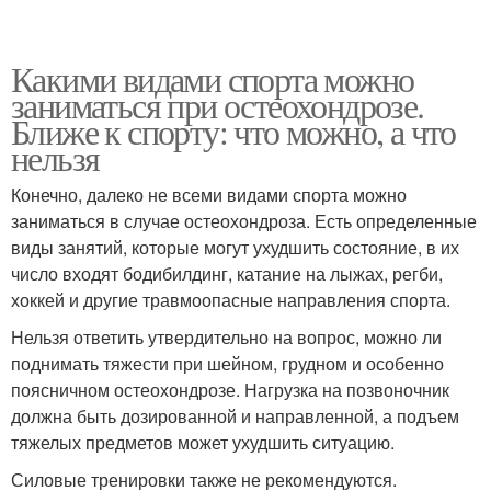
Какими видами спорта можно
заниматься при остеохондрозе.
Ближе к спорту: что можно, а что
нельзя
Конечно, далеко не всеми видами спорта можно
заниматься в случае остеохондроза. Есть определенные
виды занятий, которые могут ухудшить состояние, в их
число входят бодибилдинг, катание на лыжах, регби,
хоккей и другие травмоопасные направления спорта.
Нельзя ответить утвердительно на вопрос, можно ли
поднимать тяжести при шейном, грудном и особенно
поясничном остеохондрозе. Нагрузка на позвоночник
должна быть дозированной и направленной, а подъем
тяжелых предметов может ухудшить ситуацию.
Силовые тренировки также не рекомендуются.