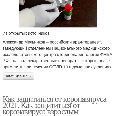
Из открытых источников
Александр Мельников – российский врач-терапевт,
заведующий отделением Национального медицинского
исследовательского центра оториноларингологии ФМБА
РФ – назвал лекарственные препараты, которые нельзя
применять при лечении COVID-19 в домашних условиях.
читать дальше →
Как защититься от коронавируса
2021. Как защититься от
коронавируса взрослым