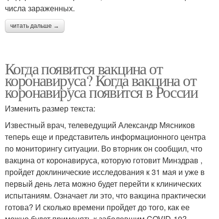
числа зараженных.
читать дальше →
Когда появится вакцина от
коронавируса? Когда вакцина от
коронавируса появится в России
Изменить размер текста:
Известный врач, телеведущий Александр Мясников
теперь еще и представитель информационного центра
по мониторингу ситуации. Во вторник он сообщил, что
вакцина от коронавируса, которую готовит Минздрав ,
пройдет доклинические исследования к 31 мая и уже в
первый день лета можно будет перейти к клинических
испытаниям. Означает ли это, что вакцина практически
готова? И сколько времени пройдет до того, как ее
можно будет применять к заболевшим COVID-19?