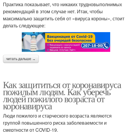
Практика показывает, что никаких трудновыполнимых
рекомендаций в этом случае нет. Итак, чтобы
максимально защитить себя от «вируса короны», стоит
делать следующее:
читать дальше →
Как защититься от коронавируса
пожилым людям. Как уберечь
людей пожилого возраста от
коронавируса
Люди пожилого и старческого возраста являются
группой повышенного риска заболеваемости и
смертности от COVID-19.