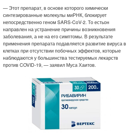
— Этот препарат, в основе которого химически
синтезированные молекулы миРНК, блокирует
непосредственно геном SARS-CoV-2. То естьон
направлен на устранение причины возникновения
заболевания, а не на его симптомы. В результате
применения препарата подавляется развитие вируса в
клетках при отсутствии побочных эффектов, которые
наблюдаются у большинства тестируемых лекарств
против COVID-19, — заявил Муса Хаитов.