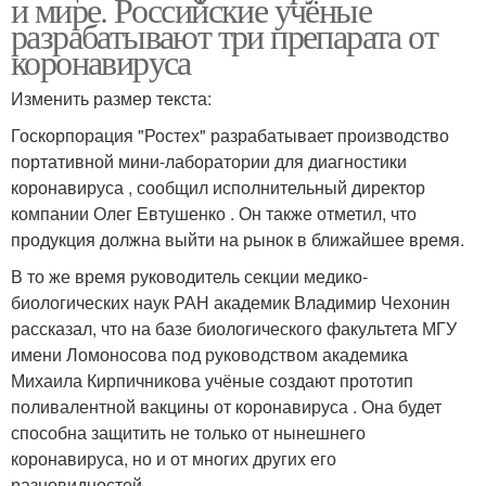
и мире. Российские учёные
разрабатывают три препарата от
коронавируса
Изменить размер текста:
Госкорпорация "Ростех" разрабатывает производство
портативной мини-лаборатории для диагностики
коронавируса , сообщил исполнительный директор
компании Олег Евтушенко . Он также отметил, что
продукция должна выйти на рынок в ближайшее время.
В то же время руководитель секции медико-
биологических наук РАН академик Владимир Чехонин
рассказал, что на базе биологического факультета МГУ
имени Ломоносова под руководством академика
Михаила Кирпичникова учёные создают прототип
поливалентной вакцины от коронавируса . Она будет
способна защитить не только от нынешнего
коронавируса, но и от многих других его
разновидностей.