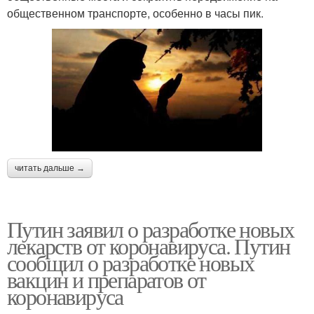
общественном транспорте, особенно в часы пик.
читать дальше →
Путин заявил о разработке новых
лекарств от коронавируса. Путин
сообщил о разработке новых
вакцин и препаратов от
коронавируса