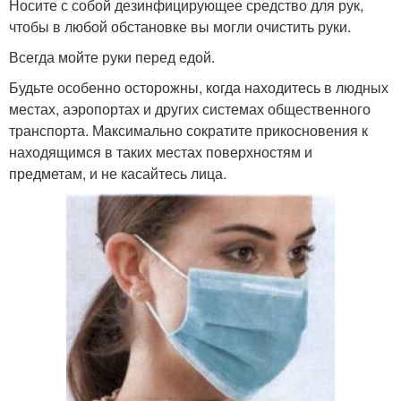
Носите с собой дезинфицирующее средство для рук,
чтобы в любой обстановке вы могли очистить руки.
Всегда мойте руки перед едой.
Будьте особенно осторожны, когда находитесь в людных
местах, аэропортах и других системах общественного
транспорта. Максимально сократите прикосновения к
находящимся в таких местах поверхностям и
предметам, и не касайтесь лица.