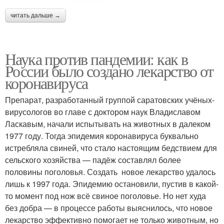
читать дальше →
Наука против пандемии: как в
России было создано лекарство от
коронавируса
Препарат, разработанный группой саратовских учёных-
вирусологов во главе с доктором наук Владиславом
Ласкавым, начали испытывать на животных в далеком
1977 году. Тогда эпидемия коронавируса буквально
истребляла свиней, что стало настоящим бедствием для
сельского хозяйства — падёж составлял более
половины поголовья. Создать новое лекарство удалось
лишь к 1997 года. Эпидемию остановили, пустив в какой-
то момент под нож всё свиное поголовье. Но нет худа
без добра — в процессе работы выяснилось, что новое
лекарство эффективно помогает не только животным, но