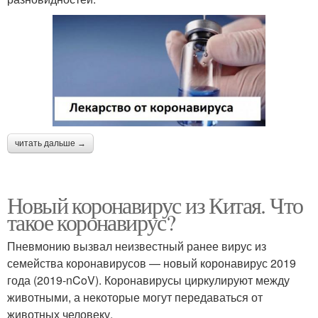
читать дальше →
Новый коронавирус из Китая. Что
такое коронавирус?
Пневмонию вызвал неизвестный ранее вирус из
семейства коронавирусов — новый коронавирус 2019
года (2019-nCoV). Коронавирусы циркулируют между
животными, а некоторые могут передаваться от
животных человеку.