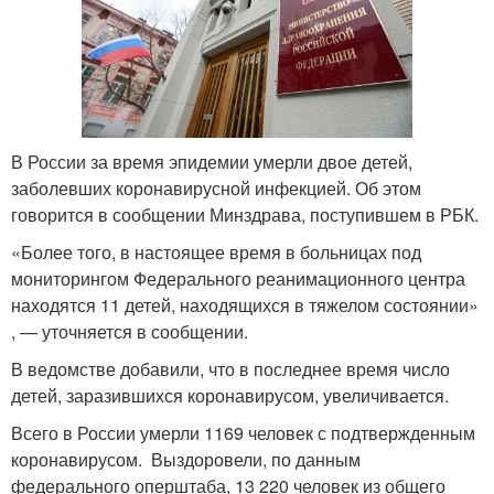
В России за время эпидемии умерли двое детей,
заболевших коронавирусной инфекцией. Об этом
говорится в сообщении Минздрава, поступившем в РБК.
«Более того, в настоящее время в больницах под
мониторингом Федерального реанимационного центра
находятся 11 детей, находящихся в тяжелом состоянии»
, — уточняется в сообщении.
В ведомстве добавили, что в последнее время число
детей, заразившихся коронавирусом, увеличивается.
Всего в России умерли 1169 человек с подтвержденным
коронавирусом. Выздоровели, по данным
федерального оперштаба, 13 220 человек из общего