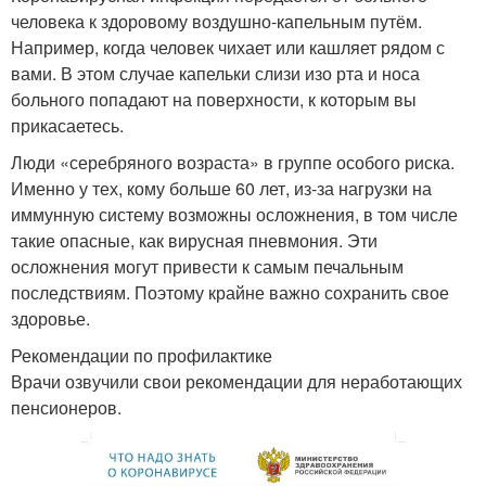
человека к здоровому воздушно-капельным путём.
Например, когда человек чихает или кашляет рядом с
вами. В этом случае капельки слизи изо рта и носа
больного попадают на поверхности, к которым вы
прикасаетесь.
Люди «серебряного возраста» в группе особого риска.
Именно у тех, кому больше 60 лет, из-за нагрузки на
иммунную систему возможны осложнения, в том числе
такие опасные, как вирусная пневмония. Эти
осложнения могут привести к самым печальным
последствиям. Поэтому крайне важно сохранить свое
здоровье.
Рекомендации по профилактике
Врачи озвучили свои рекомендации для неработающих
пенсионеров.