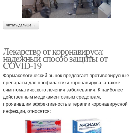
читать дальше →
Лекарство от коронавируса:
надежный способ защиты от
COVID-19
Фармакологический рынок предлагает противовирусные
препараты для профилактики коронавируса, а также
симптоматического лечения заболевания. К наиболее
действенным медикаментозным средствам,
проявившим эффективность в терапии коронавирусной
инфекции, относятся: