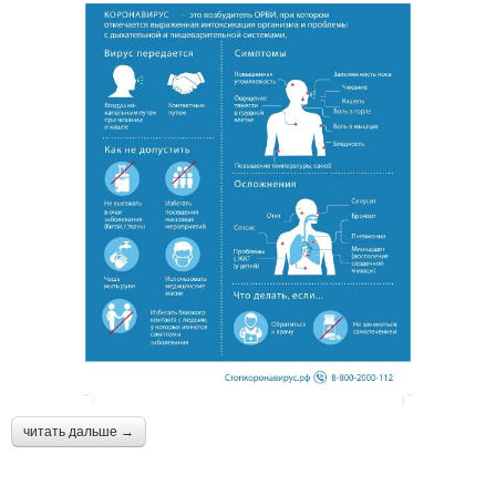
читать дальше →