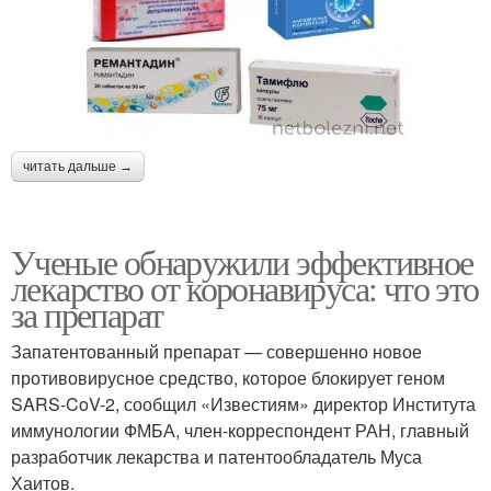
читать дальше →
Ученые обнаружили эффективное
лекарство от коронавируса: что это
за препарат
Запатентованный препарат — совершенно новое
противовирусное средство, которое блокирует геном
SARS-CoV-2, сообщил «Известиям» директор Института
иммунологии ФМБА, член-корреспондент РАН, главный
разработчик лекарства и патентообладатель Муса
Хаитов.