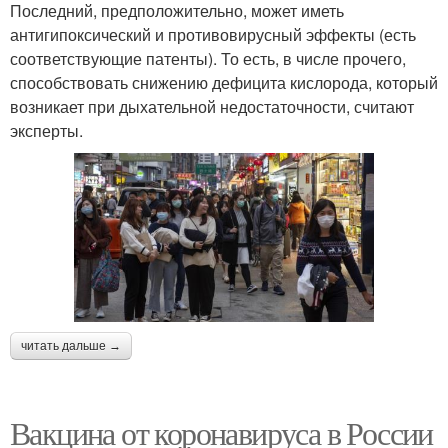
Последний, предположительно, может иметь
антигипоксический и противовирусный эффекты (есть
соответствующие патенты). То есть, в числе прочего,
способствовать снижению дефицита кислорода, который
возникает при дыхательной недостаточности, считают
эксперты.
читать дальше →
Вакцина от коронавируса в России