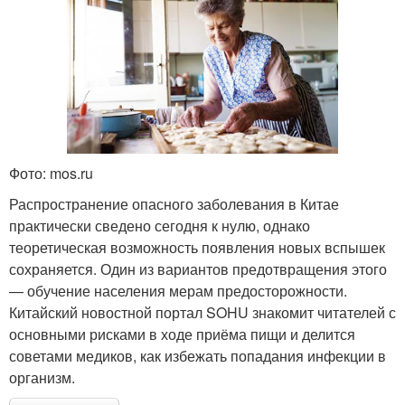
Фото: mos.ru
Распространение опасного заболевания в Китае
практически сведено сегодня к нулю, однако
теоретическая возможность появления новых вспышек
сохраняется. Один из вариантов предотвращения этого
— обучение населения мерам предосторожности.
Китайский новостной портал SOHU знакомит читателей с
основными рисками в ходе приёма пищи и делится
советами медиков, как избежать попадания инфекции в
организм.