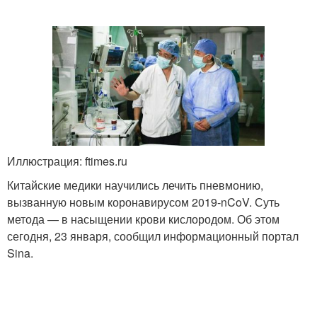
Иллюстрация: ftimes.ru
Китайские медики научились лечить пневмонию,
вызванную новым коронавирусом 2019-nCoV. Суть
метода — в насыщении крови кислородом. Об этом
сегодня, 23 января, сообщил информационный портал
Sina.