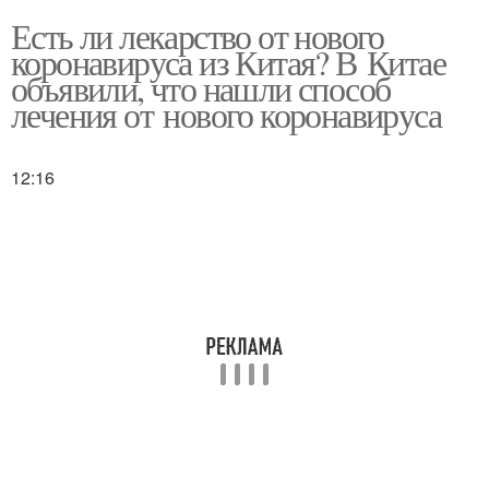
Есть ли лекарство от нового
коронавируса из Китая? В Китае
объявили, что нашли способ
лечения от нового коронавируса
12:16