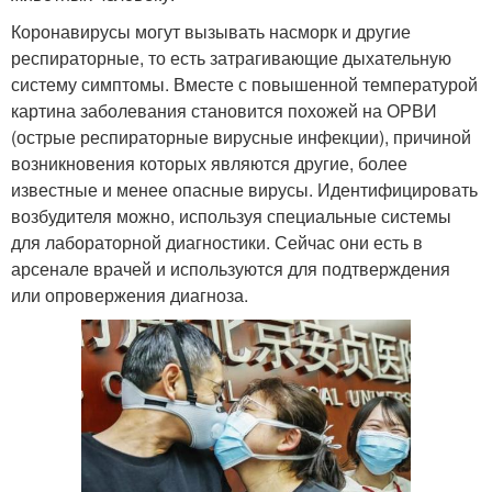
Коронавирусы могут вызывать насморк и другие
респираторные, то есть затрагивающие дыхательную
систему симптомы. Вместе с повышенной температурой
картина заболевания становится похожей на ОРВИ
(острые респираторные вирусные инфекции), причиной
возникновения которых являются другие, более
известные и менее опасные вирусы. Идентифицировать
возбудителя можно, используя специальные системы
для лабораторной диагностики. Сейчас они есть в
арсенале врачей и используются для подтверждения
или опровержения диагноза.