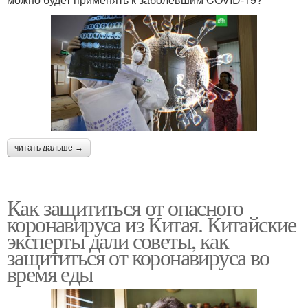
читать дальше →
Как защититься от опасного
коронавируса из Китая. Китайские
эксперты дали советы, как
защититься от коронавируса во
время еды