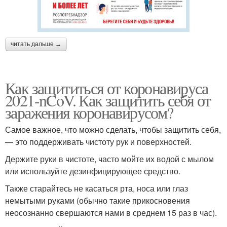
читать дальше →
Как защититься от коронавируса
2021-nCoV. Как защитить себя от
заражения коронавирусом?
Самое важное, что можно сделать, чтобы защитить себя,
— это поддерживать чистоту рук и поверхностей.
Держите руки в чистоте, часто мойте их водой с мылом
или используйте дезинфицирующее средство.
Также старайтесь не касаться рта, носа или глаз
немытыми руками (обычно такие прикосновения
неосознанно свершаются нами в среднем 15 раз в час).