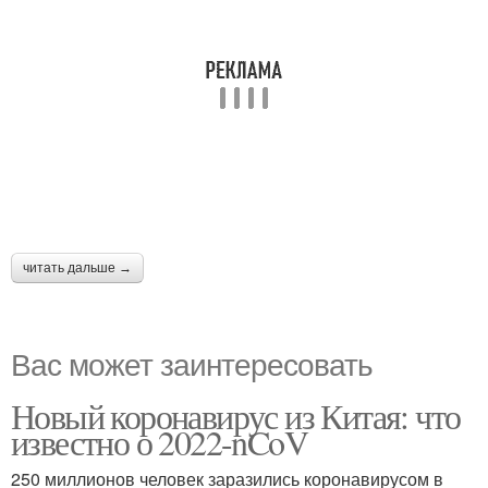
читать дальше →
Вас может заинтересовать
Новый коронавирус из Китая: что
известно о 2022-nCoV
250 миллионов человек заразились коронавирусом в