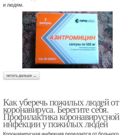
и людям.
читать дальше →
Как уберечь пожилых людей от
коронавируса. Берегите себя.
Профилактика коронавирусной
инфекции у пожилых людей
Коронавирусная инфекция передается от больного