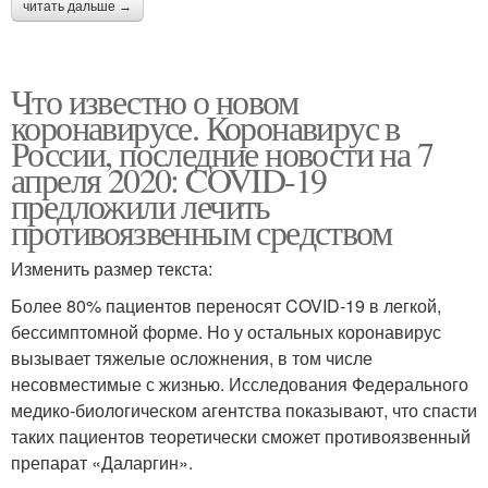
читать дальше →
Что известно о новом
коронавирусе. Коронавирус в
России, последние новости на 7
апреля 2020: COVID-19
предложили лечить
противоязвенным средством
Изменить размер текста:
Более 80% пациентов переносят COVID-19 в легкой,
бессимптомной форме. Но у остальных коронавирус
вызывает тяжелые осложнения, в том числе
несовместимые с жизнью. Исследования Федерального
медико-биологическом агентства показывают, что спасти
таких пациентов теоретически сможет противоязвенный
препарат «Даларгин».