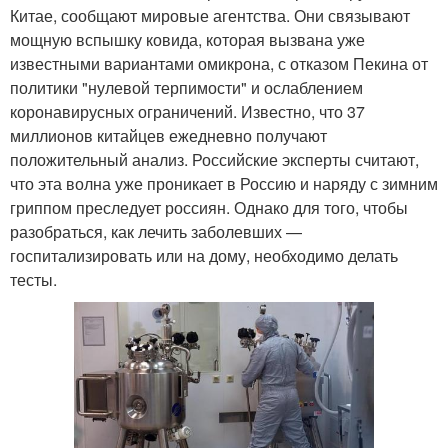
Китае, сообщают мировые агентства. Они связывают
мощную вспышку ковида, которая вызвана уже
известными вариантами омикрона, с отказом Пекина от
политики "нулевой терпимости" и ослаблением
коронавирусных ограничений. Известно, что 37
миллионов китайцев ежедневно получают
положительный анализ. Российские эксперты считают,
что эта волна уже проникает в Россию и наряду с зимним
гриппом преследует россиян. Однако для того, чтобы
разобраться, как лечить заболевших —
госпитализировать или на дому, необходимо делать
тесты.