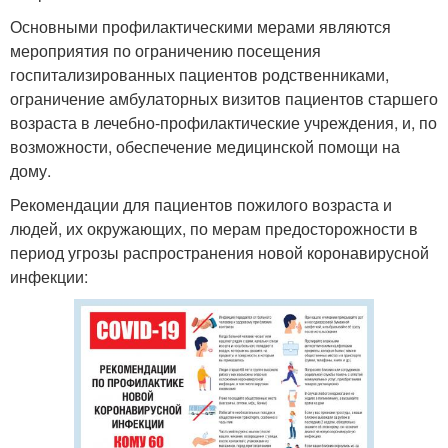
Основными профилактическими мерами являются
мероприятия по ограничению посещения
госпитализированных пациентов родственниками,
ограничение амбулаторных визитов пациентов старшего
возраста в лечебно-профилактические учреждения, и, по
возможности, обеспечение медицинской помощи на
дому.
Рекомендации для пациентов пожилого возраста и
людей, их окружающих, по мерам предосторожности в
период угрозы распространения новой коронавирусной
инфекции: