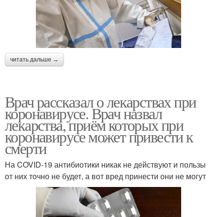
читать дальше →
Врач рассказал о лекарствах при
коронавирусе. Врач назвал
лекарства, приём которых при
коронавирусе может привести к
смерти
На COVID-19 антибиотики никак не действуют и пользы
от них точно не будет, а вот вред принести они не могут