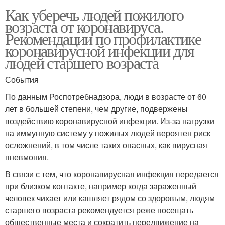
Как уберечь людей пожилого
возраста от коронавируса.
Рекомендации по профилактике
коронавирусной инфекции для
людей старшего возраста
События
По данным Роспотребнадзора, люди в возрасте от 60
лет в большей степени, чем другие, подвержены
воздействию коронавирусной инфекции. Из-за нагрузки
на иммунную систему у пожилых людей вероятен риск
осложнений, в том числе таких опасных, как вирусная
пневмония.
В связи с тем, что коронавирусная инфекция передается
при близком контакте, например когда зараженный
человек чихает или кашляет рядом со здоровым, людям
старшего возраста рекомендуется реже посещать
общественные места и сократить передвижение на