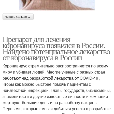
читать дальше →
Препарат для лечения
коронавируса появился в России.
Найдено потенциальное лекарство
от коронавируса в России
Коронавирус стремительно распространяется по всему
миру и убивает людей. Многие ученые с разных стран
работают над разработкой лекарства от COVID-19 ,
чтобы как можно быстрее помочь пациентам с
неизвестной инфекцией. Главы государств, бизнесмены,
знаменитости и другие известные личности и компании
жертвуют большие деньги на разработку вакцины.
Первыми, которые смогли добиться успеха в разработке