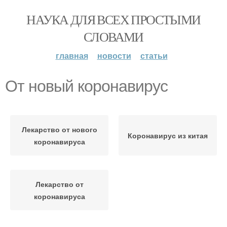
НАУКА ДЛЯ ВСЕХ ПРОСТЫМИ
СЛОВАМИ
главная
новости
статьи
От новый коронавирус
Лекарство от нового
Коронавирус из китая
коронавируса
Лекарство от
коронавируса