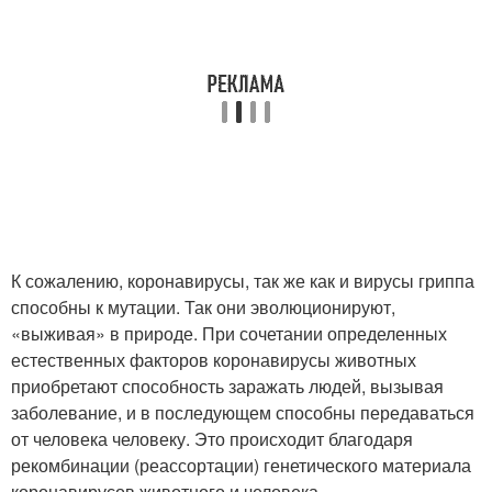
К сожалению, коронавирусы, так же как и вирусы гриппа
способны к мутации. Так они эволюционируют,
«выживая» в природе. При сочетании определенных
естественных факторов коронавирусы животных
приобретают способность заражать людей, вызывая
заболевание, и в последующем способны передаваться
от человека человеку. Это происходит благодаря
рекомбинации (реассортации) генетического материала
коронавирусов животного и человека.