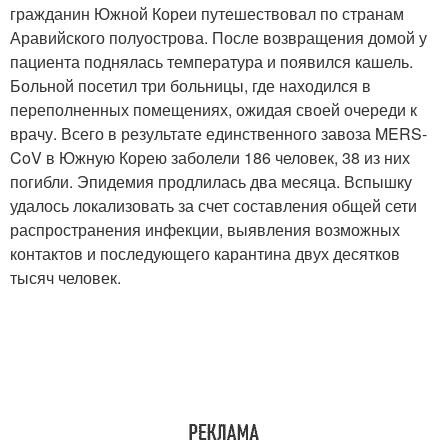
гражданин Южной Кореи путешествовал по странам
Аравийского полуострова. После возвращения домой у
пациента поднялась температура и появился кашель.
Больной посетил три больницы, где находился в
переполненных помещениях, ожидая своей очереди к
врачу. Всего в результате единственного завоза MERS-
CoV в Южную Корею заболели 186 человек, 38 из них
погибли. Эпидемия продлилась два месяца. Вспышку
удалось локализовать за счет составления общей сети
распространения инфекции, выявления возможных
контактов и последующего карантина двух десятков
тысяч человек.