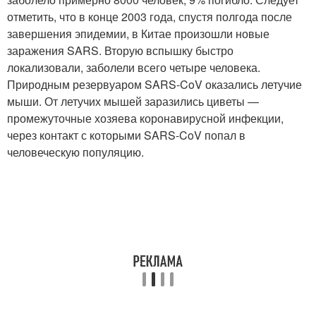
отметить, что в конце 2003 года, спустя полгода после
завершения эпидемии, в Китае произошли новые
заражения SARS. Вторую вспышку быстро
локализовали, заболели всего четыре человека.
Природным резервуаром SARS-CoV оказались летучие
мыши. От летучих мышей заразились циветы —
промежуточные хозяева коронавирусной инфекции,
через контакт с которыми SARS-CoV попал в
человеческую популяцию.