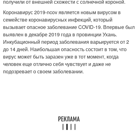
получили от внешней схожести с солнечной короной.
Коронавирус 2019-ncov является новым вирусом в
семействе коронавирусных инфекций, который
вызывает опасное заболевание COVID-19. Впервые был
выявлен в декабре 2019 года в провинции Ухань.
Инкубационный период заболевания варьируется от 2
до 14 дней. Наибольшая опасность состоит в том, что
вирус может быть заразен уже в тот момент, когда
человек еще отлично себя чувствует и даже не
подозревает о своем заболевании.