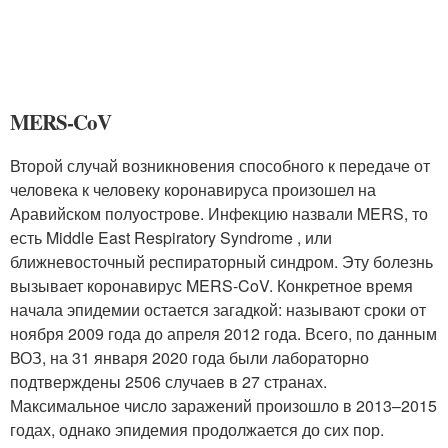
MERS-CoV
Второй случай возникновения способного к передаче от
человека к человеку коронавируса произошел на
Аравийском полуострове. Инфекцию назвали MERS, то
есть Middle East Respiratory Syndrome , или
ближневосточный респираторный синдром. Эту болезнь
вызывает коронавирус MERS-CoV. Конкретное время
начала эпидемии остается загадкой: называют сроки от
ноября 2009 года до апреля 2012 года. Всего, по данным
ВОЗ, на 31 января 2020 года были лабораторно
подтверждены 2506 случаев в 27 странах.
Максимальное число заражений произошло в 2013–2015
годах, однако эпидемия продолжается до сих пор.