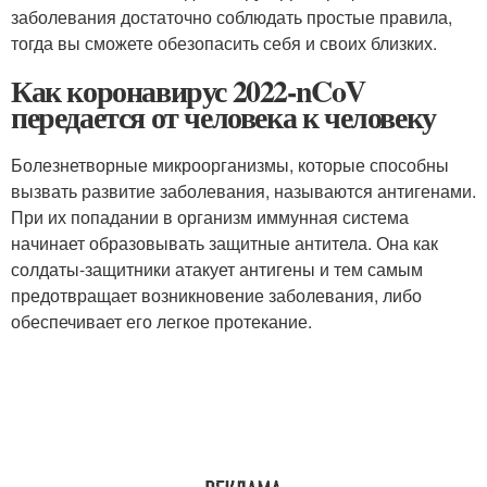
заболевания достаточно соблюдать простые правила,
тогда вы сможете обезопасить себя и своих близких.
Как коронавирус 2022-nCoV
передается от человека к человеку
Болезнетворные микроорганизмы, которые способны
вызвать развитие заболевания, называются антигенами.
При их попадании в организм иммунная система
начинает образовывать защитные антитела. Она как
солдаты-защитники атакует антигены и тем самым
предотвращает возникновение заболевания, либо
обеспечивает его легкое протекание.