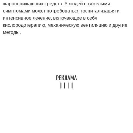
жаропонижающих средств. У людей с тяжелыми
симптомами может потребоваться госпитализация и
интенсивное лечение, включающее в себя
кислородотерапию, механическую вентиляцию и другие
методы.