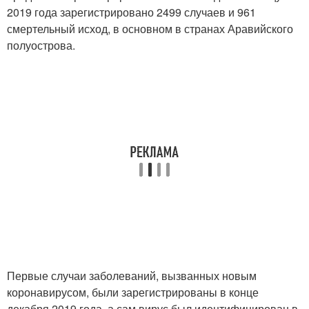
2019 года зарегистрировано 2499 случаев и 961
смертельный исход, в основном в странах Аравийского
полуострова.
Первые случаи заболеваний, вызванных новым
коронавирусом, были зарегистрированы в конце
декабря 2019 года, а сам вирус был идентифицирован в