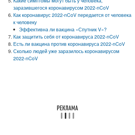
Какие симптомы могут быть у человека,
заразившегося коронавирусом 2022-nCoV
Как коронавирус 2022-nCoV передается от человека
к человеку
Эффективна ли вакцина «Спутник V»?
Как защитить себя от коронавируса 2022-nCoV
Есть ли вакцина против коронавируса 2022-nCoV
Сколько людей уже заразилось коронавирусом
2022-nCoV