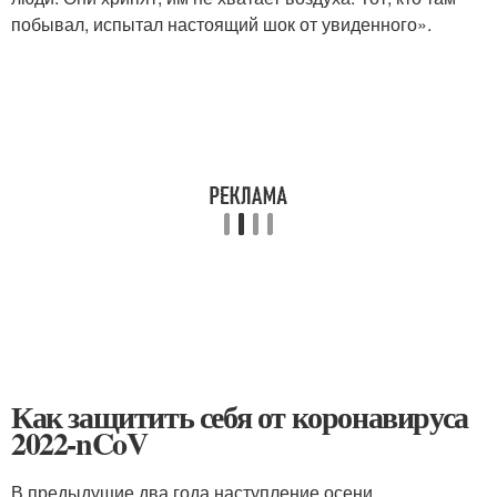
побывал, испытал настоящий шок от увиденного».
Как защитить себя от коронавируса
2022-nCoV
В предыдущие два года наступление осени