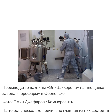
Производство вакцины «ЭпиВакКорона» на площадке
завода «Герофарм» в Оболенске
Фото: Эмин Джафаров / Коммерсантъ
На то есть несколько причин, но главная из них состоит в