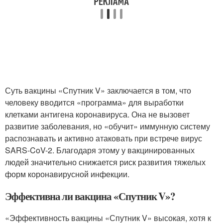
Суть вакцины «Спутник V» заключается в том, что
человеку вводится «программа» для выработки
клетками антигена коронавируса. Она не вызовет
развитие заболевания, но «обучит» иммунную систему
распознавать и активно атаковать при встрече вирус
SARS-CoV-2. Благодаря этому у вакцинированных
людей значительно снижается риск развития тяжелых
форм коронавирусной инфекции.
Эффективна ли вакцина «Спутник V»?
«Эффективность вакцины «Спутник V» высокая, хотя к