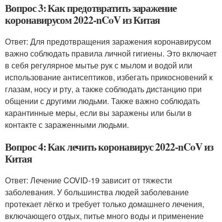
Вопрос 3: Как предотвратить заражение
коронавирусом 2022-nCoV из Китая
Ответ: Для предотвращения заражения коронавирусом
важно соблюдать правила личной гигиены. Это включает
в себя регулярное мытье рук с мылом и водой или
использование антисептиков, избегать прикосновений к
глазам, носу и рту, а также соблюдать дистанцию при
общении с другими людьми. Также важно соблюдать
карантинные меры, если вы заражены или были в
контакте с зараженными людьми.
Вопрос 4: Как лечить коронавирус 2022-nCoV из
Китая
Ответ: Лечение COVID-19 зависит от тяжести
заболевания. У большинства людей заболевание
протекает лёгко и требует только домашнего лечения,
включающего отдых, питье много воды и применение