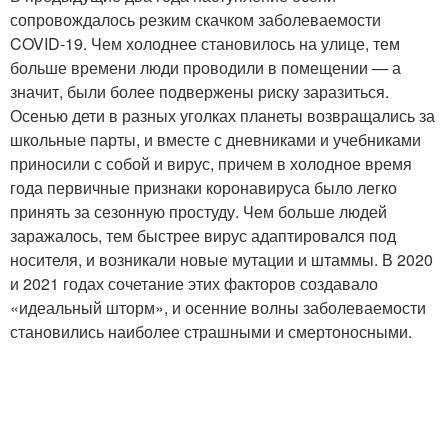
сопровождалось резким скачком заболеваемости
COVID-19. Чем холоднее становилось на улице, тем
больше времени люди проводили в помещении — а
значит, были более подвержены риску заразиться.
Осенью дети в разных уголках планеты возвращались за
школьные парты, и вместе с дневниками и учебниками
приносили с собой и вирус, причем в холодное время
года первичные признаки коронавируса было легко
принять за сезонную простуду. Чем больше людей
заражалось, тем быстрее вирус адаптировался под
носителя, и возникали новые мутации и штаммы. В 2020
и 2021 годах сочетание этих факторов создавало
«идеальный шторм», и осенние волны заболеваемости
становились наиболее страшными и смертоносными.