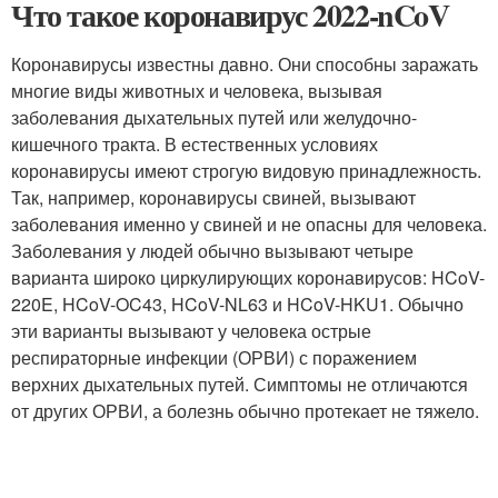
Что такое коронавирус 2022-nCoV
Коронавирусы известны давно. Они способны заражать
многие виды животных и человека, вызывая
заболевания дыхательных путей или желудочно-
кишечного тракта. В естественных условиях
коронавирусы имеют строгую видовую принадлежность.
Так, например, коронавирусы свиней, вызывают
заболевания именно у свиней и не опасны для человека.
Заболевания у людей обычно вызывают четыре
варианта широко циркулирующих коронавирусов: HCoV-
220E, HCoV-OC43, HCoV-NL63 и HCoV-HKU1. Обычно
эти варианты вызывают у человека острые
респираторные инфекции (ОРВИ) с поражением
верхних дыхательных путей. Симптомы не отличаются
от других ОРВИ, а болезнь обычно протекает не тяжело.