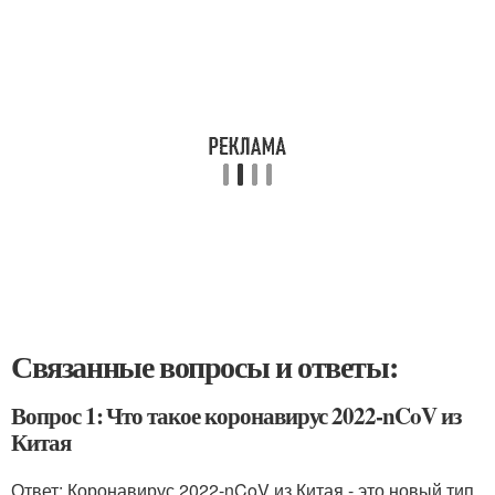
Связанные вопросы и ответы:
Вопрос 1: Что такое коронавирус 2022-nCoV из
Китая
Ответ: Коронавирус 2022-nCoV из Китая - это новый тип