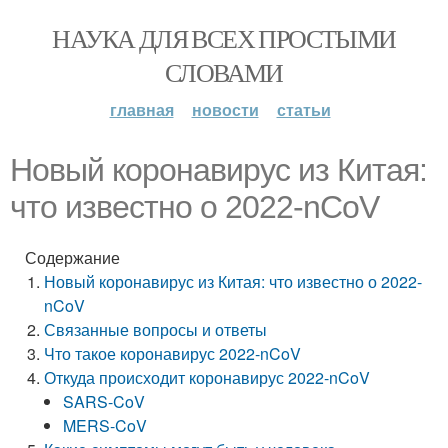
НАУКА ДЛЯ ВСЕХ ПРОСТЫМИ
СЛОВАМИ
главная
новости
статьи
Новый коронавирус из Китая:
что известно о 2022-nCoV
Содержание
Новый коронавирус из Китая: что известно о 2022-
nCoV
Связанные вопросы и ответы
Что такое коронавирус 2022-nCoV
Откуда происходит коронавирус 2022-nCoV
SARS-CoV
MERS-CoV