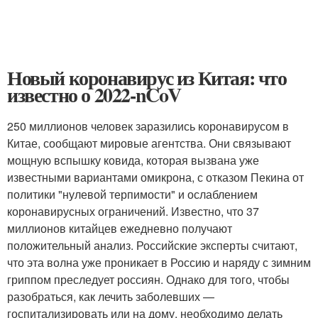
Новый коронавирус из Китая: что
известно о 2022-nCoV
250 миллионов человек заразились коронавирусом в
Китае, сообщают мировые агентства. Они связывают
мощную вспышку ковида, которая вызвана уже
известными вариантами омикрона, с отказом Пекина от
политики "нулевой терпимости" и ослаблением
коронавирусных ограничений. Известно, что 37
миллионов китайцев ежедневно получают
положительный анализ. Российские эксперты считают,
что эта волна уже проникает в Россию и наряду с зимним
гриппом преследует россиян. Однако для того, чтобы
разобраться, как лечить заболевших —
госпитализировать или на дому, необходимо делать