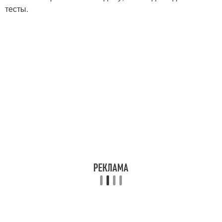
тесты.