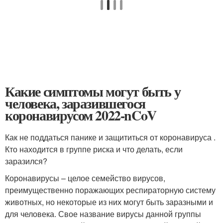
Какие симптомы могут быть у
человека, заразившегося
коронавирусом 2022-nCoV
Как не поддаться панике и защититься от коронавируса .
Кто находится в группе риска и что делать, если
заразился?
Коронавирусы – целое семейство вирусов,
преимущественно поражающих респираторную систему
животных, но некоторые из них могут быть заразными и
для человека. Свое название вирусы данной группы