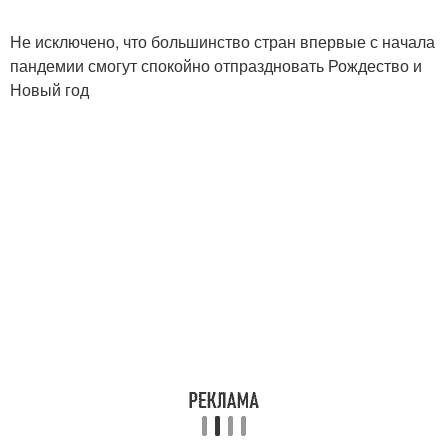
Не исключено, что большинство стран впервые с начала
пандемии смогут спокойно отпраздновать Рождество и
Новый год