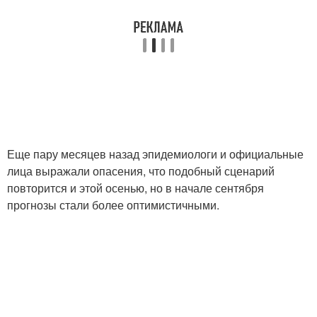
Еще пару месяцев назад эпидемиологи и официальные
лица выражали опасения, что подобный сценарий
повторится и этой осенью, но в начале сентября
прогнозы стали более оптимистичными.