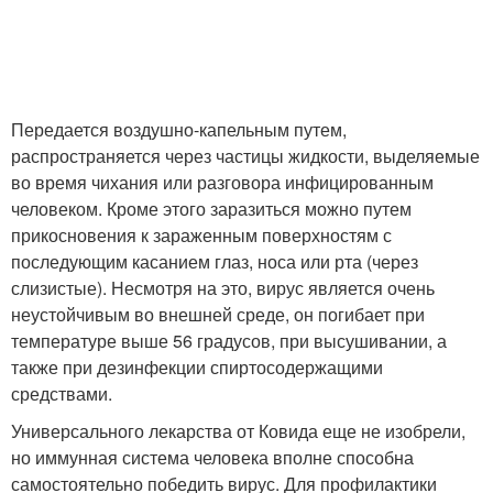
Передается воздушно-капельным путем,
распространяется через частицы жидкости, выделяемые
во время чихания или разговора инфицированным
человеком. Кроме этого заразиться можно путем
прикосновения к зараженным поверхностям с
последующим касанием глаз, носа или рта (через
слизистые). Несмотря на это, вирус является очень
неустойчивым во внешней среде, он погибает при
температуре выше 56 градусов, при высушивании, а
также при дезинфекции спиртосодержащими
средствами.
Универсального лекарства от Ковида еще не изобрели,
но иммунная система человека вполне способна
самостоятельно победить вирус. Для профилактики