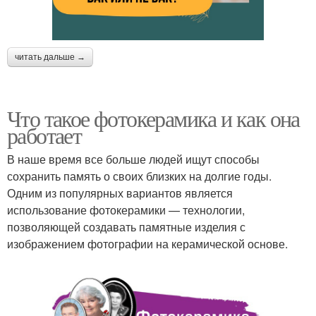
читать дальше →
Что такое фотокерамика и как она
работает
В наше время все больше людей ищут способы
сохранить память о своих близких на долгие годы.
Одним из популярных вариантов является
использование фотокерамики — технологии,
позволяющей создавать памятные изделия с
изображением фотографии на керамической основе.