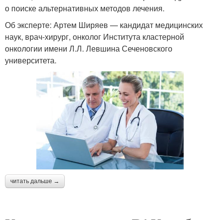
о поиске альтернативных методов лечения.
Об эксперте: Артем Ширяев — кандидат медицинских
наук, врач-хирург, онколог Института кластерной
онкологии имени Л.Л. Левшина Сеченовского
университета.
читать дальше →