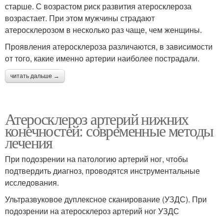
старше. С возрастом риск развития атеросклероза
возрастает. При этом мужчины страдают
атеросклерозом в несколько раз чаще, чем женщины.
Проявления атеросклероза различаются, в зависимости
от того, какие именно артерии наиболее пострадали.
читать дальше →
Атеросклероз артерий нижних
конечностей: современные методы
лечения
При подозрении на патологию артерий ног, чтобы
подтвердить диагноз, проводятся инструментальные
исследования.
Ультразвуковое дуплексное сканирование (УЗДС). При
подозрении на атеросклероз артерий ног УЗДС