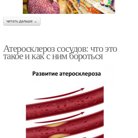
читать дальше →
Атеросклероз сосудов: что это
такое и как с ним бороться