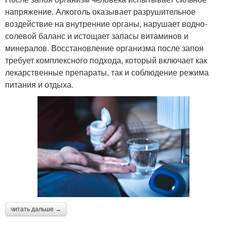
напряжение. Алкоголь оказывает разрушительное
воздействие на внутренние органы, нарушает водно-
солевой баланс и истощает запасы витаминов и
минералов. Восстановление организма после запоя
требует комплексного подхода, который включает как
лекарственные препараты, так и соблюдение режима
питания и отдыха.
читать дальше →