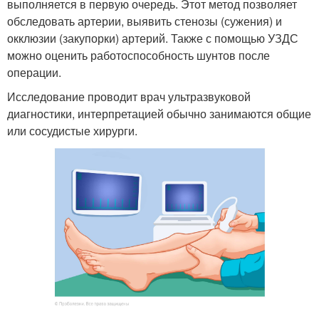
выполняется в первую очередь. Этот метод позволяет
обследовать артерии, выявить стенозы (сужения) и
окклюзии (закупорки) артерий. Также с помощью УЗДС
можно оценить работоспособность шунтов после
операции.
Исследование проводит врач ультразвуковой
диагностики, интерпретацией обычно занимаются общие
или сосудистые хирурги.