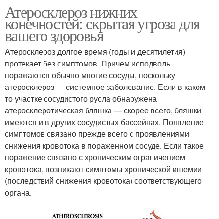
Атеросклероз нижних
конечностей: скрытая угроза для
вашего здоровья
Атеросклероз долгое время (годы и десятилетия)
протекает без симптомов. Причем исподволь
поражаются обычно многие сосуды, поскольку
атеросклероз — системное заболевание. Если в каком-
то участке сосудистого русла обнаружена
атеросклеротическая бляшка — скорее всего, бляшки
имеются и в других сосудистых бассейнах. Появление
симптомов связано прежде всего с проявлениями
снижения кровотока в пораженном сосуде. Если такое
поражение связано с хроническим ограничением
кровотока, возникают симптомы хронической ишемии
(последствий снижения кровотока) соответствующего
органа.