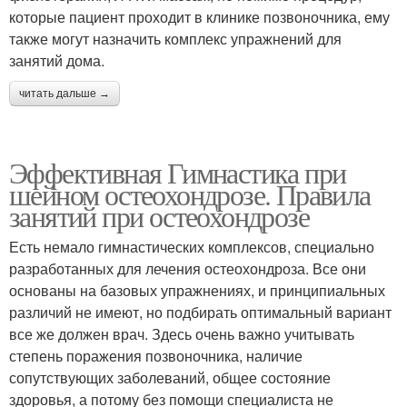
которые пациент проходит в клинике позвоночника, ему
также могут назначить комплекс упражнений для
занятий дома.
читать дальше →
Эффективная Гимнастика при
шейном остеохондрозе. Правила
занятий при остеохондрозе
Есть немало гимнастических комплексов, специально
разработанных для лечения остеохондроза. Все они
основаны на базовых упражнениях, и принципиальных
различий не имеют, но подбирать оптимальный вариант
все же должен врач. Здесь очень важно учитывать
степень поражения позвоночника, наличие
сопутствующих заболеваний, общее состояние
здоровья, а потому без помощи специалиста не