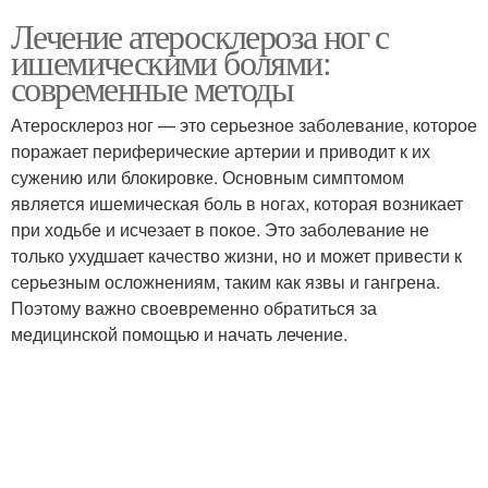
Лечение атеросклероза ног с
ишемическими болями:
современные методы
Атеросклероз ног — это серьезное заболевание, которое
поражает периферические артерии и приводит к их
сужению или блокировке. Основным симптомом
является ишемическая боль в ногах, которая возникает
при ходьбе и исчезает в покое. Это заболевание не
только ухудшает качество жизни, но и может привести к
серьезным осложнениям, таким как язвы и гангрена.
Поэтому важно своевременно обратиться за
медицинской помощью и начать лечение.