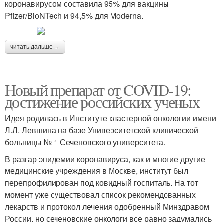
коронавирусом составила 95% для вакцины
Pfizer/BioNTech и 94,5% для Moderna.
читать дальше →
Новый препарат от COVID-19:
достижение российских ученых
Идея родилась в Институте кластерной онкологии имени
Л.Л. Левшина на базе Университетской клинической
больницы № 1 Сеченовского университета.
В разгар эпидемии коронавируса, как и многие другие
медицинские учреждения в Москве, институт был
перепрофилирован под ковидный госпиталь. На тот
момент уже существовал список рекомендованных
лекарств и протокол лечения одобренный Минздравом
России, но сеченовские онкологи все равно задумались