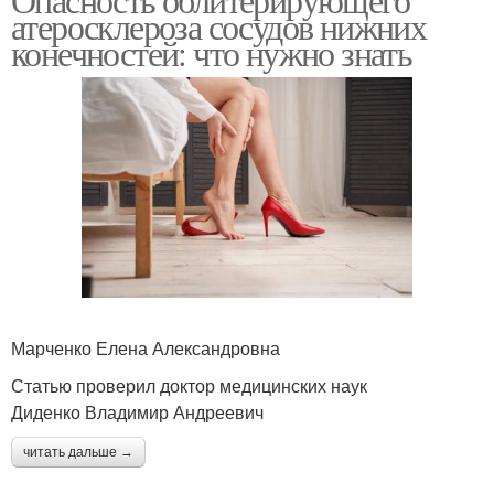
атеросклероза сосудов нижних
конечностей: что нужно знать
Марченко Елена Александровна
Статью проверил доктор медицинских наук
Диденко Владимир Андреевич
читать дальше →