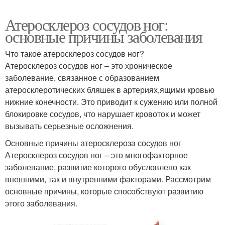
Атеросклероз сосудов ног:
основные причины заболевания
Что такое атеросклероз сосудов ног?
Атеросклероз сосудов ног – это хроническое
заболевание, связанное с образованием
атеросклеротических бляшек в артериях,ящими кровью
нижние конечности. Это приводит к сужению или полной
блокировке сосудов, что нарушает кровоток и может
вызывать серьезные осложнения.
Основные причины атеросклероза сосудов ног
Атеросклероз сосудов ног – это многофакторное
заболевание, развитие которого обусловлено как
внешними, так и внутренними факторами. Рассмотрим
основные причины, которые способствуют развитию
этого заболевания.