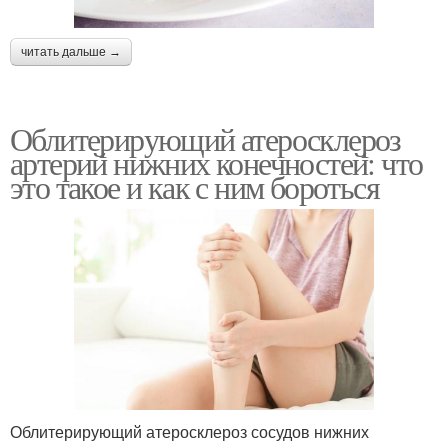
читать дальше →
Облитерирующий атеросклероз
артерий нижних конечностей: что
это такое и как с ним бороться
Облитерирующий атеросклероз сосудов нижних