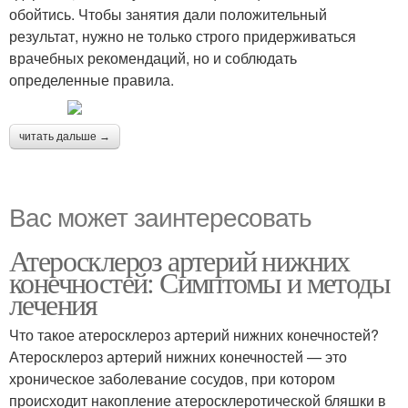
обойтись. Чтобы занятия дали положительный
результат, нужно не только строго придерживаться
врачебных рекомендаций, но и соблюдать
определенные правила.
читать дальше →
Вас может заинтересовать
Атеросклероз артерий нижних
конечностей: Симптомы и методы
лечения
Что такое атеросклероз артерий нижних конечностей?
Атеросклероз артерий нижних конечностей — это
хроническое заболевание сосудов, при котором
происходит накопление атеросклеротической бляшки в