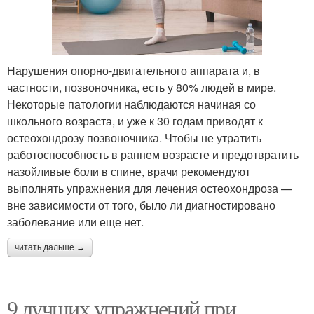
Нарушения опорно-двигательного аппарата и, в
частности, позвоночника, есть у 80% людей в мире.
Некоторые патологии наблюдаются начиная со
школьного возраста, и уже к 30 годам приводят к
остеохондрозу позвоночника. Чтобы не утратить
работоспособность в раннем возрасте и предотвратить
назойливые боли в спине, врачи рекомендуют
выполнять упражнения для лечения остеохондроза —
вне зависимости от того, было ли диагностировано
заболевание или еще нет.
читать дальше →
9 лучших упражнений при