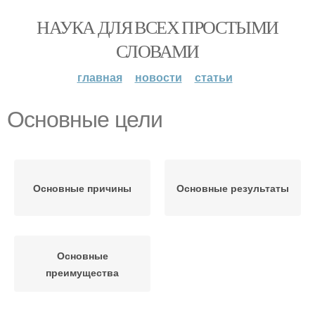
НАУКА ДЛЯ ВСЕХ ПРОСТЫМИ
СЛОВАМИ
главная
новости
статьи
Основные цели
Основные причины
Основные результаты
Основные
преимущества