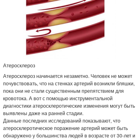
Атеросклероз
Атеросклероз начинается незаметно. Человек не может
почувствовать, что на стенках артерий возникли бляшки,
пока они не стали существенным препятствием для
кровотока. А вот с помощью инструментальной
диагностики атеросклеротические изменения могут быть
выявлены даже на ранней стадии.
Данные последних исследований показывают, что
атеросклеротическое поражение артерий может быть
обнаружено у большинства людей в возрасте от 30-лет и