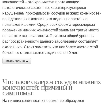
конечностей – это хронически протекающее
патологическое состояние, характеризующееся
нарушением проходимости сосудов нижних конечностей
вследствие их окклюзии, что ведет к нарастанию
признаков ишемии. Среди всех форм атеросклероза
поражение нижних конечностей занимает третье место
по частоте встречаемости. При этом общий уровень
распространенности данного заболевания составляет
около 3-5%. Стоит заметить, что наиболее часто с этой
болезнью сталкиваются люди после 40 лет.
читать дальше →
Что такое склероз сосудов нижних
конечностей: причины и
симптомы
На нижних конечностях поражение образуется