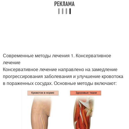
Современные методы лечения 1. Консервативное
лечение
Консервативное лечение направлено на замедление
прогрессирования заболевания и улучшение кровотока
в пораженных сосудах. Основные методы включают: