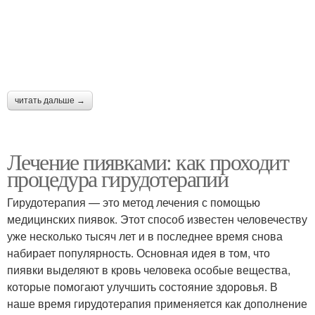
читать дальше →
Лечение пиявками: как проходит
процедура гирудотерапии
Гирудотерапия — это метод лечения с помощью
медицинских пиявок. Этот способ известен человечеству
уже несколько тысяч лет и в последнее время снова
набирает популярность. Основная идея в том, что
пиявки выделяют в кровь человека особые вещества,
которые помогают улучшить состояние здоровья. В
наше время гирудотерапия применяется как дополнение