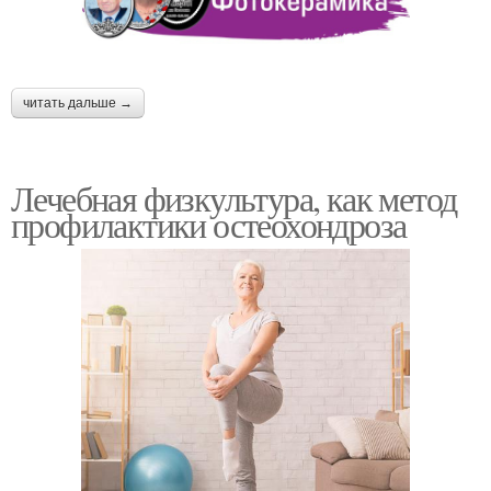
читать дальше →
Лечебная физкультура, как метод
профилактики остеохондроза