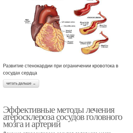
Развитие стенокардии при ограничении кровотока в
сосудах сердца
читать дальше →
Эффективные методы лечения
атеросклероза сосудов головного
мозга и артерий