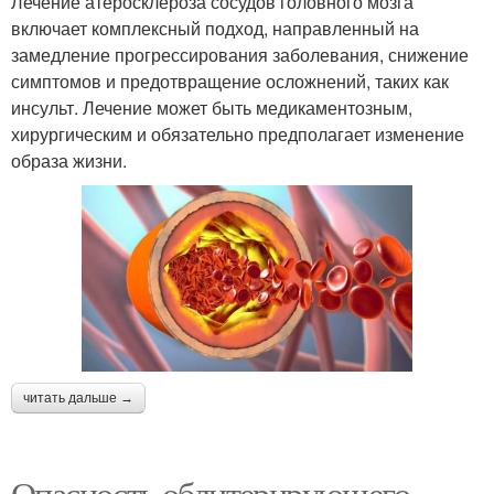
Лечение атеросклероза сосудов головного мозга
включает комплексный подход, направленный на
замедление прогрессирования заболевания, снижение
симптомов и предотвращение осложнений, таких как
инсульт. Лечение может быть медикаментозным,
хирургическим и обязательно предполагает изменение
образа жизни.
читать дальше →
Опасность облитерирующего