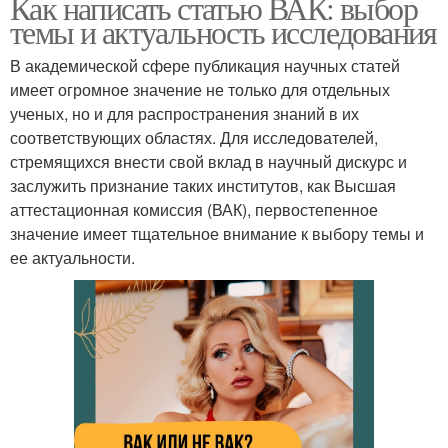
Как написать статью ВАК: выбор
темы и актуальность исследования
В академической сфере публикация научных статей
имеет огромное значение не только для отдельных
ученых, но и для распространения знаний в их
соответствующих областях. Для исследователей,
стремящихся внести свой вклад в научный дискурс и
заслужить признание таких институтов, как Высшая
аттестационная комиссия (ВАК), первостепенное
значение имеет тщательное внимание к выбору темы и
ее актуальности.