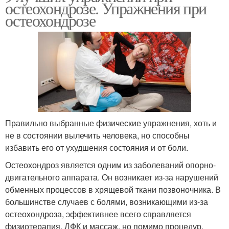
остеохондрозе. Упражнения при
остеохондрозе
Правильно выбранные физические упражнения, хоть и
не в состоянии вылечить человека, но способны
избавить его от ухудшения состояния и от боли.
Остеохондроз является одним из заболеваний опорно-
двигательного аппарата. Он возникает из-за нарушений
обменных процессов в хрящевой ткани позвоночника. В
большинстве случаев с болями, возникающими из-за
остеохондроза, эффективнее всего справляется
физиотерапия, ЛФК и массаж, но помимо процедур,