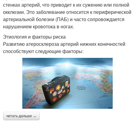
стенках артерий, что приводит к их сужению или полной
окклюзии. Это заболевание относится к периферической
артериальной болезни (ПАБ) и часто сопровождается
нарушением кровотока в ногах.
Этиология и факторы риска
Развитию атеросклероза артерий нижних конечностей
способствуют следующие факторы:
читать дальше →