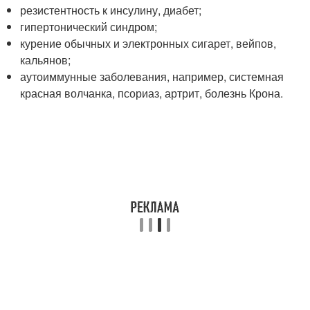
резистентность к инсулину, диабет;
гипертонический синдром;
курение обычных и электронных сигарет, вейпов,
кальянов;
аутоиммунные заболевания, например, системная
красная волчанка, псориаз, артрит, болезнь Крона.