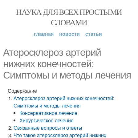
НАУКА ДЛЯ ВСЕХ ПРОСТЫМИ
СЛОВАМИ
главная
новости
статьи
Атеросклероз артерий
нижних конечностей:
Симптомы и методы лечения
Содержание
Атеросклероз артерий нижних конечностей:
Симптомы и методы лечения
Консервативное лечение
Хирургическое лечение
Связанные вопросы и ответы
Что такое атеросклероз артерий нижних