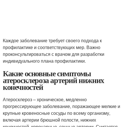
Каждое заболевание требует своего подхода к
профилактике и соответствующих мер. Важно
проконсультироваться с врачом для разработки
индивидуального плана профилактики.
Какие основные симптомы
атеросклероза артерий нижних
конечностей
Атеросклероз – хроническое, медленно
прогрессирующее заболевание, поражающее мелкие и
крупные кровеносные сосуды по всему организму,
включая артерии брюшной полости, нижних
конечностей, коронарные, сонные артерии. Считается