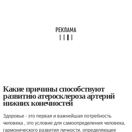
Какие причины способствуют
развитию атеросклероза артерий
нижних конечностей
Здоровье - это первая и важнейшая потребность
человека , это условие для самоопределения человека,
гармонического развития личности, определяющее