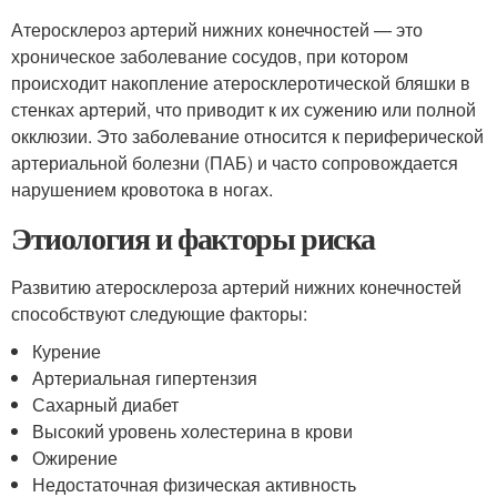
Атеросклероз артерий нижних конечностей — это
хроническое заболевание сосудов, при котором
происходит накопление атеросклеротической бляшки в
стенках артерий, что приводит к их сужению или полной
окклюзии. Это заболевание относится к периферической
артериальной болезни (ПАБ) и часто сопровождается
нарушением кровотока в ногах.
Этиология и факторы риска
Развитию атеросклероза артерий нижних конечностей
способствуют следующие факторы:
Курение
Артериальная гипертензия
Сахарный диабет
Высокий уровень холестерина в крови
Ожирение
Недостаточная физическая активность