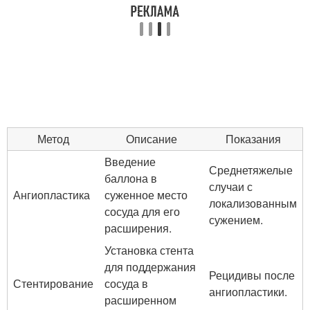
Метод
Описание
Показания
Введение
Среднетяжелые
баллона в
случаи с
Ангиопластика
суженное место
локализованным
сосуда для его
сужением.
расширения.
Установка стента
для поддержания
Рецидивы после
Стентирование
сосуда в
ангиопластики.
расширенном