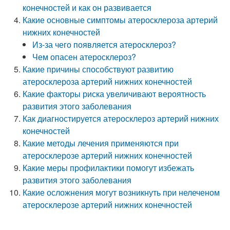
конечностей и как он развивается
Какие основные симптомы атеросклероза артерий
нижних конечностей
Из-за чего появляется атеросклероз?
Чем опасен атеросклероз?
Какие причины способствуют развитию
атеросклероза артерий нижних конечностей
Какие факторы риска увеличивают вероятность
развития этого заболевания
Как диагностируется атеросклероз артерий нижних
конечностей
Какие методы лечения применяются при
атеросклерозе артерий нижних конечностей
Какие меры профилактики помогут избежать
развития этого заболевания
Какие осложнения могут возникнуть при нелеченом
атеросклерозе артерий нижних конечностей