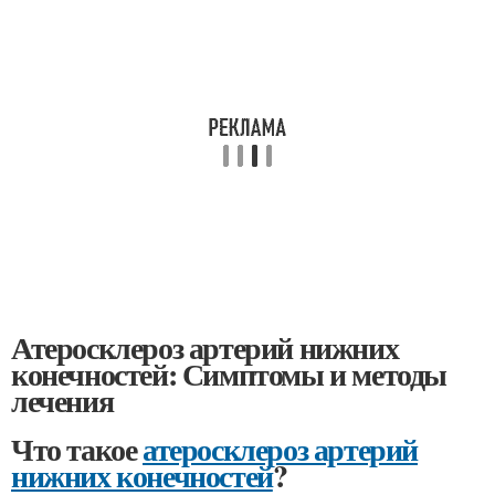
Атеросклероз артерий нижних
конечностей: Симптомы и методы
лечения
Что такое
атеросклероз артерий
нижних конечностей
?