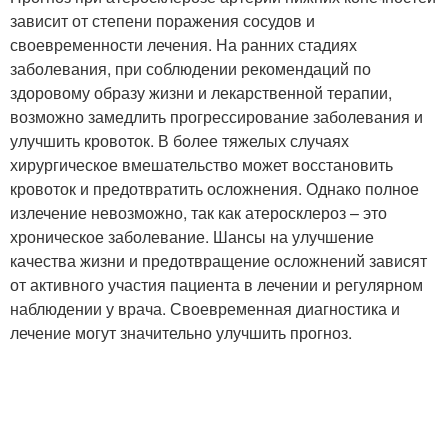
зависит от степени поражения сосудов и
своевременности лечения. На ранних стадиях
заболевания, при соблюдении рекомендаций по
здоровому образу жизни и лекарственной терапии,
возможно замедлить прогрессирование заболевания и
улучшить кровоток. В более тяжелых случаях
хирургическое вмешательство может восстановить
кровоток и предотвратить осложнения. Однако полное
излечение невозможно, так как атеросклероз – это
хроническое заболевание. Шансы на улучшение
качества жизни и предотвращение осложнений зависят
от активного участия пациента в лечении и регулярном
наблюдении у врача. Своевременная диагностика и
лечение могут значительно улучшить прогноз.