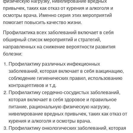
физическую нагрузку, нивелирование вредных
привычек, таких как отказ от курения и алкоголя и
осмотры врача. Именно серия этих мероприятий
помогает повысить качество жизни.
Профилактика всех заболеваний включает в себя
обширный список мероприятий и стратегий,
направленных на снижение вероятности развития
болезни:
Профилактику различных инфекционных
заболеваний, которая включает в себя вакцинацию,
соблюдение гигиенических правил, использованию
контрацептивов и т.д.
Профилактику сердечно-сосудистых заболеваний,
которая включает в себя здоровое и правильное
питание, рациональную физическую нагрузку,
нивелирование вредных привычек, таких как отказ от
курения и алкоголя и осмотры врача.
Профилактику онкологических заболеваний, которая