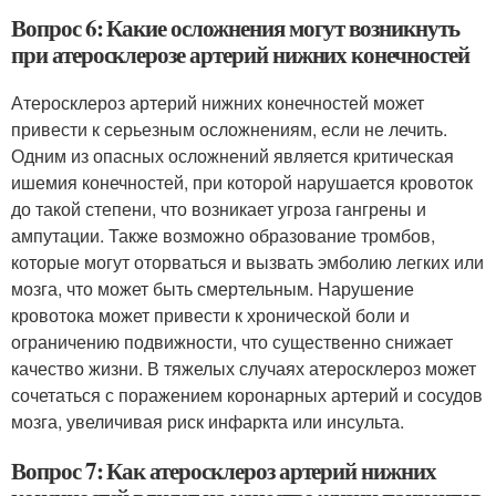
Вопрос 6: Какие осложнения могут возникнуть
при атеросклерозе артерий нижних конечностей
Атеросклероз артерий нижних конечностей может
привести к серьезным осложнениям, если не лечить.
Одним из опасных осложнений является критическая
ишемия конечностей, при которой нарушается кровоток
до такой степени, что возникает угроза гангрены и
ампутации. Также возможно образование тромбов,
которые могут оторваться и вызвать эмболию легких или
мозга, что может быть смертельным. Нарушение
кровотока может привести к хронической боли и
ограничению подвижности, что существенно снижает
качество жизни. В тяжелых случаях атеросклероз может
сочетаться с поражением коронарных артерий и сосудов
мозга, увеличивая риск инфаркта или инсульта.
Вопрос 7: Как атеросклероз артерий нижних