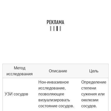
Метод
Описание
Цель
исследования
Нон-инвазивное
Определение
исследование,
степени
УЗИ сосудов
позволяющее
сужения или
визуализировать
окклюзии
состояние сосудов.
сосудов.