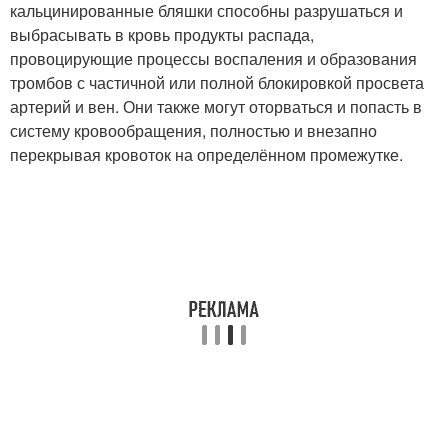
кальцинированные бляшки способны разрушаться и
выбрасывать в кровь продукты распада,
провоцирующие процессы воспаления и образования
тромбов с частичной или полной блокировкой просвета
артерий и вен. Они также могут оторваться и попасть в
систему кровообращения, полностью и внезапно
перекрывая кровоток на определённом промежутке.