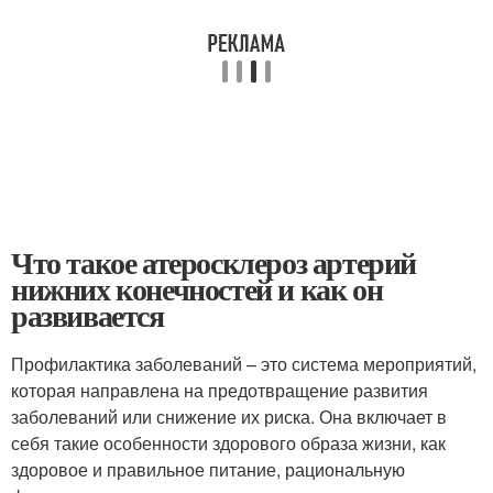
Что такое атеросклероз артерий
нижних конечностей и как он
развивается
Профилактика заболеваний – это система мероприятий,
которая направлена на предотвращение развития
заболеваний или снижение их риска. Она включает в
себя такие особенности здорового образа жизни, как
здоровое и правильное питание, рациональную