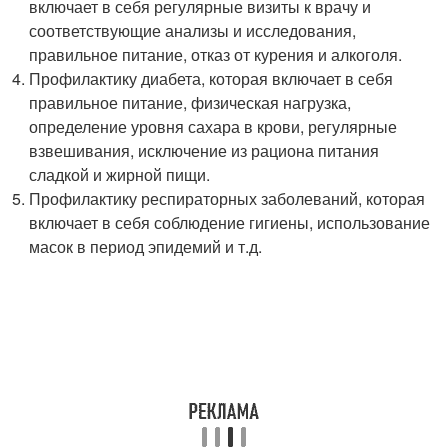
включает в себя регулярные визиты к врачу и
соответствующие анализы и исследования,
правильное питание, отказ от курения и алкоголя.
Профилактику диабета, которая включает в себя
правильное питание, физическая нагрузка,
определение уровня сахара в крови, регулярные
взвешивания, исключение из рациона питания
сладкой и жирной пищи.
Профилактику респираторных заболеваний, которая
включает в себя соблюдение гигиены, использование
масок в период эпидемий и т.д.