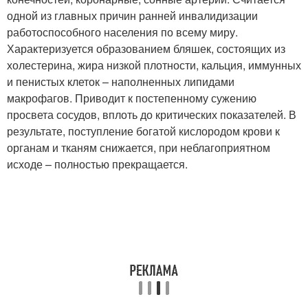
одной из главных причин ранней инвалидизации
работоспособного населения по всему миру.
Характеризуется образованием бляшек, состоящих из
холестерина, жира низкой плотности, кальция, иммунных
и пенистых клеток – наполненных липидами
макрофагов. Приводит к постепенному сужению
просвета сосудов, вплоть до критических показателей. В
результате, поступление богатой кислородом крови к
органам и тканям снижается, при неблагоприятном
исходе – полностью прекращается.