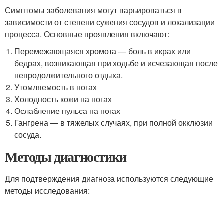
Симптомы заболевания могут варьироваться в
зависимости от степени сужения сосудов и локализации
процесса. Основные проявления включают:
Перемежающаяся хромота — боль в икрах или
бедрах, возникающая при ходьбе и исчезающая после
непродолжительного отдыха.
Утомляемость в ногах
Холодность кожи на ногах
Ослабление пульса на ногах
Гангрена — в тяжелых случаях, при полной окклюзии
сосуда.
Методы диагностики
Для подтверждения диагноза используются следующие
методы исследования: