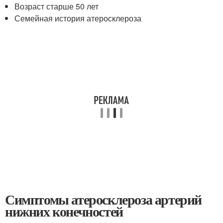
Возраст старше 50 лет
Семейная история атеросклероза
Симптомы атеросклероза артерий
нижних конечностей