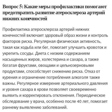
Вопрос 5: Какие меры профилактики помогают
предотвратить развитие атеросклероза артерий
нижних конечностей
Профилактика атеросклероза артерий нижних
конечностей включает здоровый образ жизни и контроль
факторов риска. Регулярная физическая активность,
такая как ходьба или бег, помогает улучшить кровоток и
укрепить сосуды. Диета с низким содержанием
насыщенных жиров, холестерина и сахара, а также
богатая фруктами, овощами и цельнозерновыми
продуктами, способствует снижению риска. Отказ от
курения и ограничение потребления алкоголя также
важны. Регулярное измерение артериального давления
и уровня сахара в крови позволяет своевременно
выявить и корректировать отклонения. Периодическое
обследование у врача, особенно после 40 лет, помогает
раннему выявлению заболеваний.