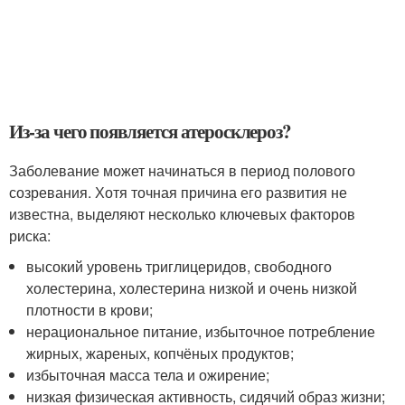
Из-за чего появляется атеросклероз?
Заболевание может начинаться в период полового
созревания. Хотя точная причина его развития не
известна, выделяют несколько ключевых факторов
риска:
высокий уровень триглицеридов, свободного
холестерина, холестерина низкой и очень низкой
плотности в крови;
нерациональное питание, избыточное потребление
жирных, жареных, копчёных продуктов;
избыточная масса тела и ожирение;
низкая физическая активность, сидячий образ жизни;