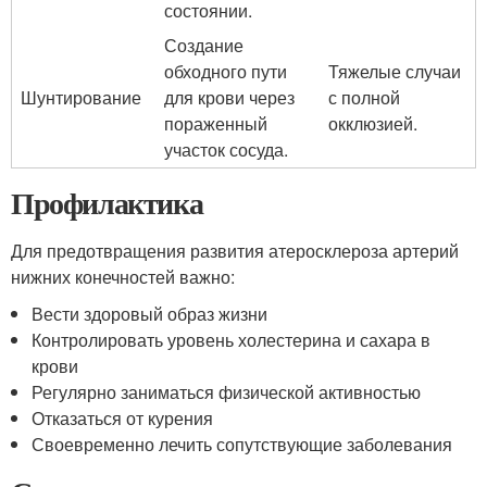
состоянии.
Создание
обходного пути
Тяжелые случаи
Шунтирование
для крови через
с полной
пораженный
окклюзией.
участок сосуда.
Профилактика
Для предотвращения развития атеросклероза артерий
нижних конечностей важно:
Вести здоровый образ жизни
Контролировать уровень холестерина и сахара в
крови
Регулярно заниматься физической активностью
Отказаться от курения
Своевременно лечить сопутствующие заболевания