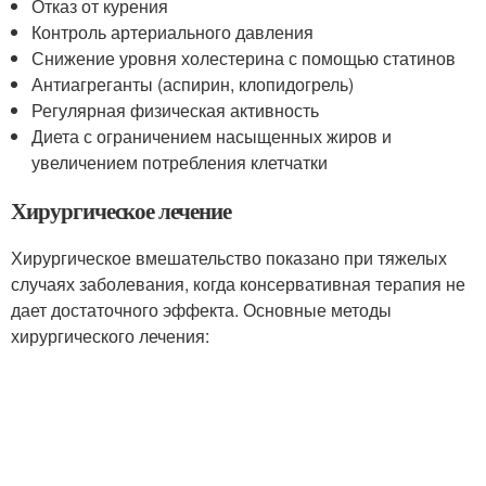
Отказ от курения
Контроль артериального давления
Снижение уровня холестерина с помощью статинов
Антиагреганты (аспирин, клопидогрель)
Регулярная физическая активность
Диета с ограничением насыщенных жиров и
увеличением потребления клетчатки
Хирургическое лечение
Хирургическое вмешательство показано при тяжелых
случаях заболевания, когда консервативная терапия не
дает достаточного эффекта. Основные методы
хирургического лечения: