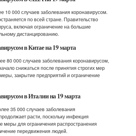
ее 10 000 случаев заболевания коронавирусом.
страняется по всей стране. Правительство
руса, включая ограничение на большие
альному дистанцированию.
вирусом в Китае на 19 марта
лее 80 000 случаев заболевания коронавирусом,
начало снижаться после принятия строгих мер
 меры, закрытие предприятий и ограничение
авирусом в Италии на 19 марта
олее 35 000 случаев заболевания
 продолжает расти, поскольку инфекция
ые меры для ограничения распространения
ничение передвижения людей.