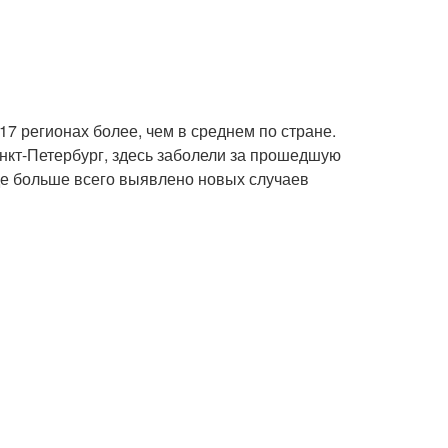
17 регионах более, чем в среднем по стране.
нкт-Петербург, здесь заболели за прошедшую
где больше всего выявлено новых случаев