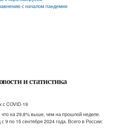
сравнению с началом пандемии
овости и статистика
к с COVID-19
что на 29,8% выше, чем на прошлой неделе.
 9 по 15 сентября 2024 года. Всего в России: