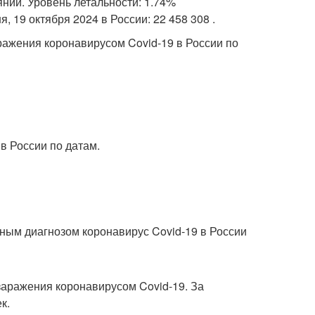
янии. Уровень летальности: 1.74%
, 19 октября 2024 в России: 22 458 308 .
ажения коронавирусом Covid-19 в России по
в России по датам.
ым диагнозом коронавирус Covid-19 в России
заражения коронавирусом Covid-19. За
к.