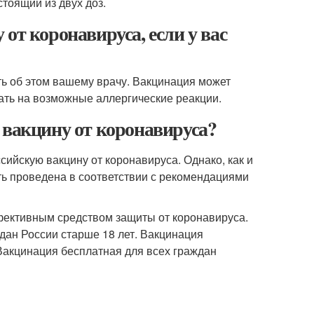
тоящий из двух доз.
от коронавируса, если у вас
ть об этом вашему врачу. Вакцинация может
ать на возможные аллергические реакции.
 вакцину от коронавируса?
сийскую вакцину от коронавируса. Однако, как и
ть проведена в соответствии с рекомендациями
фективным средством защиты от коронавируса.
дан России старше 18 лет. Вакцинация
 Вакцинация бесплатная для всех граждан