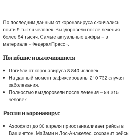
По последним данным от коронавируса скончались
почти 9 тысяч человек. Выздоровели после лечения
более 84 тысяч. Самые актуальные цифры – в
материале «ФедералПресс».
Погибшие и вылечившиеся
Погибли от коронавируса 8 840 человек.
На данный момент зафиксированы 210 732 случая
заболевания.
Полностью выздоровели после лечения – 84 215
человек.
Россия и коронавирус
Аэрофлот до 30 апреля приостанавливает рейсы в
Вашингтон, Майами и Лос-Анджелес, сохранит рейсы