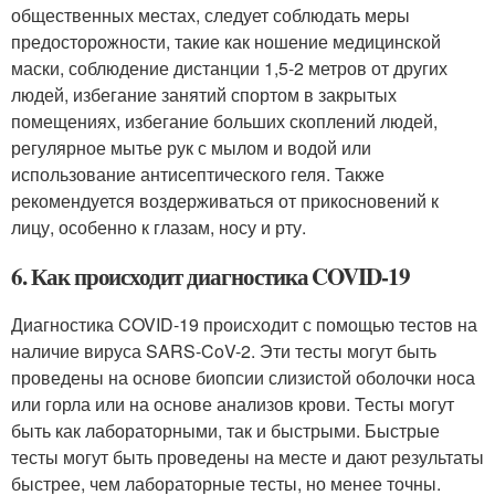
общественных местах, следует соблюдать меры
предосторожности, такие как ношение медицинской
маски, соблюдение дистанции 1,5-2 метров от других
людей, избегание занятий спортом в закрытых
помещениях, избегание больших скоплений людей,
регулярное мытье рук с мылом и водой или
использование антисептического геля. Также
рекомендуется воздерживаться от прикосновений к
лицу, особенно к глазам, носу и рту.
6. Как происходит диагностика COVID-19
Диагностика COVID-19 происходит с помощью тестов на
наличие вируса SARS-CoV-2. Эти тесты могут быть
проведены на основе биопсии слизистой оболочки носа
или горла или на основе анализов крови. Тесты могут
быть как лабораторными, так и быстрыми. Быстрые
тесты могут быть проведены на месте и дают результаты
быстрее, чем лабораторные тесты, но менее точны.