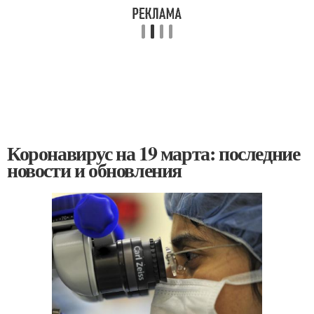
Коронавирус на 19 марта: последние
новости и обновления