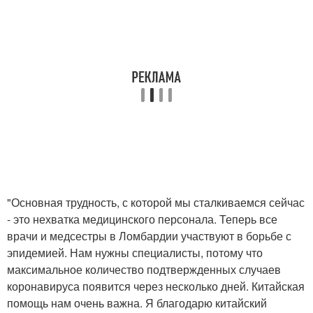
"Основная трудность, с которой мы сталкиваемся сейчас
- это нехватка медицинского персонала. Теперь все
врачи и медсестры в Ломбардии участвуют в борьбе с
эпидемией. Нам нужны специалисты, потому что
максимальное количество подтвержденных случаев
коронавируса появится через несколько дней. Китайская
помощь нам очень важна. Я благодарю китайский