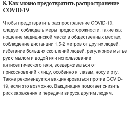
8. Как можно предотвратить распространение
COVID-19
Чтобы предотвратить распространение COVID-19,
следует соблюдать меры предосторожности, такие как
ношение медицинской маски в общественных местах,
соблюдение дистанции 1,5-2 метров от других людей,
избегание больших скоплений людей, регулярное мытье
рук с мылом и водой или использование
антисептического геля, воздерживаться от
прикосновений к лицу, особенно к глазам, носу и рту.
Также рекомендуется вакцинироваться против COVID-
19, если это возможно. Вакцинация помогает снизить
риск заражения и передачи вируса другим людям.