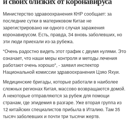
и своих близких от коронавируса
Министерство здравоохранения КНР сообщает: за
последние сутки в материковом Китае не
зарегистрировано ни одного случая заражения
коронавирусом. Есть, правда, 34 вновь заболевших, но
эти люди приехали из-за рубежа.
"Очень радостно видеть этот график с двумя нулями. Это
означает, что наши меры контроля и методы лечения
работают очень хорошо", - заявил инспектор
Национальной комиссии здравоохранения Цзяо Яхуи.
Медицинские бригады, которые работали в наиболее
сложных регионах Китая, массово возвращаются домой.
А некоторые отправляются за рубеж для помощи
странам, где эпидемия в разгаре. Уже вторая группа из
12 китайских специалистов прибыла в Италию. Там 35
тысяч заболевших и почти три тысячи жертв.