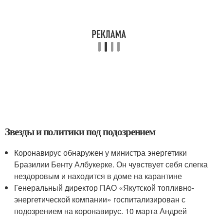
Звезды и политики под подозрением
Коронавирус обнаружен у министра энергетики
Бразилии Бенту Албукерке. Он чувствует себя слегка
нездоровым и находится в доме на карантине
Генеральный директор ПАО «Якутской топливно-
энергетической компании» госпитализирован с
подозрением на коронавирус. 10 марта Андрей