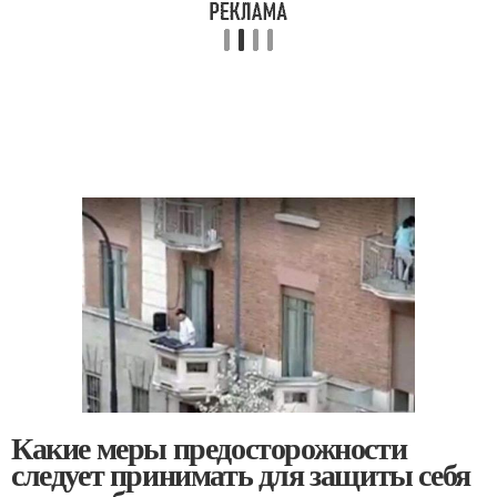
Какие меры предосторожности
следует принимать для защиты себя