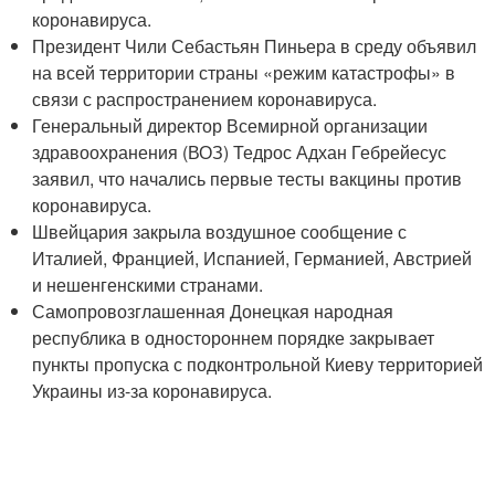
коронавируса.
Президент Чили Себастьян Пиньера в среду объявил
на всей территории страны «режим катастрофы» в
связи с распространением коронавируса.
Генеральный директор Всемирной организации
здравоохранения (ВОЗ) Тедрос Адхан Гебрейесус
заявил, что начались первые тесты вакцины против
коронавируса.
Швейцария закрыла воздушное сообщение с
Италией, Францией, Испанией, Германией, Австрией
и нешенгенскими странами.
Самопровозглашенная Донецкая народная
республика в одностороннем порядке закрывает
пункты пропуска с подконтрольной Киеву территорией
Украины из-за коронавируса.