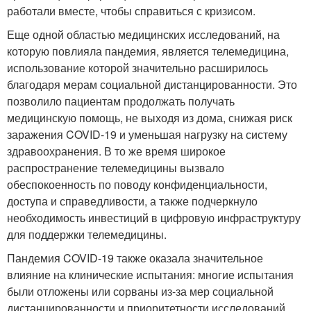
работали вместе, чтобы справиться с кризисом.
Еще одной областью медицинских исследований, на
которую повлияла пандемия, является телемедицина,
использование которой значительно расширилось
благодаря мерам социальной дистанцированности. Это
позволило пациентам продолжать получать
медицинскую помощь, не выходя из дома, снижая риск
заражения COVID-19 и уменьшая нагрузку на систему
здравоохранения. В то же время широкое
распространение телемедицины вызвало
обеспокоенность по поводу конфиденциальности,
доступа и справедливости, а также подчеркнуло
необходимость инвестиций в цифровую инфраструктуру
для поддержки телемедицины.
Пандемия COVID-19 также оказала значительное
влияние на клинические испытания: многие испытания
были отложены или сорваны из-за мер социальной
дистанцированности и приоритетности исследований