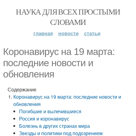
НАУКА ДЛЯ ВСЕХ ПРОСТЫМИ
СЛОВАМИ
главная
новости
статьи
Коронавирус на 19 марта:
последние новости и
обновления
Содержание
Коронавирус на 19 марта: последние новости и
обновления
Погибшие и вылечившиеся
Россия и коронавирус
Болезнь в других странах мира
Звезды и политики под подозрением