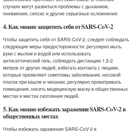
случаях могут развиться проблемы с дыханием,
пневмония, сепсис и другие серьезные осложнения.
4. Как можно защитить себя от SARS-CoV-2
Чтобы защитить себя от SARS-CoV-2, следует соблюдать
следующие меры предосторожности: регулярно мыть
руки с мылом и водой или использовать
антисептический гель, соблюдать дистанцию 1,5-2
метров от других людей, избегать контакта с лицами,
которые проявляют симптомы заболевания, носовой
платок при кашле и чихании, регулярно проветривать
помещения, носить медицинскую маску в общественных
местах и местах скопления людей.
5. Как можно избежать заражения SARS-CoV-2 в
общественных местах
Чтобы избежать заражения SARS-CoV-2 в