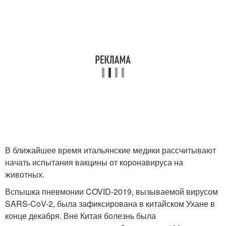
В ближайшее время итальянские медики рассчитывают
начать испытания вакцины от коронавируса на
животных.
Вспышка пневмонии COVID-2019, вызываемой вирусом
SARS-CoV-2, была зафиксирована в китайском Ухане в
конце декабря. Вне Китая болезнь была