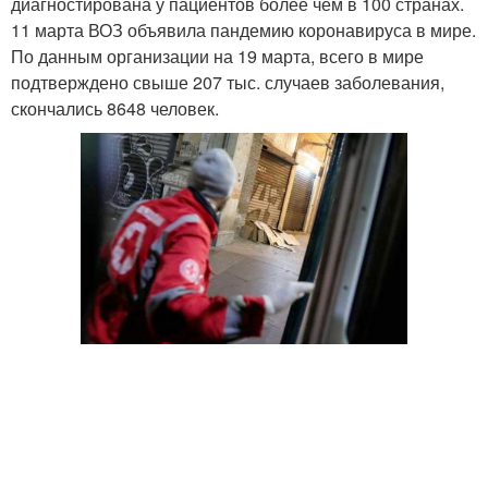
диагностирована у пациентов более чем в 100 странах.
11 марта ВОЗ объявила пандемию коронавируса в мире.
По данным организации на 19 марта, всего в мире
подтверждено свыше 207 тыс. случаев заболевания,
скончались 8648 человек.