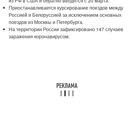
из РФ в США и обратно вводятся с 20 марта.
Приостанавливается курсирование поездов между
Россией и Белоруссией за исключением основных
поездов из Москвы и Петербурга.
На территории России зафиксировано 147 случаев
заражения коронавирусом.