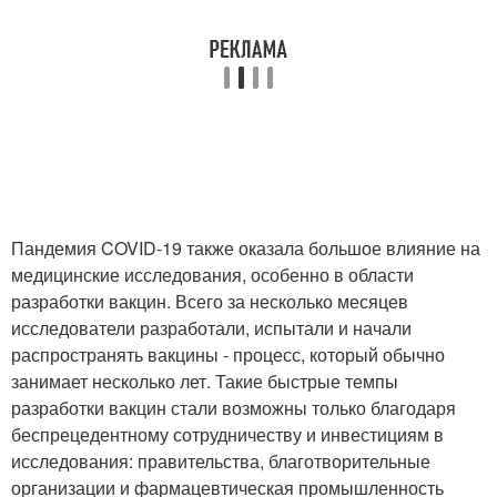
Пандемия COVID-19 также оказала большое влияние на
медицинские исследования, особенно в области
разработки вакцин. Всего за несколько месяцев
исследователи разработали, испытали и начали
распространять вакцины - процесс, который обычно
занимает несколько лет. Такие быстрые темпы
разработки вакцин стали возможны только благодаря
беспрецедентному сотрудничеству и инвестициям в
исследования: правительства, благотворительные
организации и фармацевтическая промышленность