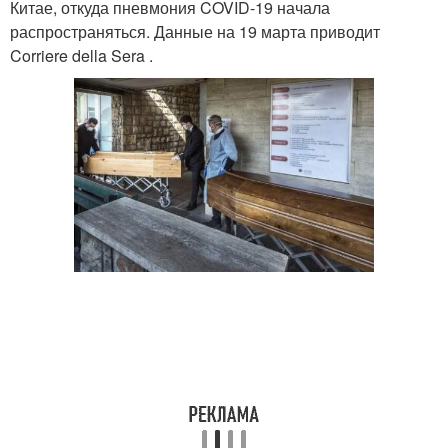
Китае, откуда пневмония COVID-19 начала
распространяться. Данные на 19 марта приводит
Corriere della Sera .