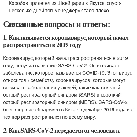
Коробов прилетел из Швейцарии в Якутск, спустя
несколько дней топ-менеджеру стало плохо.
Связанные вопросы и ответы:
1. Как называется коронавирус, который начал
распространяться в 2019 году
Коронавирус, который начал распространяться в 2019
году, получил название SARS-CoV-2. Он вызывает
заболевание, которое называется COVID-19. Этот вирус
относится к семейству коронавирусов, которые могут
вызывать заболевания у людей, такие как тяжелый
острый респираторный синдром (SARS) и короткий
острый респираторный синдром (MERS). SARS-CoV-2
был впервые обнаружен в Китае в декабре 2019 года и с
тех пор распространился по всему миру.
2. Как SARS-CoV-2 передается от человека к