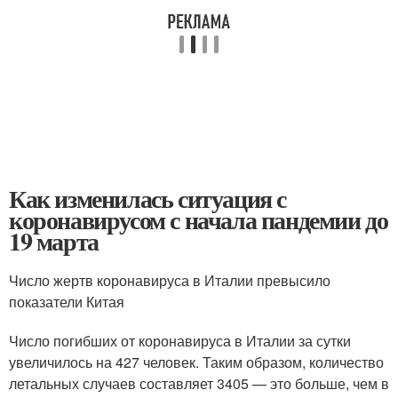
Как изменилась ситуация с
коронавирусом с начала пандемии до
19 марта
Число жертв коронавируса в Италии превысило
показатели Китая
Число погибших от коронавируса в Италии за сутки
увеличилось на 427 человек. Таким образом, количество
летальных случаев составляет 3405 — это больше, чем в