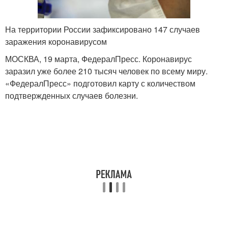
На территории России зафиксировано 147 случаев
заражения коронавирусом
МОСКВА, 19 марта, ФедералПресс. Коронавирус
заразил уже более 210 тысяч человек по всему миру.
«ФедералПресс» подготовил карту с количеством
подтвержденных случаев болезни.