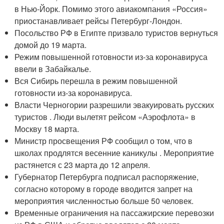
в Нью-Йорк. Помимо этого авиакомпания «Россия»
приостанавливает рейсы Петербург-Лондон.
Посольство РФ в Египте призвало туристов вернуться
домой до 19 марта.
Режим повышенной готовности из-за коронавируса
ввели в Забайкалье.
Вся Сибирь перешла в режим повышенной
готовности из-за коронавируса.
Власти Черногории разрешили эвакуировать русских
туристов . Люди вылетят рейсом «Аэрофлота» в
Москву 18 марта.
Министр просвещения РФ сообщил о том, что в
школах продлятся весенние каникулы . Мероприятие
растянется с 23 марта до 12 апреля.
Губернатор Петербурга подписал распоряжение,
согласно которому в городе вводится запрет на
мероприятия численностью больше 50 человек.
Временные ограничения на пассажирские перевозки