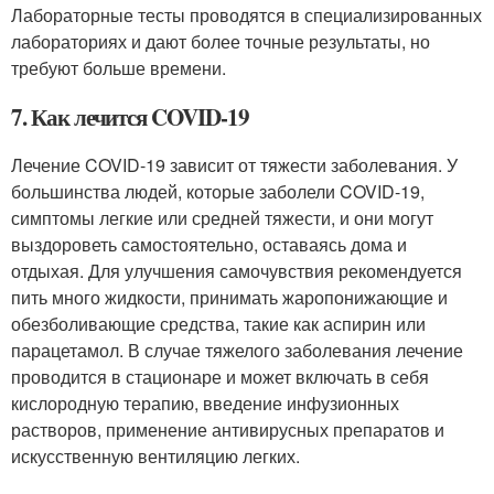
Лабораторные тесты проводятся в специализированных
лабораториях и дают более точные результаты, но
требуют больше времени.
7. Как лечится COVID-19
Лечение COVID-19 зависит от тяжести заболевания. У
большинства людей, которые заболели COVID-19,
симптомы легкие или средней тяжести, и они могут
выздороветь самостоятельно, оставаясь дома и
отдыхая. Для улучшения самочувствия рекомендуется
пить много жидкости, принимать жаропонижающие и
обезболивающие средства, такие как аспирин или
парацетамол. В случае тяжелого заболевания лечение
проводится в стационаре и может включать в себя
кислородную терапию, введение инфузионных
растворов, применение антивирусных препаратов и
искусственную вентиляцию легких.