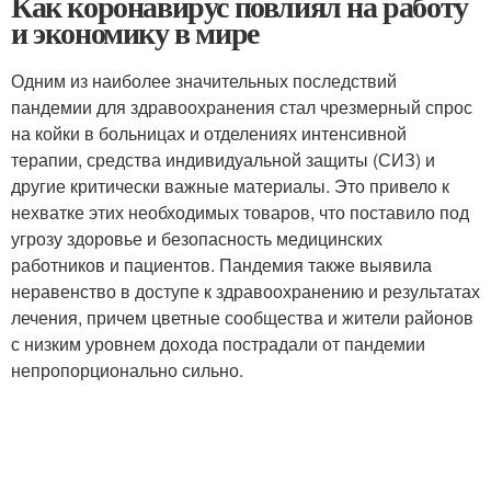
Как коронавирус повлиял на работу
и экономику в мире
Одним из наиболее значительных последствий
пандемии для здравоохранения стал чрезмерный спрос
на койки в больницах и отделениях интенсивной
терапии, средства индивидуальной защиты (СИЗ) и
другие критически важные материалы. Это привело к
нехватке этих необходимых товаров, что поставило под
угрозу здоровье и безопасность медицинских
работников и пациентов. Пандемия также выявила
неравенство в доступе к здравоохранению и результатах
лечения, причем цветные сообщества и жители районов
с низким уровнем дохода пострадали от пандемии
непропорционально сильно.