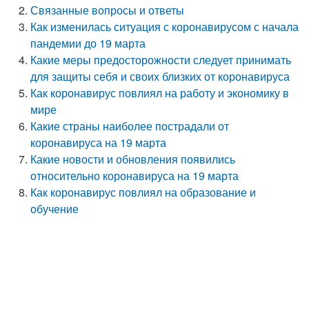
Связанные вопросы и ответы
Как изменилась ситуация с коронавирусом с начала
пандемии до 19 марта
Какие меры предосторожности следует принимать
для защиты себя и своих близких от коронавируса
Как коронавирус повлиял на работу и экономику в
мире
Какие страны наиболее пострадали от
коронавируса на 19 марта
Какие новости и обновления появились
относительно коронавируса на 19 марта
Как коронавирус повлиял на образование и
обучение