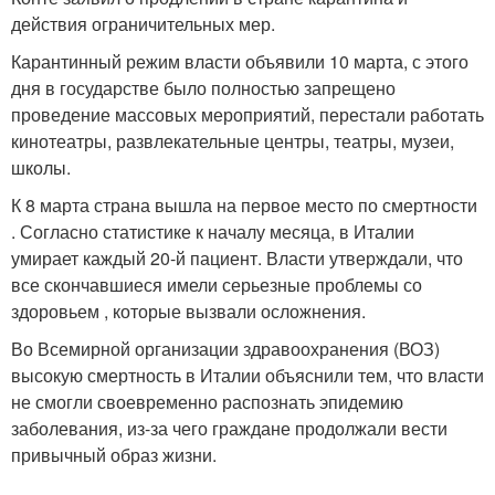
действия ограничительных мер.
Карантинный режим власти объявили 10 марта, с этого
дня в государстве было полностью запрещено
проведение массовых мероприятий, перестали работать
кинотеатры, развлекательные центры, театры, музеи,
школы.
К 8 марта страна вышла на первое место по смертности
. Согласно статистике к началу месяца, в Италии
умирает каждый 20-й пациент. Власти утверждали, что
все скончавшиеся имели серьезные проблемы со
здоровьем , которые вызвали осложнения.
Во Всемирной организации здравоохранения (ВОЗ)
высокую смертность в Италии объяснили тем, что власти
не смогли своевременно распознать эпидемию
заболевания, из-за чего граждане продолжали вести
привычный образ жизни.