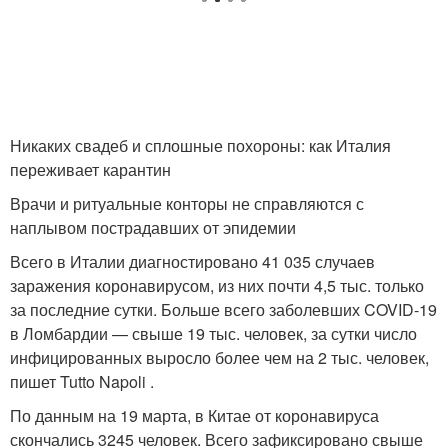
Никаких свадеб и сплошные похороны: как Италия
переживает карантин
Врачи и ритуальные конторы не справляются с
наплывом пострадавших от эпидемии
Всего в Италии диагностировано 41 035 случаев
заражения коронавирусом, из них почти 4,5 тыс. только
за последние сутки. Больше всего заболевших COVID-19
в Ломбардии — свыше 19 тыс. человек, за сутки число
инфицированных выросло более чем на 2 тыс. человек,
пишет Tutto Napoli .
По данным на 19 марта, в Китае от коронавируса
скончались 3245 человек. Всего зафиксировано свыше