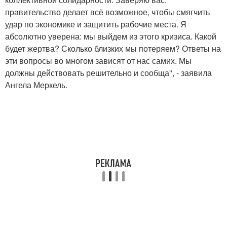
правительство делает всё возможное, чтобы смягчить
удар по экономике и защитить рабочие места. Я
абсолютно уверена: мы выйдем из этого кризиса. Какой
будет жертва? Сколько близких мы потеряем? Ответы на
эти вопросы во многом зависят от нас самих. Мы
должны действовать решительно и сообща", - заявила
Ангела Меркель.