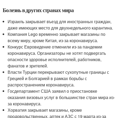
Болезнь в других странах мира
Израиль закрывает въезд для иностранных граждан,
даже имеющих место для двухнедельного карантина.
Компания Lego временно закрывает магазины по
всему миру, кроме Китая, из-за коронавируса.
Конкурс Евровидение отменили из-за пандемии
коронавируса. Организаторы не хотят подвергать
опасности здоровье исполнителей, работников,
фанатов и зрителей.
Власти Турции перекрывают сухопутные границы с
Грецией и Болгарией в рамках борьбы с
распространением коронавируса.
Госдепартамент США заявил о приостановке
оказания визовых услуг в большинстве стран мира из-
за коронавируса.
Хорватия закрывает магазины, кроме
продовольственных, аптек и АЗС с 19 марта из-за