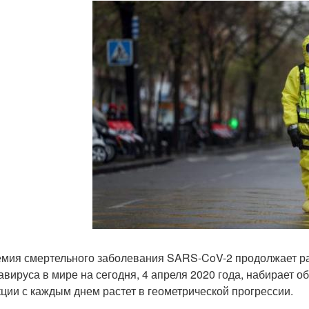
мия смертельного заболевания SARS-CoV-2 продолжает рас
авируса в мире на сегодня, 4 апреля 2020 года, набирает 
ции с каждым днем растет в геометрической прогрессии.