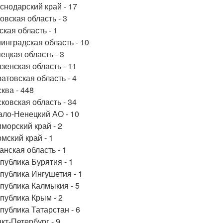
снодарский край - 17
овская область - 3
ская область - 1
инградская область - 10
ецкая область - 3
зенская область - 11
атовская область - 4
ква - 448
ковская область - 34
ло-Ненецкий АО - 10
морский край - 2
мский край - 1
анская область - 1
публика Бурятия - 1
публика Ингушетия - 1
публика Калмыкия - 5
публика Крым - 2
публика Татарстан - 6
кт-Петербург - 9