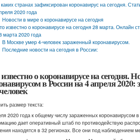
 каких странах зафиксирован коронавирус на сегодня. Стат
преля 2020 года
Новости в мире о коронавирусе на сегодня
то известно о коронавирусе на сегодня 28 марта. Онлайн ст
8 марта 2020 года
В Москве умер 4-человек зараженный коронавирусом.
Последние новости на сегодня в России:
 известно о коронавирусе на сегодня. 
онавирусом в России на 4 апреля 2020: 
 человек
ить размер текста:
еля 2020 года к общему числу зараженных коронавирусом в
мацию дает оперативный штаб по противодействую распро
ения находятся в 32 регионах. Все они под наблюдением м