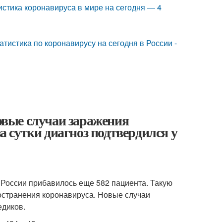
истика коронавируса в мире на сегодня — 4
атистика по коронавирусу на сегодня в России -
Новые случаи заражения
за сутки диагноз подтвердился у
 России прибавилось еще 582 пациента. Такую
странения коронавируса. Новые случаи
едиков.