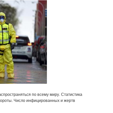
пространяться по всему миру. Статистика
обороты. Число инфицированных и жертв