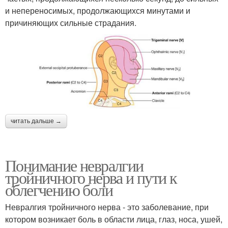
и непереносимых, продолжающихся минутами и
причиняющих сильные страдания.
читать дальше →
Понимание невралгии
тройничного нерва и пути к
облегчению боли
Невралгия тройничного нерва - это заболевание, при
котором возникает боль в области лица, глаз, носа, ушей,