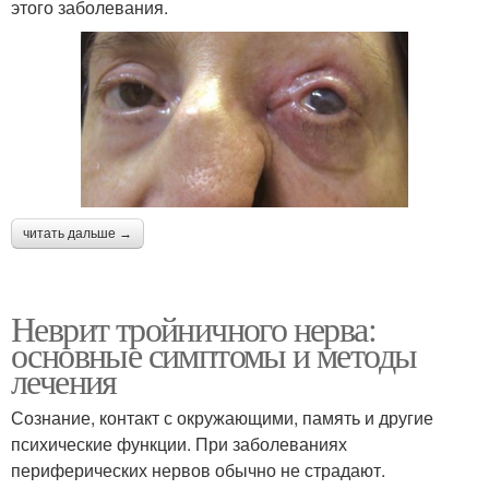
этого заболевания.
читать дальше →
Неврит тройничного нерва:
основные симптомы и методы
лечения
Сознание, контакт с окружающими, память и другие
психические функции. При заболеваниях
периферических нервов обычно не страдают.