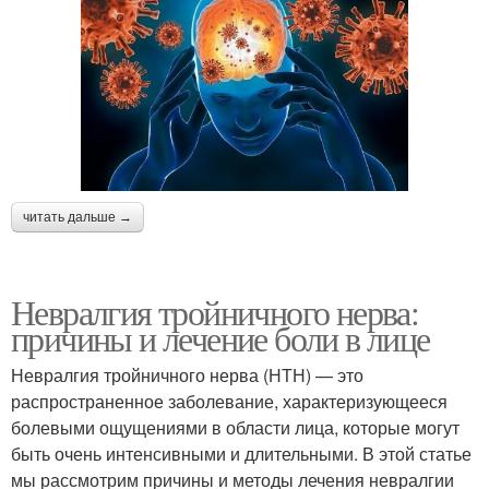
читать дальше →
Невралгия тройничного нерва:
причины и лечение боли в лице
Невралгия тройничного нерва (НТН) — это
распространенное заболевание, характеризующееся
болевыми ощущениями в области лица, которые могут
быть очень интенсивными и длительными. В этой статье
мы рассмотрим причины и методы лечения невралгии