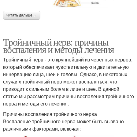
читать дальше →
Тройничный нерв: причины
воспаления и методы лечения
Тройничный нерв - это крупнейший из черепных нервов,
который обеспечивает чувствительную и двигательную
иннервацию лица, шеи и головы. Однако, в некоторых
случаях тройничный нерв может воспаляться, что
приводит к сильным болям в лице и шее. В данной
статье мы рассмотрим причины воспаления тройничного
нерва и методы его лечения.
Причины воспаления тройничного нерва
Воспаление тройничного нерва может быть вызвано
различными факторами, включая: