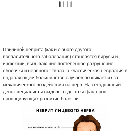
Причиной неврита (как и любого другого
воспалительного заболевания) становятся вирусы и
инфекции, вызывающие постепенное разрушение
оболочки и нервного ствола, а классическая невралгия в
подавляющем большинстве случаев возникает из-за
механического воздействия на нерв. На сегодняшний
день специалисты выделяют десятки факторов,
провоцирующих развитие болезни.