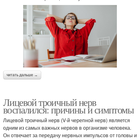
читать дальше →
Лицевой троичный нерв
воспалился: причины и симптомы
Лицевой троичный нерв (V-й черепной нерв) является
одним из самых важных нервов в организме человека.
Он отвечает за передачу нервных импульсов от головы и