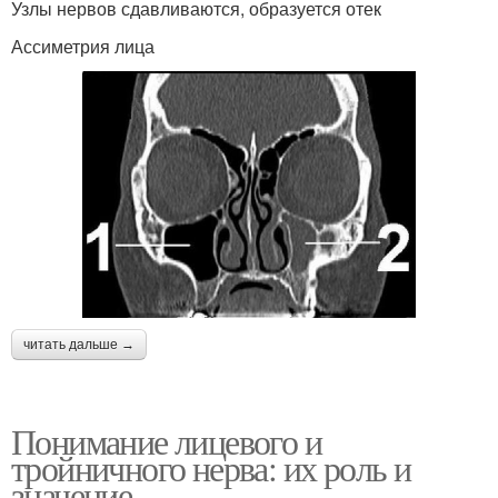
Узлы нервов сдавливаются, образуется отек
Ассиметрия лица
читать дальше →
Понимание лицевого и
тройничного нерва: их роль и
значение