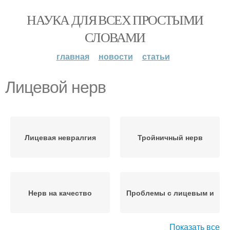
НАУКА ДЛЯ ВСЕХ ПРОСТЫМИ
СЛОВАМИ
главная
новости
статьи
Лицевой нерв
Лицевая невралгия
Тройничный нерв
Нерв на качество
Проблемы с лицевым и
Показать все