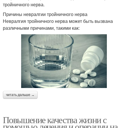
тройничного нерва.
Причины невралгии тройничного нерва
Невралгия тройничного нерва может быть вызвана
различными причинами, такими как:
читать дальше →
Повышение качества жизни с
помощью лечения и операции на