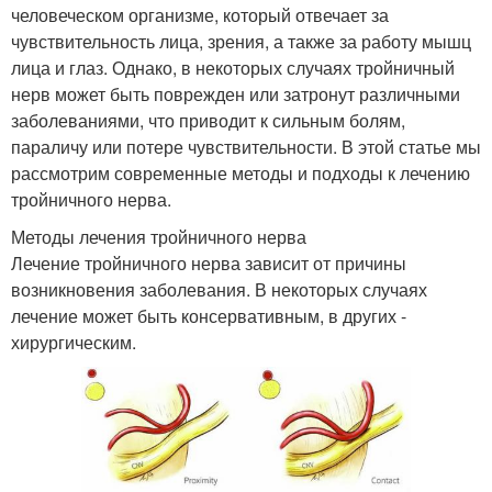
человеческом организме, который отвечает за
чувствительность лица, зрения, а также за работу мышц
лица и глаз. Однако, в некоторых случаях тройничный
нерв может быть поврежден или затронут различными
заболеваниями, что приводит к сильным болям,
параличу или потере чувствительности. В этой статье мы
рассмотрим современные методы и подходы к лечению
тройничного нерва.
Методы лечения тройничного нерва
Лечение тройничного нерва зависит от причины
возникновения заболевания. В некоторых случаях
лечение может быть консервативным, в других -
хирургическим.