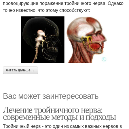
провоцирующие поражение тройничного нерва. Однако
точно известно, что этому способствуют:
читать дальше →
Вас может заинтересовать
Лечение тройничного нерва:
современные методы и подходы
Тройничный нерв - это один из самых важных нервов в