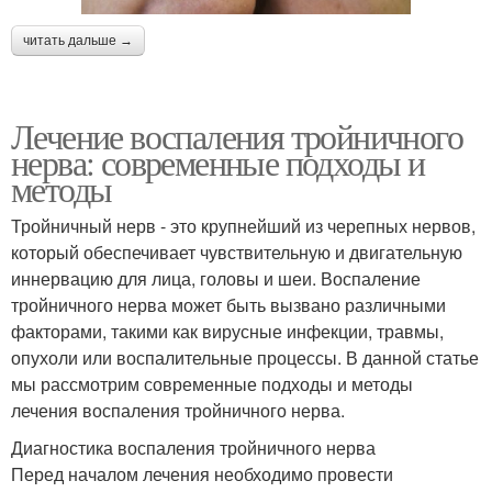
читать дальше →
Лечение воспаления тройничного
нерва: современные подходы и
методы
Тройничный нерв - это крупнейший из черепных нервов,
который обеспечивает чувствительную и двигательную
иннервацию для лица, головы и шеи. Воспаление
тройничного нерва может быть вызвано различными
факторами, такими как вирусные инфекции, травмы,
опухоли или воспалительные процессы. В данной статье
мы рассмотрим современные подходы и методы
лечения воспаления тройничного нерва.
Диагностика воспаления тройничного нерва
Перед началом лечения необходимо провести