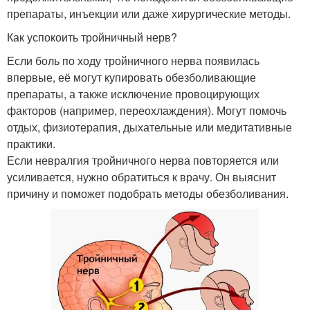
препараты, инъекции или даже хирургические методы.
Как успокоить тройничный нерв?
Если боль по ходу тройничного нерва появилась
впервые, её могут купировать обезболивающие
препараты, а также исключение провоцирующих
факторов (например, переохлаждения). Могут помочь
отдых, физиотерапия, дыхательные или медитативные
практики.
Если невралгия тройничного нерва повторяется или
усиливается, нужно обратиться к врачу. Он выяснит
причину и поможет подобрать методы обезболивания.