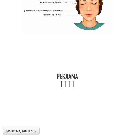
читать дальше →