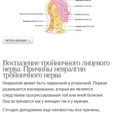
читать дальше →
Воспаление тройничного лицевого
нерва. Причины невралгии
тройничного нерва
Невралгия может быть первичной и вторичной. Первая
развивается изолированно, вторая же является
следствием прогрессирования той или иной болезни.
Она встречается как у женщин так и у мужчин.
Сегодня доподлинно еще неизвестны все причины,