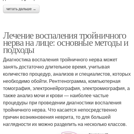
читать дальше →
Лечение воспаления тройничного
нерва на лице: основные методы и
подходы
Диагностика воспаления тройничного нерва может
занять достаточно длительное время, учитывая
количество процедур, анализов и специалистов, которых
необходимо обойти. Рентгенограмма, компьютерная
томография, электронейрография, электромиография, а
также анализ мочи и крови — наиболее частые
процедуры при проведении диагностики воспаления
тройничного нерва. Что касается непосредственно
причин возникновения неврита, то для большей
наглядности их можно разделить на несколько классов.