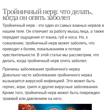
Тройничный нерв: что делать,
когда он опять заболел
Тройничный нерв - это один из самых важных нервов в
нашем теле. Он отвечает за работу мышц лица, а также
передает ощущения от языка, губ и носа. Но, к
сожалению, тройничный нерв может заболеть, что
приводит к болям, покалываниям и потере
чувствительности. В этой статье мы рассмотрим, что
делать, когда тройничный нерв опять заболел.
Причины заболевания тройничного нерва
Довольно часто заболевание тройничного нерва
вызывается вирусной инфекцией. Это может быть
герпес, кори, грипп и другие вирусные заболевания.
Кроме того, тройничный нерв может быть поврежден
травмой или давлением на него.