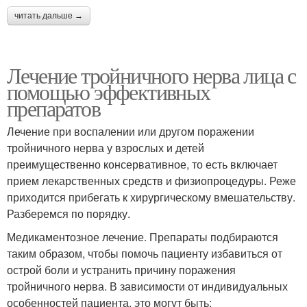
читать дальше →
Лечение тройничного нерва лица с
помощью эффективных
препаратов
Лечение при воспалении или другом поражении
тройничного нерва у взрослых и детей
преимущественно консервативное, то есть включает
прием лекарственных средств и физиопроцедуры. Реже
приходится прибегать к хирургическому вмешательству.
Разберемся по порядку.
Медикаментозное лечение. Препараты подбираются
таким образом, чтобы помочь пациенту избавиться от
острой боли и устранить причину поражения
тройничного нерва. В зависимости от индивидуальных
особенностей пациента, это могут быть: