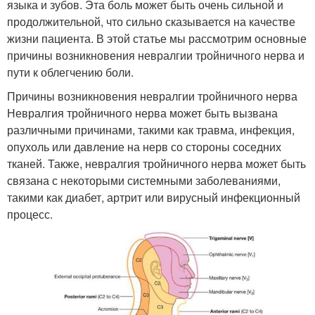
языка и зубов. Эта боль может быть очень сильной и
продолжительной, что сильно сказывается на качестве
жизни пациента. В этой статье мы рассмотрим основные
причины возникновения невралгии тройничного нерва и
пути к облегчению боли.
Причины возникновения невралгии тройничного нерва
Невралгия тройничного нерва может быть вызвана
различными причинами, такими как травма, инфекция,
опухоль или давление на нерв со стороны соседних
тканей. Также, невралгия тройничного нерва может быть
связана с некоторыми системными заболеваниями,
такими как диабет, артрит или вирусный инфекционный
процесс.