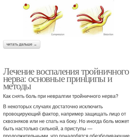
читать дальше →
Лечение воспаления тройничного
нерва: основные принципы и
методы
Как снять боль при невралгии тройничного нерва?
В некоторых случаях достаточно исключить
провоцирующий фактор, например защищать лицо от
сквозняков или не спать на боку. Но иногда боль может
быть настолько сильной, а приступы —
продолжительными, что понадобятся обезболивающие