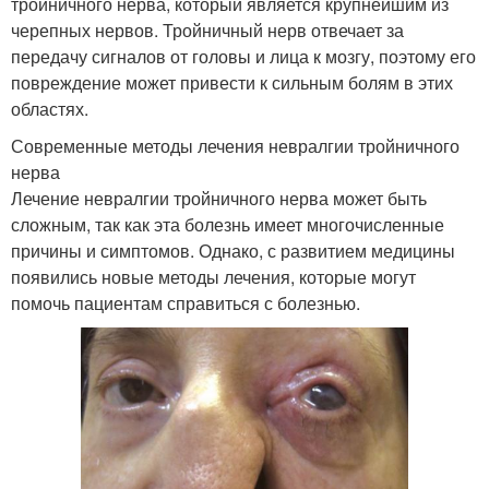
тройничного нерва, который является крупнейшим из
черепных нервов. Тройничный нерв отвечает за
передачу сигналов от головы и лица к мозгу, поэтому его
повреждение может привести к сильным болям в этих
областях.
Современные методы лечения невралгии тройничного
нерва
Лечение невралгии тройничного нерва может быть
сложным, так как эта болезнь имеет многочисленные
причины и симптомов. Однако, с развитием медицины
появились новые методы лечения, которые могут
помочь пациентам справиться с болезнью.