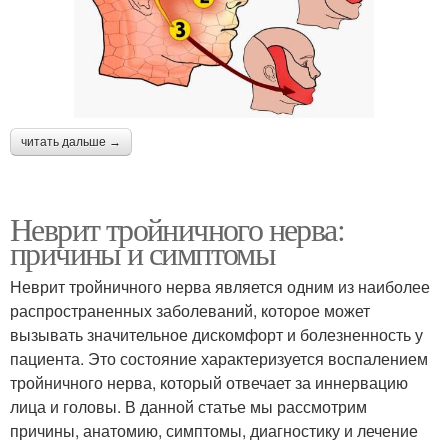
читать дальше →
Неврит тройничного нерва:
причины и симптомы
Неврит тройничного нерва является одним из наиболее
распространенных заболеваний, которое может
вызывать значительное дискомфорт и болезненность у
пациента. Это состояние характеризуется воспалением
тройничного нерва, который отвечает за иннервацию
лица и головы. В данной статье мы рассмотрим
причины, анатомию, симптомы, диагностику и лечение