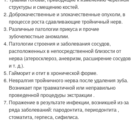
структуры и смещению костей.
Доброкачественные и злокачественные опухоли, в
процессе роста сдавливающие тройничный нерв.
Различные патологии прикуса и прочие
зубочелюстные аномалии.
Патологии строения и заболевания сосудов,
расположенных в непосредственной близости от
нерва (атеросклероз, аневризм, расширение сосудов
и т. д.).
Гайморит и отит в хронической форме.
Невралгия тройничного нерва после удаления зуба.
Возникает при травматичной или неправильно
проведенной процедуры экстракции .
Поражение в результате инфекции, возникшей из-за
ряда заболеваний: пародонтита, периодонтита ,
стоматита, герпеса, сифилиса.