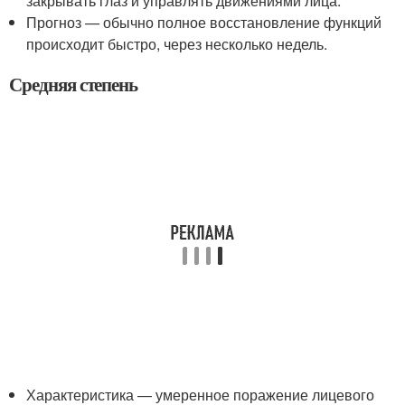
закрывать глаз и управлять движениями лица.
Прогноз — обычно полное восстановление функций
происходит быстро, через несколько недель.
Средняя степень
Характеристика — умеренное поражение лицевого