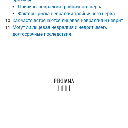
Причины невралгии тройничного нерва
Факторы риска невралгии тройничного нерва
Как часто встречаются лицевая невралгия и неврит
Могут ли лицевая невралгия и неврит иметь
долгосрочные последствия