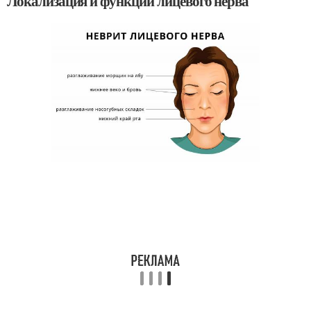
Локализация и функции лицевого нерва