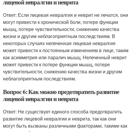
лицевой невралгии и неврита
Ответ: Если лицевая невралгия и неврит не лечатся, они
могут привести к хронической боли, потере функции
мышц, потере чувствительности, снижению качества
жизни и другим неблагоприятным последствиям. В
некоторых случаях нелеченная лицевая невралгия
может привести к постоянным изменениям в лице, таким
как асимметрия или паралич мышц. Нелеченный неврит
может привести к потере функции мышц, потере
чувствительности, снижению качества жизни и другим
неблагоприятным последствиям.
Вопрос 6: Как можно предотвратить развитие
лицевой невралгии и неврита
Ответ: Не существует единого способа предотвратить
развитие лицевой невралгии и неврита, так как они
могут быть вызваны различными факторами, такими как