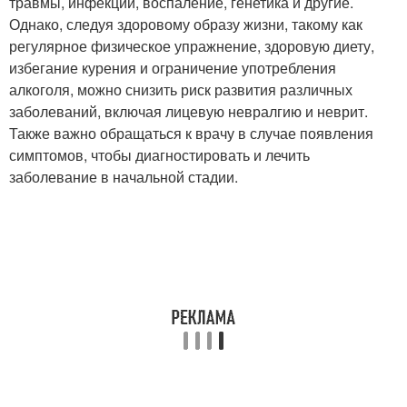
травмы, инфекции, воспаление, генетика и другие.
Однако, следуя здоровому образу жизни, такому как
регулярное физическое упражнение, здоровую диету,
избегание курения и ограничение употребления
алкоголя, можно снизить риск развития различных
заболеваний, включая лицевую невралгию и неврит.
Также важно обращаться к врачу в случае появления
симптомов, чтобы диагностировать и лечить
заболевание в начальной стадии.