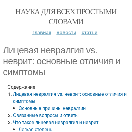
НАУКА ДЛЯ ВСЕХ ПРОСТЫМИ
СЛОВАМИ
главная
новости
статьи
Лицевая невралгия vs.
неврит: основные отличия и
симптомы
Содержание
Лицевая невралгия vs. неврит: основные отличия и
симптомы
Основные причины невралгии
Связанные вопросы и ответы
Что такое лицевая невралгия и неврит
Легкая степень