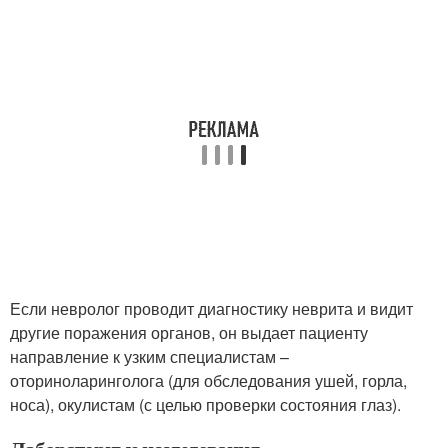
Если невролог проводит диагностику неврита и видит
другие поражения органов, он выдает пациенту
направление к узким специалистам –
оториноларинголога (для обследования ушей, горла,
носа), окулистам (с целью проверки состояния глаз).