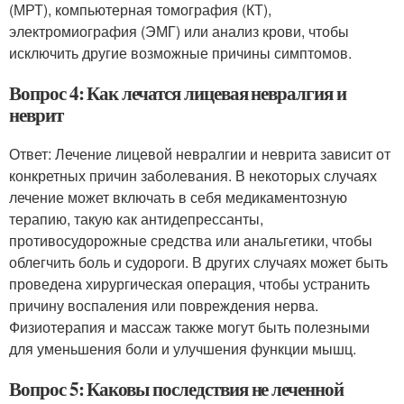
(МРТ), компьютерная томография (КТ),
электромиография (ЭМГ) или анализ крови, чтобы
исключить другие возможные причины симптомов.
Вопрос 4: Как лечатся лицевая невралгия и
неврит
Ответ: Лечение лицевой невралгии и неврита зависит от
конкретных причин заболевания. В некоторых случаях
лечение может включать в себя медикаментозную
терапию, такую как антидепрессанты,
противосудорожные средства или анальгетики, чтобы
облегчить боль и судороги. В других случаях может быть
проведена хирургическая операция, чтобы устранить
причину воспаления или повреждения нерва.
Физиотерапия и массаж также могут быть полезными
для уменьшения боли и улучшения функции мышц.
Вопрос 5: Каковы последствия не леченной