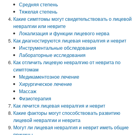
Средняя степень
Тяжелая степень
Какие симптомы могут свидетельствовать о лицевой
невралгии или неврите
Локализация и функции лицевого нерва
Как диагностируются лицевая невралгия и неврит
Инструментальные обследования
Лабораторные исследования
Как отличить лицевую невралгию от неврита по
симптомам
Медикаментозное лечение
Хирургическое лечение
Массаж
Физиотерапия
Как лечится лицевая невралгия и неврит
Какие факторы могут способствовать развитию
лицевой невралгии и неврита
Могут ли лицевая невралгия и неврит иметь общие
причины