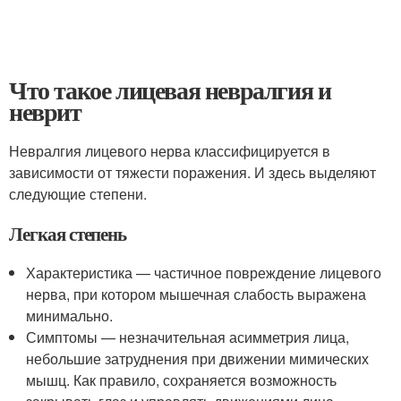
Что такое лицевая невралгия и
неврит
Невралгия лицевого нерва классифицируется в
зависимости от тяжести поражения. И здесь выделяют
следующие степени.
Легкая степень
Характеристика — частичное повреждение лицевого
нерва, при котором мышечная слабость выражена
минимально.
Симптомы — незначительная асимметрия лица,
небольшие затруднения при движении мимических
мышц. Как правило, сохраняется возможность