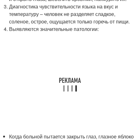
Диагностика чувствительности языка на вкус и
температуру – человек не разделяет сладкое,
соленое, острое, ощущается только горечь от пищи.
Выявляются значительные патологии:
Когда больной пытается закрыть глаз, глазное яблоко