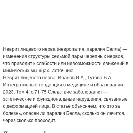
Неврит лицевого нерва (невропатия, паралич Белла) —
изменения структуры седьмой пары черепных нервов,
что приводит к слабости или невозможности движений в
мимических мышцах. Источник:
Неврит лицевого нерва. Иванов В.А., Тутова В.А.
Интегративные тенденции в медицине и образовании.
2023. Том 4. с.71-75 Следствие заболевания —
эстетические и функциональные нарушения, связанные
с деформацией лица. В статье объясняем, что это за
болезнь, опасен ли паралич Белла, сколько он лечится,
через сколько проходит.