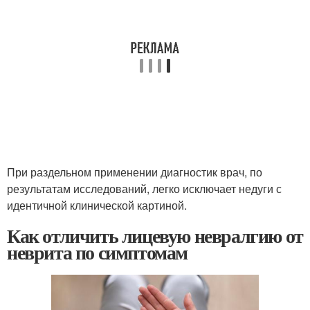
При раздельном применении диагностик врач, по
результатам исследований, легко исключает недуги с
идентичной клинической картиной.
Как отличить лицевую невралгию от
неврита по симптомам