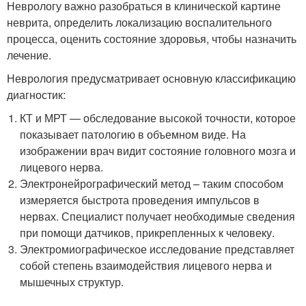
Неврологу важно разобраться в клинической картине
неврита, определить локализацию воспалительного
процесса, оценить состояние здоровья, чтобы назначить
лечение.
Неврология предусматривает основную классификацию
диагностик:
КТ и МРТ — обследование высокой точности, которое
показывает патологию в объемном виде. На
изображении врач видит состояние головного мозга и
лицевого нерва.
Электронейрографический метод – таким способом
измеряется быстрота проведения импульсов в
нервах. Специалист получает необходимые сведения
при помощи датчиков, прикрепленных к человеку.
Электромиографическое исследование представляет
собой степень взаимодействия лицевого нерва и
мышечных структур.