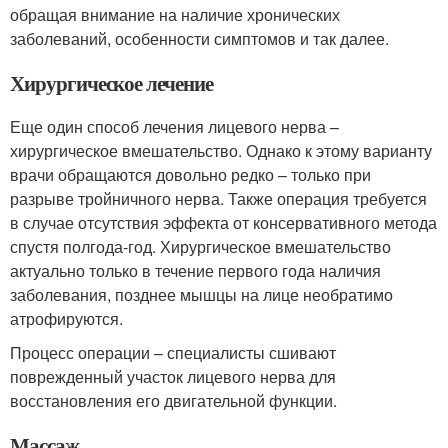
обращая внимание на наличие хронических
заболеваний, особенности симптомов и так далее.
Хирургическое лечение
Еще один способ лечения лицевого нерва –
хирургическое вмешательство. Однако к этому варианту
врачи обращаются довольно редко – только при
разрыве тройничного нерва. Также операция требуется
в случае отсутствия эффекта от консервативного метода
спустя полгода-год. Хирургическое вмешательство
актуально только в течение первого года наличия
заболевания, позднее мышцы на лице необратимо
атрофируются.
Процесс операции – специалисты сшивают
поврежденный участок лицевого нерва для
восстановления его двигательной функции.
Массаж