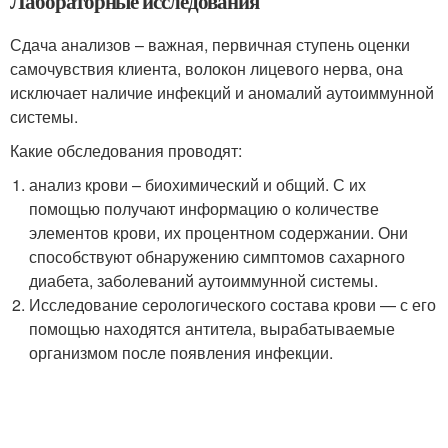
Лабораторные исследования
Сдача анализов – важная, первичная ступень оценки
самочувствия клиента, волокон лицевого нерва, она
исключает наличие инфекций и аномалий аутоиммунной
системы.
Какие обследования проводят:
анализ крови – биохимический и общий. С их
помощью получают информацию о количестве
элементов крови, их процентном содержании. Они
способствуют обнаружению симптомов сахарного
диабета, заболеваний аутоиммунной системы.
Исследование серологического состава крови — с его
помощью находятся антитела, вырабатываемые
организмом после появления инфекции.