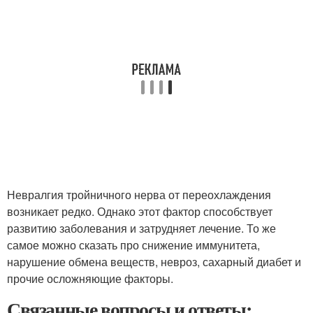
Невралгия тройничного нерва от переохлаждения
возникает редко. Однако этот фактор способствует
развитию заболевания и затрудняет лечение. То же
самое можно сказать про снижение иммунитета,
нарушение обмена веществ, невроз, сахарный диабет и
прочие осложняющие факторы.
Связанные вопросы и ответы: