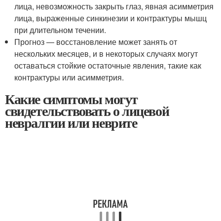
лица, невозможность закрыть глаз, явная асимметрия
лица, выраженные синкинезии и контрактуры мышц
при длительном течении.
Прогноз — восстановление может занять от
нескольких месяцев, и в некоторых случаях могут
оставаться стойкие остаточные явления, такие как
контрактуры или асимметрия.
Какие симптомы могут
свидетельствовать о лицевой
невралгии или неврите