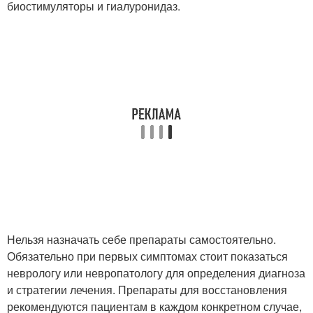
биостимуляторы и гиалуронидаз.
Нельзя назначать себе препараты самостоятельно.
Обязательно при первых симптомах стоит показаться
неврологу или невропатологу для определения диагноза
и стратегии лечения. Препараты для восстановления
рекомендуются пациентам в каждом конкретном случае,