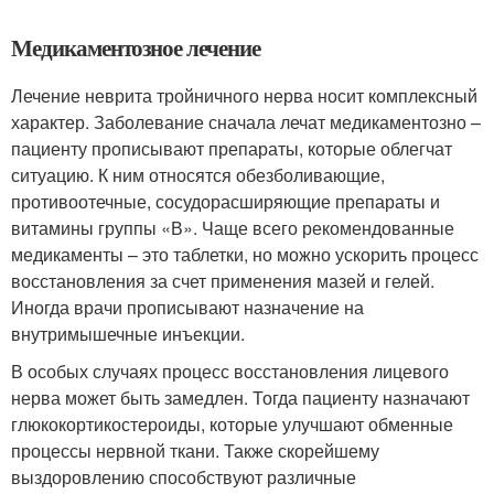
Медикаментозное лечение
Лечение неврита тройничного нерва носит комплексный
характер. Заболевание сначала лечат медикаментозно –
пациенту прописывают препараты, которые облегчат
ситуацию. К ним относятся обезболивающие,
противоотечные, сосудорасширяющие препараты и
витамины группы «В». Чаще всего рекомендованные
медикаменты – это таблетки, но можно ускорить процесс
восстановления за счет применения мазей и гелей.
Иногда врачи прописывают назначение на
внутримышечные инъекции.
В особых случаях процесс восстановления лицевого
нерва может быть замедлен. Тогда пациенту назначают
глюкокортикостероиды, которые улучшают обменные
процессы нервной ткани. Также скорейшему
выздоровлению способствуют различные