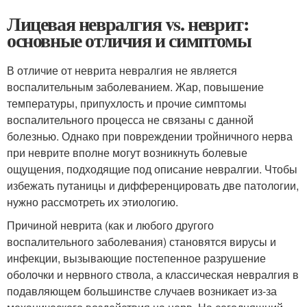
Лицевая невралгия vs. неврит:
основные отличия и симптомы
В отличие от неврита невралгия не является
воспалительным заболеванием. Жар, повышение
температуры, припухлость и прочие симптомы
воспалительного процесса не связаны с данной
болезнью. Однако при повреждении тройничного нерва
при неврите вполне могут возникнуть болевые
ощущения, подходящие под описание невралгии. Чтобы
избежать путаницы и дифференцировать две патологии,
нужно рассмотреть их этиологию.
Причиной неврита (как и любого другого
воспалительного заболевания) становятся вирусы и
инфекции, вызывающие постепенное разрушение
оболочки и нервного ствола, а классическая невралгия в
подавляющем большинстве случаев возникает из-за