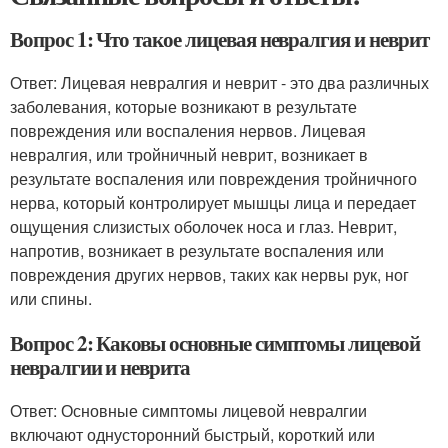
Вопрос 1: Что такое лицевая невралгия и неврит
Ответ: Лицевая невралгия и неврит - это два различных
заболевания, которые возникают в результате
повреждения или воспаления нервов. Лицевая
невралгия, или тройничный неврит, возникает в
результате воспаления или повреждения тройничного
нерва, который контролирует мышцы лица и передает
ощущения слизистых оболочек носа и глаз. Неврит,
напротив, возникает в результате воспаления или
повреждения других нервов, таких как нервы рук, ног
или спины.
Вопрос 2: Каковы основные симптомы лицевой
невралгии и неврита
Ответ: Основные симптомы лицевой невралгии
включают однусторонний быстрый, короткий или