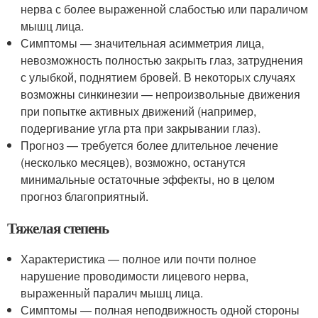
нерва с более выраженной слабостью или параличом
мышц лица.
Симптомы — значительная асимметрия лица,
невозможность полностью закрыть глаз, затруднения
с улыбкой, поднятием бровей. В некоторых случаях
возможны синкинезии — непроизвольные движения
при попытке активных движений (например,
подергивание угла рта при закрывании глаз).
Прогноз — требуется более длительное лечение
(несколько месяцев), возможно, останутся
минимальные остаточные эффекты, но в целом
прогноз благоприятный.
Тяжелая степень
Характеристика — полное или почти полное
нарушение проводимости лицевого нерва,
выраженный паралич мышц лица.
Симптомы — полная неподвижность одной стороны