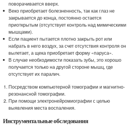
поворачивается вверх.
Веко приобретает болезненность, так как глаз не
закрывается до конца, постоянно остается
приоткрытым (отсутствует контроль над мимическими
мышцами).
Если пациент пытается плотно закрыть рот или
набрать в него воздух, за счет отсутствия контроля он
вылетает, а щека приобретает форму «паруса».
В случае необходимости показать зубы, это хорошо
получается только на другой стороне мышц, где
отсутствует их паралич.
Посредством компьютерной томографии и магнитно-
резонансной томографии.
При помощи электронейромиографии с целью
выявления места воспаления.
Инструментальные обследования