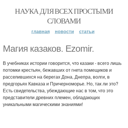
НАУКА ДЛЯ ВСЕХ ПРОСТЫМИ
СЛОВАМИ
главная
новости
статьи
Магия казаков. Ezomir.
В учебниках истории говорится, что казаки - всего лишь
потомки крестьян, бежавших от гнета помещиков и
расселившихся на берегах Дона, Днепра, волги, в
предгорьях Кавказа и Причерноморье. Но, так ли это?
Есть свидетельства, убеждающие нас в том, что это
представители древних племен, обладающих
уникальными магическими знаниями!