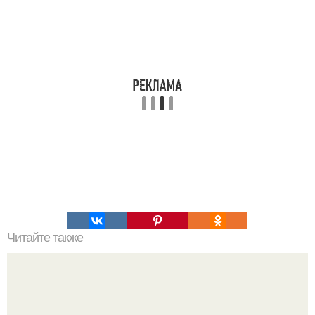
Читайте также