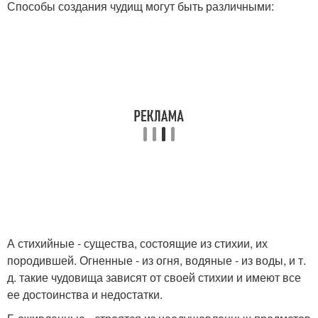
Способы создания чудищ могут быть различными:
А стихийные - существа, состоящие из стихии, их
породившей. Огненные - из огня, водяные - из воды, и т.
д. такие чудовища зависят от своей стихии и имеют все
ее достоинства и недостатки.