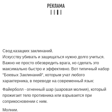
Свод казацких заклинаний.
Искусству убивать и защищаться нужно долго учиться.
Важно не просто обезвредить врага, но сделать это
максимально быстро и эффективно. Вот типичный набор
"Боевых Заклинаний", которым учат любого
характерника, в переводе на современный язык:
Файерболл - огненный шар (шаровая молния), который
прожигает тело противника или взрывается при
соприкосновении с ним.
Молнии.