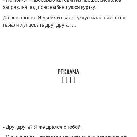
заправляя под пояс выбившуюся куртку.
Да все просто. Я двоих из вас стукнул маленько, вы и
начали лупцевать друг друга ….
- Друг друга? Я же дрался с тобой!