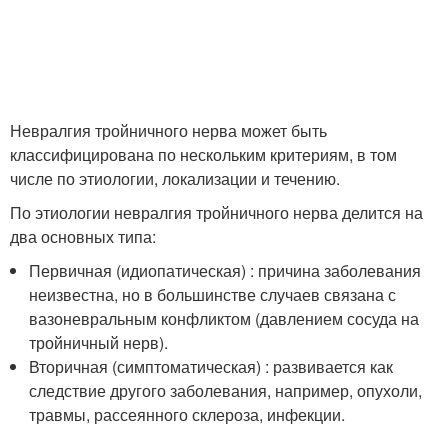
Невралгия тройничного нерва может быть
классифицирована по нескольким критериям, в том
числе по этиологии, локализации и течению.
По этиологии невралгия тройничного нерва делится на
два основных типа:
Первичная (идиопатическая) : причина заболевания
неизвестна, но в большинстве случаев связана с
вазоневральным конфликтом (давлением сосуда на
тройничный нерв).
Вторичная (симптоматическая) : развивается как
следствие другого заболевания, например, опухоли,
травмы, рассеянного склероза, инфекции.