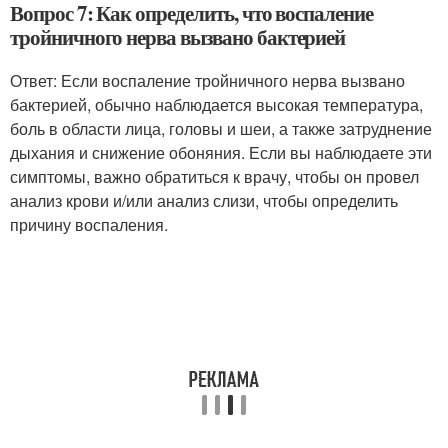
Вопрос 7: Как определить, что воспаление
тройничного нерва вызвано бактерией
Ответ: Если воспаление тройничного нерва вызвано
бактерией, обычно наблюдается высокая температура,
боль в области лица, головы и шеи, а также затруднение
дыхания и снижение обоняния. Если вы наблюдаете эти
симптомы, важно обратиться к врачу, чтобы он провел
анализ крови и/или анализ слизи, чтобы определить
причину воспаления.