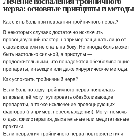
Лечение воспаления тройничного
нерва: основные принципы и методы
Как снять боль при невралгии тройничного нерва?
В некоторых случаях достаточно исключить
провоцирующий фактор, например защищать лицо от
сквозняков или не спать на боку. Но иногда боль может
быть настолько сильной, а приступы —
продолжительными, что понадобятся обезболивающие
препараты, инъекции или даже хирургические методы.
Как успокоить тройничный нерв?
Если боль по ходу тройничного нерва появилась
впервые, её могут купировать обезболивающие
препараты, а также исключение провоцирующих
факторов (например, переохлаждения). Могут помочь
отдых, физиотерапия, дыхательные или медитативные
практики.
Если невралгия тройничного нерва повторяется или