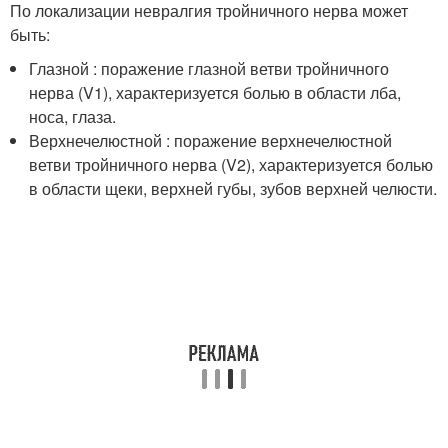
По локализации невралгия тройничного нерва может
быть:
Глазной : поражение глазной ветви тройничного
нерва (V1), характеризуется болью в области лба,
носа, глаза.
Верхнечелюстной : поражение верхнечелюстной
ветви тройничного нерва (V2), характеризуется болью
в области щеки, верхней губы, зубов верхней челюсти.