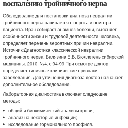
воспалению тройничного нерва
Обследование для постановки диагноза невралгии
тройничного нерва начинается с опроса и осмотра
пациента. Врач собирает анамнез болезни, выясняет
особенности жизни и трудовой деятельности человека,
определяет перечень вероятных причин невралгии.
Источник:Диагностика классической невралгии
тройничного нерва. Балязина Е.В. Бюллетень сибирской
медицины. 2010. №4. с.94-99 При осмотре доктор
определяет типичные клинические признаки
заболевания. Для уточнения диагноза доктор назначает
дополнительное обследование.
Лабораторная диагностика включает следующие
методы:
общий и биохимический анализы крови;
анализ на некоторые инфекции;
исследование гормонального профиля.