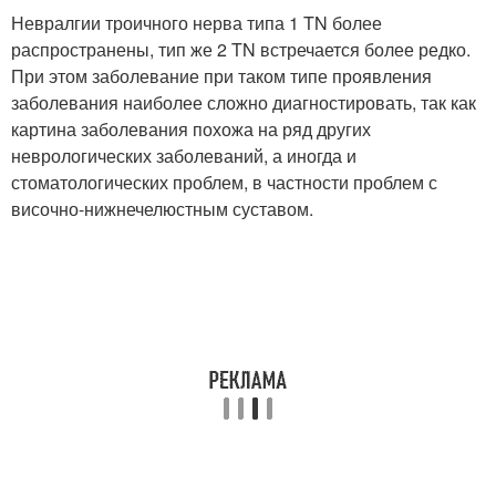
Невралгии троичного нерва типа 1 TN более
распространены, тип же 2 TN встречается более редко.
При этом заболевание при таком типе проявления
заболевания наиболее сложно диагностировать, так как
картина заболевания похожа на ряд других
неврологических заболеваний, а иногда и
стоматологических проблем, в частности проблем с
височно-нижнечелюстным суставом.