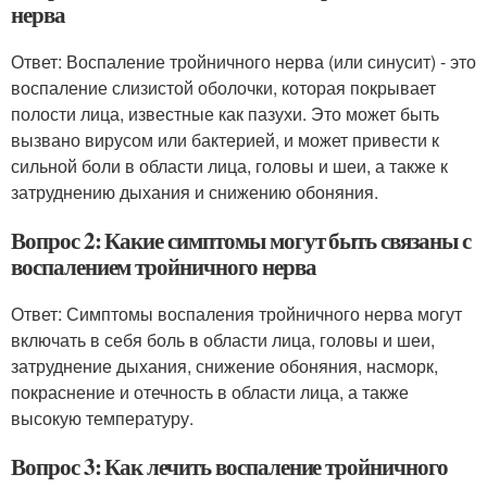
нерва
Ответ: Воспаление тройничного нерва (или синусит) - это
воспаление слизистой оболочки, которая покрывает
полости лица, известные как пазухи. Это может быть
вызвано вирусом или бактерией, и может привести к
сильной боли в области лица, головы и шеи, а также к
затруднению дыхания и снижению обоняния.
Вопрос 2: Какие симптомы могут быть связаны с
воспалением тройничного нерва
Ответ: Симптомы воспаления тройничного нерва могут
включать в себя боль в области лица, головы и шеи,
затруднение дыхания, снижение обоняния, насморк,
покраснение и отечность в области лица, а также
высокую температуру.
Вопрос 3: Как лечить воспаление тройничного