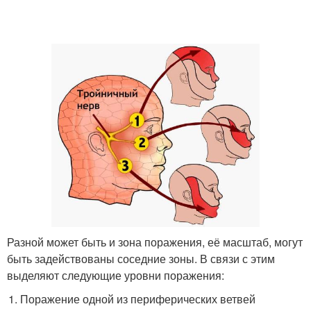
Разной может быть и зона поражения, её масштаб, могут
быть задействованы соседние зоны. В связи с этим
выделяют следующие уровни поражения:
Поражение одной из периферических ветвей