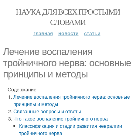
НАУКА ДЛЯ ВСЕХ ПРОСТЫМИ
СЛОВАМИ
главная
новости
статьи
Лечение воспаления
тройничного нерва: основные
принципы и методы
Содержание
Лечение воспаления тройничного нерва: основные
принципы и методы
Связанные вопросы и ответы
Что такое воспаление тройничного нерва
Классификация и стадии развития невралгии
тройничного нерва