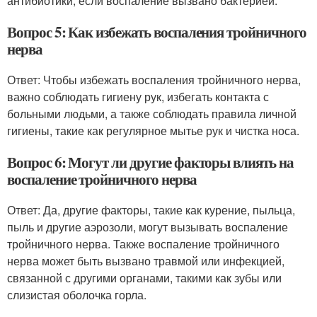
антибиотики, если воспаление вызвано бактерией.
Вопрос 5: Как избежать воспаления тройничного
нерва
Ответ: Чтобы избежать воспаления тройничного нерва,
важно соблюдать гигиену рук, избегать контакта с
больными людьми, а также соблюдать правила личной
гигиены, такие как регулярное мытье рук и чистка носа.
Вопрос 6: Могут ли другие факторы влиять на
воспаление тройничного нерва
Ответ: Да, другие факторы, такие как курение, пыльца,
пыль и другие аэрозоли, могут вызывать воспаление
тройничного нерва. Также воспаление тройничного
нерва может быть вызвано травмой или инфекцией,
связанной с другими органами, такими как зубы или
слизистая оболочка горла.