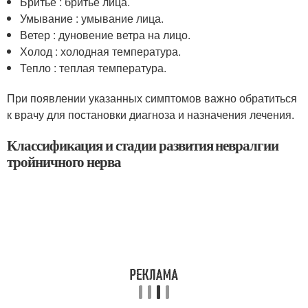
Бритьё : бритьё лица.
Умывание : умывание лица.
Ветер : дуновение ветра на лицо.
Холод : холодная температура.
Тепло : теплая температура.
При появлении указанных симптомов важно обратиться
к врачу для постановки диагноза и назначения лечения.
Классификация и стадии развития невралгии
тройничного нерва