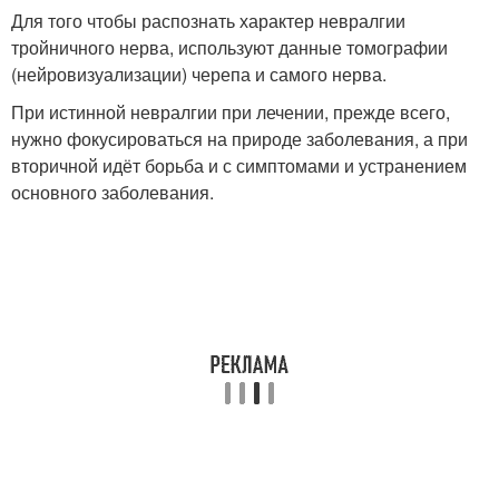
Для того чтобы распознать характер невралгии
тройничного нерва, используют данные томографии
(нейровизуализации) черепа и самого нерва.
При истинной невралгии при лечении, прежде всего,
нужно фокусироваться на природе заболевания, а при
вторичной идёт борьба и с симптомами и устранением
основного заболевания.