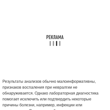
Результаты анализов обычно малоинформативны,
признаков воспаления при невралгии не
обнаруживается. Однако лабораторная диагностика
помогает исключить или подтвердить некоторые
причины болезни, например, инфекции или