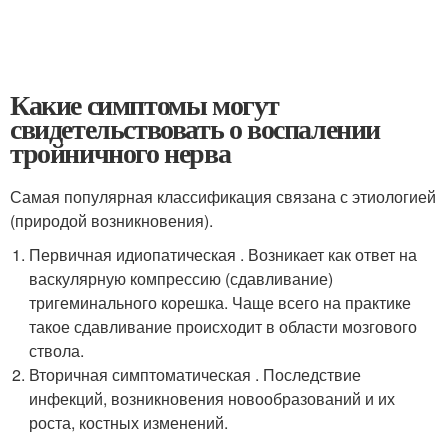
Какие симптомы могут
свидетельствовать о воспалении
тройничного нерва
Самая популярная классификация связана с этиологией
(природой возникновения).
Первичная идиопатическая . Возникает как ответ на
васкулярную компрессию (сдавливание)
тригеминального корешка. Чаще всего на практике
такое сдавливание происходит в области мозгового
ствола.
Вторичная симптоматическая . Последствие
инфекций, возникновения новообразований и их
роста, костных изменений.