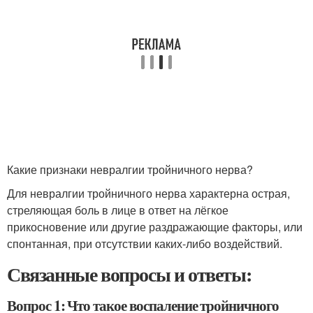
Какие признаки невралгии тройничного нерва?
Для невралгии тройничного нерва характерна острая,
стреляющая боль в лице в ответ на лёгкое
прикосновение или другие раздражающие факторы, или
спонтанная, при отсутствии каких-либо воздействий.
Связанные вопросы и ответы:
Вопрос 1: Что такое воспаление тройничного