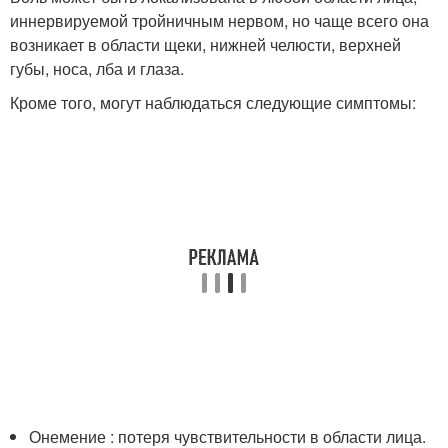
иннервируемой тройничным нервом, но чаще всего она
возникает в области щеки, нижней челюсти, верхней
губы, носа, лба и глаза.
Кроме того, могут наблюдаться следующие симптомы:
Онемение : потеря чувствительности в области лица.