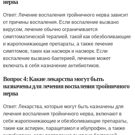
нерва
Ответ: Лечение воспаления тройничного нерва зависит
от причины воспаления. Если воспаление вызвано
вирусом, лечение обычно ограничивается
симптоматической терапией, такой как обезболивающие
и жаропонижающие препараты, а также лечение
симптомов, таких как насморк и насморк. Если
воспаление вызвано бактерией, лечение может
включать в себя назначение антибиотиков.
Вопрос 4: Какие лекарства могут быть
назначены для лечения воспаления тройничного
нерва
Ответ: Лекарства, которые могут быть назначены для
лечения воспаления тройничного нерва, включают в
себя жаропонижающие и обезболивающие препараты,
такие как аспирин, парацетамол и ибупрофен, а также