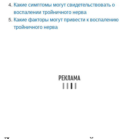
Какие симптомы могут свидетельствовать о
воспалении тройничного нерва
Какие факторы могут привести к воспалению
тройничного нерва