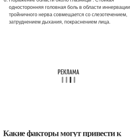
односторонняя головная боль в области иннервации
тройничного нерва совмещается со слезотечением,
затруднением дыхания, покраснением лица.
Какие факторы могут привести к