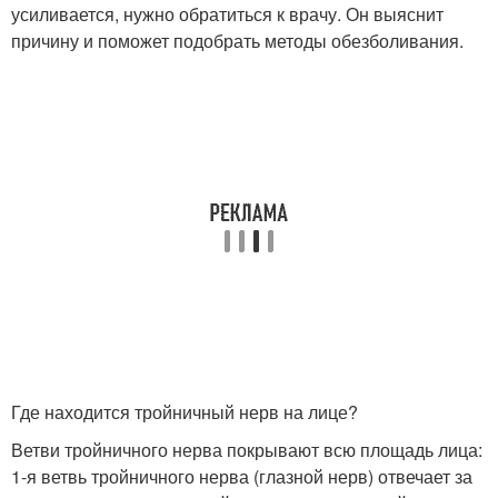
усиливается, нужно обратиться к врачу. Он выяснит
причину и поможет подобрать методы обезболивания.
Где находится тройничный нерв на лице?
Ветви тройничного нерва покрывают всю площадь лица:
1-я ветвь тройничного нерва (глазной нерв) отвечает за