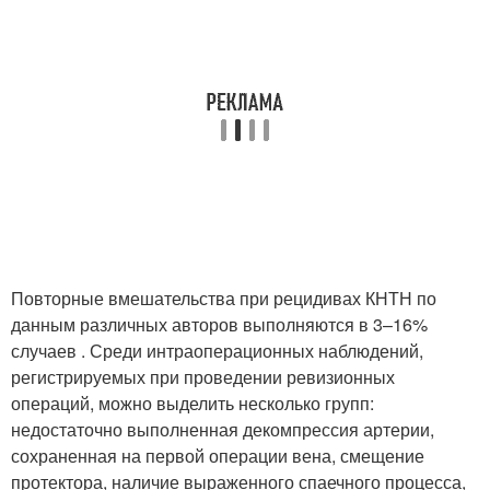
Повторные вмешательства при рецидивах КНТН по
данным различных авторов выполняются в 3–16%
случаев . Среди интраоперационных наблюдений,
регистрируемых при проведении ревизионных
операций, можно выделить несколько групп:
недостаточно выполненная декомпрессия артерии,
сохраненная на первой операции вена, смещение
протектора, наличие выраженного спаечного процесса,