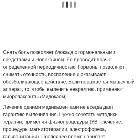
Снять боль позволяет блокада с гормональными
средствами и Новокаином. Ее проводит врач с
определенной периодичностью. Гормоны позволяют
снимать отечность, воспаление и оказывают
обезболивающее действие. Если поражается мышечный
аппарат, то, чтобы вылечить невралгию, применяют
миорелаксанты (Мидокалм).
Лечение одними медикаментами не всегда дает
гарантию вылечивания. Нужно сочетать методики
терапии, применяя физиопроцедуры (УВЧ-лечение,
процедуры магнитотерапии, электрофореза,
гальванизации). Последнее время набирает