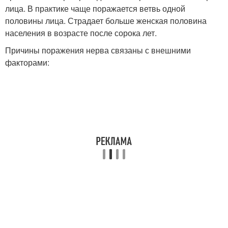
лица. В практике чаще поражается ветвь одной
половины лица. Страдает больше женская половина
населения в возрасте после сорока лет.
Причины поражения нерва связаны с внешними
факторами: