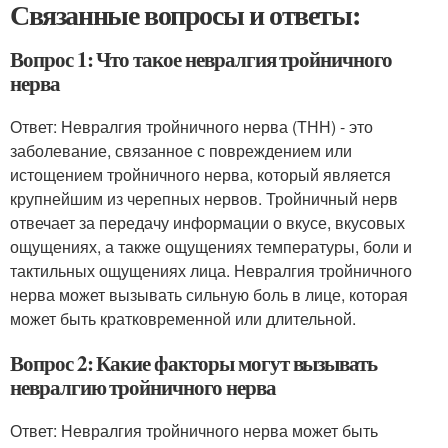
Связанные вопросы и ответы:
Вопрос 1: Что такое невралгия тройничного
нерва
Ответ: Невралгия тройничного нерва (ТНН) - это
заболевание, связанное с повреждением или
истощением тройничного нерва, который является
крупнейшим из черепных нервов. Тройничный нерв
отвечает за передачу информации о вкусе, вкусовых
ощущениях, а также ощущениях температуры, боли и
тактильных ощущениях лица. Невралгия тройничного
нерва может вызывать сильную боль в лице, которая
может быть кратковременной или длительной.
Вопрос 2: Какие факторы могут вызывать
невралгию тройничного нерва
Ответ: Невралгия тройничного нерва может быть