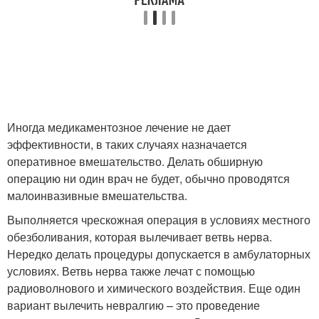
Иногда медикаментозное лечение не дает
эффективности, в таких случаях назначается
оперативное вмешательство. Делать обширную
операцию ни один врач не будет, обычно проводятся
малоинвазивные вмешательства.
Выполняется чрескожная операция в условиях местного
обезболивания, которая вылечивает ветвь нерва.
Нередко делать процедуры допускается в амбулаторных
условиях. Ветвь нерва также лечат с помощью
радиоволнового и химического воздействия. Еще один
вариант вылечить невралгию – это проведение