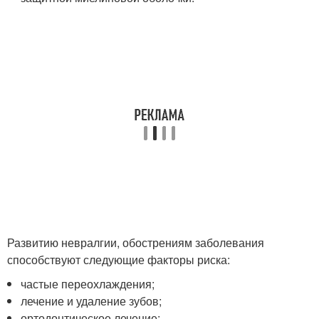
Развитию невралгии, обострениям заболевания
способствуют следующие факторы риска:
частые переохлаждения;
лечение и удаление зубов;
ортодонтическое лечение;