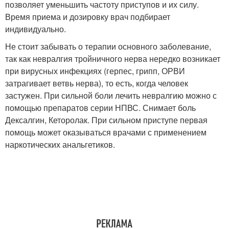
позволяет уменьшить частоту приступов и их силу.
Время приема и дозировку врач подбирает
индивидуально.
Не стоит забывать о терапии основного заболевание,
так как невралгия тройничного нерва нередко возникает
при вирусных инфекциях (герпес, грипп, ОРВИ
затрагивает ветвь нерва), то есть, когда человек
застужен. При сильной боли лечить невралгию можно с
помощью препаратов серии НПВС. Снимает боль
Дексалгин, Кеторолак. При сильном приступе первая
помощь может оказываться врачами с применением
наркотических анальгетиков.