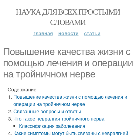
НАУКА ДЛЯ ВСЕХ ПРОСТЫМИ
СЛОВАМИ
главная
новости
статьи
Повышение качества жизни с
помощью лечения и операции
на тройничном нерве
Содержание
Повышение качества жизни с помощью лечения и
операции на тройничном нерве
Связанные вопросы и ответы
Что такое невралгия тройничного нерва
Классификация заболевания
Какие симптомы могут быть связаны с невралгией