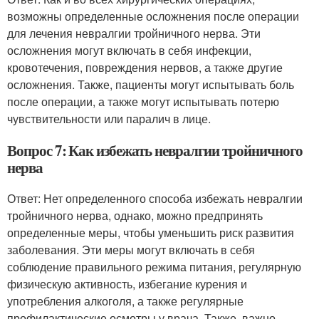
возможны определенные осложнения после операции
для лечения невралгии тройничного нерва. Эти
осложнения могут включать в себя инфекции,
кровотечения, повреждения нервов, а также другие
осложнения. Также, пациенты могут испытывать боль
после операции, а также могут испытывать потерю
чувствительности или паралич в лице.
Вопрос 7: Как избежать невралгии тройничного
нерва
Ответ: Нет определенного способа избежать невралгии
тройничного нерва, однако, можно предпринять
определенные меры, чтобы уменьшить риск развития
заболевания. Эти меры могут включать в себя
соблюдение правильного режима питания, регулярную
физическую активность, избегание курения и
употребления алкоголя, а также регулярные
профилактические осмотры у врача. Также, важно