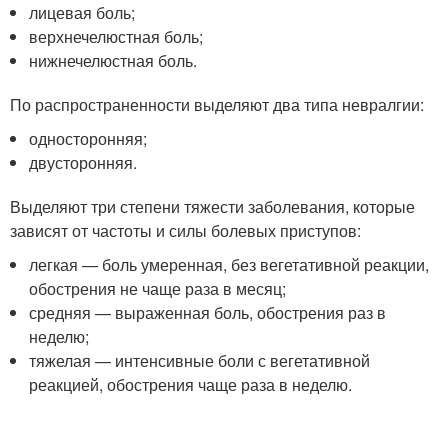
лицевая боль;
верхнечелюстная боль;
нижнечелюстная боль.
По распространенности выделяют два типа невралгии:
односторонняя;
двусторонняя.
Выделяют три степени тяжести заболевания, которые
зависят от частоты и силы болевых приступов:
легкая — боль умеренная, без вегетативной реакции,
обострения не чаще раза в месяц;
средняя — выраженная боль, обострения раз в
неделю;
тяжелая — интенсивные боли с вегетативной
реакцией, обострения чаще раза в неделю.