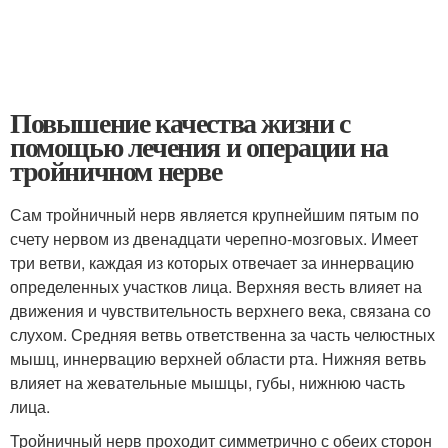
Повышение качества жизни с
помощью лечения и операции на
тройничном нерве
Сам тройничный нерв является крупнейшим пятым по
счету нервом из двенадцати черепно-мозговых. Имеет
три ветви, каждая из которых отвечает за иннервацию
определенных участков лица. Верхняя весть влияет на
движения и чувствительность верхнего века, связана со
слухом. Средняя ветвь ответственна за часть челюстных
мышц, иннервацию верхней области рта. Нижняя ветвь
влияет на жевательные мышцы, губы, нижнюю часть
лица.
Тройничный нерв проходит симметрично с обеих сторон