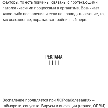
факторы, то есть причины, связаны с протекающими
патологическими процессами в организме. Возникает
какое-либо воспаление и если не проводить лечение, то,
как осложнение, поражается тройничный нерв.
Воспаление проявляется при ЛОР-заболеваниях –
гайморите, синусите. Вирусы и инфекции (герпес, ОРВИ)