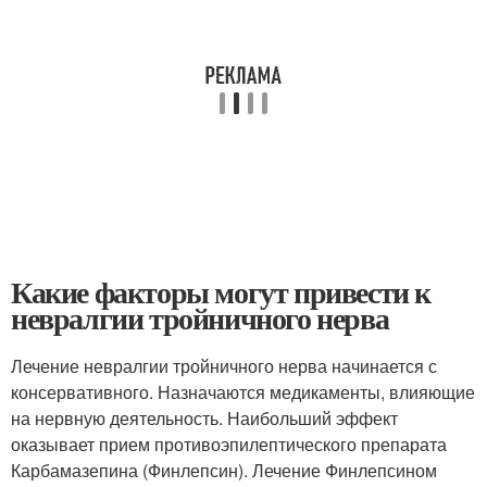
Какие факторы могут привести к
невралгии тройничного нерва
Лечение невралгии тройничного нерва начинается с
консервативного. Назначаются медикаменты, влияющие
на нервную деятельность. Наибольший эффект
оказывает прием противоэпилептического препарата
Карбамазепина (Финлепсин). Лечение Финлепсином