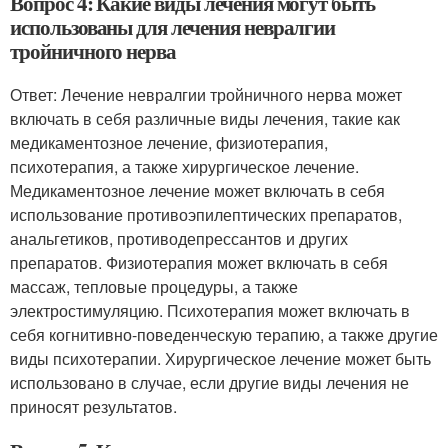
Вопрос 4: Какие виды лечения могут быть
использованы для лечения невралгии
тройничного нерва
Ответ: Лечение невралгии тройничного нерва может
включать в себя различные виды лечения, такие как
медикаментозное лечение, физиотерапия,
психотерапия, а также хирургическое лечение.
Медикаментозное лечение может включать в себя
использование противоэпилептических препаратов,
анальгетиков, противодепрессантов и других
препаратов. Физиотерапия может включать в себя
массаж, тепловые процедуры, а также
электростимуляцию. Психотерапия может включать в
себя когнитивно-поведенческую терапию, а также другие
виды психотерапии. Хирургическое лечение может быть
использовано в случае, если другие виды лечения не
приносят результатов.