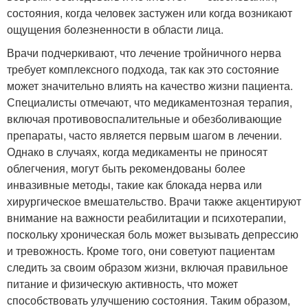
состояния, когда человек застужен или когда возникают
ощущения болезненности в области лица.
Врачи подчеркивают, что лечение тройничного нерва
требует комплексного подхода, так как это состояние
может значительно влиять на качество жизни пациента.
Специалисты отмечают, что медикаментозная терапия,
включая противовоспалительные и обезболивающие
препараты, часто является первым шагом в лечении.
Однако в случаях, когда медикаменты не приносят
облегчения, могут быть рекомендованы более
инвазивные методы, такие как блокада нерва или
хирургическое вмешательство. Врачи также акцентируют
внимание на важности реабилитации и психотерапии,
поскольку хроническая боль может вызывать депрессию
и тревожность. Кроме того, они советуют пациентам
следить за своим образом жизни, включая правильное
питание и физическую активность, что может
способствовать улучшению состояния. Таким образом,