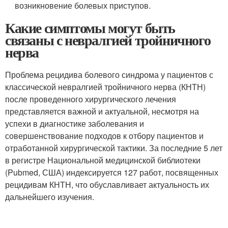
возникновение болевых приступов.
Какие симптомы могут быть
связаны с невралгией тройничного
нерва
Проблема рецидива болевого синдрома у пациентов с
классической невралгией тройничного нерва (КНТН)
после проведенного хирургического лечения
представляется важной и актуальной, несмотря на
успехи в диагностике заболевания и
совершенствование подходов к отбору пациентов и
отработанной хирургической тактики. За последние 5 лет
в регистре Национальной медицинской библиотеки
(Pubmed, США) индексируется 127 работ, посвященных
рецидивам КНТН, что обуславливает актуальность их
дальнейшего изучения.