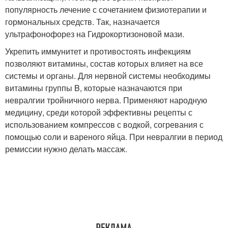
популярность лечение с сочетанием физиотерапии и
гормональных средств. Так, назначается
ультрафонофорез на Гидрокортизоновой мази.
Укрепить иммунитет и противостоять инфекциям
позволяют витамины, состав которых влияет на все
системы и органы. Для нервной системы необходимы
витамины группы B, которые назначаются при
невралгии тройничного нерва. Применяют народную
медицину, среди которой эффективны рецепты с
использованием компрессов с водкой, согревания с
помощью соли и вареного яйца. При невралгии в период
ремиссии нужно делать массаж.