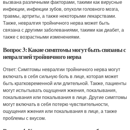
вызвана различными факторами, такими как вирусные
инфекции, инфекции зубов, опухоли головного мозга,
травмы, артриты, а также некоторыми лекарствами.
Также, невралгия тройничного нерва может быть
связана с другими заболеваниями, такими как диабет, а
также с возрастными изменениями.
Вопрос 3: Какие симптомы могут быть связаны с
невралгией тройничного нерва
Ответ: Симптомы невралгии тройничного нерва могут
включать в себя сильную боль в лице, которая может
быть кратковременной или длительной. Также, пациенты
могут испытывать ощущения жжения, покалывания,
покалывания или покалывания в лице. Другие симптомы
могут включать в себя потерю чувствительности,
ощущения жжения или покалывания в лице, а также
проблемы с вкусом.