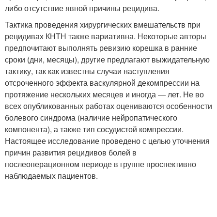
либо отсутствие явной причины рецидива.
Тактика проведения хирургических вмешательств при
рецидивах КНТН также вариативна. Некоторые авторы
предпочитают выполнять ревизию корешка в ранние
сроки (дни, месяцы), другие предлагают выжидательную
тактику, так как известны случаи наступления
отсроченного эффекта васкулярной декомпрессии на
протяжение нескольких месяцев и иногда — лет. Не во
всех опубликованных работах оцениваются особенности
болевого синдрома (наличие нейропатического
компонента), а также тип сосудистой компрессии.
Настоящее исследование проведено с целью уточнения
причин развития рецидивов болей в
послеоперационном периоде в группе проспективно
наблюдаемых пациентов.