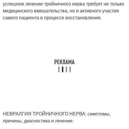
успешное лечение тройничного нерва требует не только
медицинского вмешательства, но и активного участия
самого пациента в процессе восстановления.
НЕВРАЛГИЯ ТРОЙНИЧНОГО НЕРВА: симптомы,
причины, диагностика и лечение.