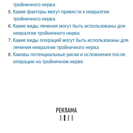
тройничного нерва
Какие факторы могут привести к невралгии
тройничного нерва
Какие виды лечения могут быть использованы для
невралгии тройничного нерва
Какие виды операций могут быть использованы для
лечения невралгии тройничного нерва
Каковы потенциальные риски и осложнения после
операции на тройничном нерве