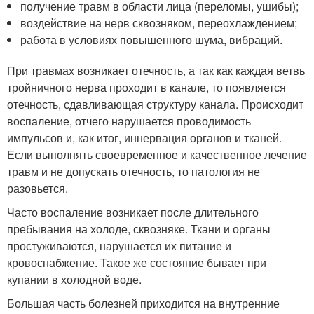
получение травм в области лица (переломы, ушибы);
воздействие на нерв сквозняком, переохлаждением;
работа в условиях повышенного шума, вибраций.
При травмах возникает отечность, а так как каждая ветвь
тройничного нерва проходит в канале, то появляется
отечность, сдавливающая структуру канала. Происходит
воспаление, отчего нарушается проводимость
импульсов и, как итог, иннервация органов и тканей.
Если выполнять своевременное и качественное лечение
травм и не допускать отечность, то патология не
разовьется.
Часто воспаление возникает после длительного
пребывания на холоде, сквозняке. Ткани и органы
простуживаются, нарушается их питание и
кровоснабжение. Такое же состояние бывает при
купании в холодной воде.
Большая часть болезней приходится на внутренние