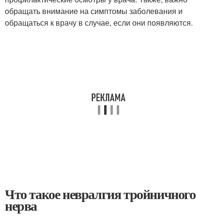
обращать внимание на симптомы заболевания и
обращаться к врачу в случае, если они появляются.
Что такое невралгия тройничного
нерва