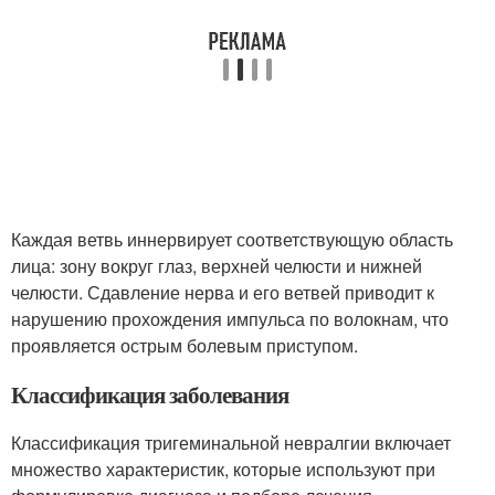
Каждая ветвь иннервирует соответствующую область
лица: зону вокруг глаз, верхней челюсти и нижней
челюсти. Сдавление нерва и его ветвей приводит к
нарушению прохождения импульса по волокнам, что
проявляется острым болевым приступом.
Классификация заболевания
Классификация тригеминальной невралгии включает
множество характеристик, которые используют при