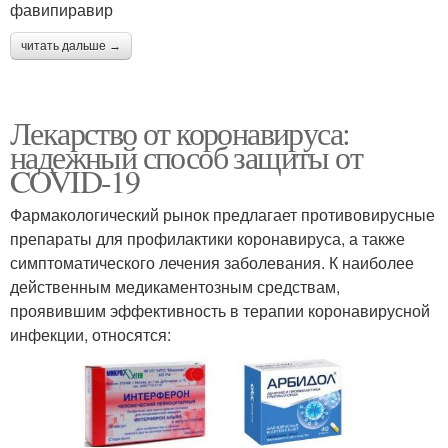
фавипиравир
читать дальше →
Лекарство от коронавируса:
надежный способ защиты от
COVID-19
Фармакологический рынок предлагает противовирусные
препараты для профилактики коронавируса, а также
симптоматического лечения заболевания. К наиболее
действенным медикаментозным средствам,
проявившим эффективность в терапии коронавирусной
инфекции, относятся: