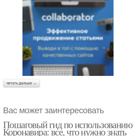
читать дальше →
Вас может заинтересовать
Пошаговый гид по использованию
Коронавира: все, что нужно знать