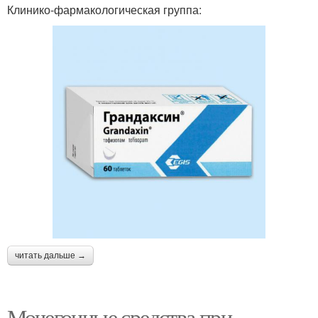
Клинико-фармакологическая группа:
читать дальше →
Мочегонные средства при