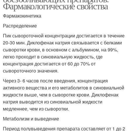
Фармакологические свойства
Фармакокинетика
Распределение
Пик сывороточной концентрации достигается в течение
20-30 мин. Диклофенак натрия связывается с белками
сыворотки крови, в основном с альбумином, на 99%,
легко проходит в синовиальную жидкость, где
концентрация достигается от 60 до 70% от
сывороточного значения.
Через 3- 6 часов после введения, концентрация
активного вещества и его метаболитов в синовиальной
жидкости выше, чем в сыворотке крови. Диклофенак
натрия выводится из синовиальной жидкости
медленнее, чем из сыворотки.
Метаболизм и выведение
Период полувыведения препарата составляет от 1 до 2