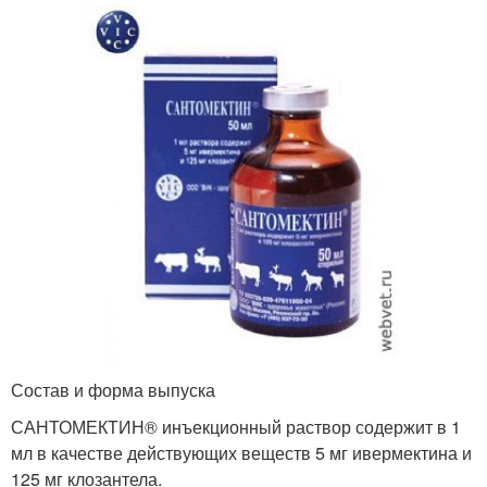
Состав и форма выпуска
САНТОМЕКТИН® инъекционный раствор содержит в 1
мл в качестве действующих веществ 5 мг ивермектина и
125 мг клозантела.