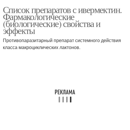
Список препаратов с ивермектин.
Фармакологические
(биологические) свойства и
эффекты
Противопаразитарный препарат системного действия
класса макроциклических лактонов.