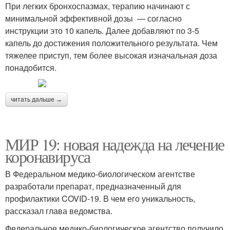
При легких бронхоспазмах, терапию начинают с
минимальной эффективной дозы — согласно
инструкции это 10 капель. Далее добавляют по 3-5
капель до достижения положительного результата. Чем
тяжелее приступ, тем более высокая изначальная доза
понадобится.
читать дальше →
МИР 19: новая надежда на лечение
коронавируса
В Федеральном медико-биологическом агентстве
разработали препарат, предназначенный для
профилактики COVID-19. В чем его уникальность,
рассказал глава ведомства.
Федеральное медико-биологическое агентство получило