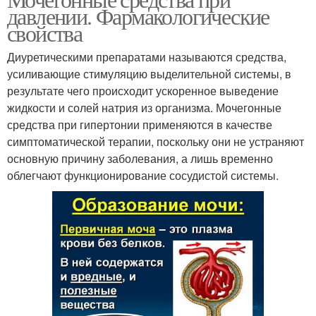
давлении. Фармакологические
свойства
Диуретическими препаратами называются средства,
усиливающие стимуляцию выделительной системы, в
результате чего происходит ускоренное выведение
жидкости и солей натрия из организма. Мочегонные
средства при гипертонии применяются в качестве
симптоматической терапии, поскольку они не устраняют
основную причину заболевания, а лишь временно
облегчают функционирование сосудистой системы.