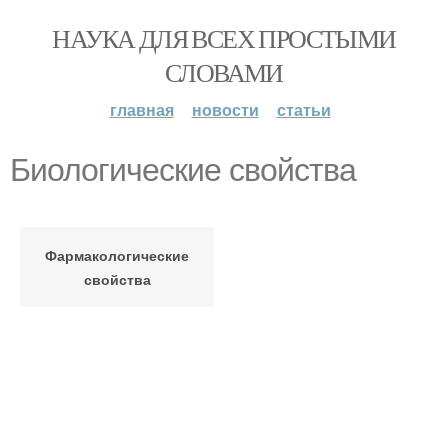
НАУКА ДЛЯ ВСЕХ ПРОСТЫМИ
СЛОВАМИ
главная
новости
статьи
Биологические свойства
Фармакологические
свойства