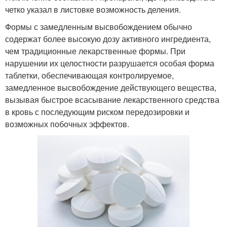
четко указал в листовке возможность деления.
Формы с замедленным высвобождением обычно
содержат более высокую дозу активного ингредиента,
чем традиционные лекарственные формы. При
нарушении их целостности разрушается особая форма
таблетки, обеспечивающая контролируемое,
замедленное высвобождение действующего вещества,
вызывая быстрое всасывание лекарственного средства
в кровь с последующим риском передозировки и
возможных побочных эффектов.