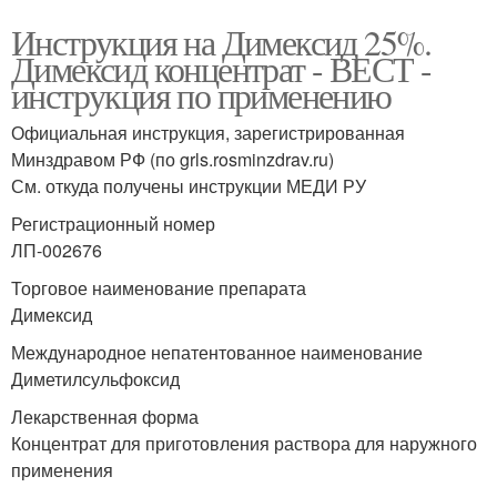
Инструкция на Димексид 25%.
Димексид концентрат - ВЕСТ -
инструкция по применению
Официальная инструкция, зарегистрированная
Минздравом РФ (по grls.rosminzdrav.ru)
См. откуда получены инструкции МЕДИ РУ
Регистрационный номер
ЛП-002676
Торговое наименование препарата
Димексид
Международное непатентованное наименование
Диметилсульфоксид
Лекарственная форма
Концентрат для приготовления раствора для наружного
применения