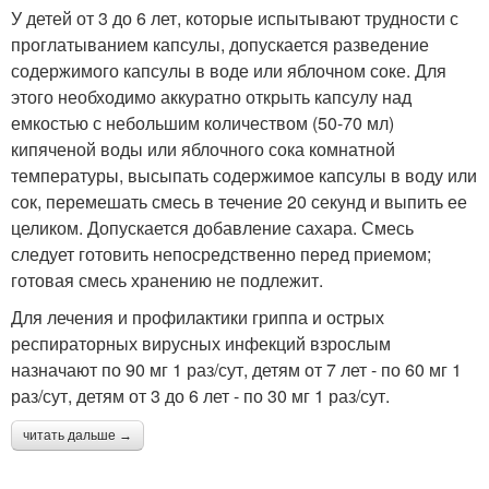
У детей от 3 до 6 лет, которые испытывают трудности с
проглатыванием капсулы, допускается разведение
содержимого капсулы в воде или яблочном соке. Для
этого необходимо аккуратно открыть капсулу над
емкостью с небольшим количеством (50-70 мл)
кипяченой воды или яблочного сока комнатной
температуры, высыпать содержимое капсулы в воду или
сок, перемешать смесь в течение 20 секунд и выпить ее
целиком. Допускается добавление сахара. Смесь
следует готовить непосредственно перед приемом;
готовая смесь хранению не подлежит.
Для лечения и профилактики гриппа и острых
респираторных вирусных инфекций взрослым
назначают по 90 мг 1 раз/сут, детям от 7 лет - по 60 мг 1
раз/сут, детям от 3 до 6 лет - по 30 мг 1 раз/сут.
читать дальше →