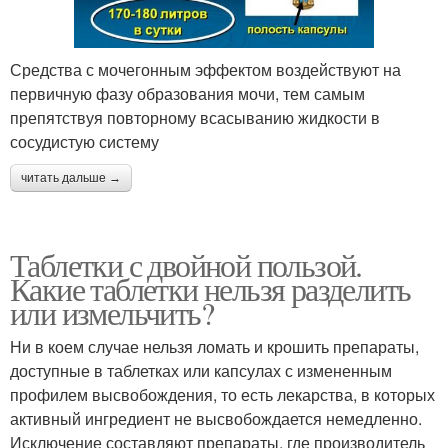
Средства с мочегонным эффектом воздействуют на
первичную фазу образования мочи, тем самым
препятствуя повторному всасыванию жидкости в
сосудистую систему
читать дальше →
Таблетки с двойной пользой.
Какие таблетки нельзя разделить
или измельчить?
Ни в коем случае нельзя ломать и крошить препараты,
доступные в таблетках или капсулах с измененным
профилем высвобождения, то есть лекарства, в которых
активный ингредиент не высвобождается немедленно.
Исключение составляют препараты, где производитель