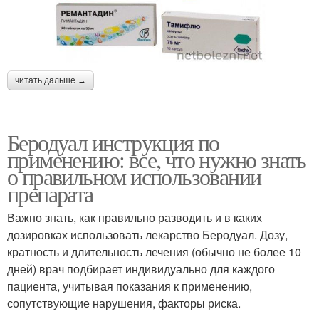
читать дальше →
Беродуал инструкция по
применению: все, что нужно знать
о правильном использовании
препарата
Важно знать, как правильно разводить и в каких
дозировках использовать лекарство Беродуал. Дозу,
кратность и длительность лечения (обычно не более 10
дней) врач подбирает индивидуально для каждого
пациента, учитывая показания к применению,
сопутствующие нарушения, факторы риска.