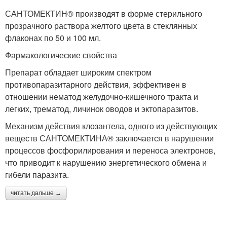
САНТОМЕКТИН® производят в форме стерильного
прозрачного раствора желтого цвета в стеклянных
флаконах по 50 и 100 мл.
Фармакологические свойства
Препарат обладает широким спектром
противопаразитарного действия, эффективен в
отношении нематод желудочно-кишечного тракта и
легких, трематод, личинок оводов и эктопаразитов.
Механизм действия клозантела, одного из действующих
веществ САНТОМЕКТИНА® заключается в нарушении
процессов фосфорилирования и переноса электронов,
что приводит к нарушению энергетического обмена и
гибели паразита.
читать дальше →