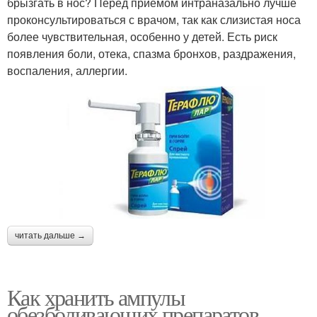
брызгать в нос? Перед приемом интраназально лучше
проконсультироваться с врачом, так как слизистая носа
более чувствительная, особенно у детей. Есть риск
появления боли, отека, спазма бронхов, раздражения,
воспаления, аллергии.
читать дальше →
Как хранить ампулы
обезболивающих препаратов.