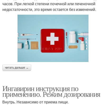
часов. При легкой степени почечной или печеночной
недостаточности, это время остается без изменений.
читать дальше →
Ингавирин инструкция по
применению. Режим дозирования
Внутрь. Независимо от приема пищи.