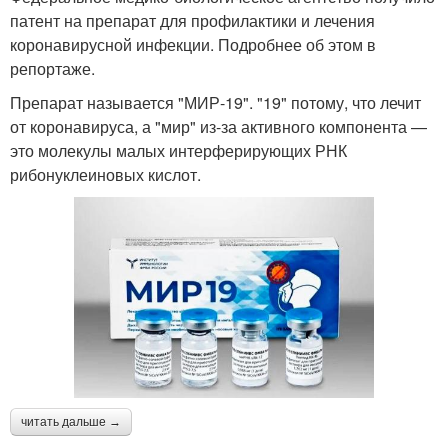
патент на препарат для профилактики и лечения
коронавирусной инфекции. Подробнее об этом в
репортаже.
Препарат называется "МИР-19". "19" потому, что лечит
от коронавируса, а "мир" из-за активного компонента —
это молекулы малых интерферирующих РНК
рибонуклеиновых кислот.
читать дальше →