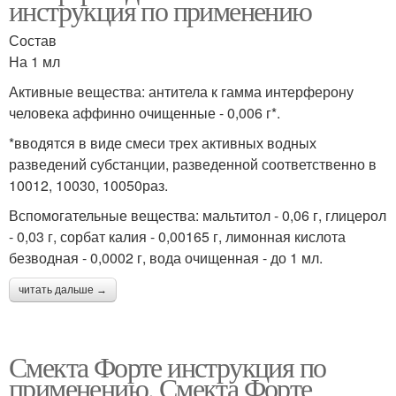
инструкция по применению
Состав
На 1 мл
Активные вещества: антитела к гамма интерферону
человека аффинно очищенные - 0,006 г*.
*вводятся в виде смеси трех активных водных
разведений субстанции, разведенной соответственно в
10012, 10030, 10050раз.
Вспомогательные вещества: мальтитол - 0,06 г, глицерол
- 0,03 г, сорбат калия - 0,00165 г, лимонная кислота
безводная - 0,0002 г, вода очищенная - до 1 мл.
читать дальше →
Смекта Форте инструкция по
применению. Смекта Форте