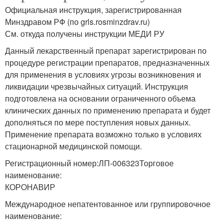
Официальная инструкция, зарегистрированная
Минздравом РФ (по grls.rosminzdrav.ru)
См. откуда получены инструкции МЕДИ РУ
Данный лекарственный препарат зарегистрирован по
процедуре регистрации препаратов, предназначенных
для применения в условиях угрозы возникновения и
ликвидации чрезвычайных ситуаций. Инструкция
подготовлена на основании ограниченного объема
клинических данных по применению препарата и будет
дополняться по мере поступления новых данных.
Применение препарата возможно только в условиях
стационарной медицинской помощи.
Регистрационный номер:ЛП-006323Торговое
наименование:
КОРОНАВИР
Международное непатентованное или группировочное
наименование: