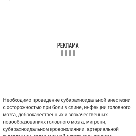
Необходимо проведение субарахноидальной анестезии
с осторожностью при боли в спине, инфекции головного
мозга, доброкачественных и злокачественных
новообразованиях головного мозга, мигрени,
субарахноидальном кровоизлиянии, артериальной