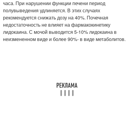
часа. При нарушении функции печени период
полувыведения удлиняется. В этих случаях
рекомендуется снижать дозу на 40%. Почечная
недостаточность не влияет на фармакокинетику
лидокаина. С мочой выводится 5-10% лидокаина в
неизмененном виде и более 90%- в виде метаболитов.