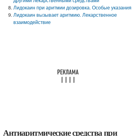
другими лекарственными средствами
Лидокаин при аритмии дозировка. Особые указания
Лидокаин вызывает аритмию. Лекарственное
взаимодействие
Антиаритмические средства при