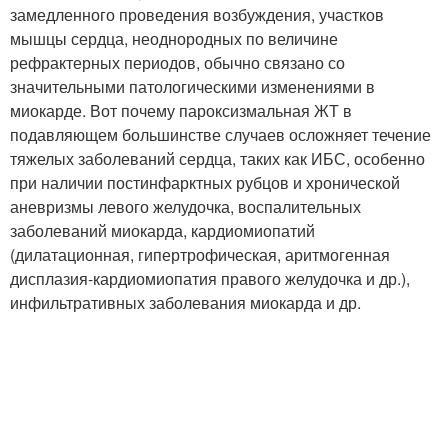
замедленного проведения возбуждения, участков
мышцы сердца, неоднородных по величине
рефрактерных периодов, обычно связано со
значительными патологическими изменениями в
миокарде. Вот почему пароксизмальная ЖТ в
подавляющем большинстве случаев осложняет течение
тяжелых заболеваний сердца, таких как ИБС, особенно
при наличии постинфарктных рубцов и хронической
аневризмы левого желудочка, воспалительных
заболеваний миокарда, кардиомиопатий
(дилатационная, гипертрофическая, аритмогенная
дисплазия-кардиомиопатия правого желудочка и др.),
инфильтративных заболевания миокарда и др.