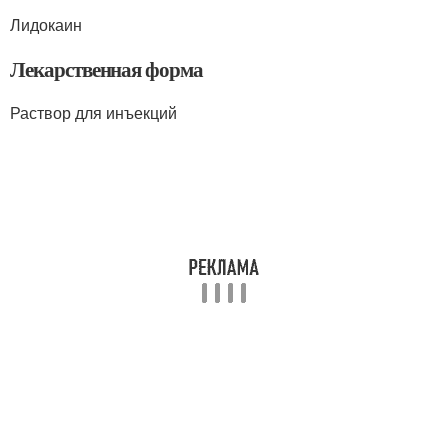
Лидокаин
Лекарственная форма
Раствор для инъекций