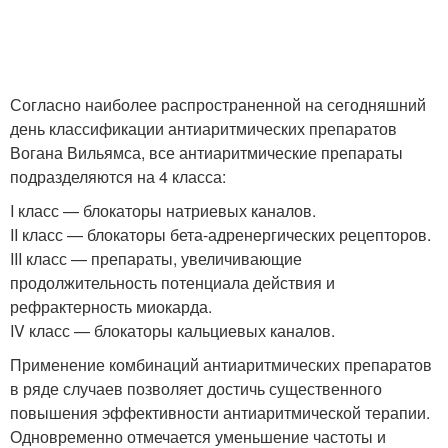
Согласно наиболее распространенной на сегодняшний
день классификации антиаритмических препаратов
Вогана Вильямса, все антиаритмические препараты
подразделяются на 4 класса:
I класс — блокаторы натриевых каналов.
II класс — блокаторы бета-адренергических рецепторов.
III класс — препараты, увеличивающие
продолжительность потенциала действия и
рефрактерность миокарда.
IV класс — блокаторы кальциевых каналов.
Применение комбинаций антиаритмических препаратов
в ряде случаев позволяет достичь существенного
повышения эффективности антиаритмической терапии.
Одновременно отмечается уменьшение частоты и