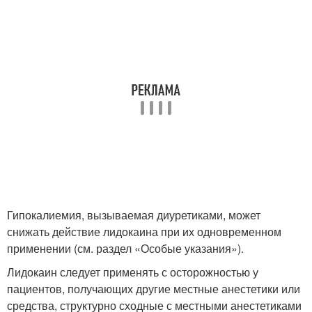
Гипокалиемия, вызываемая диуретиками, может
снижать действие лидокаина при их одновременном
применении (см. раздел «Особые указания»).
Лидокаин следует применять с осторожностью у
пациентов, получающих другие местные анестетики или
средства, структурно сходные с местными анестетиками