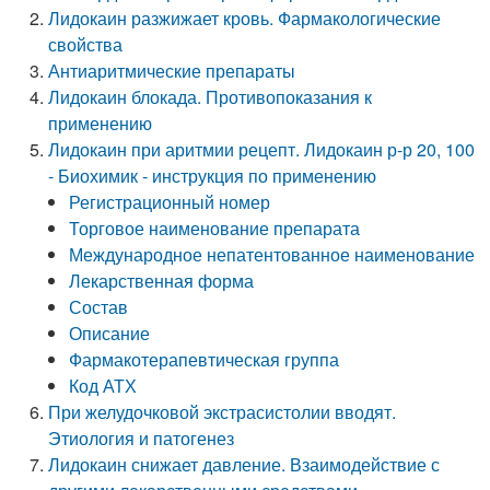
Лидокаин разжижает кровь. Фармакологические
свойства
Антиаритмические препараты
Лидокаин блокада. Противопоказания к
применению
Лидокаин при аритмии рецепт. Лидокаин р-р 20, 100
- Биохимик - инструкция по применению
Регистрационный номер
Торговое наименование препарата
Международное непатентованное наименование
Лекарственная форма
Состав
Описание
Фармакотерапевтическая группа
Код АТХ
При желудочковой экстрасистолии вводят.
Этиология и патогенез
Лидокаин снижает давление. Взаимодействие с