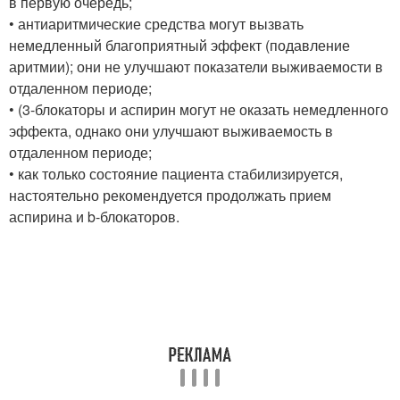
в первую очередь;
• антиаритмические средства могут вызвать
немедленный благоприятный эффект (подавление
аритмии); они не улучшают показатели выживаемости в
отдаленном периоде;
• (3-блокаторы и аспирин могут не оказать немедленного
эффекта, однако они улучшают выживаемость в
отдаленном периоде;
• как только состояние пациента стабилизируется,
настоятельно рекомендуется продолжать прием
аспирина и b-блокаторов.