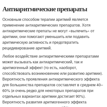
Антиаритмические препараты
Основным способом терапии аритмий является
применение антиаритмических препаратов. Хотя
антиаритмические препаты не могут «вылечить» от
аритмии, они помогают уменьшить или подавить
аритмическую активность и предотвратить
рецидивирование аритмий.
Любое воздействие антиаритмическими препаратами
может вызывать как антиаритмический, так и
аритмогенный эффект (то есть, наоборот,
способствовать возникновению или развитию аритмии).
Вероятность проявления антиаритмического эффекта
для большинства препаратов составляет в среднем 40–
60% (и очень редко для некоторых препаратов при
отдельных вариантах аритмии достигает 90%).
Вероятность развития аритмогенного эффекта