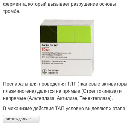
фермента, который вызывает разрушение основы
тромба.
Препараты для проведения ТЛТ (тканевые активаторы
плазминогена) делятся на прямые (Стрептокиназа) и
непрямые (Альтеплаза, Актилизе, Тенектеплаза).
В механизме действия ТАП условно выделяют 3 этапа:
читать дальше →