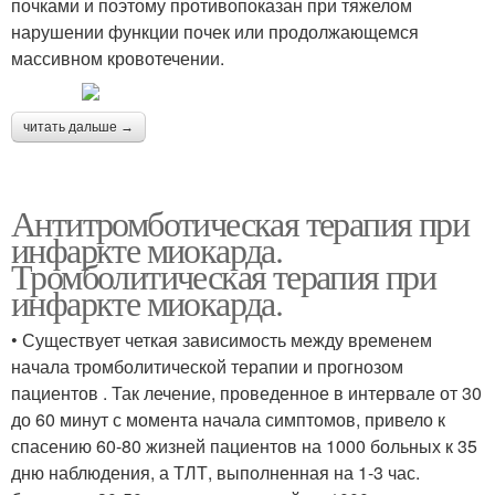
почками и поэтому противопоказан при тяжелом
нарушении функции почек или продолжающемся
массивном кровотечении.
читать дальше →
Антитромботическая терапия при
инфаркте миокарда.
Тромболитическая терапия при
инфаркте миокарда.
• Существует четкая зависимость между временем
начала тромболитической терапии и прогнозом
пациентов . Так лечение, проведенное в интервале от 30
до 60 минут с момента начала симптомов, привело к
спасению 60-80 жизней пациентов на 1000 больных к 35
дню наблюдения, а ТЛТ, выполненная на 1-3 час.