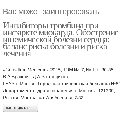
Вас может заинтересовать
Ингибиторы тромбина при
инфаркте миокарда. Обострение
ишемической болезни сердца:
баланс риска болезни и риска
лечения
«Consilium Medicum» 2015, ТОМ №17, № 1, с. 30-35
В.А.Бражник, Д.А.Зaтейщиков
ГБУЗ г. Москвы Городская клиническая больница №51
Департамента здравоохранения г. Москвы. 121309,
Россия, Москва, ул. Алябьева, д. 7/33
читать дальше →