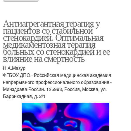
Антиагрегантная терапия у
пациентов со стабильной
стенокардией. Оптимальная
медикаментозная терапия
больных со стенокардией и ее
влияние на смертность
Н.А.Мазур
ФГБОУ ДПО «Российская медицинская академия
непрерывного профессионального образования»
Минздрава России. 125993, Россия, Москва, ул.
Баррикадная, д. 2/1