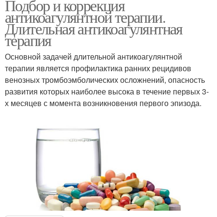
Подбор и коррекция
антикоагулянтной терапии.
Длительная антикоагулянтная
терапия
Основной задачей длительной антикоагулянтной
терапии является профилактика ранних рецидивов
венозных тромбоэмболических осложнений, опасность
развития которых наиболее высока в течение первых 3-
х месяцев с момента возникновения первого эпизода.