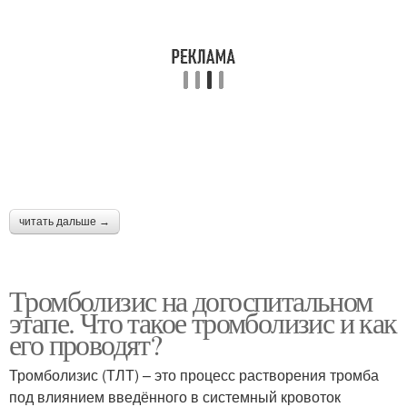
читать дальше →
Тромболизис на догоспитальном
этапе. Что такое тромболизис и как
его проводят?
Тромболизис (ТЛТ) – это процесс растворения тромба
под влиянием введённого в системный кровоток