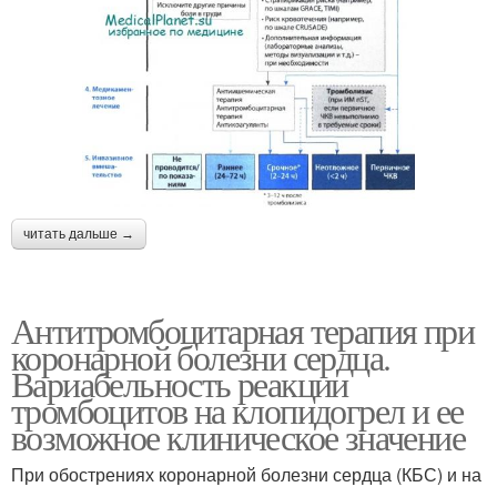
читать дальше →
Антитромбоцитарная терапия при
коронарной болезни сердца.
Вариабельность реакции
тромбоцитов на клопидогрел и ее
возможное клиническое значение
При обострениях коронарной болезни сердца (КБС) и на