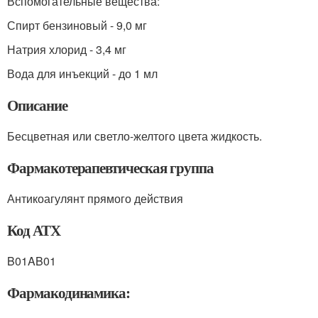
Вспомогательные вещества:
Спирт бензиновый - 9,0 мг
Натрия хлорид - 3,4 мг
Вода для инъекций - до 1 мл
Описание
Бесцветная или светло-желтого цвета жидкость.
Фармакотерапевтическая группа
Антикоагулянт прямого действия
Код АТХ
B01AB01
Фармакодинамика: