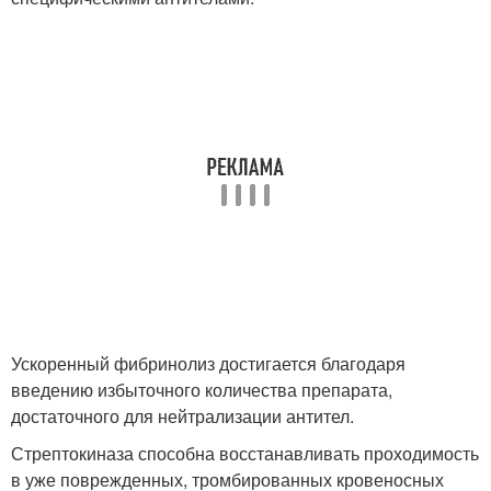
Ускоренный фибринолиз достигается благодаря
введению избыточного количества препарата,
достаточного для нейтрализации антител.
Стрептокиназа способна восстанавливать проходимость
в уже поврежденных, тромбированных кровеносных