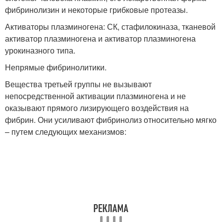
фибринолизин и некоторые грибковые протеазы.
Активаторы плазминогена: СК, стафилокиназа, тканевой
активатор плазминогена и активатор плазминогена
урокиназного типа.
Непрямые фибринолитики.
Вещества третьей группы не вызывают
непосредственной активации плазминогена и не
оказывают прямого лизирующего воздействия на
фибрин. Они усиливают фибринолиз относительно мягко
– путем следующих механизмов: