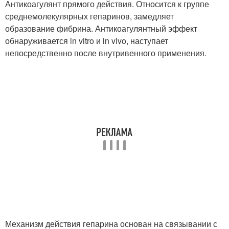
Антикоагулянт прямого действия. Относится к группе
среднемолекулярных гепаринов, замедляет
образование фибрина. Антикоагулянтный эффект
обнаруживается in vitro и in vivo, наступает
непосредственно после внутривенного применения.
Механизм действия гепарина основан на связывании с