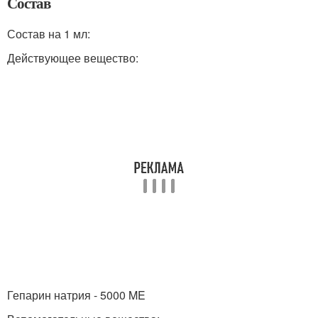
Состав
Состав на 1 мл:
Действующее вещество:
Гепарин натрия - 5000 ME