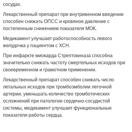
сосудах.
Лекарственный препарат при внутривенном введении
способен снижать ОПСС и кровяное давление с
постепенным снижением показателя МОК.
Медикамент улучшает работоспособность левого
желудочка у пациентом с ХСН.
При инфаркте миокарда Стрептокиназа способна
значительно снижать частоту смертельных исходов при
своевременном и грамотном применении.
Лекарственный препарат способен снижать число
летальных исходов при тромбоэмболии легочной
артерии, уменьшать количество тромботических
осложнений при патологии сердечно-сосудистой
системы, медикамент улучшает функциональные
показатели работы сердца.