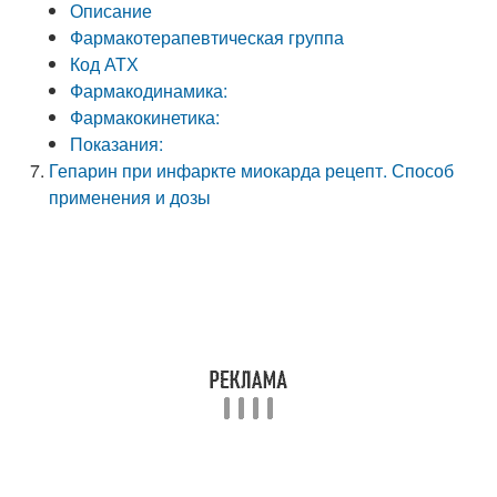
Описание
Фармакотерапевтическая группа
Код АТХ
Фармакодинамика:
Фармакокинетика:
Показания:
Гепарин при инфаркте миокарда рецепт. Способ
применения и дозы