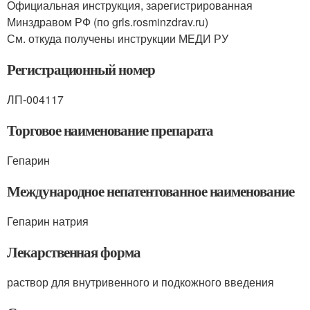
Официальная инструкция, зарегистрированная
Минздравом РФ (по grls.rosminzdrav.ru)
См. откуда получены инструкции МЕДИ РУ
Регистрационный номер
ЛП-004117
Торговое наименование препарата
Гепарин
Международное непатентованное наименование
Гепарин натрия
Лекарственная форма
раствор для внутривенного и подкожного введения