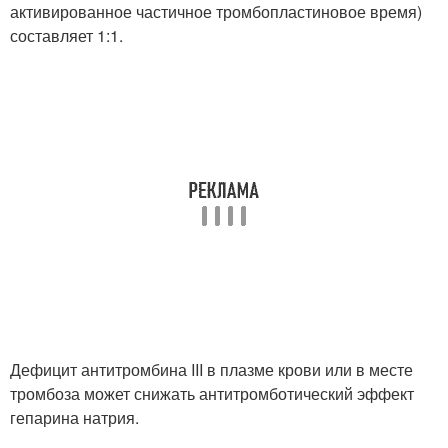
активированное частичное тромбопластиновое время)
составляет 1:1.
Дефицит антитромбина III в плазме крови или в месте
тромбоза может снижать антитромботический эффект
гепарина натрия.