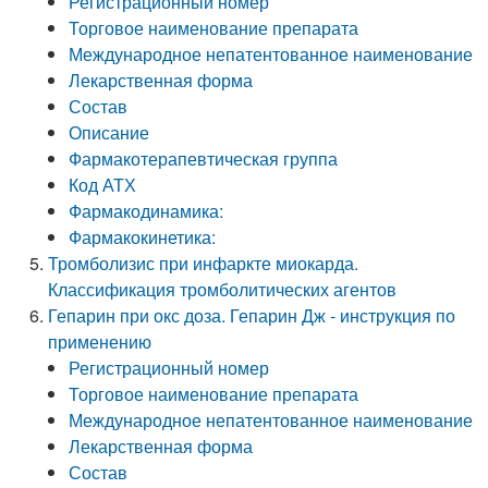
Регистрационный номер
Торговое наименование препарата
Международное непатентованное наименование
Лекарственная форма
Состав
Описание
Фармакотерапевтическая группа
Код АТХ
Фармакодинамика:
Фармакокинетика:
Тромболизис при инфаркте миокарда.
Классификация тромболитических агентов
Гепарин при окс доза. Гепарин Дж - инструкция по
применению
Регистрационный номер
Торговое наименование препарата
Международное непатентованное наименование
Лекарственная форма
Состав