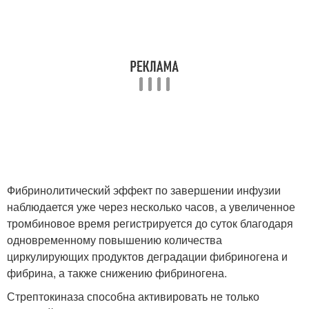
Фибринолитический эффект по завершении инфузии
наблюдается уже через несколько часов, а увеличенное
тромбиновое время регистрируется до суток благодаря
одновременному повышению количества
циркулирующих продуктов деградации фибриногена и
фибрина, а также снижению фибриногена.
Стрептокиназа способна активировать не только