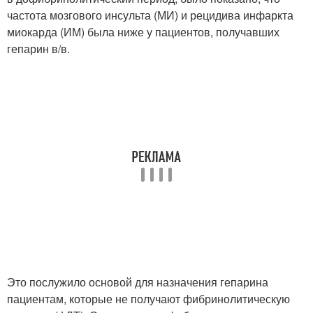
частота мозгового инсульта (МИ) и рецидива инфаркта
миокарда (ИМ) была ниже у пациентов, получавших
гепарин в/в.
Это послужило основой для назначения гепарина
пациентам, которые не получают фибринолитическую