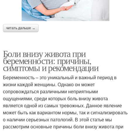
читать дальше →
Боли внизу живота при
беременности: причины,
симптомы и рекомендации
Беременность – это уникальный и важный период в
жизни каждой женщины. Однако он может
сопровождаться различными неприятными
ощущениями, среди которых боль внизу живота
является одной из самых тревожных. Данное явление
может быть как вариантом нормы, так и сигнализировать
о наличии серьезных патологий. В этой статье мы
рассмотрим основные причины боли внизу живота при