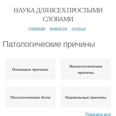
НАУКА ДЛЯ ВСЕХ ПРОСТЫМИ
СЛОВАМИ
главная
новости
статьи
Патологические причины
Физиологические
Основные причины
причины
Патологические боли
Нормальные причины
Показать все