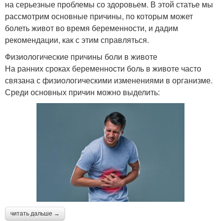
на серьезные проблемы со здоровьем. В этой статье мы
рассмотрим основные причины, по которым может
болеть живот во время беременности, и дадим
рекомендации, как с этим справляться.
Физиологические причины боли в животе
На ранних сроках беременности боль в животе часто
связана с физиологическими изменениями в организме.
Среди основных причин можно выделить:
читать дальше →