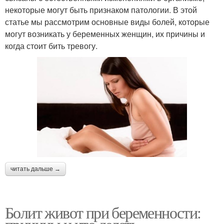
некоторые могут быть признаком патологии. В этой
статье мы рассмотрим основные виды болей, которые
могут возникать у беременных женщин, их причины и
когда стоит бить тревогу.
читать дальше →
Болит живот при беременности: