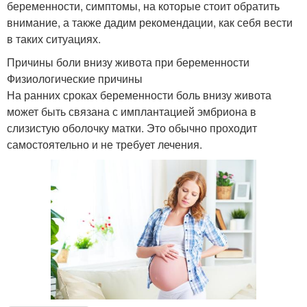
беременности, симптомы, на которые стоит обратить
внимание, а также дадим рекомендации, как себя вести
в таких ситуациях.
Причины боли внизу живота при беременности
Физиологические причины
На ранних сроках беременности боль внизу живота
может быть связана с имплантацией эмбриона в
слизистую оболочку матки. Это обычно проходит
самостоятельно и не требует лечения.