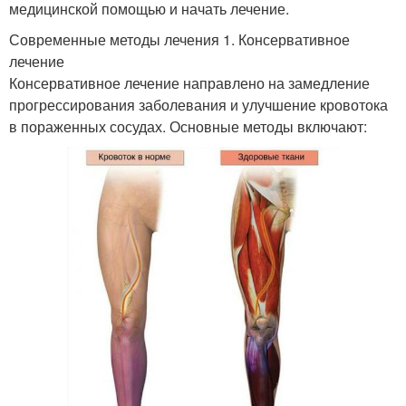
медицинской помощью и начать лечение.
Современные методы лечения 1. Консервативное
лечение
Консервативное лечение направлено на замедление
прогрессирования заболевания и улучшение кровотока
в пораженных сосудах. Основные методы включают: