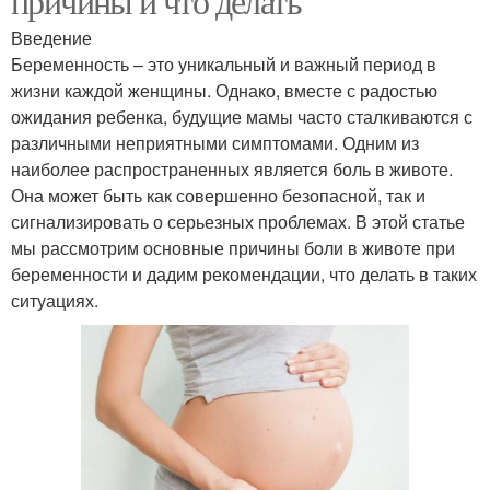
причины и что делать
Введение
Беременность – это уникальный и важный период в
жизни каждой женщины. Однако, вместе с радостью
ожидания ребенка, будущие мамы часто сталкиваются с
различными неприятными симптомами. Одним из
наиболее распространенных является боль в животе.
Она может быть как совершенно безопасной, так и
сигнализировать о серьезных проблемах. В этой статье
мы рассмотрим основные причины боли в животе при
беременности и дадим рекомендации, что делать в таких
ситуациях.