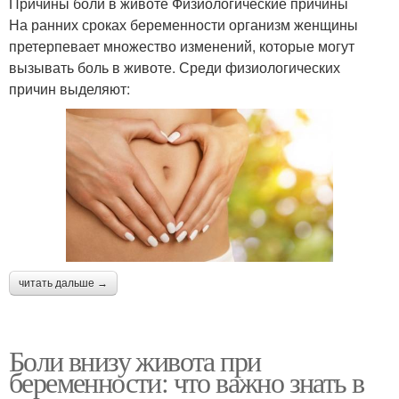
Причины боли в животе Физиологические причины
На ранних сроках беременности организм женщины
претерпевает множество изменений, которые могут
вызывать боль в животе. Среди физиологических
причин выделяют:
читать дальше →
Боли внизу живота при
беременности: что важно знать в