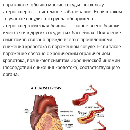
поражаются обычно многие сосуды, поскольку
атеросклероз — системное заболевание. Если в каком-
то участке сосудистого русла обнаружена
атеросклеротическая бляшка — скорее всего, бляшки
имеются и в других сосудистых бассейнах. Появление
симптомов связано прежде всего с проявлениями
снижения кровотока в пораженном сосуде. Если такое
поражение связано с хроническим ограничением
кровотока, возникают симптомы хронической ишемии
(последствий снижения кровотока) соответствующего
органа.