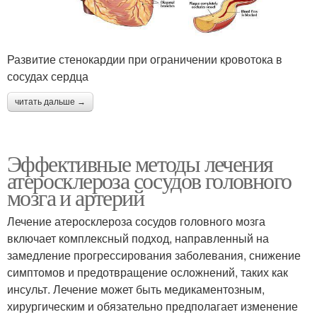
Развитие стенокардии при ограничении кровотока в
сосудах сердца
читать дальше →
Эффективные методы лечения
атеросклероза сосудов головного
мозга и артерий
Лечение атеросклероза сосудов головного мозга
включает комплексный подход, направленный на
замедление прогрессирования заболевания, снижение
симптомов и предотвращение осложнений, таких как
инсульт. Лечение может быть медикаментозным,
хирургическим и обязательно предполагает изменение