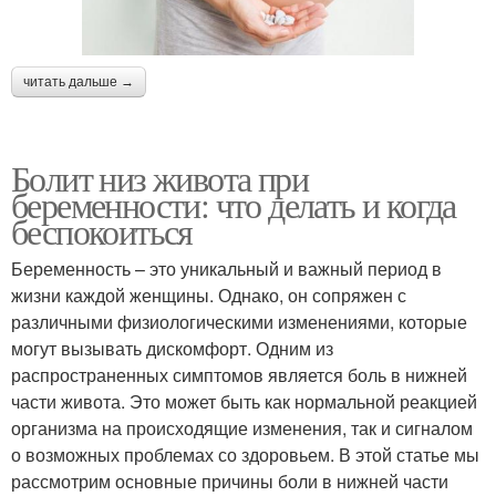
читать дальше →
Болит низ живота при
беременности: что делать и когда
беспокоиться
Беременность – это уникальный и важный период в
жизни каждой женщины. Однако, он сопряжен с
различными физиологическими изменениями, которые
могут вызывать дискомфорт. Одним из
распространенных симптомов является боль в нижней
части живота. Это может быть как нормальной реакцией
организма на происходящие изменения, так и сигналом
о возможных проблемах со здоровьем. В этой статье мы
рассмотрим основные причины боли в нижней части