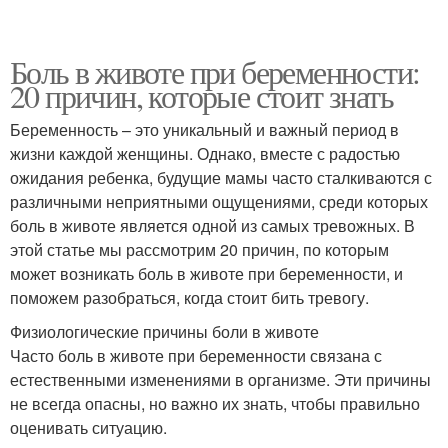
Боль в животе при беременности:
20 причин, которые стоит знать
Беременность – это уникальный и важный период в
жизни каждой женщины. Однако, вместе с радостью
ожидания ребенка, будущие мамы часто сталкиваются с
различными неприятными ощущениями, среди которых
боль в животе является одной из самых тревожных. В
этой статье мы рассмотрим 20 причин, по которым
может возникать боль в животе при беременности, и
поможем разобраться, когда стоит бить тревогу.
Физиологические причины боли в животе
Часто боль в животе при беременности связана с
естественными изменениями в организме. Эти причины
не всегда опасны, но важно их знать, чтобы правильно
оценивать ситуацию.