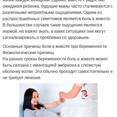
ожидания ребенка, будущие мамы часто сталкиваются с
различными неприятными ощущениями. Одним из
распространённых симптомов является боль в животе.
В большинстве случаев такие ощущения являются
нормой, но важно знать, в каких ситуациях они могут
сигнализировать о проблемах со здоровьем.
Основные причины боли в животе при беременности
Физиологические причины
На ранних сроках беременности боль в животе может
быть связана с имантацией эмбриона в слизистую
оболочку матки. Это обычно проходит самостоятельно и
не требует лечения.