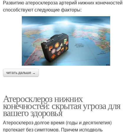
Развитию атеросклероза артерий нижних конечностей
способствуют следующие факторы:
читать дальше →
Атеросклероз нижних
конечностей: скрытая угроза для
вашего здоровья
Атеросклероз долгое время (годы и десятилетия)
протекает без симптомов. Причем исподволь