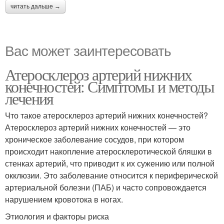
читать дальше →
Вас может заинтересовать
Атеросклероз артерий нижних
конечностей: Симптомы и методы
лечения
Что такое атеросклероз артерий нижних конечностей?
Атеросклероз артерий нижних конечностей — это
хроническое заболевание сосудов, при котором
происходит накопление атеросклеротической бляшки в
стенках артерий, что приводит к их сужению или полной
окклюзии. Это заболевание относится к периферической
артериальной болезни (ПАБ) и часто сопровождается
нарушением кровотока в ногах.
Этиология и факторы риска