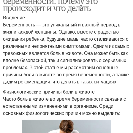
беременности: почему это
происходит и что делать
Введение
Беременность — это уникальный и важный период в
жизни каждой женщины. Однако, вместе с радостью
ожидания ребенка, будущие мамы часто сталкиваются с
различными неприятными симптомами. Одним из самых
тревожных является боль в животе. Она может быть как
вполне безопасной, так и сигнализировать о серьезных
проблемах. В этой статье мы рассмотрим основные
причины боли в животе во время беременности, а также
дадим рекомендации, что делать в таких ситуациях.
Физиологические причины боли в животе
Часто боль в животе во время беременности связана с
естественными изменениями в организме. Среди
основных физиологических причин можно выделить: