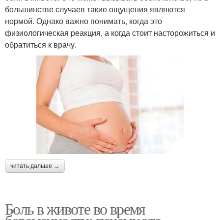
большинстве случаев такие ощущения являются
нормой. Однако важно понимать, когда это
физиологическая реакция, а когда стоит насторожиться и
обратиться к врачу.
читать дальше →
Боль в животе во время