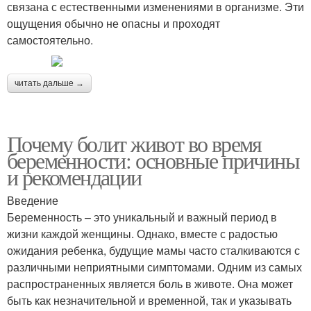
связана с естественными изменениями в организме. Эти
ощущения обычно не опасны и проходят
самостоятельно.
читать дальше →
Почему болит живот во время
беременности: основные причины
и рекомендации
Введение
Беременность – это уникальный и важный период в
жизни каждой женщины. Однако, вместе с радостью
ожидания ребенка, будущие мамы часто сталкиваются с
различными неприятными симптомами. Одним из самых
распространенных является боль в животе. Она может
быть как незначительной и временной, так и указывать