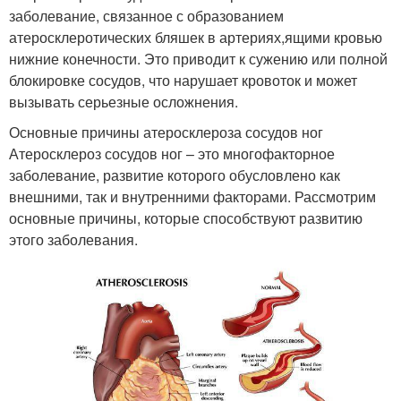
заболевание, связанное с образованием
атеросклеротических бляшек в артериях,ящими кровью
нижние конечности. Это приводит к сужению или полной
блокировке сосудов, что нарушает кровоток и может
вызывать серьезные осложнения.
Основные причины атеросклероза сосудов ног
Атеросклероз сосудов ног – это многофакторное
заболевание, развитие которого обусловлено как
внешними, так и внутренними факторами. Рассмотрим
основные причины, которые способствуют развитию
этого заболевания.