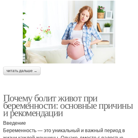
читать дальше →
Почему болит живот при
беременности: основные причины
и рекомендации
Введение
Беременность — это уникальный и важный период в
жизни каждой женщины. Однако, вместе с радостью