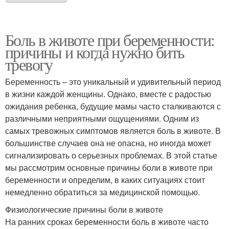
Боль в животе при беременности:
причины и когда нужно бить
тревогу
Беременность – это уникальный и удивительный период
в жизни каждой женщины. Однако, вместе с радостью
ожидания ребенка, будущие мамы часто сталкиваются с
различными неприятными ощущениями. Одним из
самых тревожных симптомов является боль в животе. В
большинстве случаев она не опасна, но иногда может
сигнализировать о серьезных проблемах. В этой статье
мы рассмотрим основные причины боли в животе при
беременности и определим, в каких ситуациях стоит
немедленно обратиться за медицинской помощью.
Физиологические причины боли в животе
На ранних сроках беременности боль в животе часто