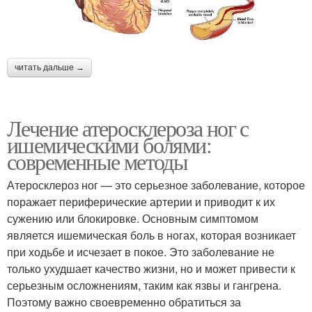
читать дальше →
Лечение атеросклероза ног с
ишемическими болями:
современные методы
Атеросклероз ног — это серьезное заболевание, которое
поражает периферические артерии и приводит к их
сужению или блокировке. Основным симптомом
является ишемическая боль в ногах, которая возникает
при ходьбе и исчезает в покое. Это заболевание не
только ухудшает качество жизни, но и может привести к
серьезным осложнениям, таким как язвы и гангрена.
Поэтому важно своевременно обратиться за