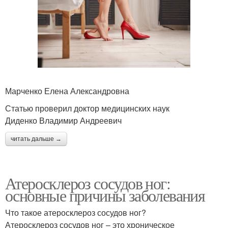
Марченко Елена Александровна
Статью проверил доктор медицинских наук
Диденко Владимир Андреевич
читать дальше →
Атеросклероз сосудов ног:
основные причины заболевания
Что такое атеросклероз сосудов ног?
Атеросклероз сосудов ног – это хроническое