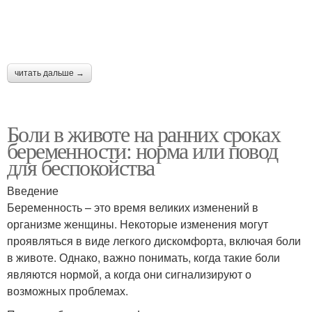
читать дальше →
Боли в животе на ранних сроках
беременности: норма или повод
для беспокойства
Введение
Беременность – это время великих изменений в
организме женщины. Некоторые изменения могут
проявляться в виде легкого дискомфорта, включая боли
в животе. Однако, важно понимать, когда такие боли
являются нормой, а когда они сигнализируют о
возможных проблемах.