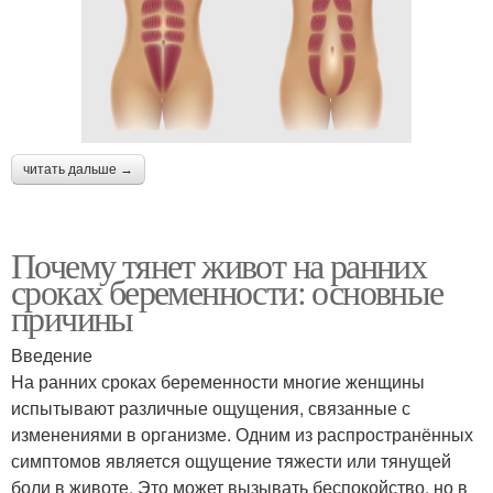
читать дальше →
Почему тянет живот на ранних
сроках беременности: основные
причины
Введение
На ранних сроках беременности многие женщины
испытывают различные ощущения, связанные с
изменениями в организме. Одним из распространённых
симптомов является ощущение тяжести или тянущей
боли в животе. Это может вызывать беспокойство, но в