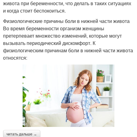
живота при беременности, что делать в таких ситуациях
и когда стоит беспокоиться.
Физиологические причины боли в нижней части живота
Во время беременности организм женщины
претерпевает множество изменений, которые могут
вызывать периодический дискомфорт. К
физиологическим причинам боли в нижней части живота
относятся:
читать дальше →