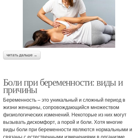
читать дальше →
Боли при беременности: виды и
причины
Беременность – это уникальный и сложный период в
жизни женщины, сопровождающийся множеством
физиологических изменений. Некоторые из них могут
вызывать дискомфорт, а порой и боли. Хотя многие
виды боли при беременности являются нормальными и
связаны с естественными изменениями в организме,