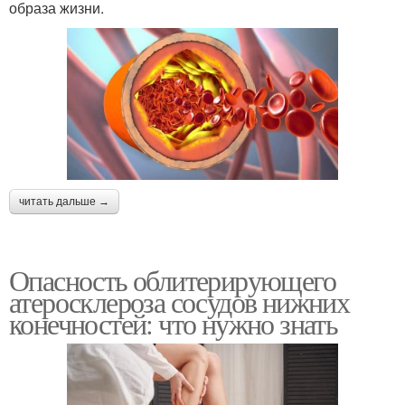
образа жизни.
читать дальше →
Опасность облитерирующего
атеросклероза сосудов нижних
конечностей: что нужно знать